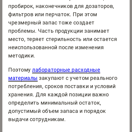
пробирок, наконечников для дозаторов,
фильтров или перчаток. При этом
чрезмерный запас тоже создает
проблемы. Часть продукции занимает
место, теряет стерильность или остается
неиспользованной после изменения
методики.
Поэтому
лабораторные расходные
материалы
закупают с учетом реального
потребления, сроков поставки и условий
хранения. Для каждой позиции важно
определить минимальный остаток,
допустимый объем запаса и порядок
выдачи сотрудникам.