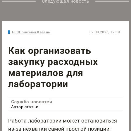
Следующая новость
БЕСПолезная Казань
02.08.2026, 12:39
Как организовать
закупку расходных
материалов для
лаборатории
Служба новостей
Автор статьи
Работа лаборатории может остановиться
из-за нехватки самой простой позиции: