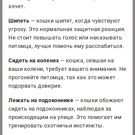
хочет.
Шипеть
— кошки шипят, когда чувствуют
угрозу. Это нормальная защитная реакция.
Не стоит повышать голос или наказывать
питомца, лучше помочь ему расслабиться.
Сидеть на коленях
— кошка, севшая на
ваши колени, требует вашего внимания. Не
прогоняйте питомца, так как это может
подорвать доверие.
Лежать на подоконнике
— кошки обожают
сидеть на подоконниках, наблюдая за
происходящим на улице. Это помогает им
тренировать охотничьи инстинкты.