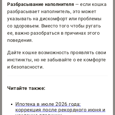
Разбрасывание наполнителя
— если кошка
разбрасывает наполнитель, это может
указывать на дискомфорт или проблемы
со здоровьем. Вместо того чтобы ругать
ее, важно разобраться в причинах этого
поведения.
Дайте кошке возможность проявлять свои
инстинкты, но не забывайте о ее комфорте
и безопасности.
Читайте также:
Ипотека в июле 2026 года:
коррекция после рекордного июня и