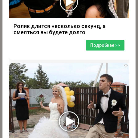
Ролик длится несколько секунд, а
смеяться вы будете долго
Подробнее >>
i