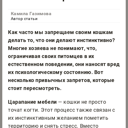
Камила Газимова
Автор статьи
Как часто мы запрещаем своим кошкам
делать то, что они делают инстинктивно?
Многие хозяева не понимают, что,
ограничивая своих питомцев в их
естественном поведении, они наносят вред
их психологическому состоянию. Вот
несколько привычных запретов, которые
стоит пересмотреть.
Царапание мебели
— кошки не просто
точат когти. Этот процесс также связан с
их инстинктивным желанием пометить
территорию и снять стресс. Вместо