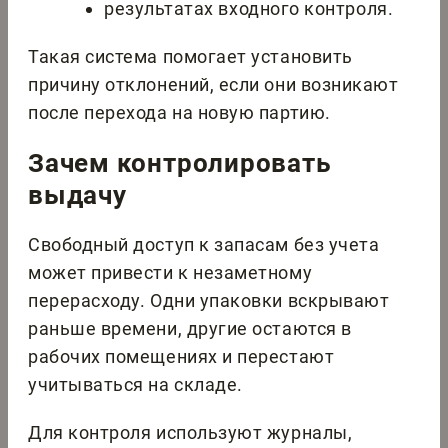
результатах входного контроля.
Такая система помогает установить
причину отклонений, если они возникают
после перехода на новую партию.
Зачем контролировать
выдачу
Свободный доступ к запасам без учета
может привести к незаметному
перерасходу. Одни упаковки вскрывают
раньше времени, другие остаются в
рабочих помещениях и перестают
учитываться на складе.
Для контроля используют журналы,