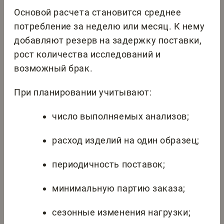
Основой расчета становится среднее
потребление за неделю или месяц. К нему
добавляют резерв на задержку поставки,
рост количества исследований и
возможный брак.
При планировании учитывают:
число выполняемых анализов;
расход изделий на один образец;
периодичность поставок;
минимальную партию заказа;
сезонные изменения нагрузки;