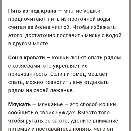
Пить из-под крана
— многие кошки
предпочитают пить из проточной воды,
считая ее более чистой. Чтобы избежать
этого, достаточно поставить миску с водой
в другом месте.
Сон в кровати
— кошки любят спать рядом
с хозяевами, это укрепляет их
привязанность. Если питомец мешает
спать, можно позволить ему отдыхать
рядом на своей лежанке.
Мяукать
— мяуканье — это способ кошки
сообщить о своих нуждах. Вместо того
чтобы ругать ее за это, уделите внимание
питомцу и постарайтесь понять, чего он