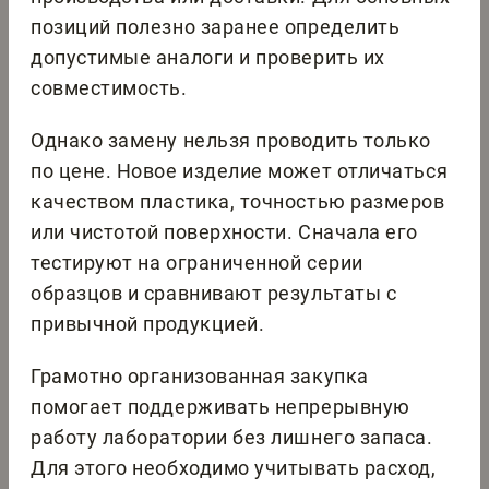
позиций полезно заранее определить
допустимые аналоги и проверить их
совместимость.
Однако замену нельзя проводить только
по цене. Новое изделие может отличаться
качеством пластика, точностью размеров
или чистотой поверхности. Сначала его
тестируют на ограниченной серии
образцов и сравнивают результаты с
привычной продукцией.
Грамотно организованная закупка
помогает поддерживать непрерывную
работу лаборатории без лишнего запаса.
Для этого необходимо учитывать расход,