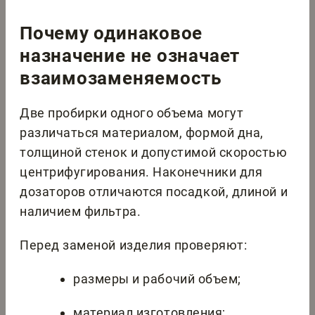
Почему одинаковое
назначение не означает
взаимозаменяемость
Две пробирки одного объема могут
различаться материалом, формой дна,
толщиной стенок и допустимой скоростью
центрифугирования. Наконечники для
дозаторов отличаются посадкой, длиной и
наличием фильтра.
Перед заменой изделия проверяют:
размеры и рабочий объем;
материал изготовления;