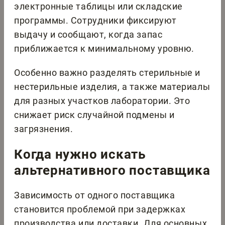
электронные таблицы или складские
программы. Сотрудники фиксируют
выдачу и сообщают, когда запас
приближается к минимальному уровню.
Особенно важно разделять стерильные и
нестерильные изделия, а также материалы
для разных участков лаборатории. Это
снижает риск случайной подмены и
загрязнения.
Когда нужно искать
альтернативного поставщика
Зависимость от одного поставщика
становится проблемой при задержках
производства или доставки. Для основных