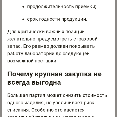
продолжительность приемки;
срок годности продукции.
Для критически важных позиций
желательно предусмотреть страховой
запас. Его размер должен покрывать
работу лаборатории до следующей
возможной поставки.
Почему крупная закупка не
всегда выгодна
Большая партия может снизить стоимость
одного изделия, но увеличивает риск
списания. Особенно это касается