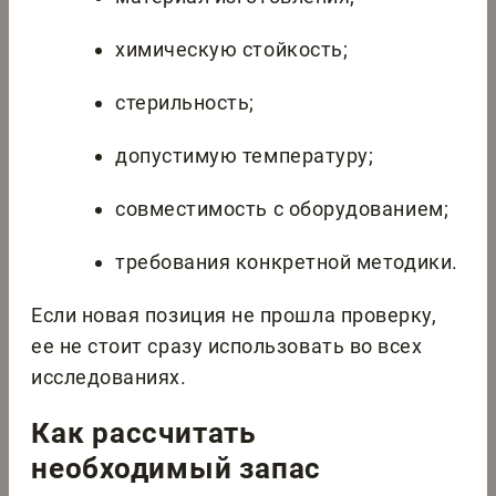
химическую стойкость;
стерильность;
допустимую температуру;
совместимость с оборудованием;
требования конкретной методики.
Если новая позиция не прошла проверку,
ее не стоит сразу использовать во всех
исследованиях.
Как рассчитать
необходимый запас