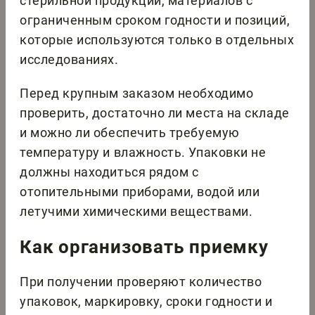
стерильной продукции, материалов с
ограниченным сроком годности и позиций,
которые используются только в отдельных
исследованиях.
Перед крупным заказом необходимо
проверить, достаточно ли места на складе
и можно ли обеспечить требуемую
температуру и влажность. Упаковки не
должны находиться рядом с
отопительными приборами, водой или
летучими химическими веществами.
Как организовать приемку
При получении проверяют количество
упаковок, маркировку, сроки годности и