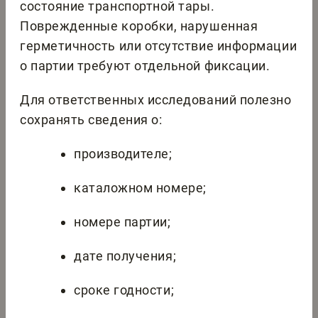
состояние транспортной тары.
Поврежденные коробки, нарушенная
герметичность или отсутствие информации
о партии требуют отдельной фиксации.
Для ответственных исследований полезно
сохранять сведения о:
производителе;
каталожном номере;
номере партии;
дате получения;
сроке годности;