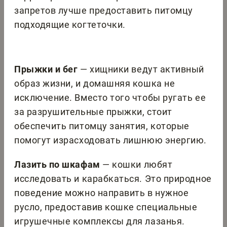
запретов лучше предоставить питомцу
подходящие когтеточки.
Прыжки и бег
— хищники ведут активный
образ жизни, и домашняя кошка не
исключение. Вместо того чтобы ругать ее
за разрушительные прыжки, стоит
обеспечить питомцу занятия, которые
помогут израсходовать лишнюю энергию.
Лазить по шкафам
— кошки любят
исследовать и карабкаться. Это природное
поведение можно направить в нужное
русло, предоставив кошке специальные
игрушечные комплексы для лазанья.