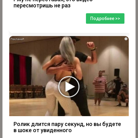
пересмотришь не раз
Подробнее >>
i
Ролик длится пару секунд, но вы будете
в шоке от увиденного