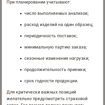
При планировании учитывают:
число выполняемых анализов;
расход изделий на один образец;
периодичность поставок;
минимальную партию заказа;
сезонные изменения нагрузки;
продолжительность приемки;
срок годности продукции.
Для критически важных позиций
желательно предусмотреть страховой