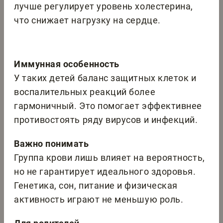
лучше регулирует уровень холестерина,
что снижает нагрузку на сердце.
Иммунная особенность
У таких детей баланс защитных клеток и
воспалительных реакций более
гармоничный. Это помогает эффективнее
противостоять ряду вирусов и инфекций.
Важно понимать
Группа крови лишь влияет на вероятность,
но не гарантирует идеального здоровья.
Генетика, сон, питание и физическая
активность играют не меньшую роль.