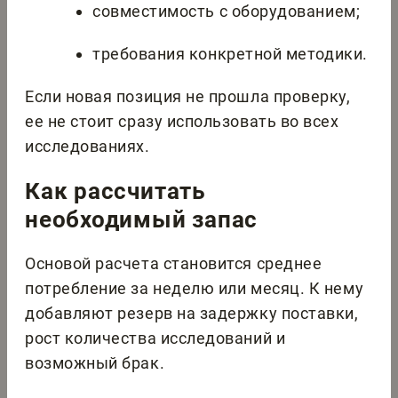
совместимость с оборудованием;
требования конкретной методики.
Если новая позиция не прошла проверку,
ее не стоит сразу использовать во всех
исследованиях.
Как рассчитать
необходимый запас
Основой расчета становится среднее
потребление за неделю или месяц. К нему
добавляют резерв на задержку поставки,
рост количества исследований и
возможный брак.