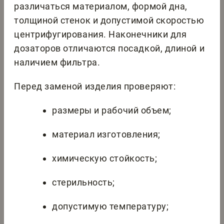
различаться материалом, формой дна,
толщиной стенок и допустимой скоростью
центрифугирования. Наконечники для
дозаторов отличаются посадкой, длиной и
наличием фильтра.
Перед заменой изделия проверяют:
размеры и рабочий объем;
материал изготовления;
химическую стойкость;
стерильность;
допустимую температуру;