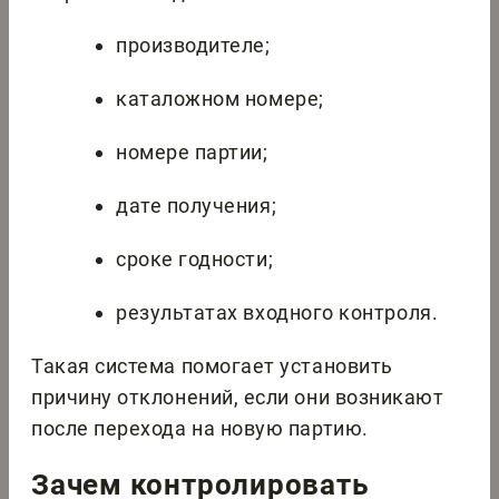
производителе;
каталожном номере;
номере партии;
дате получения;
сроке годности;
результатах входного контроля.
Такая система помогает установить
причину отклонений, если они возникают
после перехода на новую партию.
Зачем контролировать