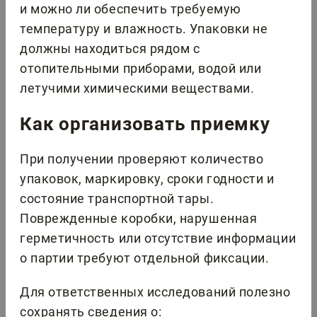
и можно ли обеспечить требуемую
температуру и влажность. Упаковки не
должны находиться рядом с
отопительными приборами, водой или
летучими химическими веществами.
Как организовать приемку
При получении проверяют количество
упаковок, маркировку, сроки годности и
состояние транспортной тары.
Поврежденные коробки, нарушенная
герметичность или отсутствие информации
о партии требуют отдельной фиксации.
Для ответственных исследований полезно
сохранять сведения о: