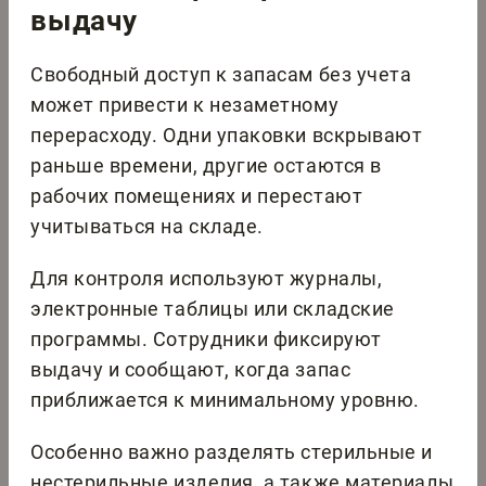
выдачу
Свободный доступ к запасам без учета
может привести к незаметному
перерасходу. Одни упаковки вскрывают
раньше времени, другие остаются в
рабочих помещениях и перестают
учитываться на складе.
Для контроля используют журналы,
электронные таблицы или складские
программы. Сотрудники фиксируют
выдачу и сообщают, когда запас
приближается к минимальному уровню.
Особенно важно разделять стерильные и
нестерильные изделия, а также материалы