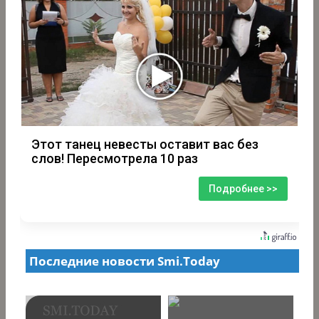
Этот танец невесты оставит вас без
слов! Пересмотрела 10 раз
Подробнее >>