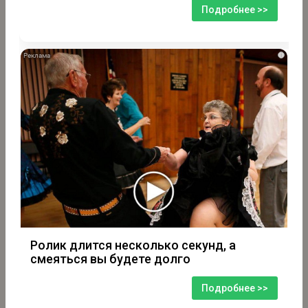
Подробнее >>
i
Ролик длится несколько секунд, а
смеяться вы будете долго
Подробнее >>