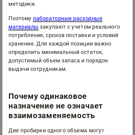
методики.
Поэтому
лабораторные расходные
материалы
закупают с учетом реального
потребления, сроков поставки и условий
хранения. Для каждой позиции важно
определить минимальный остаток,
допустимый объем запаса и порядок
выдачи сотрудникам.
Почему одинаковое
назначение не означает
взаимозаменяемость
Две пробирки одного объема могут