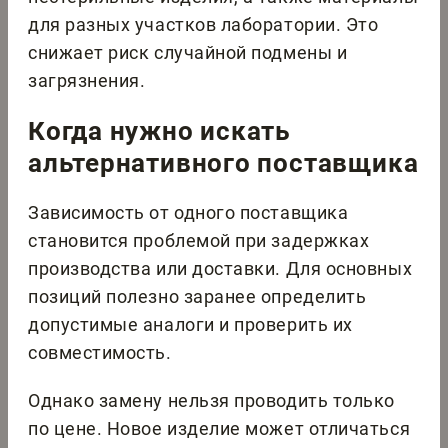
для разных участков лаборатории. Это
снижает риск случайной подмены и
загрязнения.
Когда нужно искать
альтернативного поставщика
Зависимость от одного поставщика
становится проблемой при задержках
производства или доставки. Для основных
позиций полезно заранее определить
допустимые аналоги и проверить их
совместимость.
Однако замену нельзя проводить только
по цене. Новое изделие может отличаться