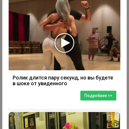
Ролик длится пару секунд, но вы будете
в шоке от увиденного
Подробнее >>
i