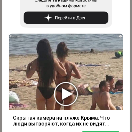
i
Скрытая камера на пляже Крыма: Что
люди вытворяют, когда их не видят...