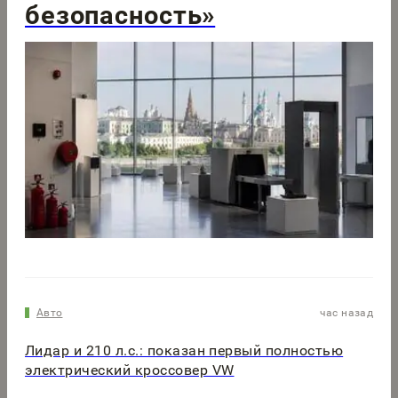
безопасность»
Авто
час назад
Лидар и 210 л.с.: показан первый полностью
электрический кроссовер VW