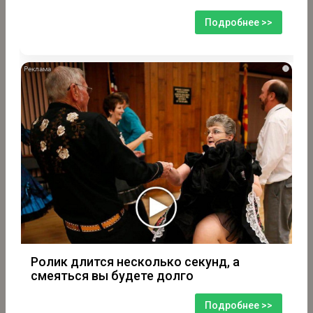
Подробнее >>
i
Ролик длится несколько секунд, а
смеяться вы будете долго
Подробнее >>