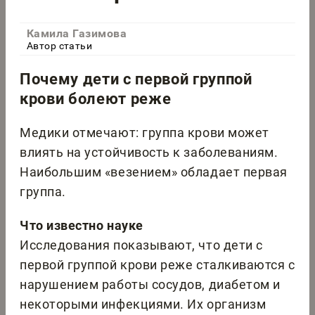
Камила Газимова
Автор статьи
Почему дети с первой группой
крови болеют реже
Медики отмечают: группа крови может
влиять на устойчивость к заболеваниям.
Наибольшим «везением» обладает первая
группа.
Что известно науке
Исследования показывают, что дети с
первой группой крови реже сталкиваются с
нарушением работы сосудов, диабетом и
некоторыми инфекциями. Их организм