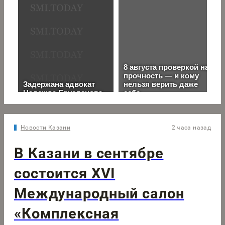
Новости Казани
2 часа назад
В Казани в сентябре
состоится XVI
Международный салон
«Комплексная