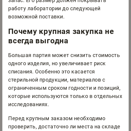
запас. Его размер должен покрывать
работу лаборатории до следующей
возможной поставки.
Почему крупная закупка не
всегда выгодна
Большая партия может снизить стоимость
одного изделия, но увеличивает риск
списания. Особенно это касается
стерильной продукции, материалов с
ограниченным сроком годности и позиций,
которые используются только в отдельных
исследованиях.
Перед крупным заказом необходимо
проверить, достаточно ли места на складе