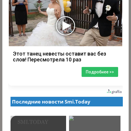
Этот танец невесты оставит вас без
слов! Пересмотрела 10 раз
Подробнее >>