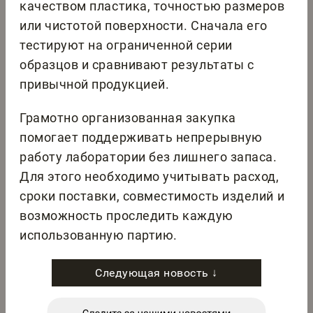
качеством пластика, точностью размеров
или чистотой поверхности. Сначала его
тестируют на ограниченной серии
образцов и сравнивают результаты с
привычной продукцией.
Грамотно организованная закупка
помогает поддерживать непрерывную
работу лаборатории без лишнего запаса.
Для этого необходимо учитывать расход,
сроки поставки, совместимость изделий и
возможность проследить каждую
использованную партию.
Следующая новость ↓