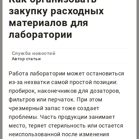
закупку расходных
материалов для
лаборатории
Служба новостей
Автор статьи
Работа лаборатории может остановиться
из-за нехватки самой простой позиции:
пробирок, наконечников для дозаторов,
фильтров или перчаток. При этом
чрезмерный запас тоже создает
проблемы. Часть продукции занимает
место, теряет стерильность или остается
неиспользованной после изменения