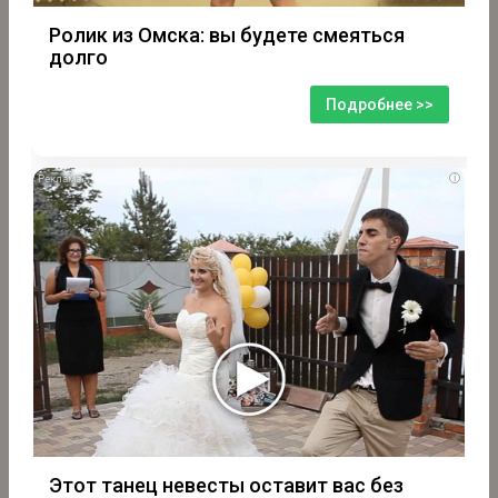
Ролик из Омска: вы будете смеяться
долго
Подробнее >>
i
Этот танец невесты оставит вас без