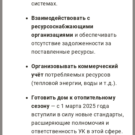
системах.
Взаимодействовать с
ресурсоснабжающими
организациями
и обеспечивать
отсутствие задолженности за
поставленные ресурсы.
Организовывать коммерческий
учёт
потребляемых ресурсов
(тепловой энергии, воды и т.д.).
Готовить дом к отопительному
сезону
— с 1 марта 2025 года
вступили в силу новые стандарты,
расширяющие полномочия и
ответственность УК в этой сфере.