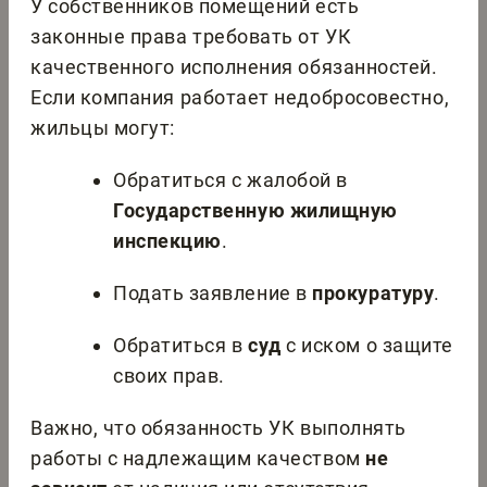
У собственников помещений есть
законные права требовать от УК
качественного исполнения обязанностей.
Если компания работает недобросовестно,
жильцы могут:
Обратиться с жалобой в
Государственную жилищную
инспекцию
.
Подать заявление в
прокуратуру
.
Обратиться в
суд
с иском о защите
своих прав.
Важно, что обязанность УК выполнять
работы с надлежащим качеством
не