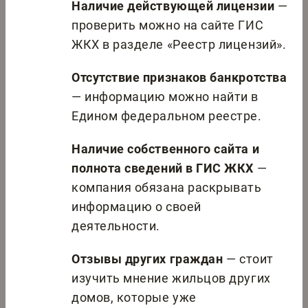
Наличие действующей лицензии
—
проверить можно на сайте ГИС
ЖКХ в разделе «Реестр лицензий».
Отсутствие признаков банкротства
— информацию можно найти в
Едином федеральном реестре.
Наличие собственного сайта и
полнота сведений в ГИС ЖКХ
—
компания обязана раскрывать
информацию о своей
деятельности.
Отзывы других граждан
— стоит
изучить мнение жильцов других
домов, которые уже