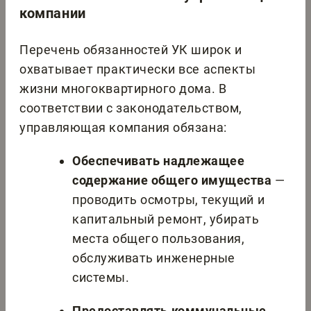
компании
Перечень обязанностей УК широк и
охватывает практически все аспекты
жизни многоквартирного дома. В
соответствии с законодательством,
управляющая компания обязана:
Обеспечивать надлежащее
содержание общего имущества
—
проводить осмотры, текущий и
капитальный ремонт, убирать
места общего пользования,
обслуживать инженерные
системы.
Предоставлять коммунальные