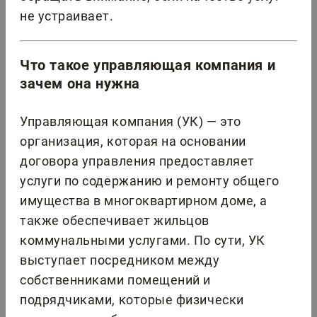
не устраивает.
Что такое управляющая компания и
зачем она нужна
Управляющая компания (УК) — это
организация, которая на основании
договора управления предоставляет
услуги по содержанию и ремонту общего
имущества в многоквартирном доме, а
также обеспечивает жильцов
коммунальными услугами. По сути, УК
выступает посредником между
собственниками помещений и
подрядчиками, которые физически