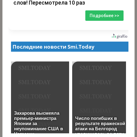
слов! Пересмотрела 10 раз
Подробнее >>