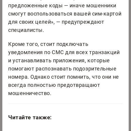
предложенные коды — иначе мошенники
смогут воспользоваться вашей сим-картой
для своих целей», — предупреждают
специалисты.
Кроме того, стоит подключать
уведомления по СМС для всех транзакций
и устанавливать приложения, которые
помогают распознавать подозрительные
номера. Однако стоит помнить, что они не
всегда полностью предотвращают
мошенничество.
Читайте также: