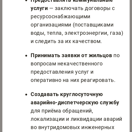
услуги
— заключать договоры с
ресурсоснабжающими
организациями (поставщиками
воды, тепла, электроэнергии, газа)
и следить за их качеством.
Принимать заявки от жильцов
по
вопросам некачественного
предоставления услуг и
оперативно на них реагировать.
Создавать круглосуточную
аварийно-диспетчерскую службу
для приёма обращений,
локализации и ликвидации аварий
во внутридомовых инженерных