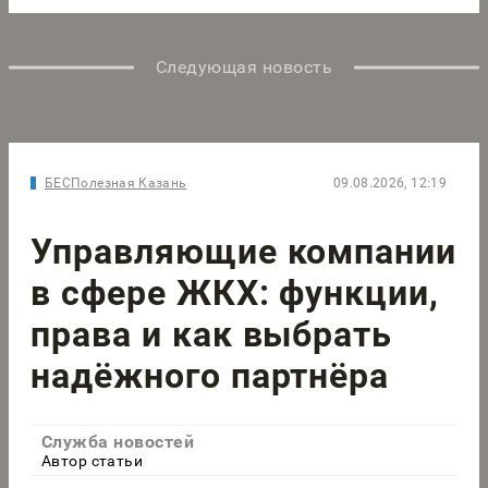
Следующая новость
БЕСПолезная Казань
09.08.2026, 12:19
Управляющие компании
в сфере ЖКХ: функции,
права и как выбрать
надёжного партнёра
Служба новостей
Автор статьи