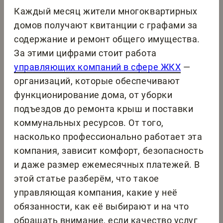
Каждый месяц жители многоквартирных
домов получают квитанции с графами за
содержание и ремонт общего имущества.
За этими цифрами стоит работа
управляющих компаний в сфере ЖКХ
—
организаций, которые обеспечивают
функционирование дома, от уборки
подъездов до ремонта крыш и поставки
коммунальных ресурсов. От того,
насколько профессионально работает эта
компания, зависит комфорт, безопасность
и даже размер ежемесячных платежей. В
этой статье разберём, что такое
управляющая компания, какие у неё
обязанности, как её выбирают и на что
обращать внимание, если качество услуг