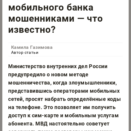
мобильного банка
мошенниками — что
известно?
Камила Газимова
Автор статьи
Министерство внутренних дел России
предупредило о новом методе
мошенничества, когда злоумышленники,
представившись операторами мобильных
сетей, просят набрать определённые коды
на телефоне. Это позволяет им получить
доступ к сим-карте и мобильным услугам
абонента. МВД настоятельно советует