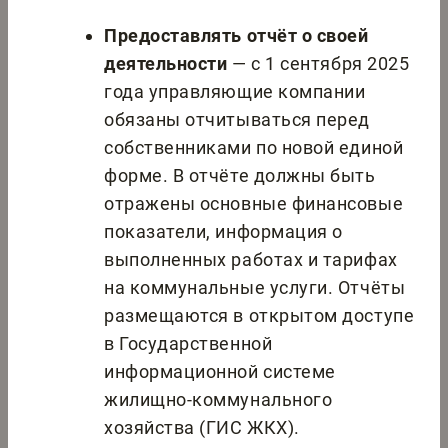
Предоставлять отчёт о своей
деятельности
— с 1 сентября 2025
года управляющие компании
обязаны отчитываться перед
собственниками по новой единой
форме. В отчёте должны быть
отражены основные финансовые
показатели, информация о
выполненных работах и тарифах
на коммунальные услуги. Отчёты
размещаются в открытом доступе
в Государственной
информационной системе
жилищно-коммунального
хозяйства (ГИС ЖКХ).