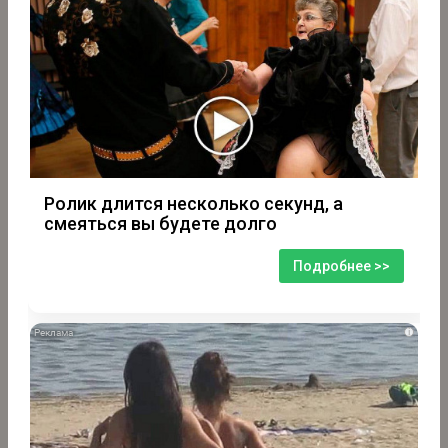
Ролик длится несколько секунд, а
смеяться вы будете долго
Подробнее >>
i