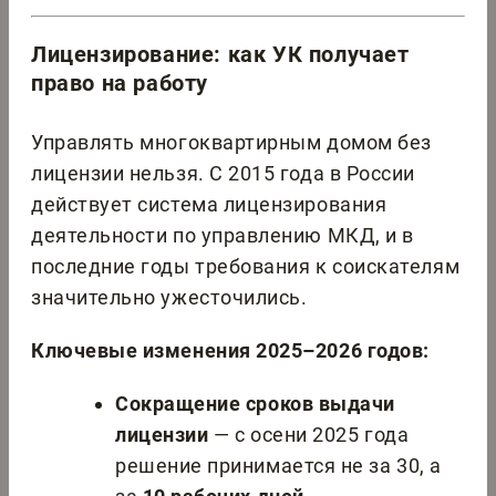
Лицензирование: как УК получает
право на работу
Управлять многоквартирным домом без
лицензии нельзя. С 2015 года в России
действует система лицензирования
деятельности по управлению МКД, и в
последние годы требования к соискателям
значительно ужесточились.
Ключевые изменения 2025–2026 годов:
Сокращение сроков выдачи
лицензии
— с осени 2025 года
решение принимается не за 30, а