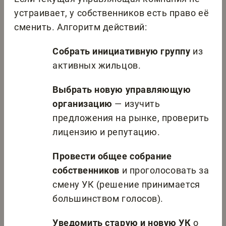
устраивает, у собственников есть право её
сменить. Алгоритм действий:
Собрать инициативную группу
из
активных жильцов.
Выбрать новую управляющую
организацию
— изучить
предложения на рынке, проверить
лицензию и репутацию.
Провести общее собрание
собственников
и проголосовать за
смену УК (решение принимается
большинством голосов).
Уведомить старую и новую УК
о