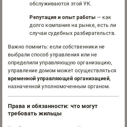
обслуживаются этой УК.
Репутация и опыт работы
— как
долго компания на рынке, есть ли
случаи судебных разбирательств.
Важно помнить: если собственники не
выбрали способ управления или не
определили управляющую организацию,
управление домом может осуществляться
временной управляющей организацией
,
назначенной уполномоченным органом.
Права и обязанности: что могут
требовать жильцы