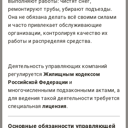
выполняют работы: чистят снег,
ремонтируют трубы, убирают подъезды.
Она не обязана делать всё своими силами
и часто привлекает обслуживающие
организации, контролируя качество их
работы и распределяя средства.
Деятельность управляющих компаний
регулируется
Жилищным кодексом
Российской Федерации
и
многочисленными подзаконными актами, а
для ведения такой деятельности требуется
специальная
лицензия
.
Основные обязанности управляющей