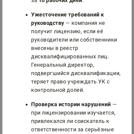
за
10 рабочих дней
.
Ужесточение требований к
руководству
— компания не
получит лицензию, если её
руководители или собственники
внесены в реестр
дисквалифицированных лиц.
Генеральный директор,
подвергшийся дисквалификации,
теряет право учреждать УК с
контрольной долей.
Проверка истории нарушений
—
при лицензировании изучается,
привлекался ли соискатель к
ответственности за серьёзные