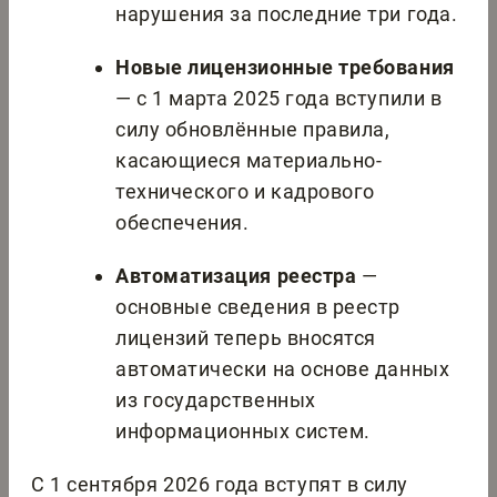
нарушения за последние три года.
Новые лицензионные требования
— с 1 марта 2025 года вступили в
силу обновлённые правила,
касающиеся материально-
технического и кадрового
обеспечения.
Автоматизация реестра
—
основные сведения в реестр
лицензий теперь вносятся
автоматически на основе данных
из государственных
информационных систем.
С 1 сентября 2026 года вступят в силу