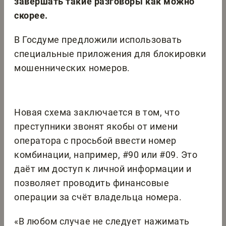
завершать такие разговоры как можно
скорее.
В Госдуме предложили использовать
специальные приложения для блокировки
мошеннических номеров.
Новая схема заключается в том, что
преступники звонят якобы от имени
оператора с просьбой ввести номер
комбинации, например, #90 или #09. Это
даёт им доступ к личной информации и
позволяет проводить финансовые
операции за счёт владельца номера.
«В любом случае не следует нажимать