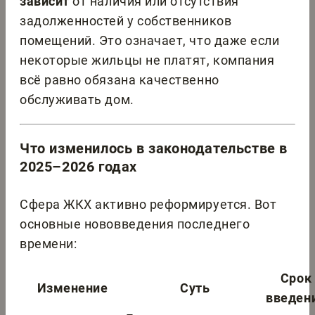
зависит
от наличия или отсутствия
задолженностей у собственников
помещений. Это означает, что даже если
некоторые жильцы не платят, компания
всё равно обязана качественно
обслуживать дом.
Что изменилось в законодательстве в
2025–2026 годах
Сфера ЖКХ активно реформируется. Вот
основные нововведения последнего
времени:
Срок
Изменение
Суть
введен