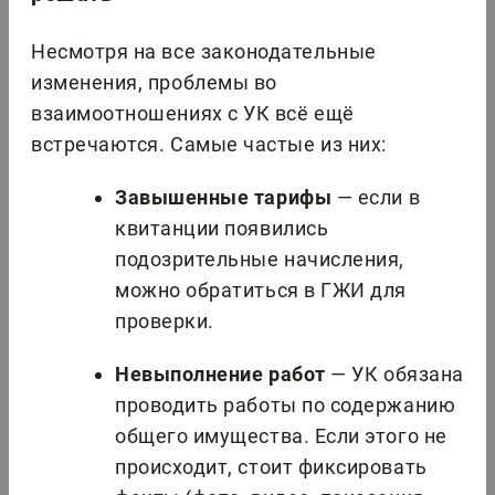
Несмотря на все законодательные
изменения, проблемы во
взаимоотношениях с УК всё ещё
встречаются. Самые частые из них:
Завышенные тарифы
— если в
квитанции появились
подозрительные начисления,
можно обратиться в ГЖИ для
проверки.
Невыполнение работ
— УК обязана
проводить работы по содержанию
общего имущества. Если этого не
происходит, стоит фиксировать