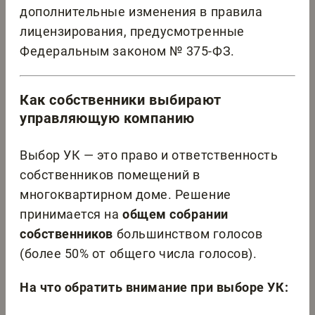
дополнительные изменения в правила
лицензирования, предусмотренные
Федеральным законом № 375-ФЗ.
Как собственники выбирают
управляющую компанию
Выбор УК — это право и ответственность
собственников помещений в
многоквартирном доме. Решение
принимается на
общем собрании
собственников
большинством голосов
(более 50% от общего числа голосов).
На что обратить внимание при выборе УК: