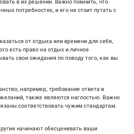
овать в их решении. Важно помнить, что
нных потребностях, и его не стоит путать с
тказаться от отдыха или времени для себя,
ого есть право на отдых и личное
ывать свои ожидания по поводу того, как вы
нство, например, требование ответа в
 желаний, также являются наглостью. Важно
обязаны соответствовать чужим стандартам.
 другие начинают обесценивать ваши