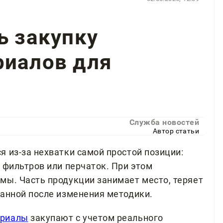
ь закупку
риалов для
Служба новостей
Автор статьи
 из-за нехватки самой простой позиции:
 фильтров или перчаток. При этом
мы. Часть продукции занимает место, теряет
ванной после изменения методики.
ериалы
закупают с учетом реального