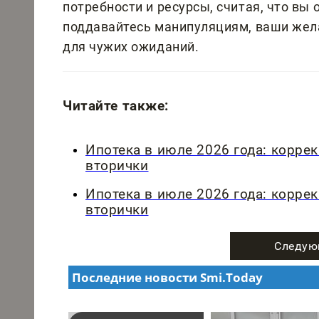
потребности и ресурсы, считая, что вы
поддавайтесь манипуляциям, ваши жел
для чужих ожиданий.
Читайте также:
Ипотека в июле 2026 года: корре
вторички
Ипотека в июле 2026 года: корре
вторички
Следую