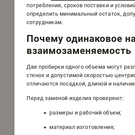
потребления, сроков поставки и услов
определить минимальный остаток, доп
сотрудникам.
Почему одинаковое на
взаимозаменяемость
Две пробирки одного объема могут раз
стенок и допустимой скоростью центри
отличаются посадкой, длиной и наличи
Перед заменой изделия проверяют:
размеры и рабочий объем;
материал изготовления;