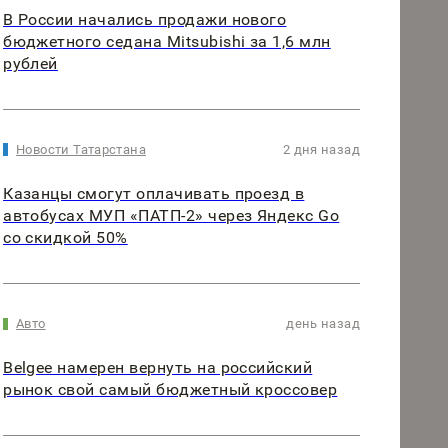
В России начались продажи нового
бюджетного седана Mitsubishi за 1,6 млн
рублей
Новости Татарстана
2 дня назад
Казанцы смогут оплачивать проезд в
автобусах МУП «ПАТП-2» через Яндекс Go
со скидкой 50%
Авто
день назад
Belgee намерен вернуть на российский
рынок свой самый бюджетный кроссовер