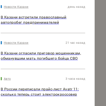
Новости Казани
день назад
В Казани встретили православный
автопробег предпринимателей
Новости Казани
21 час назад
В Казани огласили приговор мошенникам,
обманувшим мать погибшего бойца СВО
Авто
3 часа назад
В России переписали прайс-лист Avatr 11:
сколько теперь стоит электрокроссовер