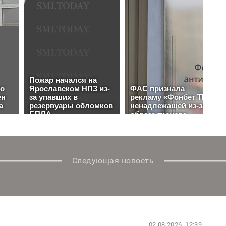
Следующая новость
02.08.2026, 12:39