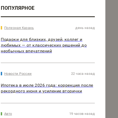
ПОПУЛЯРНОЕ
Полезная Казань
день назад
Подарки для близких, друзей, коллег и
любимых — от классических решений до
необычных впечатлений
Новости России
22 часа назад
Ипотека в июле 2026 года: коррекция после
рекордного июня и усиление вторички
Авто
19 часов назад