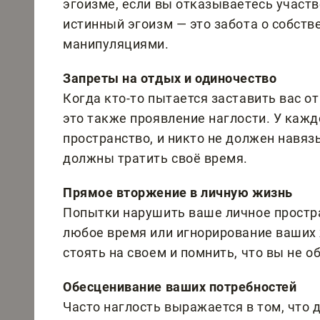
эгоизме, если вы отказываетесь участв
истинный эгоизм — это забота о собстве
манипуляциями.
Запреты на отдых и одиночество
Когда кто-то пытается заставить вас о
это также проявление наглости. У кажд
пространство, и никто не должен навяз
должны тратить своё время.
Прямое вторжение в личную жизнь
Попытки нарушить ваше личное простра
любое время или игнорирование ваших
стоять на своем и помнить, что вы не 
Обесценивание ваших потребностей
Часто наглость выражается в том, что