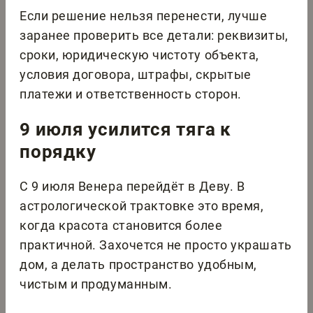
Если решение нельзя перенести, лучше
заранее проверить все детали: реквизиты,
сроки, юридическую чистоту объекта,
условия договора, штрафы, скрытые
платежи и ответственность сторон.
9 июля усилится тяга к
порядку
С 9 июля Венера перейдёт в Деву. В
астрологической трактовке это время,
когда красота становится более
практичной. Захочется не просто украшать
дом, а делать пространство удобным,
чистым и продуманным.