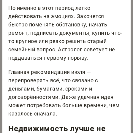
Но именно в этот период легко
действовать на эмоциях. Захочется
быстро поменять обстановку, начать
ремонт, подписать документы, купить что-
то крупное или резко решить старый
семейный вопрос. Астролог советует не
поддаваться первому порыву.
Главная рекомендация июля —
перепроверять всё, что связано с
деньгами, бумагами, сроками и
договорённостями. Даже удачная идея
может потребовать больше времени, чем
казалось сначала.
Недвижимость лучше не