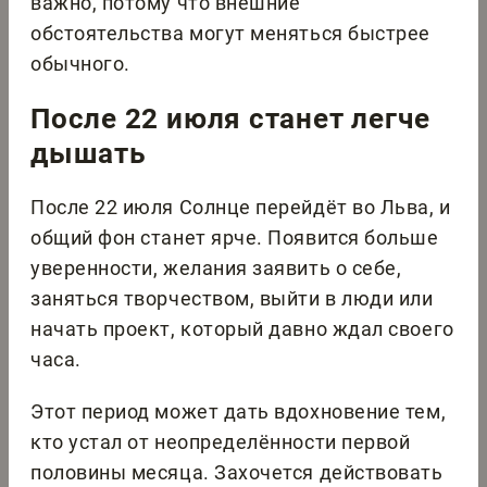
важно, потому что внешние
обстоятельства могут меняться быстрее
обычного.
После 22 июля станет легче
дышать
После 22 июля Солнце перейдёт во Льва, и
общий фон станет ярче. Появится больше
уверенности, желания заявить о себе,
заняться творчеством, выйти в люди или
начать проект, который давно ждал своего
часа.
Этот период может дать вдохновение тем,
кто устал от неопределённости первой
половины месяца. Захочется действовать