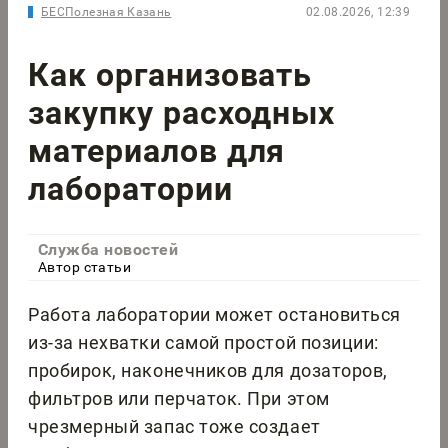
БЕСПолезная Казань
02.08.2026, 12:39
Как организовать
закупку расходных
материалов для
лаборатории
Служба новостей
Автор статьи
Работа лаборатории может остановиться
из-за нехватки самой простой позиции:
пробирок, наконечников для дозаторов,
фильтров или перчаток. При этом
чрезмерный запас тоже создает