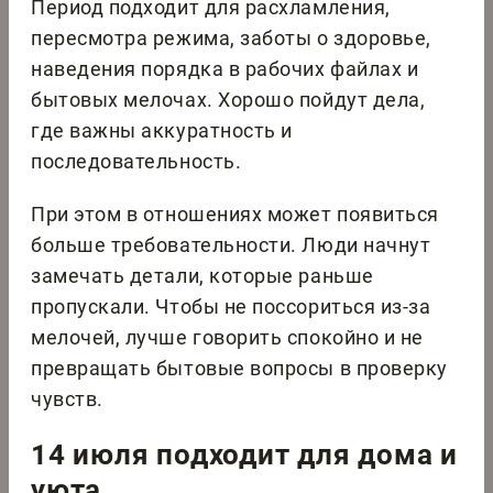
Период подходит для расхламления,
пересмотра режима, заботы о здоровье,
наведения порядка в рабочих файлах и
бытовых мелочах. Хорошо пойдут дела,
где важны аккуратность и
последовательность.
При этом в отношениях может появиться
больше требовательности. Люди начнут
замечать детали, которые раньше
пропускали. Чтобы не поссориться из-за
мелочей, лучше говорить спокойно и не
превращать бытовые вопросы в проверку
чувств.
14 июля подходит для дома и
уюта