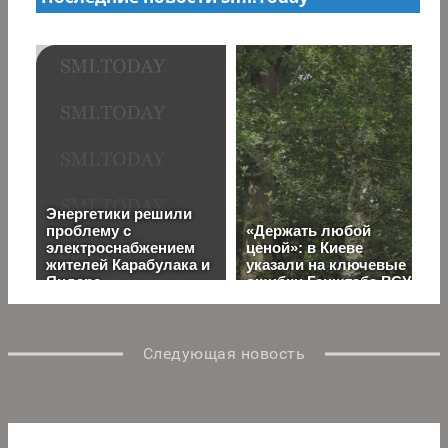
Следующая новость