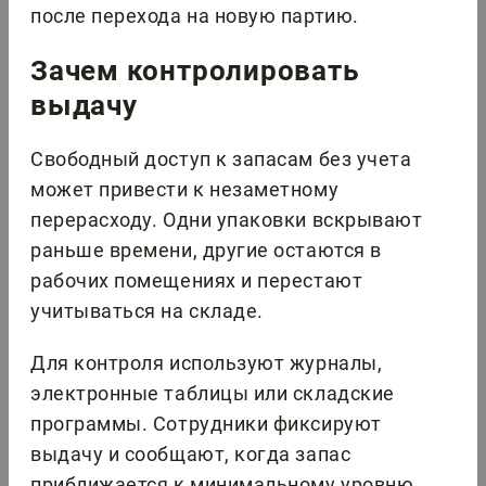
после перехода на новую партию.
Зачем контролировать
выдачу
Свободный доступ к запасам без учета
может привести к незаметному
перерасходу. Одни упаковки вскрывают
раньше времени, другие остаются в
рабочих помещениях и перестают
учитываться на складе.
Для контроля используют журналы,
электронные таблицы или складские
программы. Сотрудники фиксируют
выдачу и сообщают, когда запас
приближается к минимальному уровню.