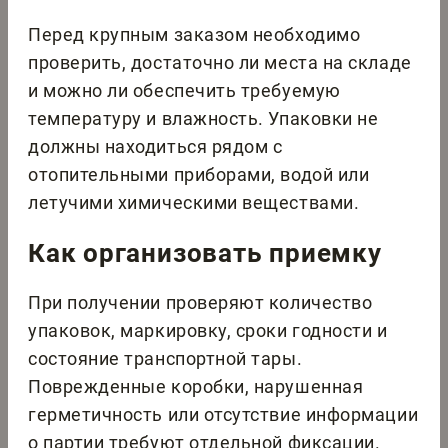
Перед крупным заказом необходимо
проверить, достаточно ли места на складе
и можно ли обеспечить требуемую
температуру и влажность. Упаковки не
должны находиться рядом с
отопительными приборами, водой или
летучими химическими веществами.
Как организовать приемку
При получении проверяют количество
упаковок, маркировку, сроки годности и
состояние транспортной тары.
Поврежденные коробки, нарушенная
герметичность или отсутствие информации
о партии требуют отдельной фиксации.