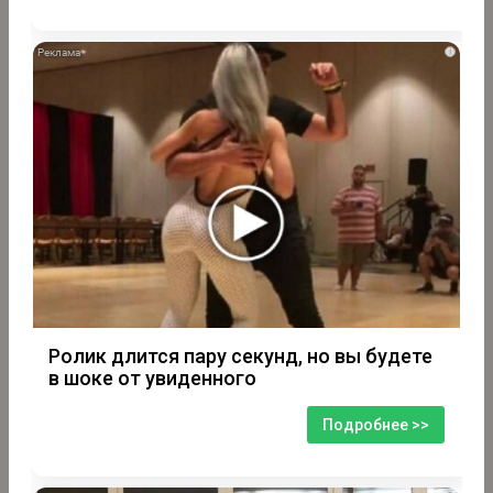
i
Ролик длится пару секунд, но вы будете
в шоке от увиденного
Подробнее >>