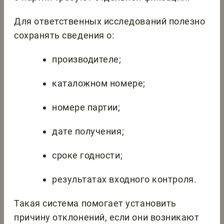
Для ответственных исследований полезно
сохранять сведения о:
производителе;
каталожном номере;
номере партии;
дате получения;
сроке годности;
результатах входного контроля.
Такая система помогает установить
причину отклонений, если они возникают