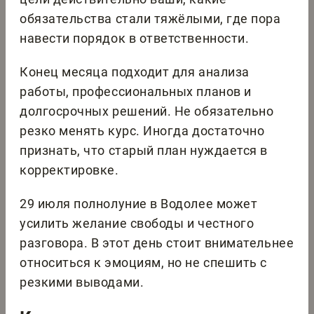
обязательства стали тяжёлыми, где пора
навести порядок в ответственности.
Конец месяца подходит для анализа
работы, профессиональных планов и
долгосрочных решений. Не обязательно
резко менять курс. Иногда достаточно
признать, что старый план нуждается в
корректировке.
29 июля полнолуние в Водолее может
усилить желание свободы и честного
разговора. В этот день стоит внимательнее
относиться к эмоциям, но не спешить с
резкими выводами.