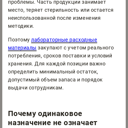
проблемы. Часть продукции занимает
место, теряет стерильность или остается
неиспользованной после изменения
методики.
Поэтому
лабораторные расходные
материалы
закупают с учетом реального
потребления, сроков поставки и условий
хранения. Для каждой позиции важно
определить минимальный остаток,
допустимый объем запаса и порядок
выдачи сотрудникам.
Почему одинаковое
назначение не означает