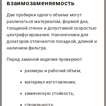
взаимозаменяемость
Две пробирки одного объема могут
различаться материалом, формой дна,
толщиной стенок и допустимой скоростью
центрифугирования. Наконечники для
дозаторов отличаются посадкой, длиной и
наличием фильтра.
Перед заменой изделия проверяют:
размеры и рабочий объем;
материал изготовления;
химическую стойкость;
стерильность;