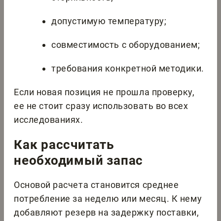
допустимую температуру;
совместимость с оборудованием;
требования конкретной методики.
Если новая позиция не прошла проверку,
ее не стоит сразу использовать во всех
исследованиях.
Как рассчитать
необходимый запас
Основой расчета становится среднее
потребление за неделю или месяц. К нему
добавляют резерв на задержку поставки,