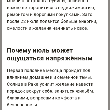
мнению астролога Рубины, особенно
важно не торопиться с недвижимостью,
ремонтом и дорогими покупками. Зато
после 22 июля появится больше энергии,
смелости и желания начинать новое.
Почему июль может
ощущаться напряжённым
Первая половина месяца пройдёт под
влиянием домашней и семейной темы.
Солнце в Раке усилит желание навести
порядок вокруг себя, заняться жильём,
близкими, вопросами комфорта и
безопасности.