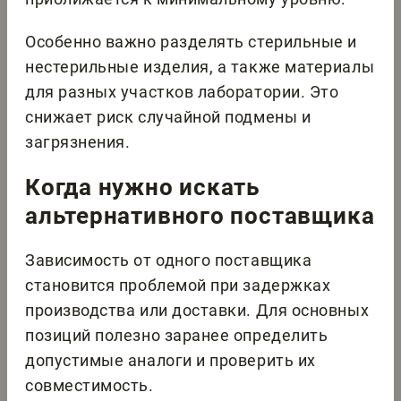
Особенно важно разделять стерильные и
нестерильные изделия, а также материалы
для разных участков лаборатории. Это
снижает риск случайной подмены и
загрязнения.
Когда нужно искать
альтернативного поставщика
Зависимость от одного поставщика
становится проблемой при задержках
производства или доставки. Для основных
позиций полезно заранее определить
допустимые аналоги и проверить их
совместимость.