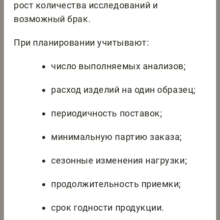
рост количества исследований и
возможный брак.
При планировании учитывают:
число выполняемых анализов;
расход изделий на один образец;
периодичность поставок;
минимальную партию заказа;
сезонные изменения нагрузки;
продолжительность приемки;
срок годности продукции.