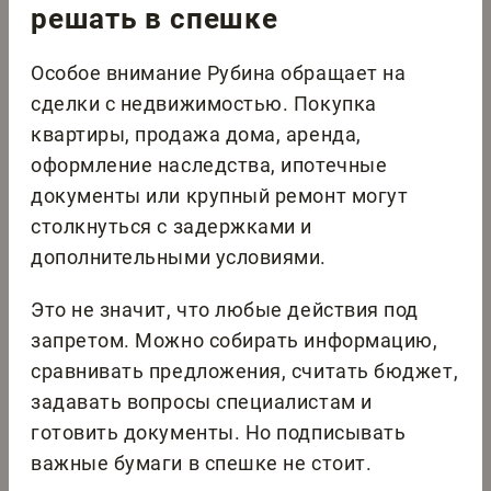
решать в спешке
Особое внимание Рубина обращает на
сделки с недвижимостью. Покупка
квартиры, продажа дома, аренда,
оформление наследства, ипотечные
документы или крупный ремонт могут
столкнуться с задержками и
дополнительными условиями.
Это не значит, что любые действия под
запретом. Можно собирать информацию,
сравнивать предложения, считать бюджет,
задавать вопросы специалистам и
готовить документы. Но подписывать
важные бумаги в спешке не стоит.