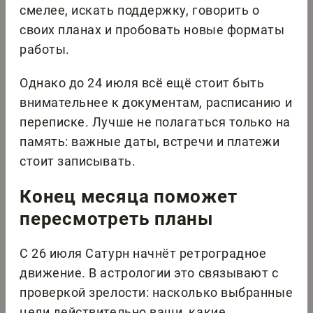
смелее, искать поддержку, говорить о
своих планах и пробовать новые форматы
работы.
Однако до 24 июля всё ещё стоит быть
внимательнее к документам, расписанию и
переписке. Лучше не полагаться только на
память: важные даты, встречи и платежи
стоит записывать.
Конец месяца поможет
пересмотреть планы
С 26 июля Сатурн начнёт ретроградное
движение. В астрологии это связывают с
проверкой зрелости: насколько выбранные
цели действительно ваши, какие