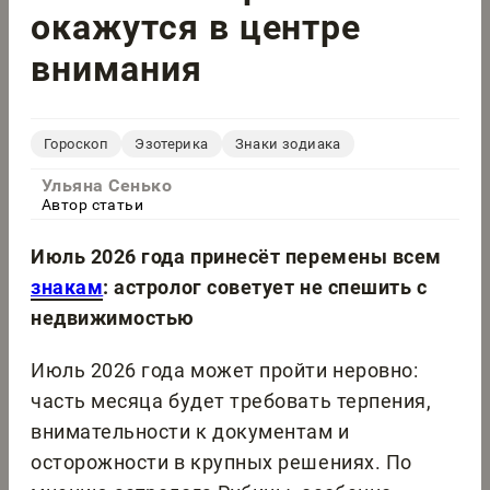
окажутся в центре
внимания
Гороскоп
Эзотерика
Знаки зодиака
Ульяна Сенько
Автор статьи
Июль 2026 года принесёт перемены всем
знакам
: астролог советует не спешить с
недвижимостью
Июль 2026 года может пройти неровно:
часть месяца будет требовать терпения,
внимательности к документам и
осторожности в крупных решениях. По