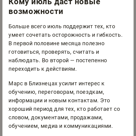
Кому июль даст новые
возможности
Больше всего июль поддержит тех, кто
умеет сочетать осторожность и гибкость.
В первой половине месяца полезно
готовиться, проверять, считать и
наблюдать. Во второй — постепенно
переходить к действиям.
Марс в Близнецах усилит интерес к
обучению, переговорам, поездкам,
информации и новым контактам. Это
хороший период для тех, кто работает со
словом, документами, продажами,
обучением, медиа и коммуникациями.