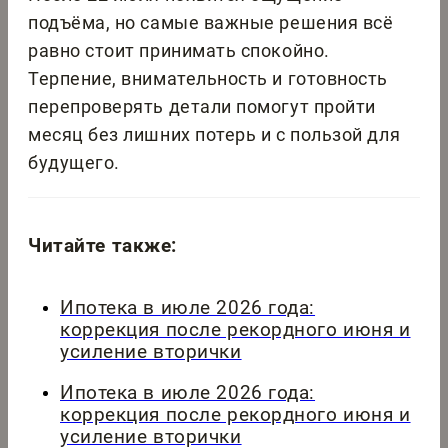
подъёма, но самые важные решения всё
равно стоит принимать спокойно.
Терпение, внимательность и готовность
перепроверять детали помогут пройти
месяц без лишних потерь и с пользой для
будущего.
Читайте также:
Ипотека в июле 2026 года:
коррекция после рекордного июня и
усиление вторички
Ипотека в июле 2026 года:
коррекция после рекордного июня и
усиление вторички