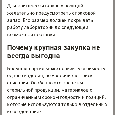
Для критически важных позиций
желательно предусмотреть страховой
запас. Его размер должен покрывать
работу лаборатории до следующей
возможной поставки.
Почему крупная закупка не
всегда выгодна
Большая партия может снизить стоимость
одного изделия, но увеличивает риск
списания. Особенно это касается
стерильной продукции, материалов с
ограниченным сроком годности и позиций,
которые используются только в отдельных
исследованиях.