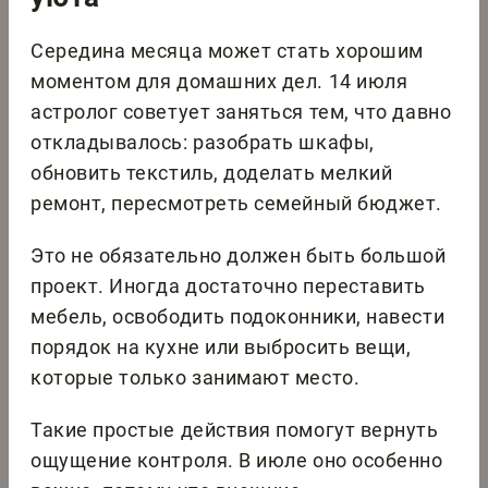
Середина месяца может стать хорошим
моментом для домашних дел. 14 июля
астролог советует заняться тем, что давно
откладывалось: разобрать шкафы,
обновить текстиль, доделать мелкий
ремонт, пересмотреть семейный бюджет.
Это не обязательно должен быть большой
проект. Иногда достаточно переставить
мебель, освободить подоконники, навести
порядок на кухне или выбросить вещи,
которые только занимают место.
Такие простые действия помогут вернуть
ощущение контроля. В июле оно особенно