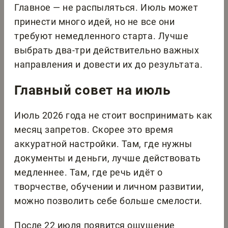
Главное — не распыляться. Июль может
принести много идей, но не все они
требуют немедленного старта. Лучше
выбрать два-три действительно важных
направления и довести их до результата.
Главный совет на июль
Июль 2026 года не стоит воспринимать как
месяц запретов. Скорее это время
аккуратной настройки. Там, где нужны
документы и деньги, лучше действовать
медленнее. Там, где речь идёт о
творчестве, обучении и личном развитии,
можно позволить себе больше смелости.
После 22 июля появится ощущение