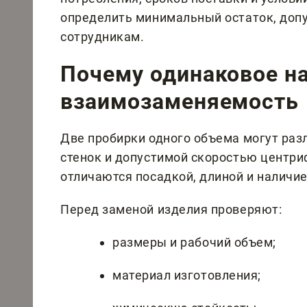
определить минимальный остаток, доп
сотрудникам.
Почему одинаковое на
взаимозаменяемость
Две пробирки одного объема могут раз
стенок и допустимой скоростью центри
отличаются посадкой, длиной и наличи
Перед заменой изделия проверяют:
размеры и рабочий объем;
материал изготовления;