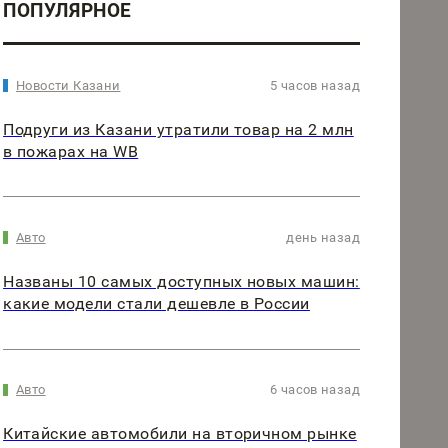
ПОПУЛЯРНОЕ
Новости Казани
5 часов назад
Подруги из Казани утратили товар на 2 млн
в пожарах на WB
Авто
день назад
Названы 10 самых доступных новых машин:
какие модели стали дешевле в России
Авто
6 часов назад
Китайские автомобили на вторичном рынке