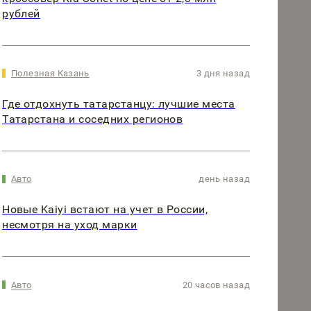
рублей
Полезная Казань
3 дня назад
Где отдохнуть татарстанцу: лучшие места
Татарстана и соседних регионов
Авто
день назад
Новые Kaiyi встают на учет в России,
несмотря на уход марки
Авто
20 часов назад