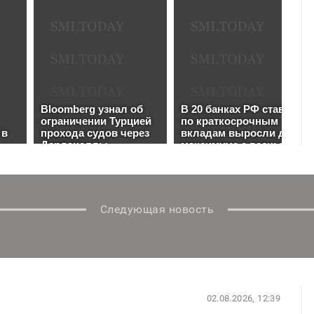
Следующая новость
02.08.2026, 12:39