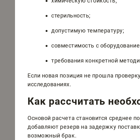
химическую стойкость;
стерильность;
допустимую температуру;
совместимость с оборудование
требования конкретной методи
Если новая позиция не прошла проверку,
исследованиях.
Как рассчитать необ
Основой расчета становится среднее по
добавляют резерв на задержку поставк
возможный брак.