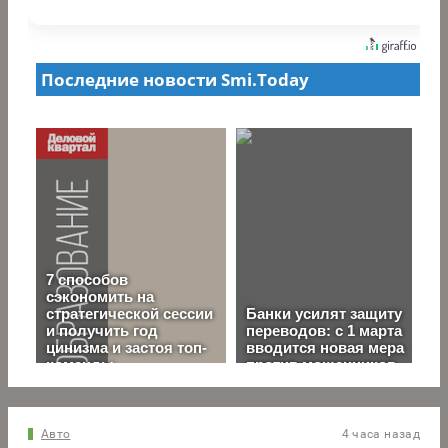
Авто
4 часа назад