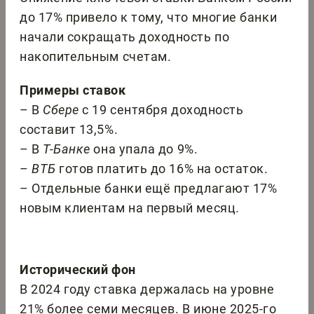
до 17% привело к тому, что многие банки
начали сокращать доходность по
накопительным счетам.
Примеры ставок
– В
Сбере
с 19 сентября доходность
составит 13,5%.
– В
Т-Банке
она упала до 9%.
–
ВТБ
готов платить до 16% на остаток.
– Отдельные банки ещё предлагают 17%
новым клиентам на первый месяц.
Исторический фон
В 2024 году ставка держалась на уровне
21% более семи месяцев. В июне 2025-го