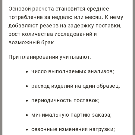
Основой расчета становится среднее
потребление за неделю или месяц. К нему
добавляют резерв на задержку поставки,
рост количества исследований и
возможный брак.
При планировании учитывают:
число выполняемых анализов;
расход изделий на один образец;
периодичность поставок;
минимальную партию заказа;
сезонные изменения нагрузки;