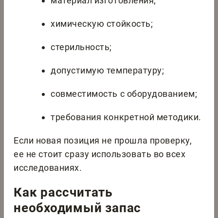
материал изготовления;
химическую стойкость;
стерильность;
допустимую температуру;
совместимость с оборудованием;
требования конкретной методики.
Если новая позиция не прошла проверку,
ее не стоит сразу использовать во всех
исследованиях.
Как рассчитать
необходимый запас