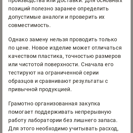
производства или доставки. Для основных
позиций полезно заранее определить
допустимые аналоги и проверить их
совместимость.
Однако замену нельзя проводить только
по цене. Новое изделие может отличаться
качеством пластика, точностью размеров
или чистотой поверхности. Сначала его
тестируют на ограниченной серии
образцов и сравнивают результаты с
привычной продукцией.
Грамотно организованная закупка
помогает поддерживать непрерывную
работу лаборатории без лишнего запаса.
Для этого необходимо учитывать расход,