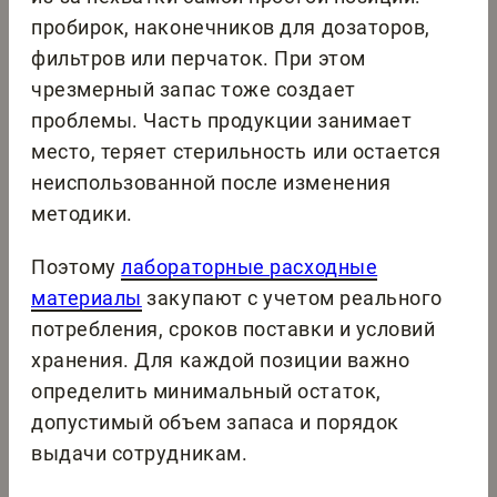
пробирок, наконечников для дозаторов,
фильтров или перчаток. При этом
чрезмерный запас тоже создает
проблемы. Часть продукции занимает
место, теряет стерильность или остается
неиспользованной после изменения
методики.
Поэтому
лабораторные расходные
материалы
закупают с учетом реального
потребления, сроков поставки и условий
хранения. Для каждой позиции важно
определить минимальный остаток,
допустимый объем запаса и порядок
выдачи сотрудникам.