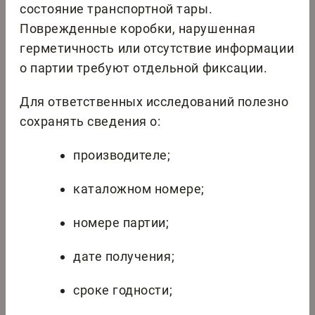
состояние транспортной тары.
Поврежденные коробки, нарушенная
герметичность или отсутствие информации
о партии требуют отдельной фиксации.
Для ответственных исследований полезно
сохранять сведения о:
производителе;
каталожном номере;
номере партии;
дате получения;
сроке годности;