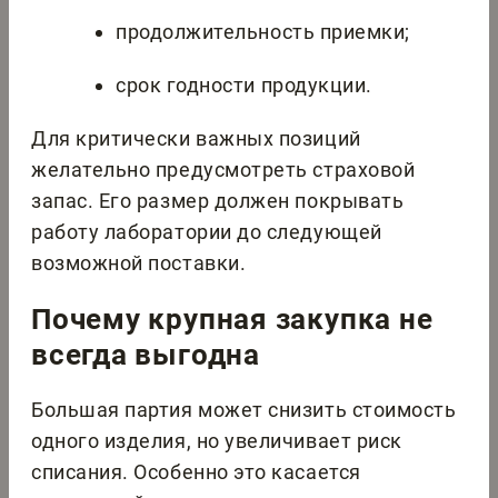
продолжительность приемки;
срок годности продукции.
Для критически важных позиций
желательно предусмотреть страховой
запас. Его размер должен покрывать
работу лаборатории до следующей
возможной поставки.
Почему крупная закупка не
всегда выгодна
Большая партия может снизить стоимость
одного изделия, но увеличивает риск
списания. Особенно это касается