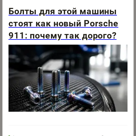
Болты для этой машины
стоят как новый Porsche
911: почему так дорого?