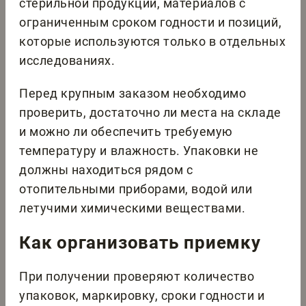
стерильной продукции, материалов с
ограниченным сроком годности и позиций,
которые используются только в отдельных
исследованиях.
Перед крупным заказом необходимо
проверить, достаточно ли места на складе
и можно ли обеспечить требуемую
температуру и влажность. Упаковки не
должны находиться рядом с
отопительными приборами, водой или
летучими химическими веществами.
Как организовать приемку
При получении проверяют количество
упаковок, маркировку, сроки годности и