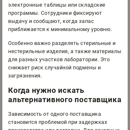
электронные таблицы или складские
программы. Сотрудники фиксируют
выдачу и сообщают, когда запас
приближается к минимальному уровню.
Особенно важно разделять стерильные и
нестерильные изделия, а также материалы
для разных участков лаборатории. Это
снижает риск случайной подмены и
загрязнения.
Когда нужно искать
альтернативного поставщика
Зависимость от одного поставщика
становится проблемой при задержках