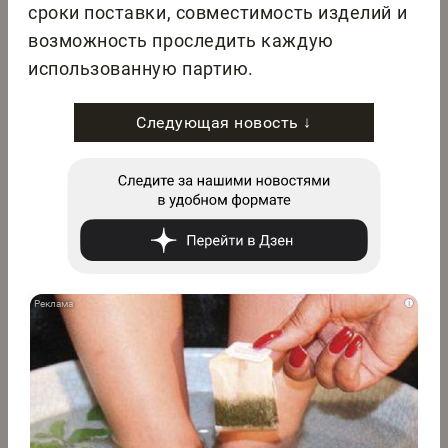
сроки поставки, совместимость изделий и
возможность проследить каждую
использованную партию.
Следующая новость ↓
i