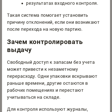
результатах входного контроля.
Такая система помогает установить
причину отклонений, если они возникают
после перехода на новую партию.
Зачем контролировать
выдачу
Свободный доступ к запасам без учета
может привести к незаметному
перерасходу. Одни упаковки вскрывают
раньше времени, другие остаются в
рабочих помещениях и перестают
учитываться на складе.
Для контроля используют журналы,