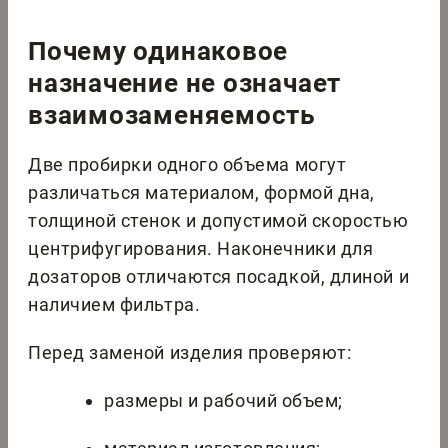
Почему одинаковое
назначение не означает
взаимозаменяемость
Две пробирки одного объема могут
различаться материалом, формой дна,
толщиной стенок и допустимой скоростью
центрифугирования. Наконечники для
дозаторов отличаются посадкой, длиной и
наличием фильтра.
Перед заменой изделия проверяют:
размеры и рабочий объем;