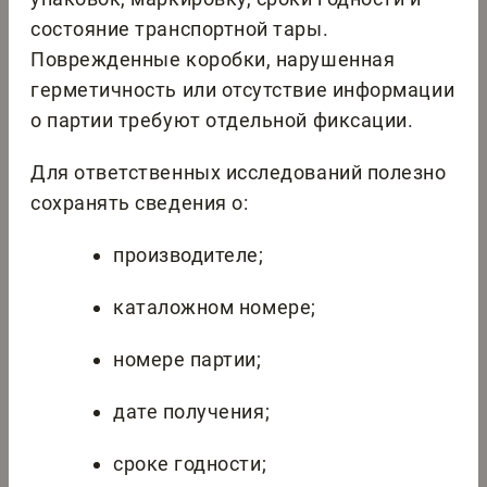
состояние транспортной тары.
Поврежденные коробки, нарушенная
герметичность или отсутствие информации
о партии требуют отдельной фиксации.
Для ответственных исследований полезно
сохранять сведения о:
производителе;
каталожном номере;
номере партии;
дате получения;
сроке годности;