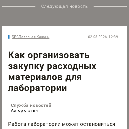
Следующая новость
БЕСПолезная Казань
02.08.2026, 12:39
Как организовать
закупку расходных
материалов для
лаборатории
Служба новостей
Автор статьи
Работа лаборатории может остановиться