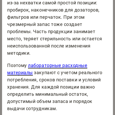
из-за нехватки самой простой позиции:
пробирок, наконечников для дозаторов,
фильтров или перчаток. При этом
чрезмерный запас тоже создает
проблемы. Часть продукции занимает
место, теряет стерильность или остается
неиспользованной после изменения
методики.
Поэтому
лабораторные расходные
материалы
закупают с учетом реального
потребления, сроков поставки и условий
хранения. Для каждой позиции важно
определить минимальный остаток,
допустимый объем запаса и порядок
выдачи сотрудникам.