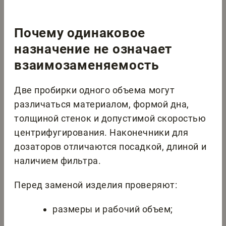
Почему одинаковое
назначение не означает
взаимозаменяемость
Две пробирки одного объема могут
различаться материалом, формой дна,
толщиной стенок и допустимой скоростью
центрифугирования. Наконечники для
дозаторов отличаются посадкой, длиной и
наличием фильтра.
Перед заменой изделия проверяют:
размеры и рабочий объем;