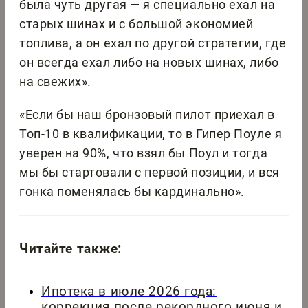
была чуть другая — я специально ехал на
старых шинах и с большой экономией
топлива, а он ехал по другой стратегии, где
он всегда ехал либо на новых шинах, либо
на свежих».
«Если бы наш бронзовый пилот приехал в
Топ-10 в квалификации, то в Гипер Поуле я
уверен на 90%, что взял бы Поул и тогда
мы бы стартовали с первой позиции, и вся
гонка поменялась бы кардинально».
Читайте также:
Ипотека в июле 2026 года:
коррекция после рекордного июня и