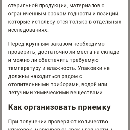
стерильной продукции, материалов с
ограниченным сроком годности и позиций,
которые используются только в отдельных
исследованиях.
Перед крупным заказом необходимо
проверить, достаточно ли места на складе
и можно ли обеспечить требуемую
температуру и влажность. Упаковки не
должны находиться рядом с
отопительными приборами, водой или
летучими химическими веществами.
Как организовать приемку
При получении проверяют количество
упаковок, маркировку, сроки годности и