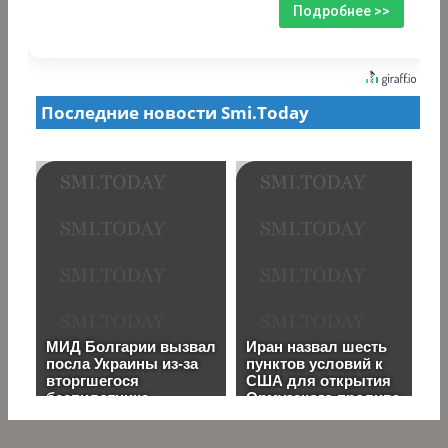
Подробнее >>