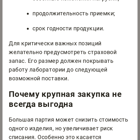
продолжительность приемки;
срок годности продукции.
Для критически важных позиций
желательно предусмотреть страховой
запас. Его размер должен покрывать
работу лаборатории до следующей
возможной поставки.
Почему крупная закупка не
всегда выгодна
Большая партия может снизить стоимость
одного изделия, но увеличивает риск
списания. Особенно это касается