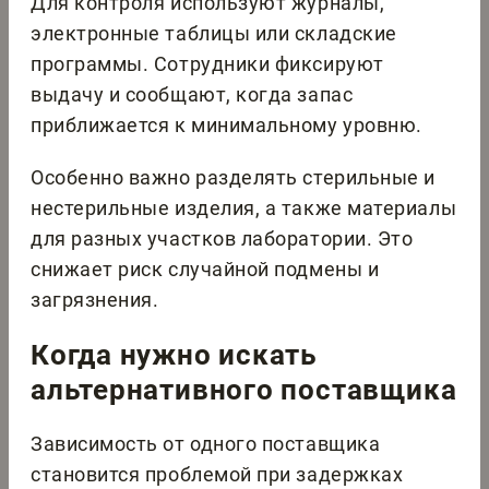
Для контроля используют журналы,
электронные таблицы или складские
программы. Сотрудники фиксируют
выдачу и сообщают, когда запас
приближается к минимальному уровню.
Особенно важно разделять стерильные и
нестерильные изделия, а также материалы
для разных участков лаборатории. Это
снижает риск случайной подмены и
загрязнения.
Когда нужно искать
альтернативного поставщика
Зависимость от одного поставщика
становится проблемой при задержках