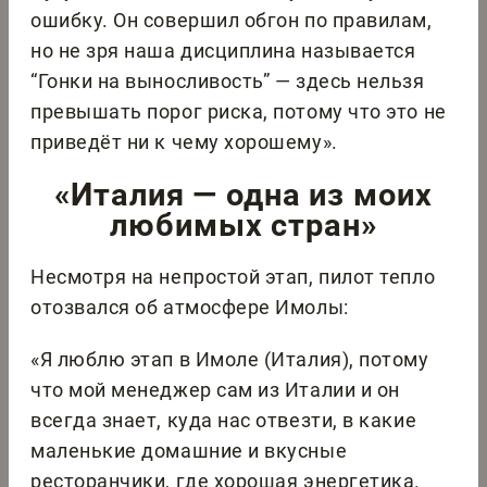
ошибку. Он совершил обгон по правилам,
но не зря наша дисциплина называется
“Гонки на выносливость” — здесь нельзя
превышать порог риска, потому что это не
приведёт ни к чему хорошему».
«Италия — одна из моих
любимых стран»
Несмотря на непростой этап, пилот тепло
отозвался об атмосфере Имолы:
«Я люблю этап в Имоле (Италия), потому
что мой менеджер сам из Италии и он
всегда знает, куда нас отвезти, в какие
маленькие домашние и вкусные
ресторанчики, где хорошая энергетика.