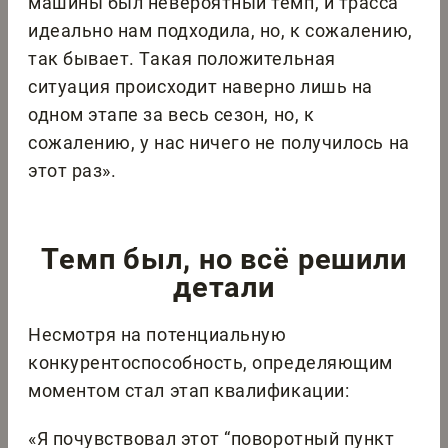
машины был невероятный темп, и трасса
идеально нам подходила, но, к сожалению,
так бывает. Такая положительная
ситуация происходит наверно лишь на
одном этапе за весь сезон, но, к
сожалению, у нас ничего не получилось на
этот раз».
Темп был, но всё решили
детали
Несмотря на потенциальную
конкурентоспособность, определяющим
моментом стал этап квалификации:
«Я почувствовал этот “поворотный пункт