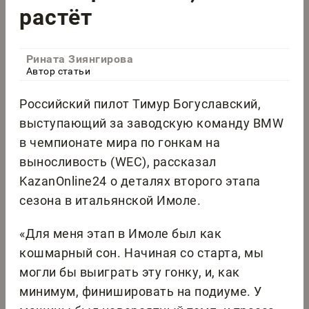
растёт
Рината Зиянгирова
Автор статьи
Российский пилот Тимур Богуславский,
выступающий за заводскую команду BMW
в чемпионате мира по гонкам на
выносливость (WEC), рассказал
KazanOnline24 о деталях второго этапа
сезона в итальянской Имоле.
«Для меня этап в Имоле был как
кошмарный сон. Начиная со старта, мы
могли бы выиграть эту гонку, и, как
минимум, финишировать на подиуме. У