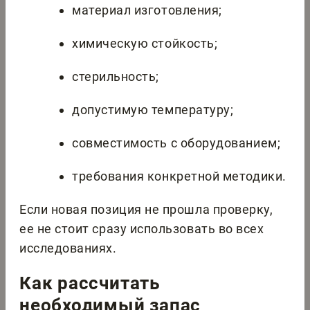
материал изготовления;
химическую стойкость;
стерильность;
допустимую температуру;
совместимость с оборудованием;
требования конкретной методики.
Если новая позиция не прошла проверку,
ее не стоит сразу использовать во всех
исследованиях.
Как рассчитать
необходимый запас