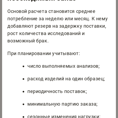
Основой расчета становится среднее
потребление за неделю или месяц. К нему
добавляют резерв на задержку поставки,
рост количества исследований и
возможный брак.
При планировании учитывают:
число выполняемых анализов;
расход изделий на один образец;
периодичность поставок;
минимальную партию заказа;
сезонные изменения нагрузки;