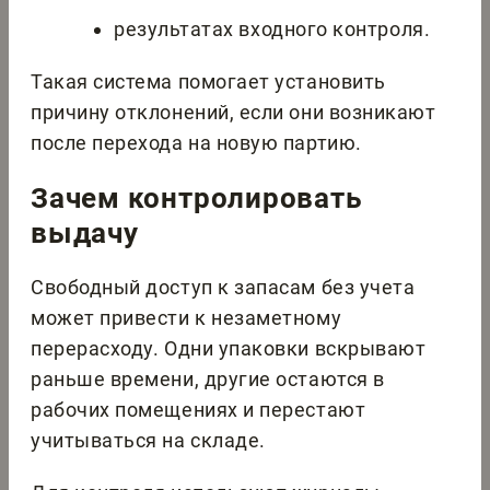
результатах входного контроля.
Такая система помогает установить
причину отклонений, если они возникают
после перехода на новую партию.
Зачем контролировать
выдачу
Свободный доступ к запасам без учета
может привести к незаметному
перерасходу. Одни упаковки вскрывают
раньше времени, другие остаются в
рабочих помещениях и перестают
учитываться на складе.