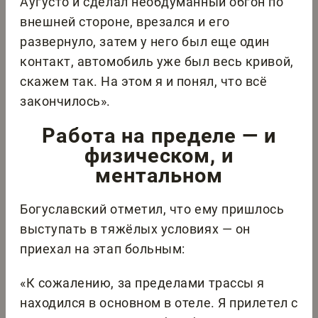
Аугусто и сделал необдуманный обгон по
внешней стороне, врезался и его
развернуло, затем у него был еще один
контакт, автомобиль уже был весь кривой,
скажем так. На этом я и понял, что всё
закончилось».
Работа на пределе — и
физическом, и
ментальном
Богуславский отметил, что ему пришлось
выступать в тяжёлых условиях — он
приехал на этап больным:
«К сожалению, за пределами трассы я
находился в основном в отеле. Я прилетел с