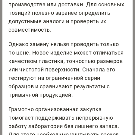
производства или доставки. Для основных
позиций полезно заранее определить
допустимые аналоги и проверить их
совместимость.
Однако замену нельзя проводить только
по цене. Новое изделие может отличаться
качеством пластика, точностью размеров
или чистотой поверхности. Сначала его
тестируют на ограниченной серии
образцов и сравнивают результаты с
привычной продукцией.
Грамотно организованная закупка
помогает поддерживать непрерывную
работу лаборатории без лишнего запаса.
Для этого необходимо учитывать расход,