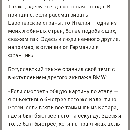
Также, здесь всегда хорошая погода. В
принципе, если рассматривать
Европейские страны, то Италия — одна из
моих любимых стран, более подобающих,
скажем так. Здесь и люди немного другие,
например, в отличии от Германии и
Франции».
Богуславский также сравнил свой темп с
выступлением другого экипажа BMW:
«Если смотреть общую картину по этапу —
я объективно быстрее того же Валентино
Росси, если взять все тайминги из Катара,
где я был быстрее него на секунду. Здесь я
тоже был быстрее, хотя на практиках цель