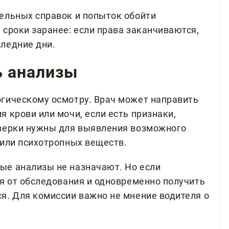
ельных справок и попыток обойти
 сроки заранее: если права заканчиваются,
ледние дни.
ь анализы
гическому осмотру. Врач может направить
 крови или мочи, если есть признаки,
оверки нужны для выявления возможного
 или психотропных веществ.
ые анализы не назначают. Но если
ся от обследования и одновременно получить
я. Для комиссии важно не мнение водителя о