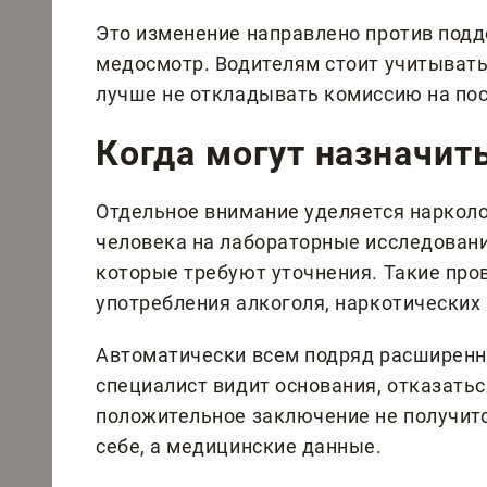
Это изменение направлено против подд
медосмотр. Водителям стоит учитывать
лучше не откладывать комиссию на пос
Когда могут назначит
Отдельное внимание уделяется нарколо
человека на лабораторные исследования
которые требуют уточнения. Такие пр
употребления алкоголя, наркотических
Автоматически всем подряд расширенн
специалист видит основания, отказать
положительное заключение не получитс
себе, а медицинские данные.