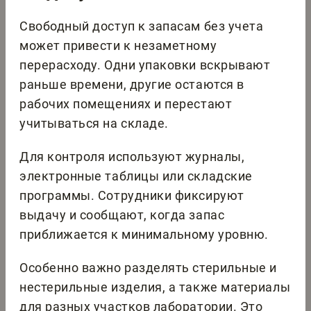
Свободный доступ к запасам без учета
может привести к незаметному
перерасходу. Одни упаковки вскрывают
раньше времени, другие остаются в
рабочих помещениях и перестают
учитываться на складе.
Для контроля используют журналы,
электронные таблицы или складские
программы. Сотрудники фиксируют
выдачу и сообщают, когда запас
приближается к минимальному уровню.
Особенно важно разделять стерильные и
нестерильные изделия, а также материалы
для разных участков лаборатории. Это