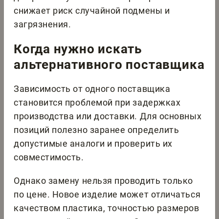
снижает риск случайной подмены и
загрязнения.
Когда нужно искать
альтернативного поставщика
Зависимость от одного поставщика
становится проблемой при задержках
производства или доставки. Для основных
позиций полезно заранее определить
допустимые аналоги и проверить их
совместимость.
Однако замену нельзя проводить только
по цене. Новое изделие может отличаться
качеством пластика, точностью размеров