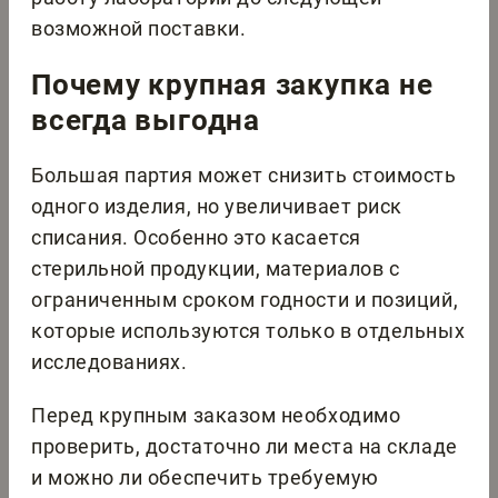
возможной поставки.
Почему крупная закупка не
всегда выгодна
Большая партия может снизить стоимость
одного изделия, но увеличивает риск
списания. Особенно это касается
стерильной продукции, материалов с
ограниченным сроком годности и позиций,
которые используются только в отдельных
исследованиях.
Перед крупным заказом необходимо
проверить, достаточно ли места на складе
и можно ли обеспечить требуемую