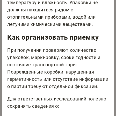
температуру и влажность. Упаковки не
должны находиться рядом с
отопительными приборами, водой или
летучими химическими веществами.
Как организовать приемку
При получении проверяют количество
упаковок, маркировку, сроки годности и
состояние транспортной тары.
Поврежденные коробки, нарушенная
герметичность или отсутствие информации
о партии требуют отдельной фиксации.
Для ответственных исследований полезно
сохранять сведения о: