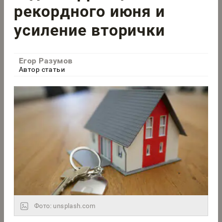
рекордного июня и
усиление вторички
Егор Разумов
Автор статьи
Фото: unsplash.com