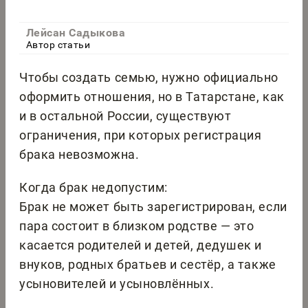
Лейсан Садыкова
Автор статьи
Чтобы создать семью, нужно официально
оформить отношения, но в Татарстане, как
и в остальной России, существуют
ограничения, при которых регистрация
брака невозможна.
Когда брак недопустим:
Брак не может быть зарегистрирован, если
пара состоит в близком родстве — это
касается родителей и детей, дедушек и
внуков, родных братьев и сестёр, а также
усыновителей и усыновлённых.