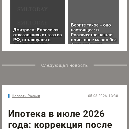
Следующая новость
Новости России
05.08.2026, 13:30
Ипотека в июле 2026
года: коррекция после