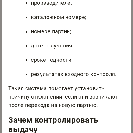
производителе;
каталожном номере;
номере партии;
дате получения;
сроке годности;
результатах входного контроля.
Такая система помогает установить
причину отклонений, если они возникают
после перехода на новую партию.
Зачем контролировать
выдачу