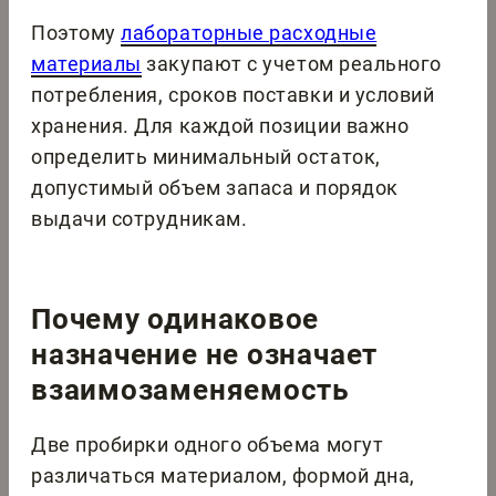
Поэтому
лабораторные расходные
материалы
закупают с учетом реального
потребления, сроков поставки и условий
хранения. Для каждой позиции важно
определить минимальный остаток,
допустимый объем запаса и порядок
выдачи сотрудникам.
Почему одинаковое
назначение не означает
взаимозаменяемость
Две пробирки одного объема могут
различаться материалом, формой дна,