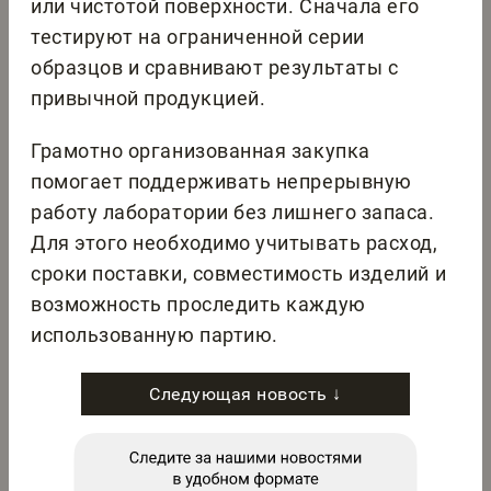
или чистотой поверхности. Сначала его
тестируют на ограниченной серии
образцов и сравнивают результаты с
привычной продукцией.
Грамотно организованная закупка
помогает поддерживать непрерывную
работу лаборатории без лишнего запаса.
Для этого необходимо учитывать расход,
сроки поставки, совместимость изделий и
возможность проследить каждую
использованную партию.
Следующая новость ↓