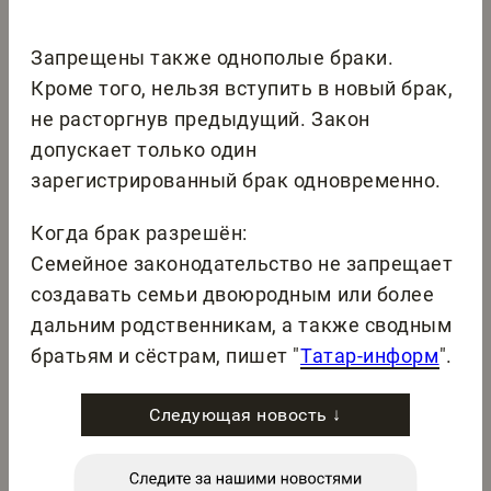
Запрещены также однополые браки.
Кроме того, нельзя вступить в новый брак,
не расторгнув предыдущий. Закон
допускает только один
зарегистрированный брак одновременно.
Когда брак разрешён:
Семейное законодательство не запрещает
создавать семьи двоюродным или более
дальним родственникам, а также сводным
братьям и сёстрам, пишет "
Татар-информ
".
Следующая новость ↓