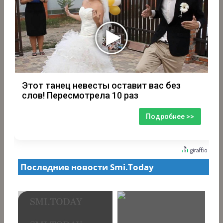
Этот танец невесты оставит вас без
слов! Пересмотрела 10 раз
Подробнее >>