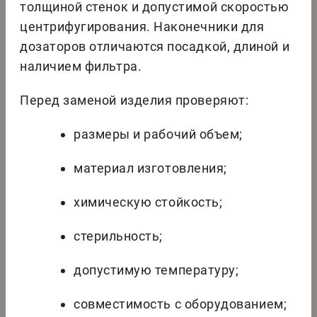
толщиной стенок и допустимой скоростью
центрифугирования. Наконечники для
дозаторов отличаются посадкой, длиной и
наличием фильтра.
Перед заменой изделия проверяют:
размеры и рабочий объем;
материал изготовления;
химическую стойкость;
стерильность;
допустимую температуру;
совместимость с оборудованием;