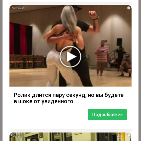
i
Ролик длится пару секунд, но вы будете
в шоке от увиденного
Подробнее >>
i