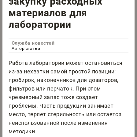
закупку расходных
материалов для
лаборатории
Служба новостей
Автор статьи
Работа лаборатории может остановиться
из-за нехватки самой простой позиции:
пробирок, наконечников для дозаторов,
фильтров или перчаток. При этом
чрезмерный запас тоже создает
проблемы. Часть продукции занимает
место, теряет стерильность или остается
неиспользованной после изменения
методики.