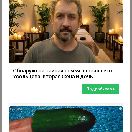
Обнаружена тайная семья пропавшего
Усольцева: вторая жена и дочь
Подробнее >>
i