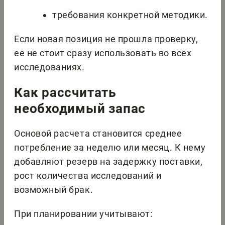
требования конкретной методики.
Если новая позиция не прошла проверку,
ее не стоит сразу использовать во всех
исследованиях.
Как рассчитать
необходимый запас
Основой расчета становится среднее
потребление за неделю или месяц. К нему
добавляют резерв на задержку поставки,
рост количества исследований и
возможный брак.
При планировании учитывают: