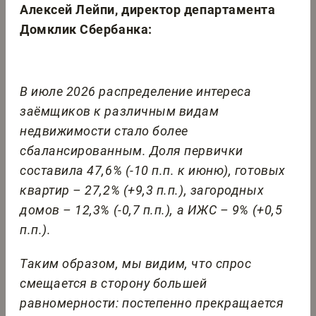
Алексей Лейпи, директор департамента
Домклик Сбербанка:
В июле 2026 распределение интереса
заёмщиков к различным видам
недвижимости стало более
сбалансированным. Доля первички
составила 47,6% (-10 п.п. к июню), готовых
квартир – 27,2% (+9,3 п.п.), загородных
домов – 12,3% (-0,7 п.п.), а ИЖС – 9% (+0,5
п.п.).
Таким образом, мы видим, что спрос
смещается в сторону большей
равномерности: постепенно прекращается