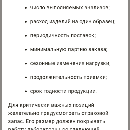
число выполняемых анализов;
расход изделий на один образец;
периодичность поставок;
минимальную партию заказа;
сезонные изменения нагрузки;
продолжительность приемки;
срок годности продукции.
Для критически важных позиций
желательно предусмотреть страховой
запас. Его размер должен покрывать
работу лаборатории до следующей