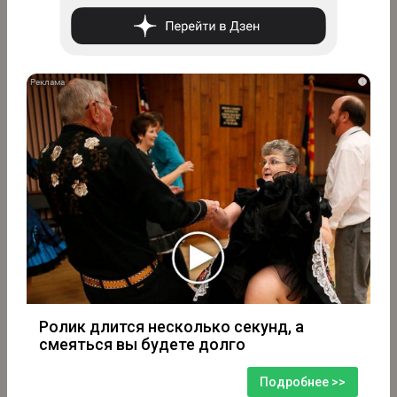
i
Ролик длится несколько секунд, а
смеяться вы будете долго
Подробнее >>