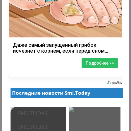
Даже самый запущенный грибок
исчезнет с корнем, если перед сном…
Подробнее >>