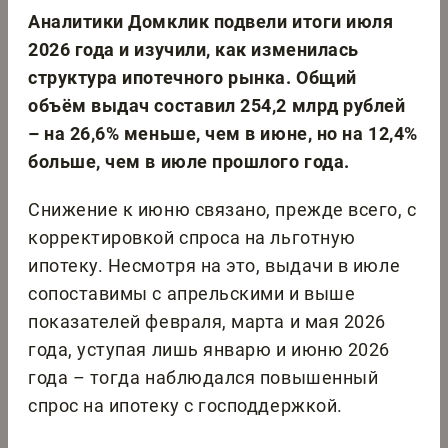
Аналитики Домклик подвели итоги июля
2026 года и изучили, как изменилась
структура ипотечного рынка. Общий
объём выдач составил 254,2 млрд рублей
– на 26,6% меньше, чем в июне, но на 12,4%
больше, чем в июле прошлого года.
Снижение к июню связано, прежде всего, с
корректировкой спроса на льготную
ипотеку. Несмотря на это, выдачи в июле
сопоставимы с апрельскими и выше
показателей февраля, марта и мая 2026
года, уступая лишь январю и июню 2026
года – тогда наблюдался повышенный
спрос на ипотеку с господдержкой.