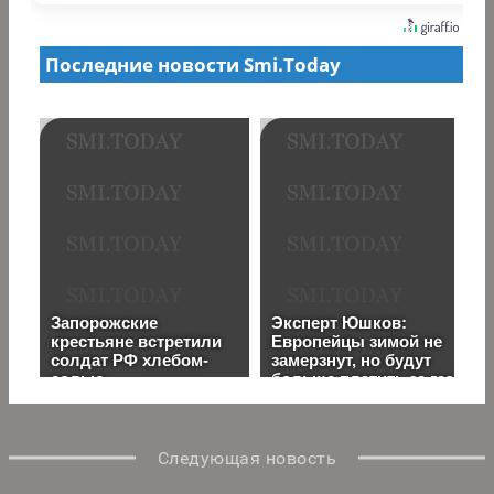
Следующая новость