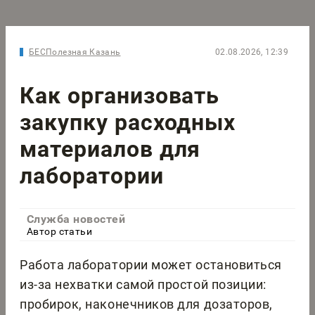
БЕСПолезная Казань
02.08.2026, 12:39
Как организовать
закупку расходных
материалов для
лаборатории
Служба новостей
Автор статьи
Работа лаборатории может остановиться
из-за нехватки самой простой позиции:
пробирок, наконечников для дозаторов,