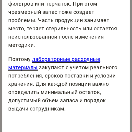
фильтров или перчаток. При этом
чрезмерный запас тоже создает
проблемы. Часть продукции занимает
место, теряет стерильность или остается
неиспользованной после изменения
методики.
Поэтому
лабораторные расходные
материалы
закупают с учетом реального
потребления, сроков поставки и условий
хранения. Для каждой позиции важно
определить минимальный остаток,
допустимый объем запаса и порядок
выдачи сотрудникам.