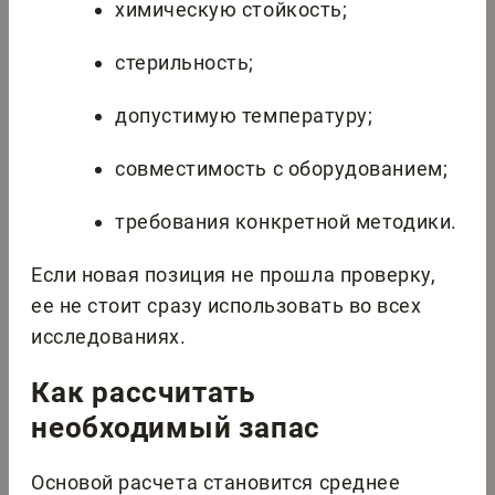
химическую стойкость;
стерильность;
допустимую температуру;
совместимость с оборудованием;
требования конкретной методики.
Если новая позиция не прошла проверку,
ее не стоит сразу использовать во всех
исследованиях.
Как рассчитать
необходимый запас
Основой расчета становится среднее