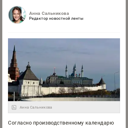
Анна Сальникова
Редактор новостной ленты
Анна Сальникова
Согласно производственному календарю