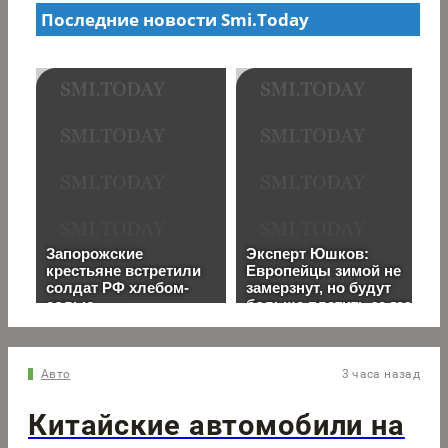
Авто
3 часа назад
Китайские автомобили на