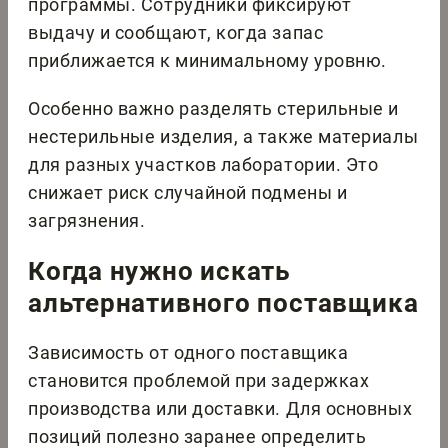
программы. Сотрудники фиксируют
выдачу и сообщают, когда запас
приближается к минимальному уровню.
Особенно важно разделять стерильные и
нестерильные изделия, а также материалы
для разных участков лаборатории. Это
снижает риск случайной подмены и
загрязнения.
Когда нужно искать
альтернативного поставщика
Зависимость от одного поставщика
становится проблемой при задержках
производства или доставки. Для основных
позиций полезно заранее определить