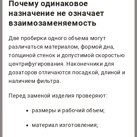
Почему одинаковое
назначение не означает
взаимозаменяемость
Две пробирки одного объема могут
различаться материалом, формой дна,
толщиной стенок и допустимой скоростью
центрифугирования. Наконечники для
дозаторов отличаются посадкой, длиной и
наличием фильтра.
Перед заменой изделия проверяют:
размеры и рабочий объем;
материал изготовления;