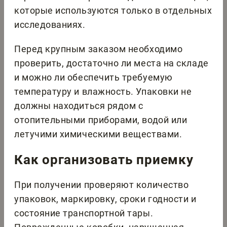
которые используются только в отдельных
исследованиях.
Перед крупным заказом необходимо
проверить, достаточно ли места на складе
и можно ли обеспечить требуемую
температуру и влажность. Упаковки не
должны находиться рядом с
отопительными приборами, водой или
летучими химическими веществами.
Как организовать приемку
При получении проверяют количество
упаковок, маркировку, сроки годности и
состояние транспортной тары.