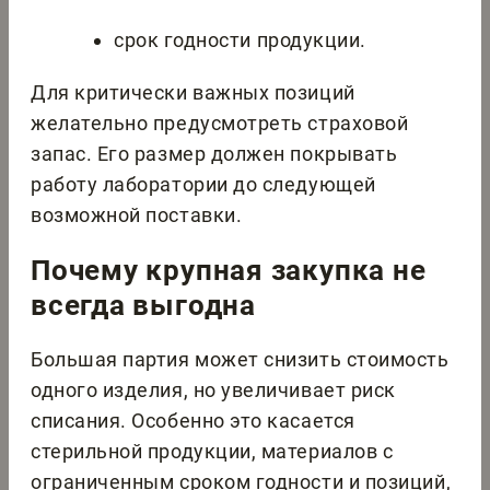
срок годности продукции.
Для критически важных позиций
желательно предусмотреть страховой
запас. Его размер должен покрывать
работу лаборатории до следующей
возможной поставки.
Почему крупная закупка не
всегда выгодна
Большая партия может снизить стоимость
одного изделия, но увеличивает риск
списания. Особенно это касается
стерильной продукции, материалов с
ограниченным сроком годности и позиций,