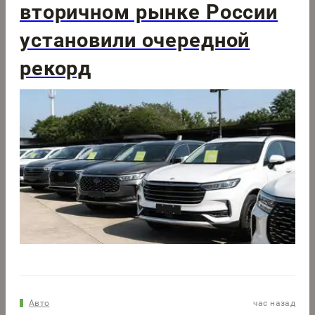
вторичном рынке России
установили очередной
рекорд
Авто
час назад