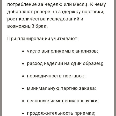
потребление за неделю или месяц. К нему
добавляют резерв на задержку поставки,
рост количества исследований и
возможный брак.
При планировании учитывают:
число выполняемых анализов;
расход изделий на один образец;
периодичность поставок;
минимальную партию заказа;
сезонные изменения нагрузки;
продолжительность приемки;