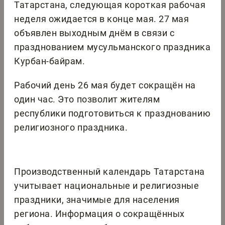
Татарстана, следующая короткая рабочая
неделя ожидается в конце мая. 27 мая
объявлен выходным днём в связи с
празднованием мусульманского праздника
Курбан-байрам.
Рабочий день 26 мая будет сокращён на
один час. Это позволит жителям
республики подготовиться к празднованию
религиозного праздника.
Производственный календарь Татарстана
учитывает национальные и религиозные
праздники, значимые для населения
региона. Информация о сокращённых