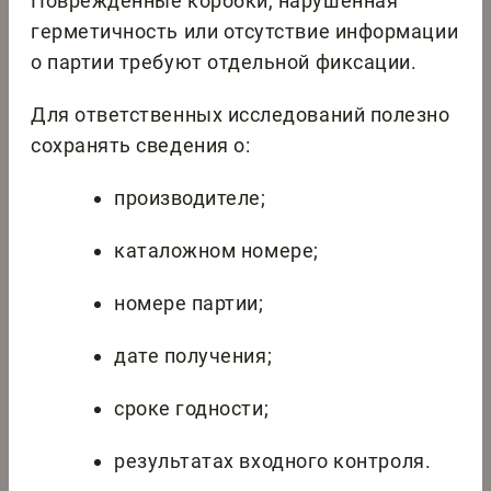
Поврежденные коробки, нарушенная
герметичность или отсутствие информации
о партии требуют отдельной фиксации.
Для ответственных исследований полезно
сохранять сведения о:
производителе;
каталожном номере;
номере партии;
дате получения;
сроке годности;
результатах входного контроля.