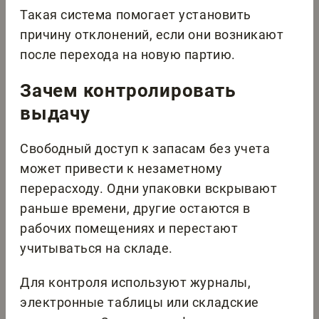
Такая система помогает установить
причину отклонений, если они возникают
после перехода на новую партию.
Зачем контролировать
выдачу
Свободный доступ к запасам без учета
может привести к незаметному
перерасходу. Одни упаковки вскрывают
раньше времени, другие остаются в
рабочих помещениях и перестают
учитываться на складе.
Для контроля используют журналы,
электронные таблицы или складские