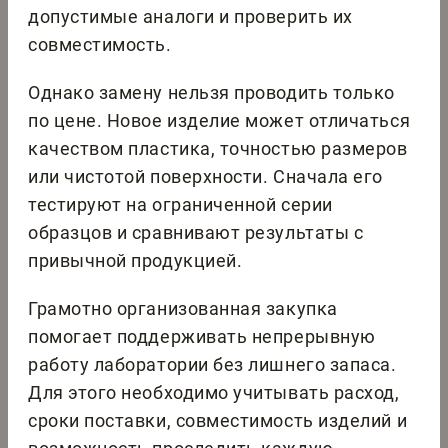
допустимые аналоги и проверить их
совместимость.
Однако замену нельзя проводить только
по цене. Новое изделие может отличаться
качеством пластика, точностью размеров
или чистотой поверхности. Сначала его
тестируют на ограниченной серии
образцов и сравнивают результаты с
привычной продукцией.
Грамотно организованная закупка
помогает поддерживать непрерывную
работу лаборатории без лишнего запаса.
Для этого необходимо учитывать расход,
сроки поставки, совместимость изделий и