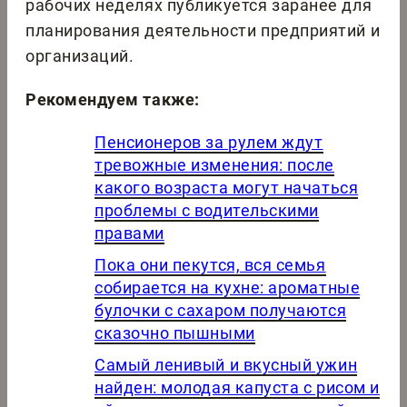
рабочих неделях публикуется заранее для
планирования деятельности предприятий и
организаций.
Рекомендуем также:
Пенсионеров за рулем ждут
тревожные изменения: после
какого возраста могут начаться
проблемы с водительскими
правами
Пока они пекутся, вся семья
собирается на кухне: ароматные
булочки с сахаром получаются
сказочно пышными
Самый ленивый и вкусный ужин
найден: молодая капуста с рисом и