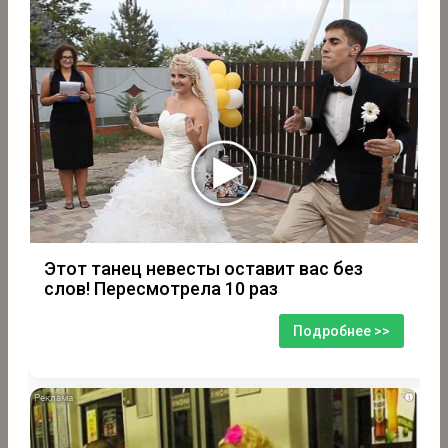
Этот танец невесты оставит вас без
слов! Пересмотрела 10 раз
Подробнее >>
i