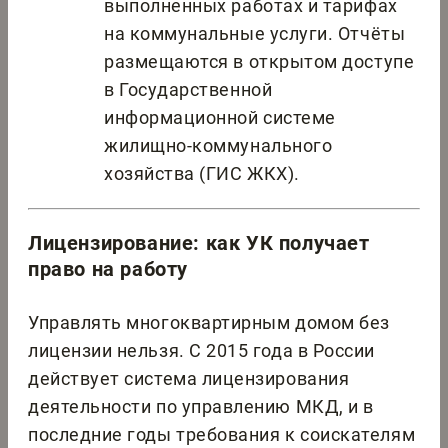
выполненных работах и тарифах
на коммунальные услуги. Отчёты
размещаются в открытом доступе
в Государственной
информационной системе
жилищно-коммунального
хозяйства (ГИС ЖКХ).
Лицензирование: как УК получает
право на работу
Управлять многоквартирным домом без
лицензии нельзя. С 2015 года в России
действует система лицензирования
деятельности по управлению МКД, и в
последние годы требования к соискателям