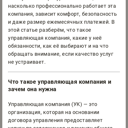
насколько профессионально работает эта
компания, зависит комфорт, безопасность
и даже размер ежемесячных платежей. В
этой статье разберём, что такое
управляющая компания, какие у неё
обязанности, как её выбирают и на что
обращать внимание, если качество услуг
не устраивает.
Что такое управляющая компания и
зачем она нужна
Управляющая компания (УК) — это
организация, которая на основании
договора управления предоставляет