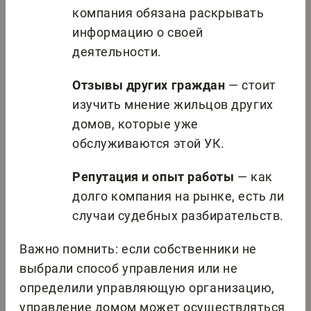
компания обязана раскрывать
информацию о своей
деятельности.
Отзывы других граждан
— стоит
изучить мнение жильцов других
домов, которые уже
обслуживаются этой УК.
Репутация и опыт работы
— как
долго компания на рынке, есть ли
случаи судебных разбирательств.
Важно помнить: если собственники не
выбрали способ управления или не
определили управляющую организацию,
управление домом может осуществляться