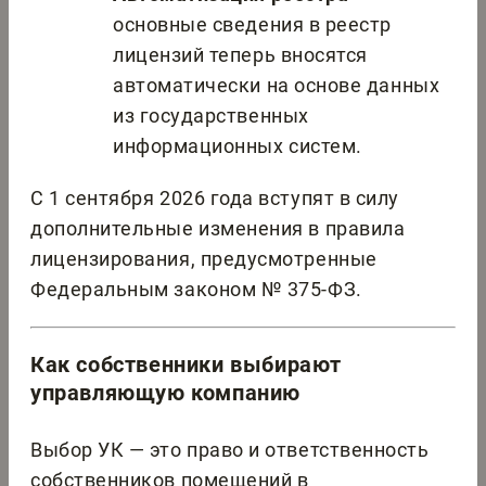
основные сведения в реестр
лицензий теперь вносятся
автоматически на основе данных
из государственных
информационных систем.
С 1 сентября 2026 года вступят в силу
дополнительные изменения в правила
лицензирования, предусмотренные
Федеральным законом № 375-ФЗ.
Как собственники выбирают
управляющую компанию
Выбор УК — это право и ответственность
собственников помещений в