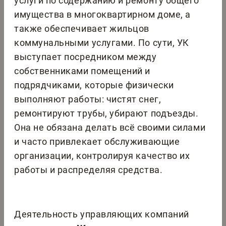
услуги по содержанию и ремонту общего
имущества в многоквартирном доме, а
также обеспечивает жильцов
коммунальными услугами. По сути, УК
выступает посредником между
собственниками помещений и
подрядчиками, которые физически
выполняют работы: чистят снег,
ремонтируют трубы, убирают подъезды.
Она не обязана делать всё своими силами
и часто привлекает обслуживающие
организации, контролируя качество их
работы и распределяя средства.
Деятельность управляющих компаний