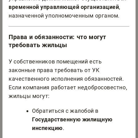
временной управляющей организацией
,
назначенной уполномоченным органом.
Права и обязанности: что могут
требовать жильцы
У собственников помещений есть
законные права требовать от УК
качественного исполнения обязанностей.
Если компания работает недобросовестно,
жильцы могут:
Обратиться с жалобой в
Государственную жилищную
инспекцию
.