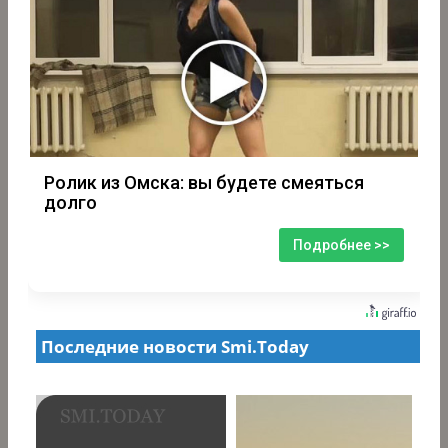
Ролик из Омска: вы будете смеяться
долго
Подробнее >>