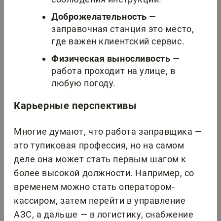
Доброжелательность
—
заправочная станция это место,
где важен клиентский сервис.
Физическая выносливость
—
работа проходит на улице, в
любую погоду.
Карьерные перспективы
Многие думают, что работа заправщика —
это тупиковая профессия, но на самом
деле она может стать первым шагом к
более высокой должности. Например, со
временем можно стать оператором-
кассиром, затем перейти в управление
АЗС, а дальше — в логистику, снабжение