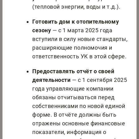
(тепловой энергии, воды и т.д.).
Готовить дом к отопительному
сезону
— с 1 марта 2025 года
вступили в силу новые стандарты,
расширяющие полномочия и
ответственность УК в этой сфере.
Предоставлять отчёт о своей
деятельности
— с 1 сентября 2025
года управляющие компании
обязаны отчитываться перед
собственниками по новой единой
форме. В отчёте должны быть
отражены основные финансовые
показатели, информация о