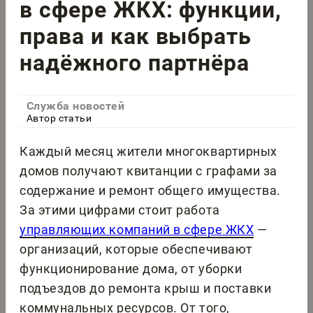
в сфере ЖКХ: функции,
права и как выбрать
надёжного партнёра
Служба новостей
Автор статьи
Каждый месяц жители многоквартирных
домов получают квитанции с графами за
содержание и ремонт общего имущества.
За этими цифрами стоит работа
управляющих компаний в сфере ЖКХ
—
организаций, которые обеспечивают
функционирование дома, от уборки
подъездов до ремонта крыш и поставки
коммунальных ресурсов. От того,