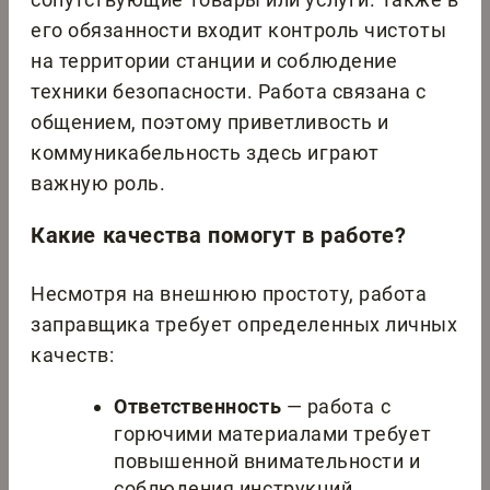
его обязанности входит контроль чистоты
на территории станции и соблюдение
техники безопасности. Работа связана с
общением, поэтому приветливость и
коммуникабельность здесь играют
важную роль.
Какие качества помогут в работе?
Несмотря на внешнюю простоту, работа
заправщика требует определенных личных
качеств:
Ответственность
— работа с
горючими материалами требует
повышенной внимательности и
соблюдения инструкций.