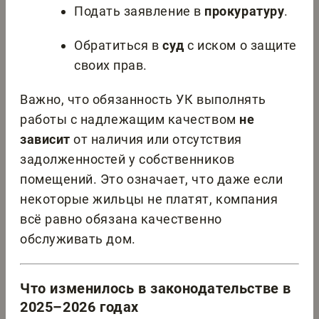
Подать заявление в
прокуратуру
.
Обратиться в
суд
с иском о защите
своих прав.
Важно, что обязанность УК выполнять
работы с надлежащим качеством
не
зависит
от наличия или отсутствия
задолженностей у собственников
помещений. Это означает, что даже если
некоторые жильцы не платят, компания
всё равно обязана качественно
обслуживать дом.
Что изменилось в законодательстве в
2025–2026 годах