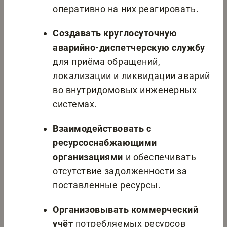
оперативно на них реагировать.
Создавать круглосуточную
аварийно-диспетчерскую службу
для приёма обращений,
локализации и ликвидации аварий
во внутридомовых инженерных
системах.
Взаимодействовать с
ресурсоснабжающими
организациями
и обеспечивать
отсутствие задолженности за
поставленные ресурсы.
Организовывать коммерческий
учёт
потребляемых ресурсов