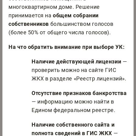
многоквартирном доме. Решение
принимается на
общем собрании
собственников
большинством голосов
(более 50% от общего числа голосов).
На что обратить внимание при выборе УК:
Наличие действующей лицензии
—
проверить можно на сайте ГИС
ЖКХ в разделе «Реестр лицензий».
Отсутствие признаков банкротства
— информацию можно найти в
Едином федеральном реестре.
Наличие собственного сайта и
полнота сведений в ГИС ЖКХ
—