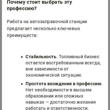
Почему стоит выбрать эту
профессию?
Работа на автозаправочной станции
предлагает несколько ключевых
преимуществ:
Стабильность
. Топливный бизнес
остается востребованным всегда,
вне зависимости от
экономической ситуации.
Простота вхождения в профессию
.
Нет необходимости в высшем
образовании или сложных
навыках — достаточно желания
работать и ответственности.