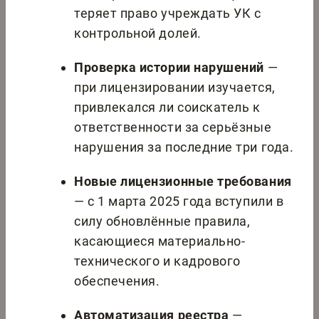
теряет право учреждать УК с
контрольной долей.
Проверка истории нарушений
—
при лицензировании изучается,
привлекался ли соискатель к
ответственности за серьёзные
нарушения за последние три года.
Новые лицензионные требования
— с 1 марта 2025 года вступили в
силу обновлённые правила,
касающиеся материально-
технического и кадрового
обеспечения.
Автоматизация реестра
—