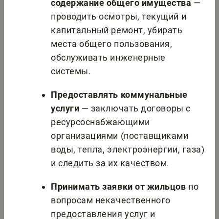
содержание общего имущества
—
проводить осмотры, текущий и
капитальный ремонт, убирать
места общего пользования,
обслуживать инженерные
системы.
Предоставлять коммунальные
услуги
— заключать договоры с
ресурсоснабжающими
организациями (поставщиками
воды, тепла, электроэнергии, газа)
и следить за их качеством.
Принимать заявки от жильцов
по
вопросам некачественного
предоставления услуг и