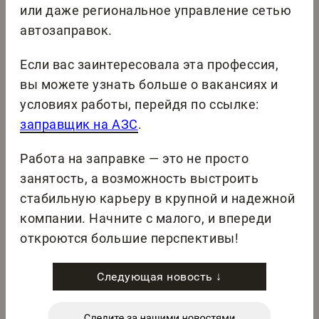
или даже региональное управление сетью
автозаправок.
Если вас заинтересовала эта профессия,
вы можете узнать больше о вакансиях и
условиях работы, перейдя по ссылке:
заправщик на АЗС
.
Работа на заправке — это не просто
занятость, а возможность выстроить
стабильную карьеру в крупной и надежной
компании. Начните с малого, и впереди
откроются большие перспективы!
Следующая новость ↓