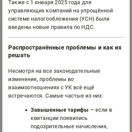
Также с 1 января 2025 года для
управляющих компаний на упрощённой
системе налогообложения (УСН) были
введены новые правила по НДС.
Распространённые проблемы и как их
решать
Несмотря на все законодательные
изменения, проблемы во
взаимоотношениях с УК всё ещё
встречаются. Самые частые из них:
Завышенные тарифы
— если в
квитанции появились
подозрительные начисления,