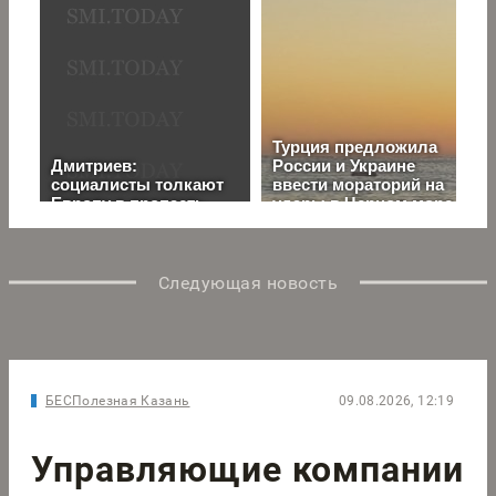
Следующая новость
БЕСПолезная Казань
09.08.2026, 12:19
Управляющие компании