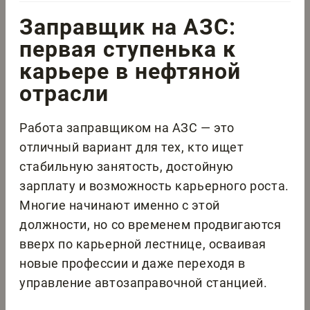
Заправщик на АЗС:
первая ступенька к
карьере в нефтяной
отрасли
Работа заправщиком на АЗС — это
отличный вариант для тех, кто ищет
стабильную занятость, достойную
зарплату и возможность карьерного роста.
Многие начинают именно с этой
должности, но со временем продвигаются
вверх по карьерной лестнице, осваивая
новые профессии и даже переходя в
управление автозаправочной станцией.