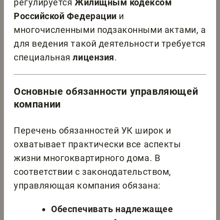
регулируется
Жилищным кодексом
Российской Федерации
и
многочисленными подзаконными актами, а
для ведения такой деятельности требуется
специальная
лицензия
.
Основные обязанности управляющей
компании
Перечень обязанностей УК широк и
охватывает практически все аспекты
жизни многоквартирного дома. В
соответствии с законодательством,
управляющая компания обязана:
Обеспечивать надлежащее