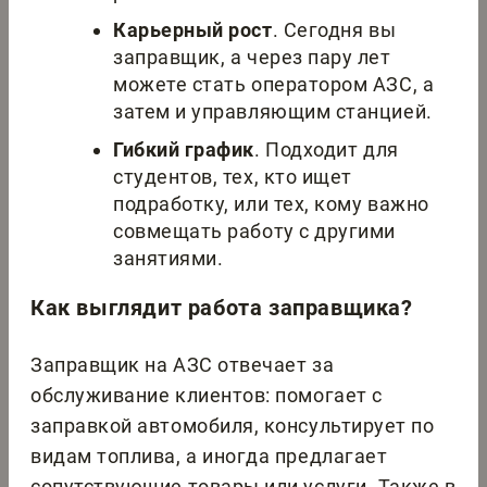
Карьерный рост
. Сегодня вы
заправщик, а через пару лет
можете стать оператором АЗС, а
затем и управляющим станцией.
Гибкий график
. Подходит для
студентов, тех, кто ищет
подработку, или тех, кому важно
совмещать работу с другими
занятиями.
Как выглядит работа заправщика?
Заправщик на АЗС отвечает за
обслуживание клиентов: помогает с
заправкой автомобиля, консультирует по
видам топлива, а иногда предлагает
сопутствующие товары или услуги. Также в