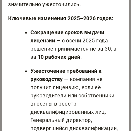
значительно ужесточились.
Ключевые изменения 2025–2026 годов:
Сокращение сроков выдачи
лицензии
— с осени 2025 года
решение принимается не за 30, а
за
10 рабочих дней
.
Ужесточение требований к
руководству
— компания не
получит лицензию, если её
руководители или собственники
внесены в реестр
дисквалифицированных лиц.
Генеральный директор,
подвергшийся дисквалификации,