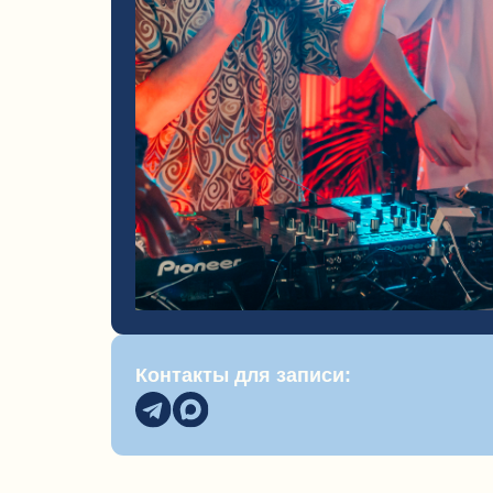
Контакты для записи: