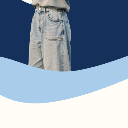
ше, но иногда