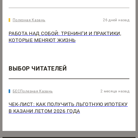
Полезная Казань
26 дней назад
РАБОТА НАД СОБОЙ: ТРЕНИНГИ И ПРАКТИКИ,
КОТОРЫЕ МЕНЯЮТ ЖИЗНЬ
ВЫБОР ЧИТАТЕЛЕЙ
БЕСПолезная Казань
2 месяца назад
ЧЕК-ЛИСТ: КАК ПОЛУЧИТЬ ЛЬГОТНУЮ ИПОТЕКУ
В КАЗАНИ ЛЕТОМ 2026 ГОДА