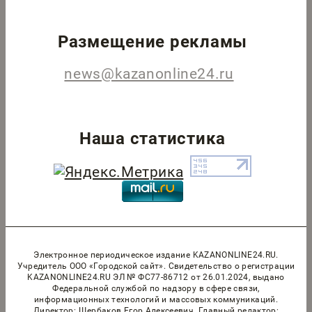
Размещение рекламы
news@kazanonline24.ru
Наша статистика
Электронное периодическое издание KAZANONLINE24.RU.
Учредитель ООО «Городской сайт». Cвидетельство о регистрации
KAZANONLINE24.RU ЭЛ № ФС77-86712 от 26.01.2024, выдано
Федеральной службой по надзору в сфере связи,
информационных технологий и массовых коммуникаций.
Директор: Щербаков Егор Алексеевич. Главный редактор: