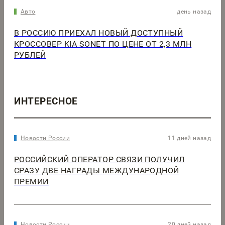
Авто
день назад
В РОССИЮ ПРИЕХАЛ НОВЫЙ ДОСТУПНЫЙ
КРОССОВЕР KIA SONET ПО ЦЕНЕ ОТ 2,3 МЛН
РУБЛЕЙ
ИНТЕРЕСНОЕ
Новости России
11 дней назад
РОССИЙСКИЙ ОПЕРАТОР СВЯЗИ ПОЛУЧИЛ
СРАЗУ ДВЕ НАГРАДЫ МЕЖДУНАРОДНОЙ
ПРЕМИИ
Новости России
20 дней назад