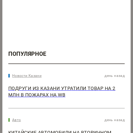
ПОПУЛЯРНОЕ
Новости Казани
день назад
ПОДРУГИ ИЗ КАЗАНИ УТРАТИЛИ ТОВАР НА 2
МЛН В ПОЖАРАХ НА WB
Авто
день назад
КИТАЙСКИЕ АВТОМОБИЛИ НА ВТОРИЧНОМ