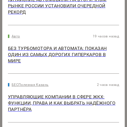
РЫНКЕ РОССИИ УСТАНОВИЛИ ОЧЕРЕДНОЙ
РЕКОРД
Авто
19 часов назад
БЕЗ ТУРБОМОТОРА И АВТОМАТА: ПОКАЗАН
ОДИН ИЗ САМЫХ ДОРОГИХ ГИПЕРКАРОВ В
МИРЕ
БЕСПолезная Казань
2 часа назад
УПРАВЛЯЮЩИЕ КОМПАНИИ В СФЕРЕ ЖКХ:
ФУНКЦИИ, ПРАВА И КАК ВЫБРАТЬ НАДЁЖНОГО
ПАРТНЁРА