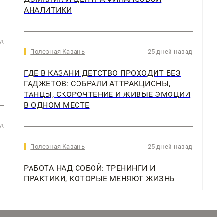
АНАЛИТИКИ
ад
Полезная Казань
25 дней назад
ГДЕ В КАЗАНИ ДЕТСТВО ПРОХОДИТ БЕЗ
ГАДЖЕТОВ: СОБРАЛИ АТТРАКЦИОНЫ,
ТАНЦЫ, СКОРОЧТЕНИЕ И ЖИВЫЕ ЭМОЦИИ
В ОДНОМ МЕСТЕ
ад
Полезная Казань
25 дней назад
РАБОТА НАД СОБОЙ: ТРЕНИНГИ И
ПРАКТИКИ, КОТОРЫЕ МЕНЯЮТ ЖИЗНЬ