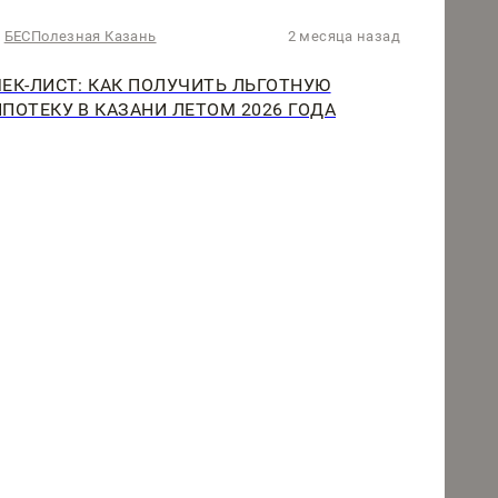
БЕСПолезная Казань
2 месяца назад
ЧЕК-ЛИСТ: КАК ПОЛУЧИТЬ ЛЬГОТНУЮ
ИПОТЕКУ В КАЗАНИ ЛЕТОМ 2026 ГОДА