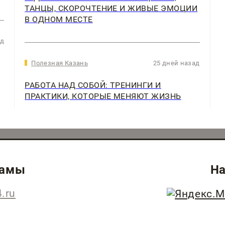
ТАНЦЫ, СКОРОЧТЕНИЕ И ЖИВЫЕ ЭМОЦИИ
В ОДНОМ МЕСТЕ
ад
Полезная Казань
25 дней назад
РАБОТА НАД СОБОЙ: ТРЕНИНГИ И
ПРАКТИКИ, КОТОРЫЕ МЕНЯЮТ ЖИЗНЬ
ламы
На
.ru