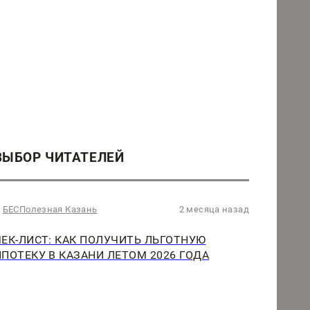
ВЫБОР ЧИТАТЕЛЕЙ
БЕСПолезная Казань
2 месяца назад
ЧЕК-ЛИСТ: КАК ПОЛУЧИТЬ ЛЬГОТНУЮ
ИПОТЕКУ В КАЗАНИ ЛЕТОМ 2026 ГОДА