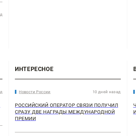
ад
ИНТЕРЕСНОЕ
ад
Новости России
10 дней назад
2
РОССИЙСКИЙ ОПЕРАТОР СВЯЗИ ПОЛУЧИЛ
СРАЗУ ДВЕ НАГРАДЫ МЕЖДУНАРОДНОЙ
ПРЕМИИ