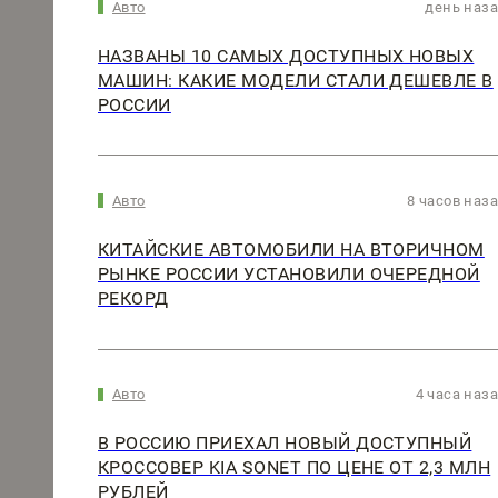
Авто
день наз
НАЗВАНЫ 10 САМЫХ ДОСТУПНЫХ НОВЫХ
МАШИН: КАКИЕ МОДЕЛИ СТАЛИ ДЕШЕВЛЕ В
РОССИИ
Авто
8 часов наз
КИТАЙСКИЕ АВТОМОБИЛИ НА ВТОРИЧНОМ
РЫНКЕ РОССИИ УСТАНОВИЛИ ОЧЕРЕДНОЙ
РЕКОРД
Авто
4 часа наз
В РОССИЮ ПРИЕХАЛ НОВЫЙ ДОСТУПНЫЙ
КРОССОВЕР KIA SONET ПО ЦЕНЕ ОТ 2,3 МЛН
РУБЛЕЙ