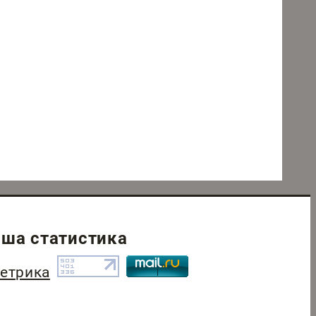
ша статистика