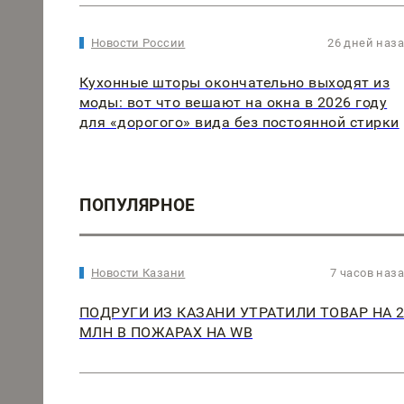
Новости России
26 дней наз
Кухонные шторы окончательно выходят из
моды: вот что вешают на окна в 2026 году
для «дорогого» вида без постоянной стирки
ПОПУЛЯРНОЕ
Новости Казани
7 часов наз
ПОДРУГИ ИЗ КАЗАНИ УТРАТИЛИ ТОВАР НА 
МЛН В ПОЖАРАХ НА WB