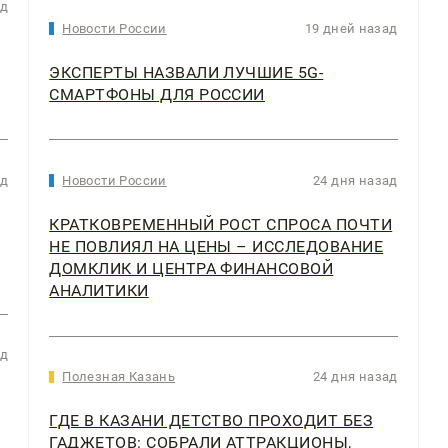
ад
Новости России
19 дней назад
ЭКСПЕРТЫ НАЗВАЛИ ЛУЧШИЕ 5G-
СМАРТФОНЫ ДЛЯ РОССИИ
ад
Новости России
24 дня назад
КРАТКОВРЕМЕННЫЙ РОСТ СПРОСА ПОЧТИ
НЕ ПОВЛИЯЛ НА ЦЕНЫ – ИССЛЕДОВАНИЕ
ДОМКЛИК И ЦЕНТРА ФИНАНСОВОЙ
АНАЛИТИКИ
ад
Полезная Казань
24 дня назад
ГДЕ В КАЗАНИ ДЕТСТВО ПРОХОДИТ БЕЗ
ГАДЖЕТОВ: СОБРАЛИ АТТРАКЦИОНЫ,