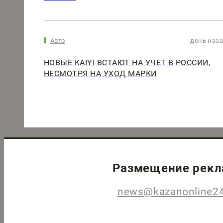
Авто
день наз
НОВЫЕ KAIYI ВСТАЮТ НА УЧЕТ В РОССИИ,
НЕСМОТРЯ НА УХОД МАРКИ
Размещение рек
news@kazanonline24