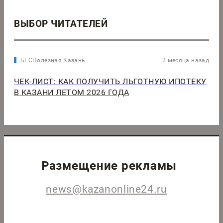
ВЫБОР ЧИТАТЕЛЕЙ
БЕСПолезная Казань
2 месяца назад
ЧЕК-ЛИСТ: КАК ПОЛУЧИТЬ ЛЬГОТНУЮ ИПОТЕКУ
В КАЗАНИ ЛЕТОМ 2026 ГОДА
Размещение рекламы
news@kazanonline24.ru