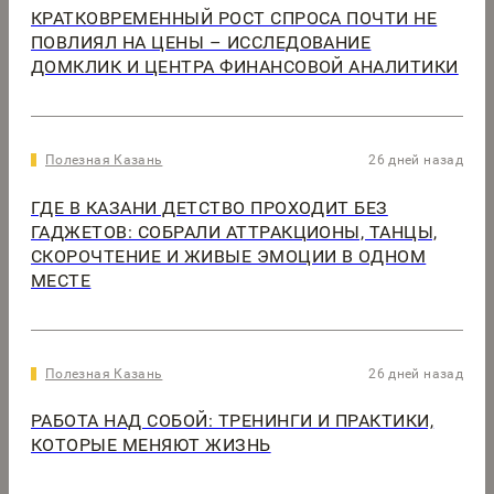
КРАТКОВРЕМЕННЫЙ РОСТ СПРОСА ПОЧТИ НЕ
ПОВЛИЯЛ НА ЦЕНЫ – ИССЛЕДОВАНИЕ
ДОМКЛИК И ЦЕНТРА ФИНАНСОВОЙ АНАЛИТИКИ
Полезная Казань
26 дней назад
ГДЕ В КАЗАНИ ДЕТСТВО ПРОХОДИТ БЕЗ
ГАДЖЕТОВ: СОБРАЛИ АТТРАКЦИОНЫ, ТАНЦЫ,
СКОРОЧТЕНИЕ И ЖИВЫЕ ЭМОЦИИ В ОДНОМ
МЕСТЕ
Полезная Казань
26 дней назад
РАБОТА НАД СОБОЙ: ТРЕНИНГИ И ПРАКТИКИ,
КОТОРЫЕ МЕНЯЮТ ЖИЗНЬ