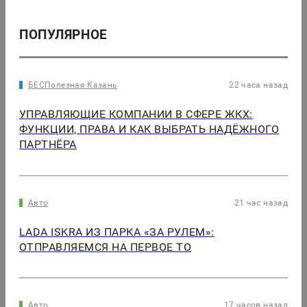
ПОПУЛЯРНОЕ
БЕСПолезная Казань
22 часа назад
УПРАВЛЯЮЩИЕ КОМПАНИИ В СФЕРЕ ЖКХ:
ФУНКЦИИ, ПРАВА И КАК ВЫБРАТЬ НАДЁЖНОГО
ПАРТНЁРА
Авто
21 час назад
LADA ISKRA ИЗ ПАРКА «ЗА РУЛЕМ»:
ОТПРАВЛЯЕМСЯ НА ПЕРВОЕ ТО
Авто
17 часов назад