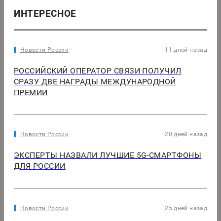
ИНТЕРЕСНОЕ
Новости России
11 дней назад
РОССИЙСКИЙ ОПЕРАТОР СВЯЗИ ПОЛУЧИЛ
СРАЗУ ДВЕ НАГРАДЫ МЕЖДУНАРОДНОЙ
ПРЕМИИ
Новости России
20 дней назад
ЭКСПЕРТЫ НАЗВАЛИ ЛУЧШИЕ 5G-СМАРТФОНЫ
ДЛЯ РОССИИ
Новости России
25 дней назад