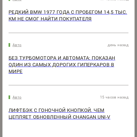
РЕДКИЙ BMW 1977 ГОДА С ПРОБЕГОМ 14,5 ТЫС.
КМ НЕ СМОГ НАЙТИ ПОКУПАТЕЛЯ
Авто
день назад
БЕЗ ТУРБОМОТОРА И АВТОМАТА: ПОКАЗАН
ОДИН ИЗ САМЫХ ДОРОГИХ ГИПЕРКАРОВ В
МИРЕ
Авто
15 часов назад
ЛИФТБЭК С ГОНОЧНОЙ КНОПКОЙ. ЧЕМ
ЦЕПЛЯЕТ ОБНОВЛЕННЫЙ CHANGAN UNI-V