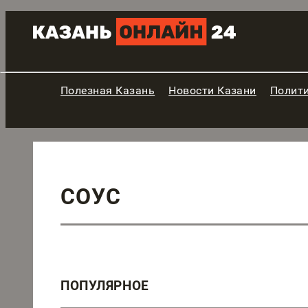
Полезная Казань
Новости Казани
Полит
СОУС
ПОПУЛЯРНОЕ