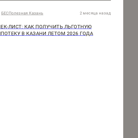
БЕСПолезная Казань
2 месяца назад
ЧЕК-ЛИСТ: КАК ПОЛУЧИТЬ ЛЬГОТНУЮ
ИПОТЕКУ В КАЗАНИ ЛЕТОМ 2026 ГОДА