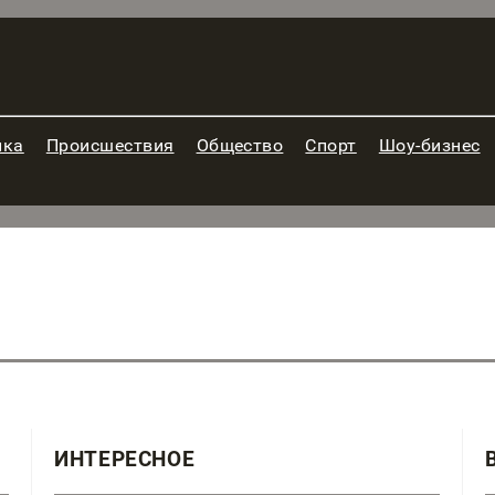
ика
Происшествия
Общество
Спорт
Шоу-бизнес
ИНТЕРЕСНОЕ