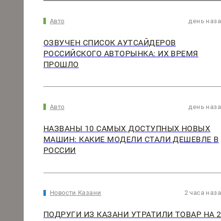
Авто
день наз
ОЗВУЧЕН СПИСОК АУТСАЙДЕРОВ
РОССИЙСКОГО АВТОРЫНКА: ИХ ВРЕМЯ
ПРОШЛО
Авто
день наз
НАЗВАНЫ 10 САМЫХ ДОСТУПНЫХ НОВЫХ
МАШИН: КАКИЕ МОДЕЛИ СТАЛИ ДЕШЕВЛЕ В
РОССИИ
Новости Казани
2 часа наз
ПОДРУГИ ИЗ КАЗАНИ УТРАТИЛИ ТОВАР НА 