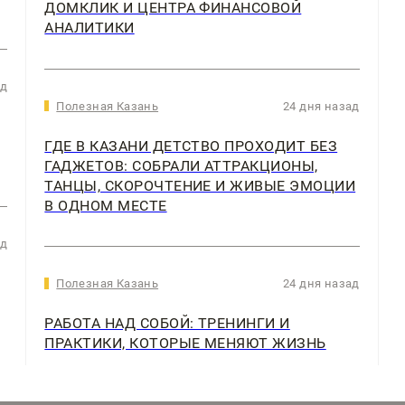
ДОМКЛИК И ЦЕНТРА ФИНАНСОВОЙ
АНАЛИТИКИ
ад
Полезная Казань
24 дня назад
ГДЕ В КАЗАНИ ДЕТСТВО ПРОХОДИТ БЕЗ
ГАДЖЕТОВ: СОБРАЛИ АТТРАКЦИОНЫ,
ТАНЦЫ, СКОРОЧТЕНИЕ И ЖИВЫЕ ЭМОЦИИ
В ОДНОМ МЕСТЕ
ад
Полезная Казань
24 дня назад
РАБОТА НАД СОБОЙ: ТРЕНИНГИ И
ПРАКТИКИ, КОТОРЫЕ МЕНЯЮТ ЖИЗНЬ