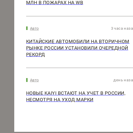
МЛН В ПОЖАРАХ НА WB
Авто
3 часа наз
КИТАЙСКИЕ АВТОМОБИЛИ НА ВТОРИЧНОМ
РЫНКЕ РОССИИ УСТАНОВИЛИ ОЧЕРЕДНОЙ
РЕКОРД
Авто
день наз
НОВЫЕ KAIYI ВСТАЮТ НА УЧЕТ В РОССИИ,
НЕСМОТРЯ НА УХОД МАРКИ