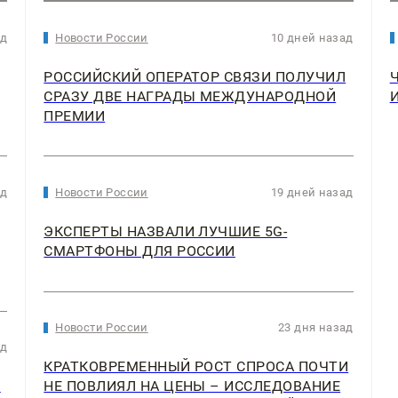
ад
Новости России
10 дней назад
РОССИЙСКИЙ ОПЕРАТОР СВЯЗИ ПОЛУЧИЛ
СРАЗУ ДВЕ НАГРАДЫ МЕЖДУНАРОДНОЙ
ПРЕМИИ
ад
Новости России
19 дней назад
ЭКСПЕРТЫ НАЗВАЛИ ЛУЧШИЕ 5G-
СМАРТФОНЫ ДЛЯ РОССИИ
Новости России
23 дня назад
ад
КРАТКОВРЕМЕННЫЙ РОСТ СПРОСА ПОЧТИ
2
НЕ ПОВЛИЯЛ НА ЦЕНЫ – ИССЛЕДОВАНИЕ