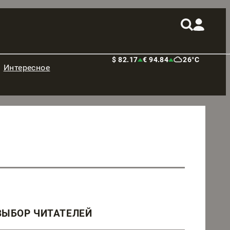
$ 82.17
€ 94.84
26°C
Интересное
ВЫБОР ЧИТАТЕЛЕЙ