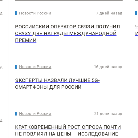
ад
Новости России
7 дней назад
РОССИЙСКИЙ ОПЕРАТОР СВЯЗИ ПОЛУЧИЛ
СРАЗУ ДВЕ НАГРАДЫ МЕЖДУНАРОДНОЙ
ПРЕМИИ
ад
Новости России
16 дней назад
ЭКСПЕРТЫ НАЗВАЛИ ЛУЧШИЕ 5G-
СМАРТФОНЫ ДЛЯ РОССИИ
Новости России
21 день назад
ад
КРАТКОВРЕМЕННЫЙ РОСТ СПРОСА ПОЧТИ
НЕ ПОВЛИЯЛ НА ЦЕНЫ – ИССЛЕДОВАНИЕ