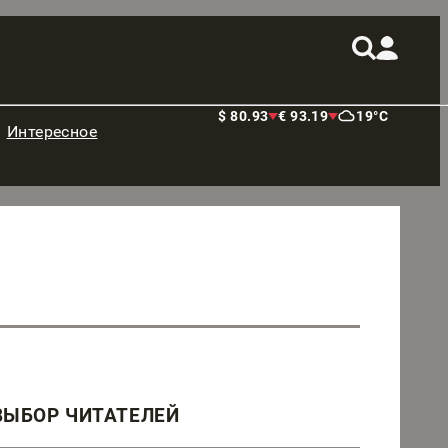
$ 80.93
€ 93.19
19°C
Интересное
ВЫБОР ЧИТАТЕЛЕЙ