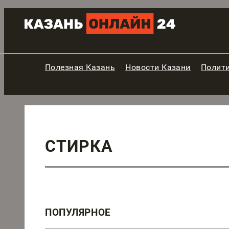
Полезная Казань
Новости Казани
Полит
СТИРКА
ПОПУЛЯРНОЕ