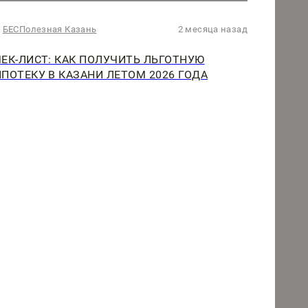
БЕСПолезная Казань
2 месяца назад
ЧЕК-ЛИСТ: КАК ПОЛУЧИТЬ ЛЬГОТНУЮ
ИПОТЕКУ В КАЗАНИ ЛЕТОМ 2026 ГОДА