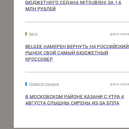
БЮДЖЕТНОГО СЕДАНА MITSUBISHI ЗА 1,6
МЛН РУБЛЕЙ
Авто
день наз
BELGEE НАМЕРЕН ВЕРНУТЬ НА РОССИЙСКИЙ
РЫНОК СВОЙ САМЫЙ БЮДЖЕТНЫЙ
КРОССОВЕР
Новости Казани
день наз
В МОСКОВСКОМ РАЙОНЕ КАЗАНИ С УТРА 4
АВГУСТА СЛЫШНЫ СИРЕНЫ ИЗ-ЗА БПЛА