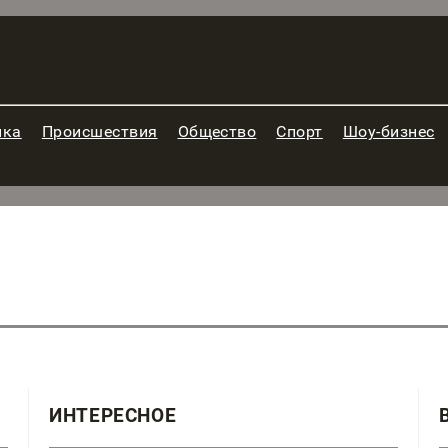
ика
Происшествия
Общество
Спорт
Шоу-бизнес
ИНТЕРЕСНОЕ