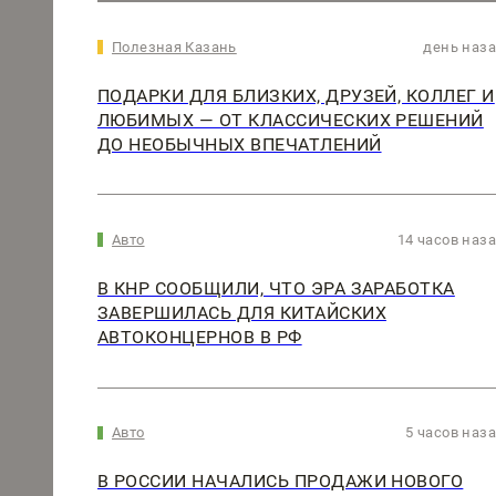
Полезная Казань
день наз
ПОДАРКИ ДЛЯ БЛИЗКИХ, ДРУЗЕЙ, КОЛЛЕГ И
ЛЮБИМЫХ — ОТ КЛАССИЧЕСКИХ РЕШЕНИЙ
ДО НЕОБЫЧНЫХ ВПЕЧАТЛЕНИЙ
Авто
14 часов наз
В КНР СООБЩИЛИ, ЧТО ЭРА ЗАРАБОТКА
ЗАВЕРШИЛАСЬ ДЛЯ КИТАЙСКИХ
АВТОКОНЦЕРНОВ В РФ
Авто
5 часов наз
В РОССИИ НАЧАЛИСЬ ПРОДАЖИ НОВОГО