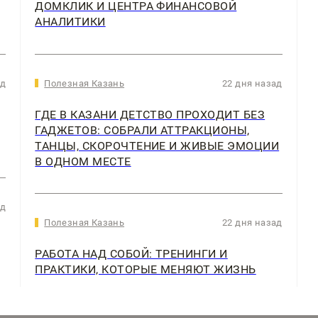
ДОМКЛИК И ЦЕНТРА ФИНАНСОВОЙ
АНАЛИТИКИ
ад
Полезная Казань
22 дня назад
ГДЕ В КАЗАНИ ДЕТСТВО ПРОХОДИТ БЕЗ
ГАДЖЕТОВ: СОБРАЛИ АТТРАКЦИОНЫ,
ТАНЦЫ, СКОРОЧТЕНИЕ И ЖИВЫЕ ЭМОЦИИ
В ОДНОМ МЕСТЕ
ад
Полезная Казань
22 дня назад
РАБОТА НАД СОБОЙ: ТРЕНИНГИ И
ПРАКТИКИ, КОТОРЫЕ МЕНЯЮТ ЖИЗНЬ