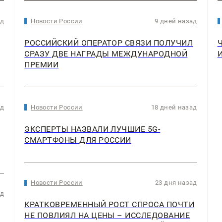
ад
Новости России
9 дней назад
РОССИЙСКИЙ ОПЕРАТОР СВЯЗИ ПОЛУЧИЛ
СРАЗУ ДВЕ НАГРАДЫ МЕЖДУНАРОДНОЙ
ПРЕМИИ
ад
Новости России
18 дней назад
ЭКСПЕРТЫ НАЗВАЛИ ЛУЧШИЕ 5G-
СМАРТФОНЫ ДЛЯ РОССИИ
Новости России
23 дня назад
ад
КРАТКОВРЕМЕННЫЙ РОСТ СПРОСА ПОЧТИ
НЕ ПОВЛИЯЛ НА ЦЕНЫ – ИССЛЕДОВАНИЕ