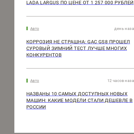
LADA LARGUS ПО ЦЕНЕ ОТ 1 257 000 РУБЛЕЙ
Авто
день наз
КОРРОЗИЯ НЕ СТРАШНА: GAC GS8 ПРОШЕЛ
СУРОВЫЙ ЗИМНИЙ ТЕСТ ЛУЧШЕ МНОГИХ
КОНКУРЕНТОВ
Авто
12 часов наз
НАЗВАНЫ 10 САМЫХ ДОСТУПНЫХ НОВЫХ
МАШИН: КАКИЕ МОДЕЛИ СТАЛИ ДЕШЕВЛЕ В
РОССИИ