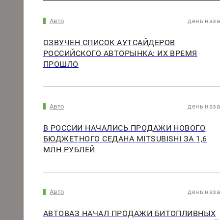
Авто
день наз
ОЗВУЧЕН СПИСОК АУТСАЙДЕРОВ
РОССИЙСКОГО АВТОРЫНКА: ИХ ВРЕМЯ
ПРОШЛО
Авто
день наз
В РОССИИ НАЧАЛИСЬ ПРОДАЖИ НОВОГО
БЮДЖЕТНОГО СЕДАНА MITSUBISHI ЗА 1,6
МЛН РУБЛЕЙ
Авто
день наз
АВТОВАЗ НАЧАЛ ПРОДАЖИ БИТОПЛИВНЫХ