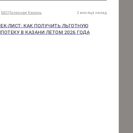
БЕСПолезная Казань
2 месяца назад
ЧЕК-ЛИСТ: КАК ПОЛУЧИТЬ ЛЬГОТНУЮ
ИПОТЕКУ В КАЗАНИ ЛЕТОМ 2026 ГОДА