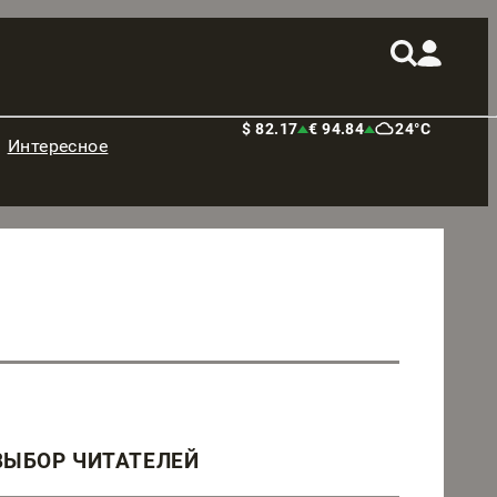
$ 82.17
€ 94.84
24°C
Интересное
ВЫБОР ЧИТАТЕЛЕЙ