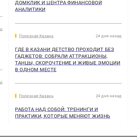
ДОМКЛИК И ЦЕНТРА ФИНАНСОВОЙ
АНАЛИТИКИ
ад
Полезная Казань
24 дня назад
ГДЕ В КАЗАНИ ДЕТСТВО ПРОХОДИТ БЕЗ
ГАДЖЕТОВ: СОБРАЛИ АТТРАКЦИОНЫ,
ТАНЦЫ, СКОРОЧТЕНИЕ И ЖИВЫЕ ЭМОЦИИ
В ОДНОМ МЕСТЕ
ад
Полезная Казань
24 дня назад
РАБОТА НАД СОБОЙ: ТРЕНИНГИ И
ПРАКТИКИ, КОТОРЫЕ МЕНЯЮТ ЖИЗНЬ