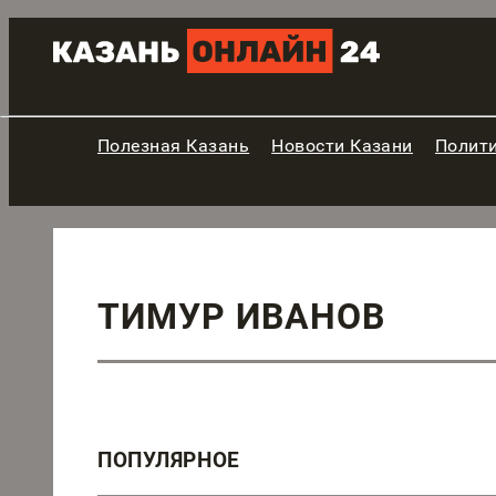
Полезная Казань
Новости Казани
Полит
ТИМУР ИВАНОВ
ПОПУЛЯРНОЕ