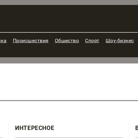
ика
Происшествия
Общество
Спорт
Шоу-бизнес
ИНТЕРЕСНОЕ