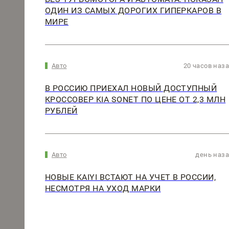
ОДИН ИЗ САМЫХ ДОРОГИХ ГИПЕРКАРОВ В
МИРЕ
Авто
20 часов наз
В РОССИЮ ПРИЕХАЛ НОВЫЙ ДОСТУПНЫЙ
КРОССОВЕР KIA SONET ПО ЦЕНЕ ОТ 2,3 МЛН
РУБЛЕЙ
Авто
день наз
НОВЫЕ KAIYI ВСТАЮТ НА УЧЕТ В РОССИИ,
НЕСМОТРЯ НА УХОД МАРКИ