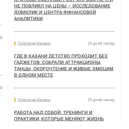
НЕ ПОВЛИЯЛ НА ЦЕНЫ – ИССЛЕДОВАНИЕ
ДОМКЛИК И ЦЕНТРА ФИНАНСОВОЙ
АНАЛИТИКИ
ад
Полезная Казань
25 дней назад
ГДЕ В КАЗАНИ ДЕТСТВО ПРОХОДИТ БЕЗ
ГАДЖЕТОВ: СОБРАЛИ АТТРАКЦИОНЫ,
ТАНЦЫ, СКОРОЧТЕНИЕ И ЖИВЫЕ ЭМОЦИИ
В ОДНОМ МЕСТЕ
ад
Полезная Казань
25 дней назад
РАБОТА НАД СОБОЙ: ТРЕНИНГИ И
ПРАКТИКИ, КОТОРЫЕ МЕНЯЮТ ЖИЗНЬ