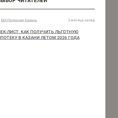
ВЫБОР ЧИТАТЕЛЕЙ
БЕСПолезная Казань
2 месяца назад
ЧЕК-ЛИСТ: КАК ПОЛУЧИТЬ ЛЬГОТНУЮ
ИПОТЕКУ В КАЗАНИ ЛЕТОМ 2026 ГОДА