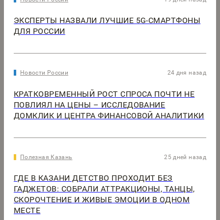
ЭКСПЕРТЫ НАЗВАЛИ ЛУЧШИЕ 5G-СМАРТФОНЫ
ДЛЯ РОССИИ
Новости России
24 дня назад
КРАТКОВРЕМЕННЫЙ РОСТ СПРОСА ПОЧТИ НЕ
ПОВЛИЯЛ НА ЦЕНЫ – ИССЛЕДОВАНИЕ
ДОМКЛИК И ЦЕНТРА ФИНАНСОВОЙ АНАЛИТИКИ
Полезная Казань
25 дней назад
ГДЕ В КАЗАНИ ДЕТСТВО ПРОХОДИТ БЕЗ
ГАДЖЕТОВ: СОБРАЛИ АТТРАКЦИОНЫ, ТАНЦЫ,
СКОРОЧТЕНИЕ И ЖИВЫЕ ЭМОЦИИ В ОДНОМ
МЕСТЕ