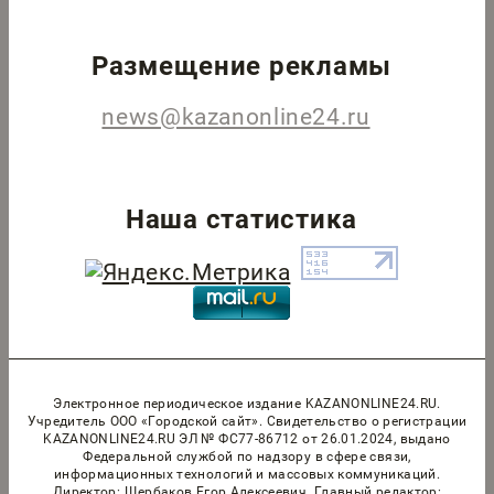
Размещение рекламы
news@kazanonline24.ru
Наша статистика
Электронное периодическое издание KAZANONLINE24.RU.
Учредитель ООО «Городской сайт». Cвидетельство о регистрации
KAZANONLINE24.RU ЭЛ № ФС77-86712 от 26.01.2024, выдано
Федеральной службой по надзору в сфере связи,
информационных технологий и массовых коммуникаций.
Директор: Щербаков Егор Алексеевич. Главный редактор: