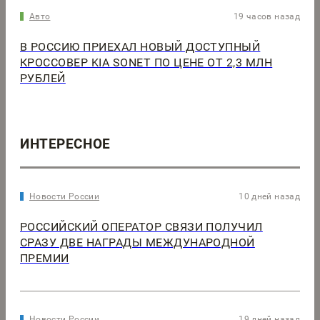
Авто
19 часов назад
В РОССИЮ ПРИЕХАЛ НОВЫЙ ДОСТУПНЫЙ
КРОССОВЕР KIA SONET ПО ЦЕНЕ ОТ 2,3 МЛН
РУБЛЕЙ
ИНТЕРЕСНОЕ
Новости России
10 дней назад
РОССИЙСКИЙ ОПЕРАТОР СВЯЗИ ПОЛУЧИЛ
СРАЗУ ДВЕ НАГРАДЫ МЕЖДУНАРОДНОЙ
ПРЕМИИ
Новости России
19 дней назад