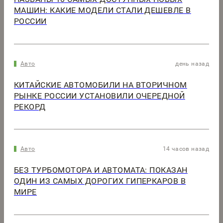
МАШИН: КАКИЕ МОДЕЛИ СТАЛИ ДЕШЕВЛЕ В
РОССИИ
Авто
день назад
КИТАЙСКИЕ АВТОМОБИЛИ НА ВТОРИЧНОМ
РЫНКЕ РОССИИ УСТАНОВИЛИ ОЧЕРЕДНОЙ
РЕКОРД
Авто
14 часов назад
БЕЗ ТУРБОМОТОРА И АВТОМАТА: ПОКАЗАН
ОДИН ИЗ САМЫХ ДОРОГИХ ГИПЕРКАРОВ В
МИРЕ