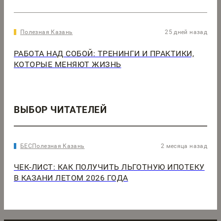
Полезная Казань
25 дней назад
РАБОТА НАД СОБОЙ: ТРЕНИНГИ И ПРАКТИКИ,
КОТОРЫЕ МЕНЯЮТ ЖИЗНЬ
ВЫБОР ЧИТАТЕЛЕЙ
БЕСПолезная Казань
2 месяца назад
ЧЕК-ЛИСТ: КАК ПОЛУЧИТЬ ЛЬГОТНУЮ ИПОТЕКУ
В КАЗАНИ ЛЕТОМ 2026 ГОДА