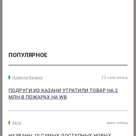
ПОПУЛЯРНОЕ
Новости Казани
22 часа назад
ПОДРУГИ ИЗ КАЗАНИ УТРАТИЛИ ТОВАР НА 2
МЛН В ПОЖАРАХ НА WB
Авто
день назад
НАЗВАНЫ 10 САМЫХ ДОСТУПНЫХ НОВЫХ