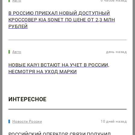
Авто
6 часов назад
В РОССИЮ ПРИЕХАЛ НОВЫЙ ДОСТУПНЫЙ
КРОССОВЕР KIA SONET ПО ЦЕНЕ ОТ 2,3 МЛН
РУБЛЕЙ
Авто
день назад
НОВЫЕ KAIYI ВСТАЮТ НА УЧЕТ В РОССИИ,
НЕСМОТРЯ НА УХОД МАРКИ
ИНТЕРЕСНОЕ
Новости России
10 дней назад
РОССИЙСКИЙ ОПЕРАТОР СВЯЗИ ПОЛУЧИЛ