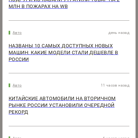
МЛН В ПОЖАРАХ НА WB
Авто
день назад
НАЗВАНЫ 10 САМЫХ ДОСТУПНЫХ НОВЫХ
МАШИН: КАКИЕ МОДЕЛИ СТАЛИ ДЕШЕВЛЕ В
РОССИИ
Авто
11 часов назад
КИТАЙСКИЕ АВТОМОБИЛИ НА ВТОРИЧНОМ
РЫНКЕ РОССИИ УСТАНОВИЛИ ОЧЕРЕДНОЙ
РЕКОРД