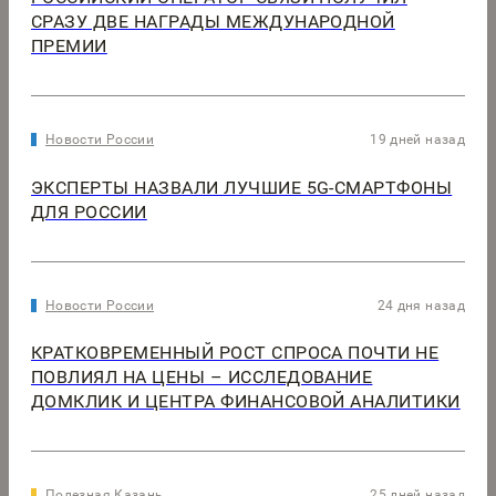
СРАЗУ ДВЕ НАГРАДЫ МЕЖДУНАРОДНОЙ
ПРЕМИИ
Новости России
19 дней назад
ЭКСПЕРТЫ НАЗВАЛИ ЛУЧШИЕ 5G-СМАРТФОНЫ
ДЛЯ РОССИИ
Новости России
24 дня назад
КРАТКОВРЕМЕННЫЙ РОСТ СПРОСА ПОЧТИ НЕ
ПОВЛИЯЛ НА ЦЕНЫ – ИССЛЕДОВАНИЕ
ДОМКЛИК И ЦЕНТРА ФИНАНСОВОЙ АНАЛИТИКИ
Полезная Казань
25 дней назад