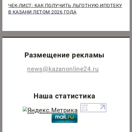
ЧЕК-ЛИСТ: КАК ПОЛУЧИТЬ ЛЬГОТНУЮ ИПОТЕКУ
В КАЗАНИ ЛЕТОМ 2026 ГОДА
Размещение рекламы
news@kazanonline24.ru
Наша статистика