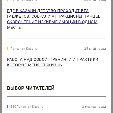
ГДЕ В КАЗАНИ ДЕТСТВО ПРОХОДИТ БЕЗ
ГАДЖЕТОВ: СОБРАЛИ АТТРАКЦИОНЫ, ТАНЦЫ,
СКОРОЧТЕНИЕ И ЖИВЫЕ ЭМОЦИИ В ОДНОМ
МЕСТЕ
Полезная Казань
25 дней назад
РАБОТА НАД СОБОЙ: ТРЕНИНГИ И ПРАКТИКИ,
КОТОРЫЕ МЕНЯЮТ ЖИЗНЬ
ВЫБОР ЧИТАТЕЛЕЙ
БЕСПолезная Казань
2 месяца назад