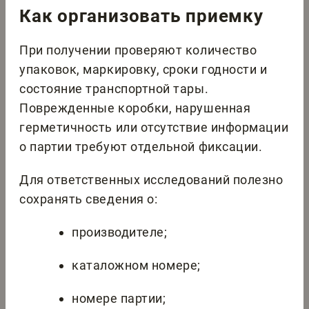
Как организовать приемку
При получении проверяют количество
упаковок, маркировку, сроки годности и
состояние транспортной тары.
Поврежденные коробки, нарушенная
герметичность или отсутствие информации
о партии требуют отдельной фиксации.
Для ответственных исследований полезно
сохранять сведения о:
производителе;
каталожном номере;
номере партии;