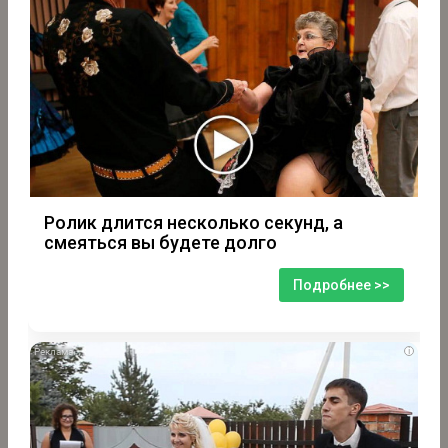
Ролик длится несколько секунд, а
смеяться вы будете долго
Подробнее >>
i