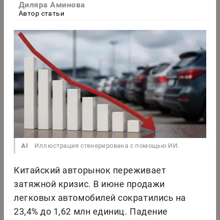
Диляра Аминова
Автор статьи
AI
Иллюстрация сгенерирована с помощью ИИ.
Китайский авторынок переживает
затяжной кризис. В июне продажи
легковых автомобилей сократились на
23,4% до 1,62 млн единиц. Падение