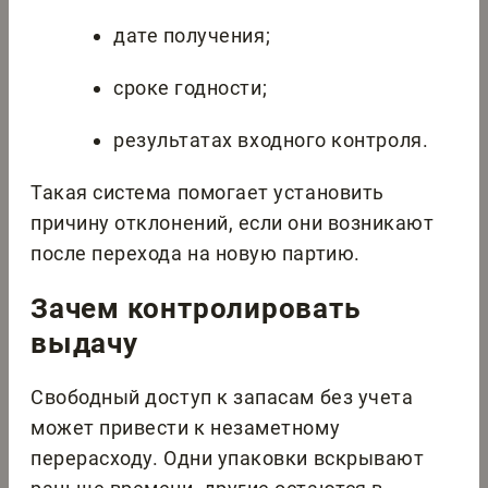
дате получения;
сроке годности;
результатах входного контроля.
Такая система помогает установить
причину отклонений, если они возникают
после перехода на новую партию.
Зачем контролировать
выдачу
Свободный доступ к запасам без учета
может привести к незаметному
перерасходу. Одни упаковки вскрывают