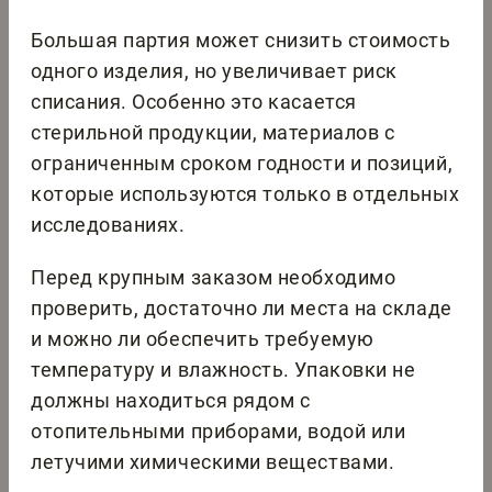
Большая партия может снизить стоимость
одного изделия, но увеличивает риск
списания. Особенно это касается
стерильной продукции, материалов с
ограниченным сроком годности и позиций,
которые используются только в отдельных
исследованиях.
Перед крупным заказом необходимо
проверить, достаточно ли места на складе
и можно ли обеспечить требуемую
температуру и влажность. Упаковки не
должны находиться рядом с
отопительными приборами, водой или
летучими химическими веществами.