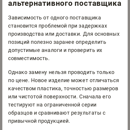
альтернативного поставщика
Зависимость от одного поставщика
становится проблемой при задержках
производства или доставки. Для основных
позиций полезно заранее определить
допустимые аналоги и проверить их
совместимость.
Однако замену нельзя проводить только
по цене. Новое изделие может отличаться
качеством пластика, точностью размеров
или чистотой поверхности. Сначала его
тестируют на ограниченной серии
образцов и сравнивают результаты с
привычной продукцией.