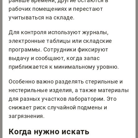
раньше времени, другие остаются в
рабочих помещениях и перестают
учитываться на складе.
Для контроля используют журналы,
электронные таблицы или складские
программы. Сотрудники фиксируют
выдачу и сообщают, когда запас
приближается к минимальному уровню.
Особенно важно разделять стерильные и
нестерильные изделия, а также материалы
для разных участков лаборатории. Это
снижает риск случайной подмены и
загрязнения.
Когда нужно искать