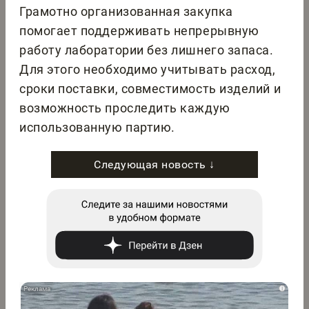
Грамотно организованная закупка
помогает поддерживать непрерывную
работу лаборатории без лишнего запаса.
Для этого необходимо учитывать расход,
сроки поставки, совместимость изделий и
возможность проследить каждую
использованную партию.
Следующая новость ↓
i