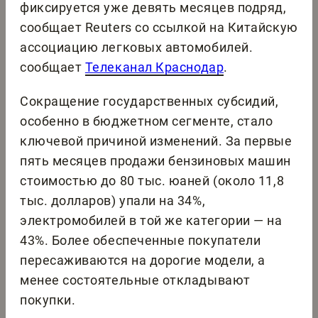
фиксируется уже девять месяцев подряд,
сообщает Reuters со ссылкой на Китайскую
ассоциацию легковых автомобилей.
сообщает
Телеканал Краснодар
.
Сокращение государственных субсидий,
особенно в бюджетном сегменте, стало
ключевой причиной изменений. За первые
пять месяцев продажи бензиновых машин
стоимостью до 80 тыс. юаней (около 11,8
тыс. долларов) упали на 34%,
электромобилей в той же категории — на
43%. Более обеспеченные покупатели
пересаживаются на дорогие модели, а
менее состоятельные откладывают
покупки.