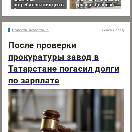
Новости Татарстана
3 часа назад
После проверки
прокуратуры завод в
Татарстане погасил долги
по зарплате