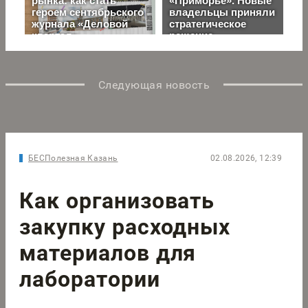
Следующая новость
БЕСПолезная Казань
02.08.2026, 12:39
Как организовать
закупку расходных
материалов для
лаборатории