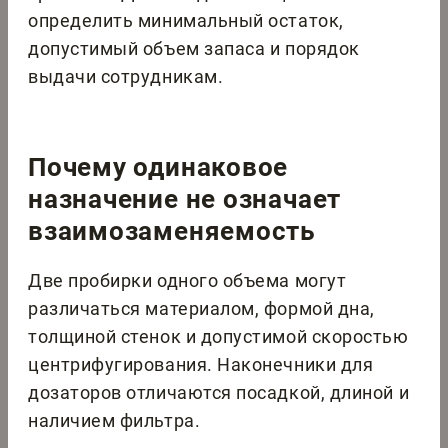
определить минимальный остаток,
допустимый объем запаса и порядок
выдачи сотрудникам.
Почему одинаковое
назначение не означает
взаимозаменяемость
Две пробирки одного объема могут
различаться материалом, формой дна,
толщиной стенок и допустимой скоростью
центрифугирования. Наконечники для
дозаторов отличаются посадкой, длиной и
наличием фильтра.