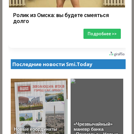
Ролик из Омска: вы будете смеяться
долго
Подробнее >>