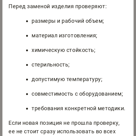
Перед заменой изделия проверяют:
размеры и рабочий объем;
материал изготовления;
химическую стойкость;
стерильность;
допустимую температуру;
совместимость с оборудованием;
требования конкретной методики.
Если новая позиция не прошла проверку,
ее не стоит сразу использовать во всех