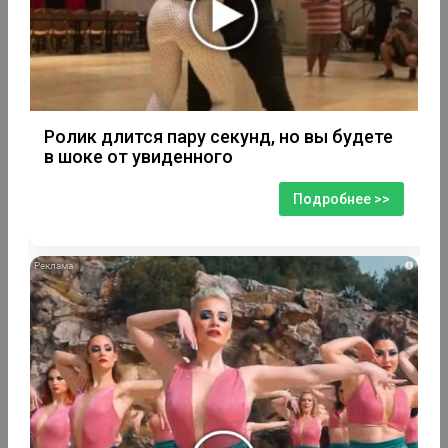
Ролик длится пару секунд, но вы будете
в шоке от увиденного
Подробнее >>
i