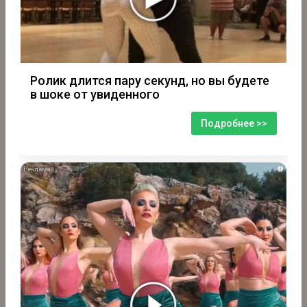
Ролик длится пару секунд, но вы будете
в шоке от увиденного
Подробнее >>
i