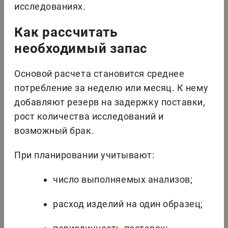
исследованиях.
Как рассчитать
необходимый запас
Основой расчета становится среднее
потребление за неделю или месяц. К нему
добавляют резерв на задержку поставки,
рост количества исследований и
возможный брак.
При планировании учитывают:
число выполняемых анализов;
расход изделий на один образец;