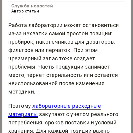
Служба новостей
Автор статьи
Работа лаборатории может остановиться
из-за нехватки самой простой позиции:
пробирок, наконечников для дозаторов,
фильтров или перчаток. При этом
чрезмерный запас тоже создает
проблемы. Часть продукции занимает
место, теряет стерильность или остается
неиспользованной после изменения
методики.
Поэтому
лабораторные расходные
материалы
закупают с учетом реального
потребления, сроков поставки и условий
хранения. Для каждой позиции важно