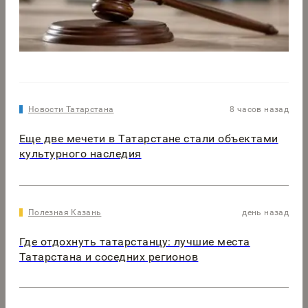
Новости Татарстана
8 часов назад
Еще две мечети в Татарстане стали объектами
культурного наследия
Полезная Казань
день назад
Где отдохнуть татарстанцу: лучшие места
Татарстана и соседних регионов