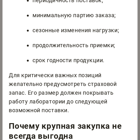
периодичность поставок;
минимальную партию заказа;
сезонные изменения нагрузки;
продолжительность приемки;
срок годности продукции.
Для критически важных позиций
желательно предусмотреть страховой
запас. Его размер должен покрывать
работу лаборатории до следующей
возможной поставки.
Почему крупная закупка не
всегда выгодна