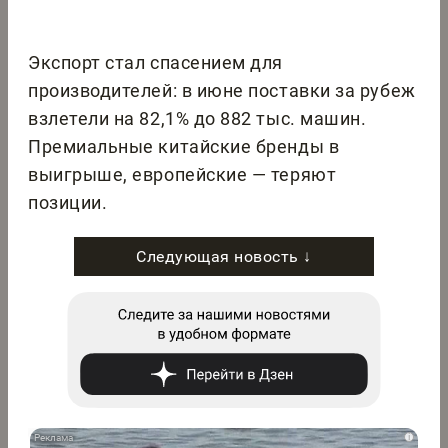
Экспорт стал спасением для
производителей: в июне поставки за рубеж
взлетели на 82,1% до 882 тыс. машин.
Премиальные китайские бренды в
выигрыше, европейские — теряют
позиции.
Следующая новость ↓
i