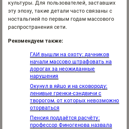
культуры. Для пользователей, заставших
эту эпоху, такие детали часто связаны с
ностальгией по первым годам массового
распространения сети.
Рекомендуем также:
ГАИ вышли на охоту: дачников
начали массово штрафовать на
дорогах за неожиданные
нарушения
Окунул в яйцо и на сковороду:
ленивые гренки-сэндвичи с
творогом, от которых невозможно
оторваться
Пенсия поддаётся расчёту:
профессор Финогенова назвала