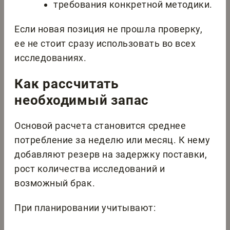
требования конкретной методики.
Если новая позиция не прошла проверку,
ее не стоит сразу использовать во всех
исследованиях.
Как рассчитать
необходимый запас
Основой расчета становится среднее
потребление за неделю или месяц. К нему
добавляют резерв на задержку поставки,
рост количества исследований и
возможный брак.
При планировании учитывают: