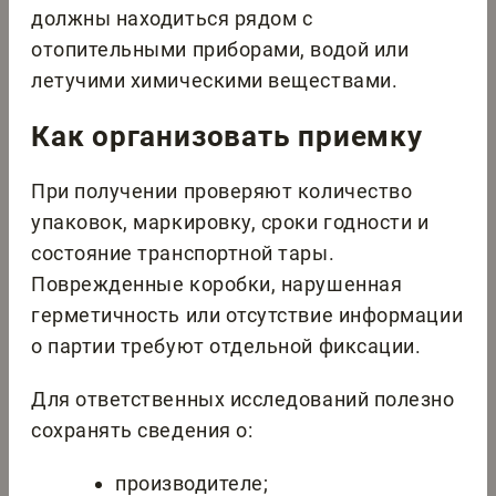
должны находиться рядом с
отопительными приборами, водой или
летучими химическими веществами.
Как организовать приемку
При получении проверяют количество
упаковок, маркировку, сроки годности и
состояние транспортной тары.
Поврежденные коробки, нарушенная
герметичность или отсутствие информации
о партии требуют отдельной фиксации.
Для ответственных исследований полезно
сохранять сведения о:
производителе;