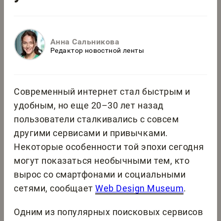
Анна Сальникова
Редактор новостной ленты
Современный интернет стал быстрым и
удобным, но еще 20–30 лет назад
пользователи сталкивались с совсем
другими сервисами и привычками.
Некоторые особенности той эпохи сегодня
могут показаться необычными тем, кто
вырос со смартфонами и социальными
сетями, сообщает
Web Design Museum
.
Одним из популярных поисковых сервисов