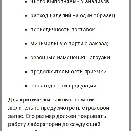
число выполняемых анализов;
расход изделий на один образец;
периодичность поставок;
минимальную партию заказа;
сезонные изменения нагрузки;
продолжительность приемки;
срок годности продукции.
Для критически важных позиций
желательно предусмотреть страховой
запас. Его размер должен покрывать
работу лаборатории до следующей