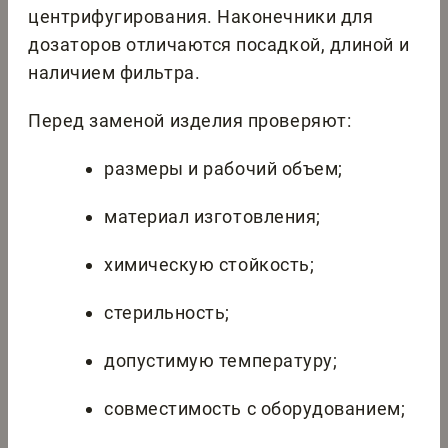
центрифугирования. Наконечники для
дозаторов отличаются посадкой, длиной и
наличием фильтра.
Перед заменой изделия проверяют:
размеры и рабочий объем;
материал изготовления;
химическую стойкость;
стерильность;
допустимую температуру;
совместимость с оборудованием;