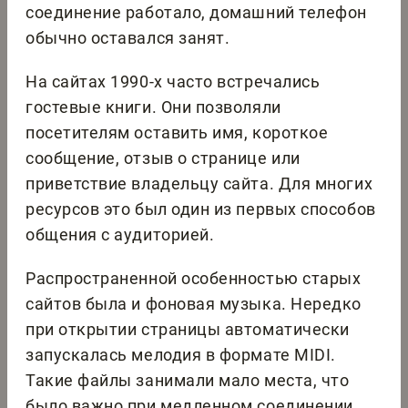
соединение работало, домашний телефон
обычно оставался занят.
На сайтах 1990-х часто встречались
гостевые книги. Они позволяли
посетителям оставить имя, короткое
сообщение, отзыв о странице или
приветствие владельцу сайта. Для многих
ресурсов это был один из первых способов
общения с аудиторией.
Распространенной особенностью старых
сайтов была и фоновая музыка. Нередко
при открытии страницы автоматически
запускалась мелодия в формате MIDI.
Такие файлы занимали мало места, что
было важно при медленном соединении.