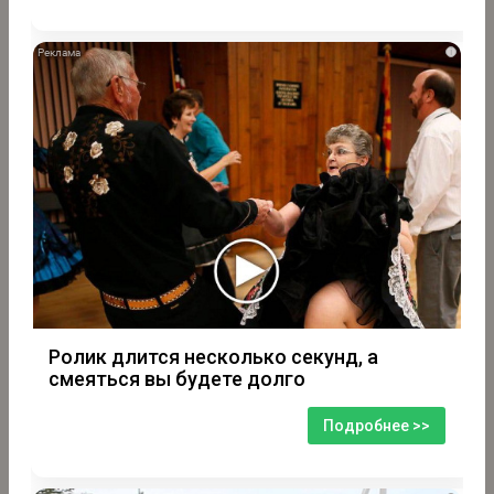
i
Ролик длится несколько секунд, а
смеяться вы будете долго
Подробнее >>