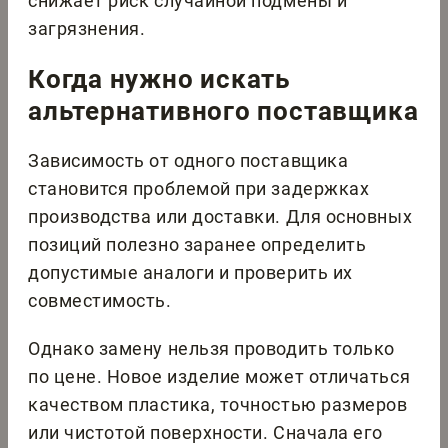
снижает риск случайной подмены и
загрязнения.
Когда нужно искать
альтернативного поставщика
Зависимость от одного поставщика
становится проблемой при задержках
производства или доставки. Для основных
позиций полезно заранее определить
допустимые аналоги и проверить их
совместимость.
Однако замену нельзя проводить только
по цене. Новое изделие может отличаться
качеством пластика, точностью размеров
или чистотой поверхности. Сначала его