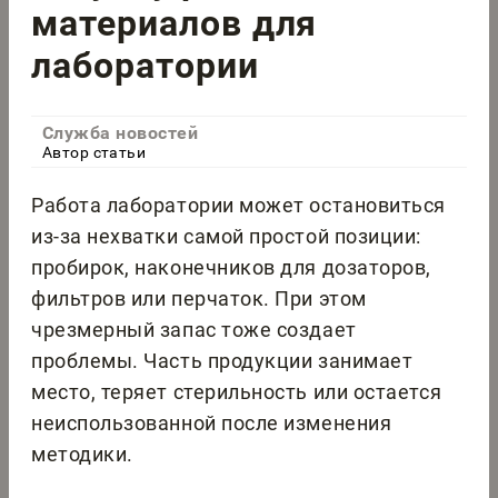
материалов для
лаборатории
Служба новостей
Автор статьи
Работа лаборатории может остановиться
из-за нехватки самой простой позиции:
пробирок, наконечников для дозаторов,
фильтров или перчаток. При этом
чрезмерный запас тоже создает
проблемы. Часть продукции занимает
место, теряет стерильность или остается
неиспользованной после изменения
методики.