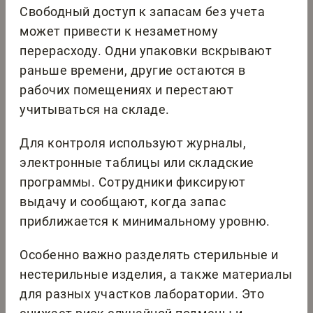
Свободный доступ к запасам без учета
может привести к незаметному
перерасходу. Одни упаковки вскрывают
раньше времени, другие остаются в
рабочих помещениях и перестают
учитываться на складе.
Для контроля используют журналы,
электронные таблицы или складские
программы. Сотрудники фиксируют
выдачу и сообщают, когда запас
приближается к минимальному уровню.
Особенно важно разделять стерильные и
нестерильные изделия, а также материалы
для разных участков лаборатории. Это