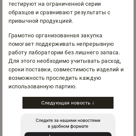
тестируют на ограниченной серии
образцов и сравнивают результаты с
привычной продукцией.
Грамотно организованная закупка
помогает поддерживать непрерывную
работу лаборатории без лишнего запаса.
Для этого необходимо учитывать расход,
сроки поставки, совместимость изделий и
возможность проследить каждую
использованную партию.
Следующая новость ↓