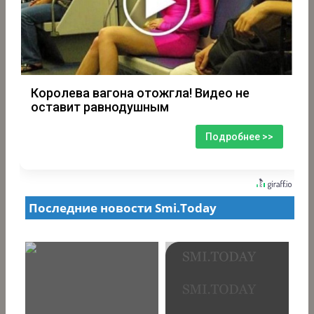
Королева вагона отожгла! Видео не
оставит равнодушным
Подробнее >>