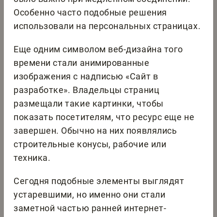
Особенно часто подобные решения
использовали на персональных страницах.
Еще одним символом веб-дизайна того
времени стали анимированные
изображения с надписью «Сайт в
разработке». Владельцы страниц
размещали такие картинки, чтобы
показать посетителям, что ресурс еще не
завершен. Обычно на них появлялись
строительные конусы, рабочие или
техника.
Сегодня подобные элементы выглядят
устаревшими, но именно они стали
заметной частью ранней интернет-