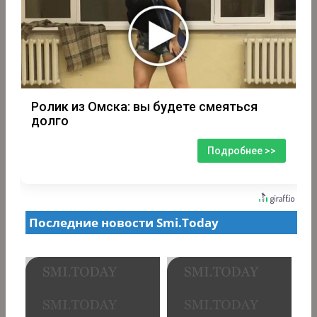
Ролик из Омска: вы будете смеяться
долго
Подробнее >>