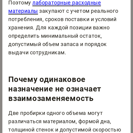
Поэтому
лабораторные расходные
материалы
закупают с учетом реального
потребления, сроков поставки и условий
хранения. Для каждой позиции важно
определить минимальный остаток,
допустимый объем запаса и порядок
выдачи сотрудникам.
Почему одинаковое
назначение не означает
взаимозаменяемость
Две пробирки одного объема могут
различаться материалом, формой дна,
толщиной стенок и допустимой скоростью