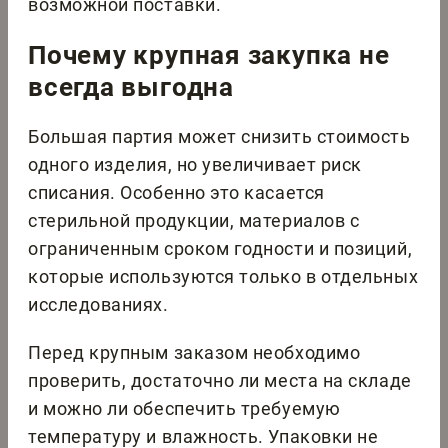
возможной поставки.
Почему крупная закупка не
всегда выгодна
Большая партия может снизить стоимость
одного изделия, но увеличивает риск
списания. Особенно это касается
стерильной продукции, материалов с
ограниченным сроком годности и позиций,
которые используются только в отдельных
исследованиях.
Перед крупным заказом необходимо
проверить, достаточно ли места на складе
и можно ли обеспечить требуемую
температуру и влажность. Упаковки не