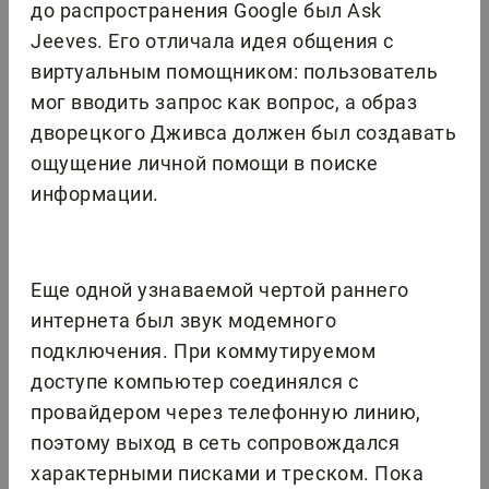
до распространения Google был Ask
Jeeves. Его отличала идея общения с
виртуальным помощником: пользователь
мог вводить запрос как вопрос, а образ
дворецкого Дживса должен был создавать
ощущение личной помощи в поиске
информации.
Еще одной узнаваемой чертой раннего
интернета был звук модемного
подключения. При коммутируемом
доступе компьютер соединялся с
провайдером через телефонную линию,
поэтому выход в сеть сопровождался
характерными писками и треском. Пока