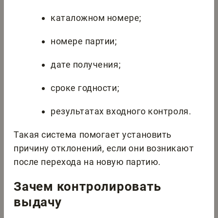
каталожном номере;
номере партии;
дате получения;
сроке годности;
результатах входного контроля.
Такая система помогает установить
причину отклонений, если они возникают
после перехода на новую партию.
Зачем контролировать
выдачу