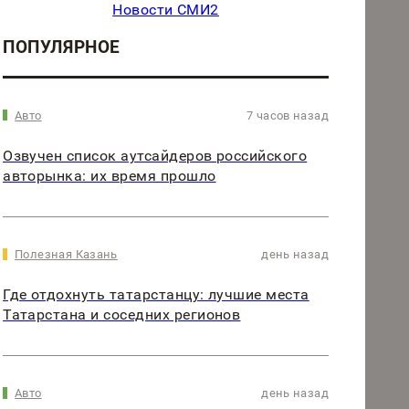
Новости СМИ2
ПОПУЛЯРНОЕ
Авто
7 часов назад
Озвучен список аутсайдеров российского
авторынка: их время прошло
Полезная Казань
день назад
Где отдохнуть татарстанцу: лучшие места
Татарстана и соседних регионов
Авто
день назад