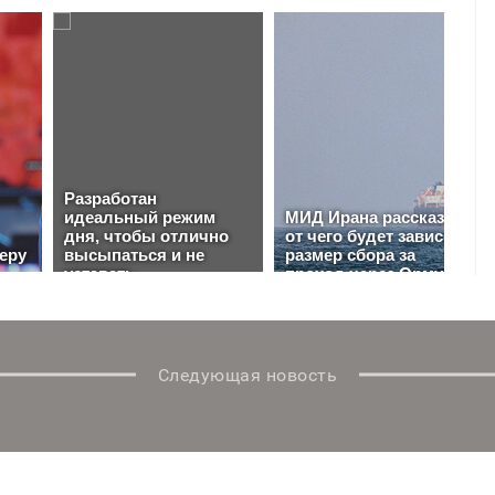
Следующая новость