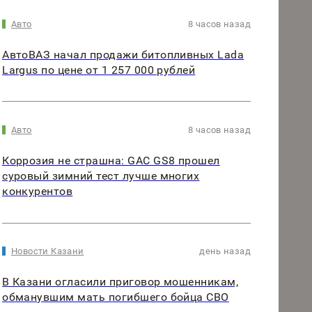
Авто
8 часов назад
АвтоВАЗ начал продажи битопливных Lada
Largus по цене от 1 257 000 рублей
Авто
8 часов назад
Коррозия не страшна: GAC GS8 прошел
суровый зимний тест лучше многих
конкурентов
Новости Казани
день назад
В Казани огласили приговор мошенникам,
обманувшим мать погибшего бойца СВО