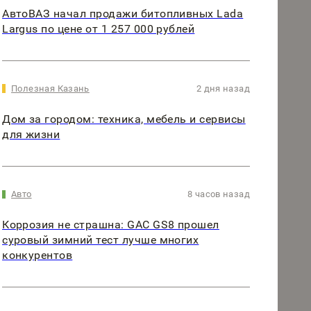
АвтоВАЗ начал продажи битопливных Lada
Largus по цене от 1 257 000 рублей
Полезная Казань
2 дня назад
Дом за городом: техника, мебель и сервисы
для жизни
Авто
8 часов назад
Коррозия не страшна: GAC GS8 прошел
суровый зимний тест лучше многих
конкурентов