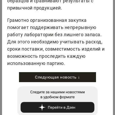
образцов и сравнивают результаты с
привычной продукцией.
Грамотно организованная закупка
помогает поддерживать непрерывную
работу лаборатории без лишнего запаса.
Для этого необходимо учитывать расход,
сроки поставки, совместимость изделий и
возможность проследить каждую
использованную партию.
Следующая новость ↓