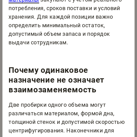
потребления, сроков поставки и условий
хранения. Для каждой позиции важно
определить минимальный остаток,
допустимый объем запаса и порядок
выдачи сотрудникам.
Почему одинаковое
назначение не означает
взаимозаменяемость
Две пробирки одного объема могут
различаться материалом, формой дна,
толщиной стенок и допустимой скоростью
центрифугирования. Наконечники для