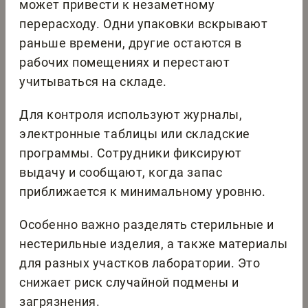
может привести к незаметному
перерасходу. Одни упаковки вскрывают
раньше времени, другие остаются в
рабочих помещениях и перестают
учитываться на складе.
Для контроля используют журналы,
электронные таблицы или складские
программы. Сотрудники фиксируют
выдачу и сообщают, когда запас
приближается к минимальному уровню.
Особенно важно разделять стерильные и
нестерильные изделия, а также материалы
для разных участков лаборатории. Это
снижает риск случайной подмены и
загрязнения.