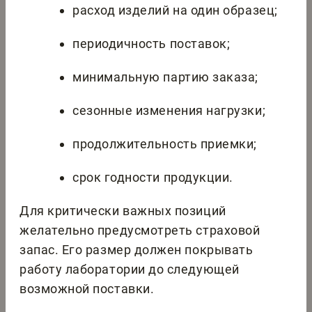
расход изделий на один образец;
периодичность поставок;
минимальную партию заказа;
сезонные изменения нагрузки;
продолжительность приемки;
срок годности продукции.
Для критически важных позиций
желательно предусмотреть страховой
запас. Его размер должен покрывать
работу лаборатории до следующей
возможной поставки.