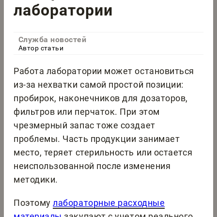
лаборатории
Служба новостей
Автор статьи
Работа лаборатории может остановиться
из-за нехватки самой простой позиции:
пробирок, наконечников для дозаторов,
фильтров или перчаток. При этом
чрезмерный запас тоже создает
проблемы. Часть продукции занимает
место, теряет стерильность или остается
неиспользованной после изменения
методики.
Поэтому
лабораторные расходные
материалы
закупают с учетом реального