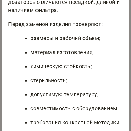
дозаторов отличаются посадкой, длиной и
наличием фильтра.
Перед заменой изделия проверяют:
размеры и рабочий объем;
материал изготовления;
химическую стойкость;
стерильность;
допустимую температуру;
совместимость с оборудованием;
требования конкретной методики.