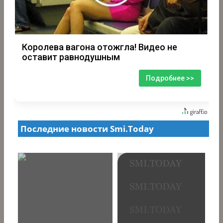
Королева вагона отожгла! Видео не
оставит равнодушным
Подробнее >>