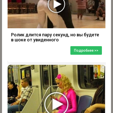
Ролик длится пару секунд, но вы будете
в шоке от увиденного
Подробнее >>
i