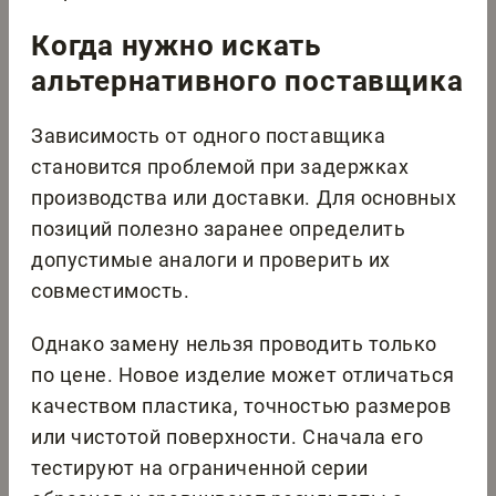
Когда нужно искать
альтернативного поставщика
Зависимость от одного поставщика
становится проблемой при задержках
производства или доставки. Для основных
позиций полезно заранее определить
допустимые аналоги и проверить их
совместимость.
Однако замену нельзя проводить только
по цене. Новое изделие может отличаться
качеством пластика, точностью размеров
или чистотой поверхности. Сначала его
тестируют на ограниченной серии