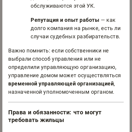
обслуживаются этой УК.
Репутация и опыт работы
— как
долго компания на рынке, есть ли
случаи судебных разбирательств.
Важно помнить: если собственники не
выбрали способ управления или не
определили управляющую организацию,
управление домом может осуществляться
временной управляющей организацией
,
назначенной уполномоченным органом.
Права и обязанности: что могут
требовать жильцы