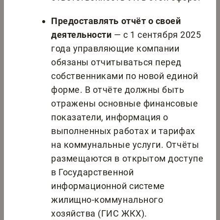
Предоставлять отчёт о своей
деятельности
— с 1 сентября 2025
года управляющие компании
обязаны отчитываться перед
собственниками по новой единой
форме. В отчёте должны быть
отражены основные финансовые
показатели, информация о
выполненных работах и тарифах
на коммунальные услуги. Отчёты
размещаются в открытом доступе
в Государственной
информационной системе
жилищно-коммунального
хозяйства (ГИС ЖКХ).