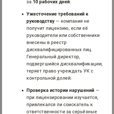
за
10 рабочих дней
.
Ужесточение требований к
руководству
— компания не
получит лицензию, если её
руководители или собственники
внесены в реестр
дисквалифицированных лиц.
Генеральный директор,
подвергшийся дисквалификации,
теряет право учреждать УК с
контрольной долей.
Проверка истории нарушений
—
при лицензировании изучается,
привлекался ли соискатель к
ответственности за серьёзные