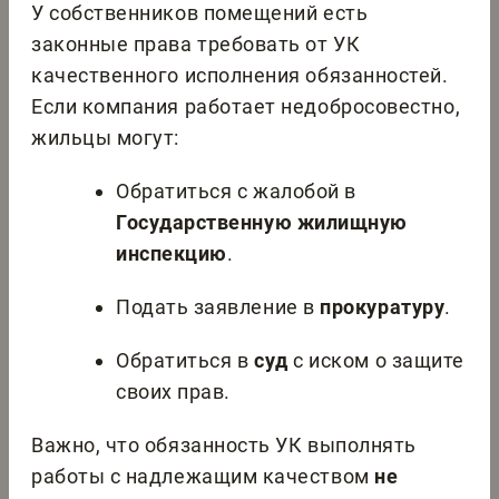
У собственников помещений есть
законные права требовать от УК
качественного исполнения обязанностей.
Если компания работает недобросовестно,
жильцы могут:
Обратиться с жалобой в
Государственную жилищную
инспекцию
.
Подать заявление в
прокуратуру
.
Обратиться в
суд
с иском о защите
своих прав.
Важно, что обязанность УК выполнять
работы с надлежащим качеством
не