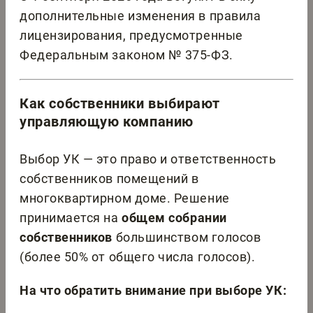
дополнительные изменения в правила
лицензирования, предусмотренные
Федеральным законом № 375-ФЗ.
Как собственники выбирают
управляющую компанию
Выбор УК — это право и ответственность
собственников помещений в
многоквартирном доме. Решение
принимается на
общем собрании
собственников
большинством голосов
(более 50% от общего числа голосов).
На что обратить внимание при выборе УК: