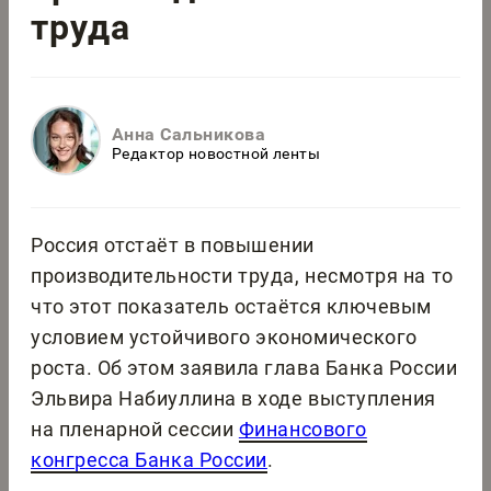
труда
Анна Сальникова
Редактор новостной ленты
Россия отстаёт в повышении
производительности труда, несмотря на то
что этот показатель остаётся ключевым
условием устойчивого экономического
роста. Об этом заявила глава Банка России
Эльвира Набиуллина в ходе выступления
на пленарной сессии
Финансового
конгресса Банка России
.