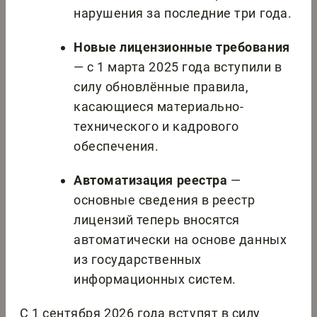
нарушения за последние три года.
Новые лицензионные требования
— с 1 марта 2025 года вступили в
силу обновлённые правила,
касающиеся материально-
технического и кадрового
обеспечения.
Автоматизация реестра
—
основные сведения в реестр
лицензий теперь вносятся
автоматически на основе данных
из государственных
информационных систем.
С 1 сентября 2026 года вступят в силу