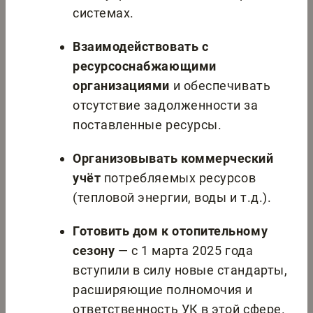
системах.
Взаимодействовать с
ресурсоснабжающими
организациями
и обеспечивать
отсутствие задолженности за
поставленные ресурсы.
Организовывать коммерческий
учёт
потребляемых ресурсов
(тепловой энергии, воды и т.д.).
Готовить дом к отопительному
сезону
— с 1 марта 2025 года
вступили в силу новые стандарты,
расширяющие полномочия и
ответственность УК в этой сфере.