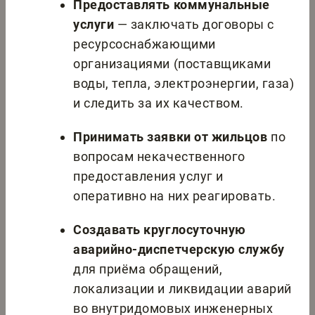
Предоставлять коммунальные
услуги
— заключать договоры с
ресурсоснабжающими
организациями (поставщиками
воды, тепла, электроэнергии, газа)
и следить за их качеством.
Принимать заявки от жильцов
по
вопросам некачественного
предоставления услуг и
оперативно на них реагировать.
Создавать круглосуточную
аварийно-диспетчерскую службу
для приёма обращений,
локализации и ликвидации аварий
во внутридомовых инженерных