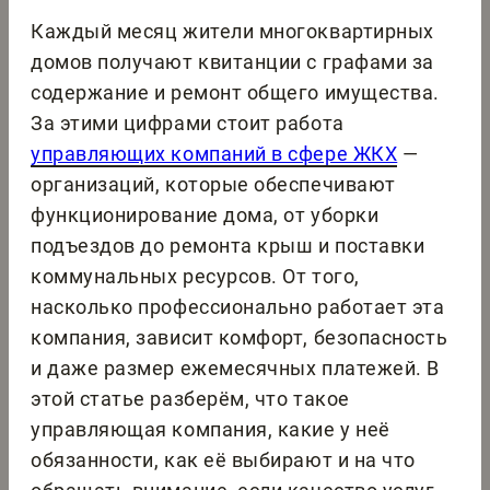
Каждый месяц жители многоквартирных
домов получают квитанции с графами за
содержание и ремонт общего имущества.
За этими цифрами стоит работа
управляющих компаний в сфере ЖКХ
—
организаций, которые обеспечивают
функционирование дома, от уборки
подъездов до ремонта крыш и поставки
коммунальных ресурсов. От того,
насколько профессионально работает эта
компания, зависит комфорт, безопасность
и даже размер ежемесячных платежей. В
этой статье разберём, что такое
управляющая компания, какие у неё
обязанности, как её выбирают и на что