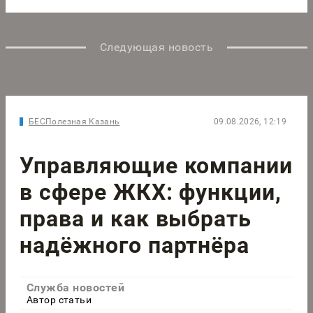
Следующая новость
БЕСПолезная Казань
09.08.2026, 12:19
Управляющие компании
в сфере ЖКХ: функции,
права и как выбрать
надёжного партнёра
Служба новостей
Автор статьи