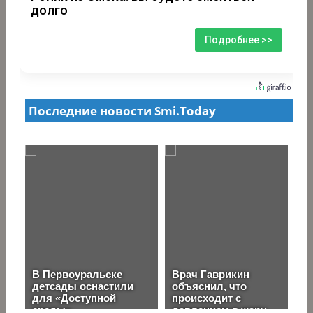
долго
Подробнее >>