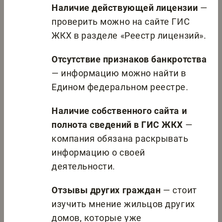
Наличие действующей лицензии
—
проверить можно на сайте ГИС
ЖКХ в разделе «Реестр лицензий».
Отсутствие признаков банкротства
— информацию можно найти в
Едином федеральном реестре.
Наличие собственного сайта и
полнота сведений в ГИС ЖКХ
—
компания обязана раскрывать
информацию о своей
деятельности.
Отзывы других граждан
— стоит
изучить мнение жильцов других
домов, которые уже