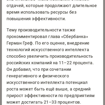
отдачей, которые продолжают длительное
время использовать ресурсы без
повышения эффективности.
Тему производительности также
прокомментировал глава «Сбербанка»
Герман Греф. По его оценке, внедрение
технологий искусственного интеллекта
способно увеличить производительность
российских компаний на 11–22 процента.
Он добавил, что при сочетании
генеративного и физического
искусственного интеллекта потенциал
роста может быть ещё выше, а средний
прирост эффективности по предприятиям
может достигать 21–33 процентов.