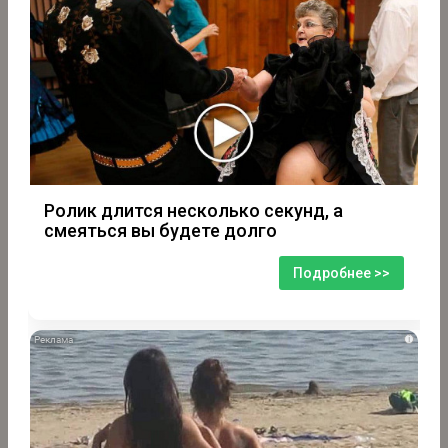
Ролик длится несколько секунд, а
смеяться вы будете долго
Подробнее >>
i