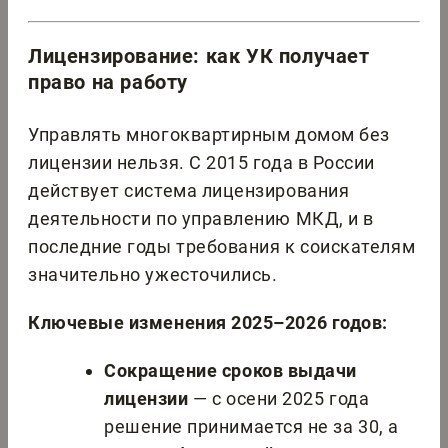
Лицензирование: как УК получает
право на работу
Управлять многоквартирным домом без
лицензии нельзя. С 2015 года в России
действует система лицензирования
деятельности по управлению МКД, и в
последние годы требования к соискателям
значительно ужесточились.
Ключевые изменения 2025–2026 годов:
Сокращение сроков выдачи
лицензии
— с осени 2025 года
решение принимается не за 30, а