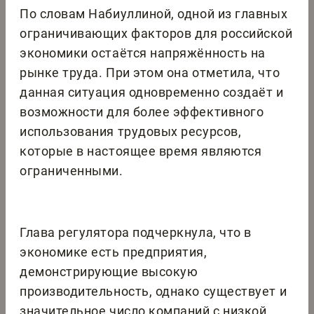
По словам Набиуллиной, одной из главных
ограничивающих факторов для российской
экономики остаётся напряжённость на
рынке труда. При этом она отметила, что
данная ситуация одновременно создаёт и
возможности для более эффективного
использования трудовых ресурсов,
которые в настоящее время являются
ограниченными.
Глава регулятора подчеркнула, что в
экономике есть предприятия,
демонстрирующие высокую
производительность, однако существует и
значительное число компаний с низкой