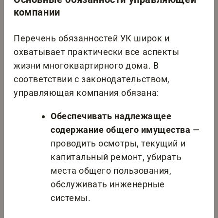
компании
Перечень обязанностей УК широк и
охватывает практически все аспекты
жизни многоквартирного дома. В
соответствии с законодательством,
управляющая компания обязана:
Обеспечивать надлежащее
содержание общего имущества
—
проводить осмотры, текущий и
капитальный ремонт, убирать
места общего пользования,
обслуживать инженерные
системы.