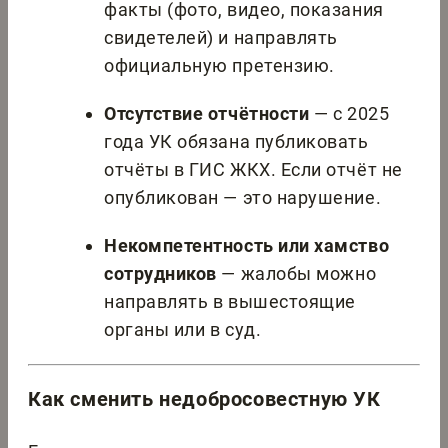
факты (фото, видео, показания
свидетелей) и направлять
официальную претензию.
Отсутствие отчётности
— с 2025
года УК обязана публиковать
отчёты в ГИС ЖКХ. Если отчёт не
опубликован — это нарушение.
Некомпетентность или хамство
сотрудников
— жалобы можно
направлять в вышестоящие
органы или в суд.
Как сменить недобросовестную УК