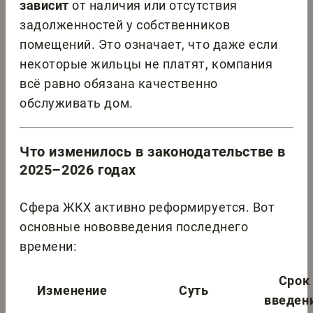
зависит
от наличия или отсутствия
задолженностей у собственников
помещений. Это означает, что даже если
некоторые жильцы не платят, компания
всё равно обязана качественно
обслуживать дом.
Что изменилось в законодательстве в
2025–2026 годах
Сфера ЖКХ активно реформируется. Вот
основные нововведения последнего
времени:
Срок
Изменение
Суть
введен