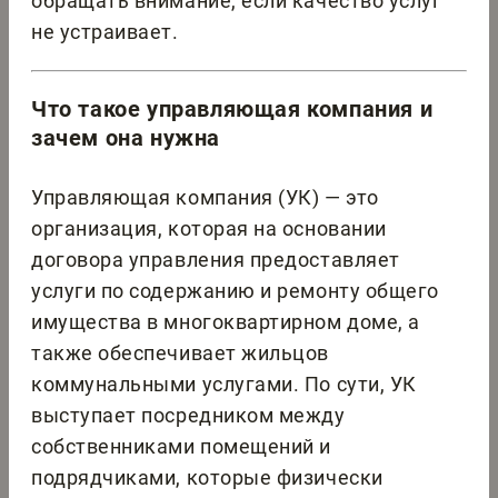
обращать внимание, если качество услуг
не устраивает.
Что такое управляющая компания и
зачем она нужна
Управляющая компания (УК) — это
организация, которая на основании
договора управления предоставляет
услуги по содержанию и ремонту общего
имущества в многоквартирном доме, а
также обеспечивает жильцов
коммунальными услугами. По сути, УК
выступает посредником между
собственниками помещений и
подрядчиками, которые физически