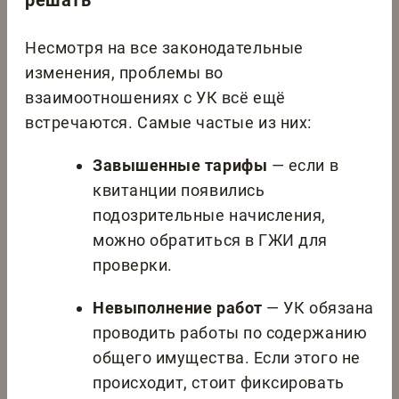
решать
Несмотря на все законодательные
изменения, проблемы во
взаимоотношениях с УК всё ещё
встречаются. Самые частые из них:
Завышенные тарифы
— если в
квитанции появились
подозрительные начисления,
можно обратиться в ГЖИ для
проверки.
Невыполнение работ
— УК обязана
проводить работы по содержанию
общего имущества. Если этого не
происходит, стоит фиксировать