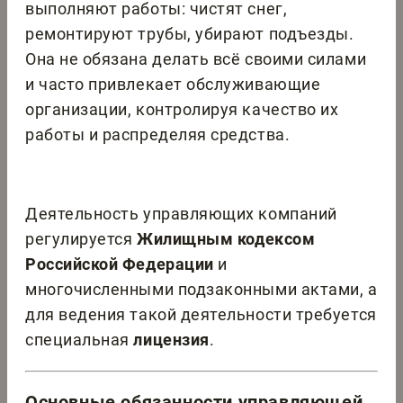
выполняют работы: чистят снег,
ремонтируют трубы, убирают подъезды.
Она не обязана делать всё своими силами
и часто привлекает обслуживающие
организации, контролируя качество их
работы и распределяя средства.
Деятельность управляющих компаний
регулируется
Жилищным кодексом
Российской Федерации
и
многочисленными подзаконными актами, а
для ведения такой деятельности требуется
специальная
лицензия
.
Основные обязанности управляющей