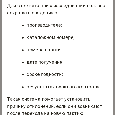
Для ответственных исследований полезно
сохранять сведения о:
производителе;
каталожном номере;
номере партии;
дате получения;
сроке годности;
результатах входного контроля.
Такая система помогает установить
причину отклонений, если они возникают
после перехода на новую партию.