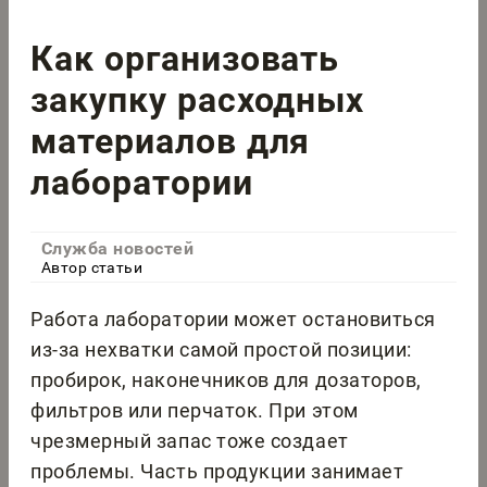
Как организовать
закупку расходных
материалов для
лаборатории
Служба новостей
Автор статьи
Работа лаборатории может остановиться
из-за нехватки самой простой позиции:
пробирок, наконечников для дозаторов,
фильтров или перчаток. При этом
чрезмерный запас тоже создает
проблемы. Часть продукции занимает