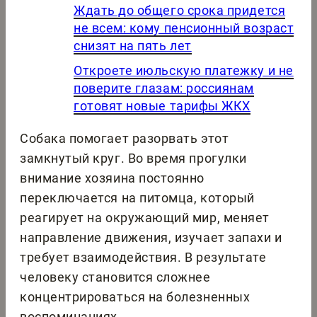
Ждать до общего срока придется
не всем: кому пенсионный возраст
снизят на пять лет
Откроете июльскую платежку и не
поверите глазам: россиянам
готовят новые тарифы ЖКХ
Собака помогает разорвать этот
замкнутый круг. Во время прогулки
внимание хозяина постоянно
переключается на питомца, который
реагирует на окружающий мир, меняет
направление движения, изучает запахи и
требует взаимодействия. В результате
человеку становится сложнее
концентрироваться на болезненных
воспоминаниях.