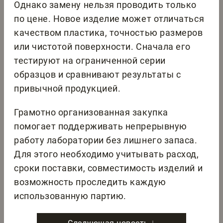
Однако замену нельзя проводить только
по цене. Новое изделие может отличаться
качеством пластика, точностью размеров
или чистотой поверхности. Сначала его
тестируют на ограниченной серии
образцов и сравнивают результаты с
привычной продукцией.
Грамотно организованная закупка
помогает поддерживать непрерывную
работу лаборатории без лишнего запаса.
Для этого необходимо учитывать расход,
сроки поставки, совместимость изделий и
возможность проследить каждую
использованную партию.
Следующая новость ↓