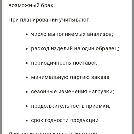
возможный брак.
При планировании учитывают:
число выполняемых анализов;
расход изделий на один образец;
периодичность поставок;
минимальную партию заказа;
сезонные изменения нагрузки;
продолжительность приемки;
срок годности продукции.