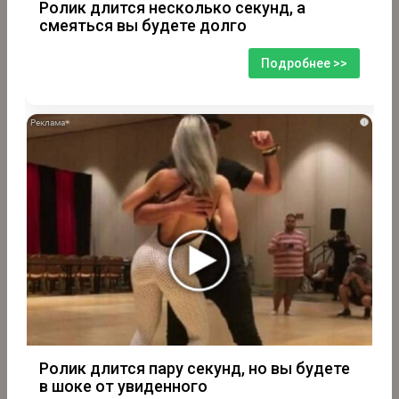
Ролик длится несколько секунд, а
смеяться вы будете долго
Подробнее >>
i
Ролик длится пару секунд, но вы будете
в шоке от увиденного