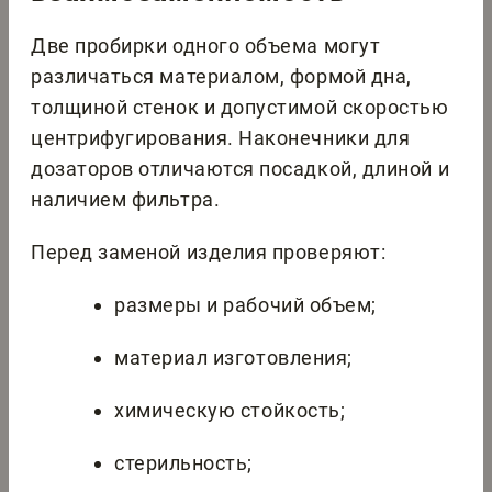
Две пробирки одного объема могут
различаться материалом, формой дна,
толщиной стенок и допустимой скоростью
центрифугирования. Наконечники для
дозаторов отличаются посадкой, длиной и
наличием фильтра.
Перед заменой изделия проверяют:
размеры и рабочий объем;
материал изготовления;
химическую стойкость;
стерильность;