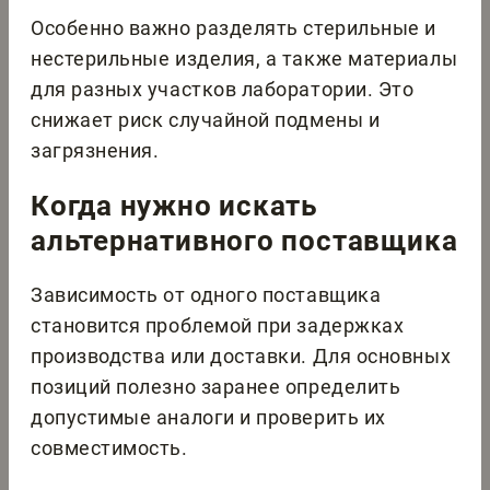
Особенно важно разделять стерильные и
нестерильные изделия, а также материалы
для разных участков лаборатории. Это
снижает риск случайной подмены и
загрязнения.
Когда нужно искать
альтернативного поставщика
Зависимость от одного поставщика
становится проблемой при задержках
производства или доставки. Для основных
позиций полезно заранее определить
допустимые аналоги и проверить их
совместимость.