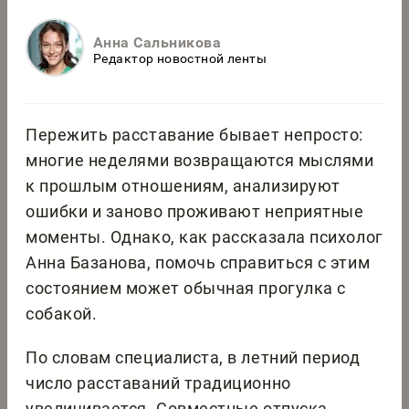
Анна Сальникова
Редактор новостной ленты
Пережить расставание бывает непросто:
многие неделями возвращаются мыслями
к прошлым отношениям, анализируют
ошибки и заново проживают неприятные
моменты. Однако, как рассказала психолог
Анна Базанова, помочь справиться с этим
состоянием может обычная прогулка с
собакой.
По словам специалиста, в летний период
число расставаний традиционно
увеличивается. Совместные отпуска,