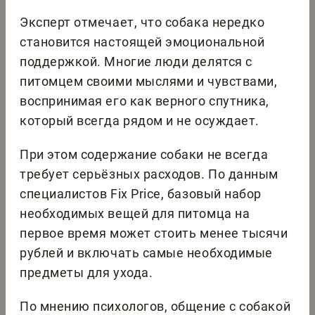
Эксперт отмечает, что собака нередко
становится настоящей эмоциональной
поддержкой. Многие люди делятся с
питомцем своими мыслями и чувствами,
воспринимая его как верного спутника,
который всегда рядом и не осуждает.
При этом содержание собаки не всегда
требует серьёзных расходов. По данным
специалистов Fix Price, базовый набор
необходимых вещей для питомца на
первое время может стоить менее тысячи
рублей и включать самые необходимые
предметы для ухода.
По мнению психологов, общение с собакой