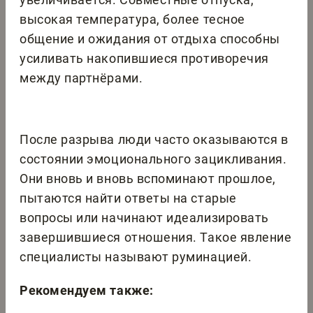
высокая температура, более тесное
общение и ожидания от отдыха способны
усиливать накопившиеся противоречия
между партнёрами.
После разрыва люди часто оказываются в
состоянии эмоционального зацикливания.
Они вновь и вновь вспоминают прошлое,
пытаются найти ответы на старые
вопросы или начинают идеализировать
завершившиеся отношения. Такое явление
специалисты называют руминацией.
Рекомендуем также: