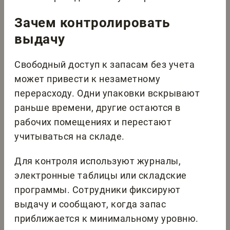
Зачем контролировать
выдачу
Свободный доступ к запасам без учета
может привести к незаметному
перерасходу. Одни упаковки вскрывают
раньше времени, другие остаются в
рабочих помещениях и перестают
учитываться на складе.
Для контроля используют журналы,
электронные таблицы или складские
программы. Сотрудники фиксируют
выдачу и сообщают, когда запас
приближается к минимальному уровню.