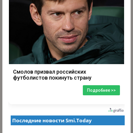
Смолов призвал российских
футболистов покинуть страну
Подробнее >>