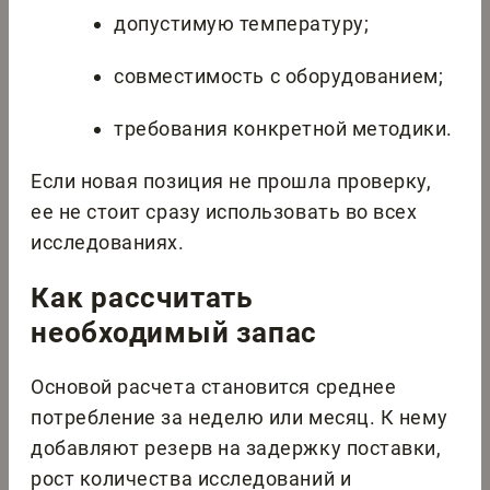
допустимую температуру;
совместимость с оборудованием;
требования конкретной методики.
Если новая позиция не прошла проверку,
ее не стоит сразу использовать во всех
исследованиях.
Как рассчитать
необходимый запас
Основой расчета становится среднее
потребление за неделю или месяц. К нему
добавляют резерв на задержку поставки,
рост количества исследований и