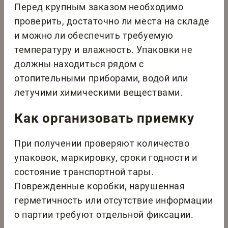
Перед крупным заказом необходимо
проверить, достаточно ли места на складе
и можно ли обеспечить требуемую
температуру и влажность. Упаковки не
должны находиться рядом с
отопительными приборами, водой или
летучими химическими веществами.
Как организовать приемку
При получении проверяют количество
упаковок, маркировку, сроки годности и
состояние транспортной тары.
Поврежденные коробки, нарушенная
герметичность или отсутствие информации
о партии требуют отдельной фиксации.