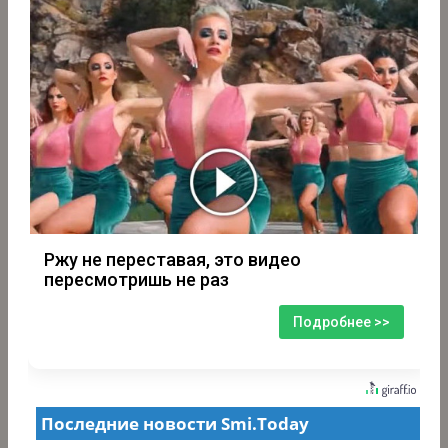
Ржу не переставая, это видео
пересмотришь не раз
Подробнее >>