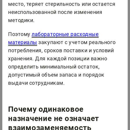
место, теряет стерильность или остается
неиспользованной после изменения
методики.
Поэтому
лабораторные расходные
материалы
закупают с учетом реального
потребления, сроков поставки и условий
хранения. Для каждой позиции важно
определить минимальный остаток,
допустимый объем запаса и порядок
выдачи сотрудникам.
Почему одинаковое
назначение не означает
взаимозаменяемость