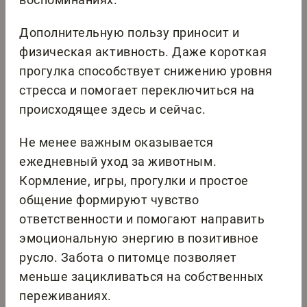
Дополнительную пользу приносит и
физическая активность. Даже короткая
прогулка способствует снижению уровня
стресса и помогает переключиться на
происходящее здесь и сейчас.
Не менее важным оказывается
ежедневный уход за животным.
Кормление, игры, прогулки и простое
общение формируют чувство
ответственности и помогают направить
эмоциональную энергию в позитивное
русло. Забота о питомце позволяет
меньше зацикливаться на собственных
переживаниях.