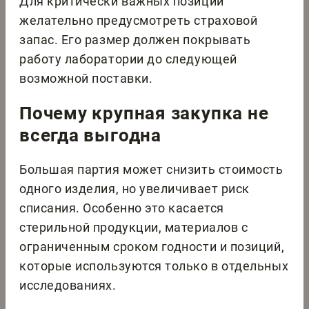
Для критически важных позиций
желательно предусмотреть страховой
запас. Его размер должен покрывать
работу лаборатории до следующей
возможной поставки.
Почему крупная закупка не
всегда выгодна
Большая партия может снизить стоимость
одного изделия, но увеличивает риск
списания. Особенно это касается
стерильной продукции, материалов с
ограниченным сроком годности и позиций,
которые используются только в отдельных
исследованиях.