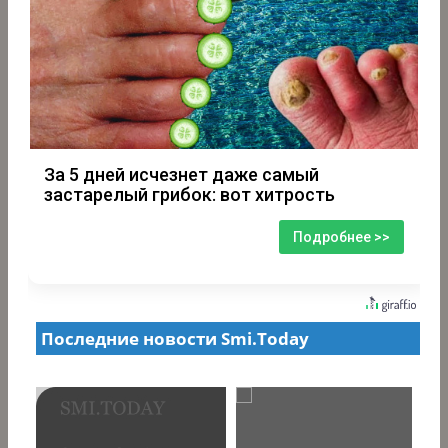
За 5 дней исчезнет даже самый
застарелый грибок: вот хитрость
Подробнее >>