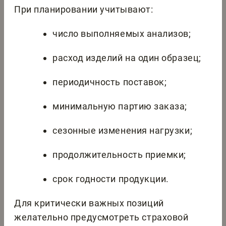
При планировании учитывают:
число выполняемых анализов;
расход изделий на один образец;
периодичность поставок;
минимальную партию заказа;
сезонные изменения нагрузки;
продолжительность приемки;
срок годности продукции.
Для критически важных позиций
желательно предусмотреть страховой