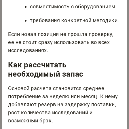
совместимость с оборудованием;
требования конкретной методики.
Если новая позиция не прошла проверку,
ее не стоит сразу использовать во всех
исследованиях.
Как рассчитать
необходимый запас
Основой расчета становится среднее
потребление за неделю или месяц. К нему
добавляют резерв на задержку поставки,
рост количества исследований и
возможный брак.