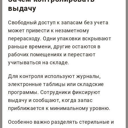
выдачу
Свободный доступ к запасам без учета
может привести к незаметному
перерасходу. Одни упаковки вскрывают
раньше времени, другие остаются в
рабочих помещениях и перестают
учитываться на складе.
Для контроля используют журналы,
электронные таблицы или складские
программы. Сотрудники фиксируют
выдачу и сообщают, когда запас
приближается к минимальному уровню.
Особенно важно разделять стерильные и