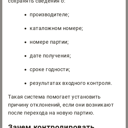
сохранять сведения о:
производителе;
каталожном номере;
номере партии;
дате получения;
сроке годности;
результатах входного контроля.
Такая система помогает установить
причину отклонений, если они возникают
после перехода на новую партию.
Зачем контролировать