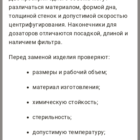
различаться материалом, формой дна,
толщиной стенок и допустимой скоростью
центрифугирования. Наконечники для
дозаторов отличаются посадкой, длиной и
наличием фильтра.
Перед заменой изделия проверяют:
размеры и рабочий объем;
материал изготовления;
химическую стойкость;
стерильность;
допустимую температуру;