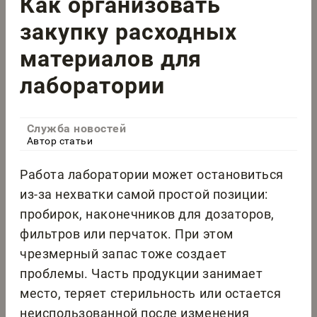
Как организовать
закупку расходных
материалов для
лаборатории
Служба новостей
Автор статьи
Работа лаборатории может остановиться
из-за нехватки самой простой позиции:
пробирок, наконечников для дозаторов,
фильтров или перчаток. При этом
чрезмерный запас тоже создает
проблемы. Часть продукции занимает
место, теряет стерильность или остается
неиспользованной после изменения