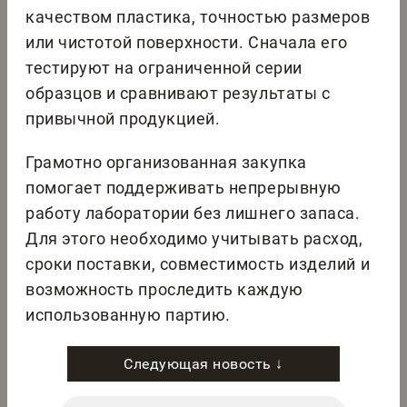
качеством пластика, точностью размеров
или чистотой поверхности. Сначала его
тестируют на ограниченной серии
образцов и сравнивают результаты с
привычной продукцией.
Грамотно организованная закупка
помогает поддерживать непрерывную
работу лаборатории без лишнего запаса.
Для этого необходимо учитывать расход,
сроки поставки, совместимость изделий и
возможность проследить каждую
использованную партию.
Следующая новость ↓