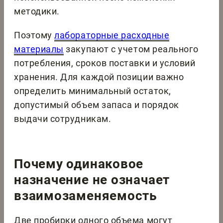
методики.
Поэтому
лабораторные расходные
материалы
закупают с учетом реального
потребления, сроков поставки и условий
хранения. Для каждой позиции важно
определить минимальный остаток,
допустимый объем запаса и порядок
выдачи сотрудникам.
Почему одинаковое
назначение не означает
взаимозаменяемость
Две пробирки одного объема могут