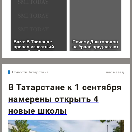
Новости Татарстана
час назад
В Татарстане к 1 сентября
намерены открыть 4
новые школы