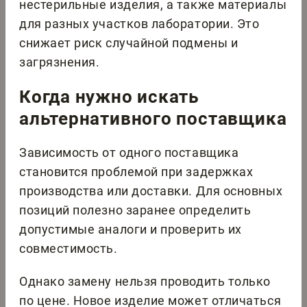
нестерильные изделия, а также материалы
для разных участков лаборатории. Это
снижает риск случайной подмены и
загрязнения.
Когда нужно искать
альтернативного поставщика
Зависимость от одного поставщика
становится проблемой при задержках
производства или доставки. Для основных
позиций полезно заранее определить
допустимые аналоги и проверить их
совместимость.
Однако замену нельзя проводить только
по цене. Новое изделие может отличаться