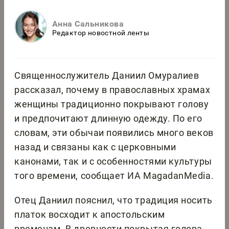
Анна Сальникова
Редактор новостной ленты
Священнослужитель Даниил Омуралиев
рассказал, почему в православных храмах
женщины традиционно покрывают голову
и предпочитают длинную одежду. По его
словам, эти обычаи появились много веков
назад и связаны как с церковными
канонами, так и с особенностями культуры
того времени, сообщает ИА MagadanMedia.
Отец Даниил пояснил, что традиция носить
платок восходит к апостольским
временам. В древности покрытая голова