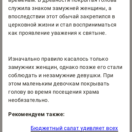
служила знаком замужней женщины, а
впоследствии этот обычай закрепился в
церковной жизни и стал восприниматься
как проявление уважения к святыне.
Изначально правило касалось только
замужних женщин, однако позже его стали
соблюдать и незамужние девушки. При
этом маленьким девочкам покрывать
голову во время посещения храма
необязательно.
Рекомендуем также:
Бюджетный салат удивляет всех