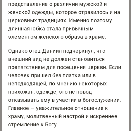
представление о различии мужской и
женской одежды, которое отразилось и на
церковных традициях. Именно поэтому
длинная юбка стала привычным
элементом женского образа в храме.
Однако отец Даниил подчеркнул, что
внешний вид не должен становиться
препятствием для посещения церкви. Если
человек пришел без платка или в
неподходящей, по мнению некоторых
прихожан, одежде, это не повод
отказывать ему в участии в богослужении.
Главное — уважительное отношение к
храму, молитвенный настрой и искреннее
стремление к Богу.