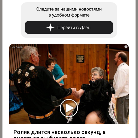
i
Ролик длится несколько секунд, а