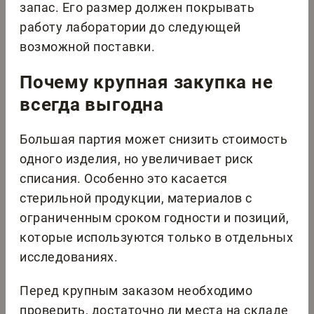
запас. Его размер должен покрывать
работу лаборатории до следующей
возможной поставки.
Почему крупная закупка не
всегда выгодна
Большая партия может снизить стоимость
одного изделия, но увеличивает риск
списания. Особенно это касается
стерильной продукции, материалов с
ограниченным сроком годности и позиций,
которые используются только в отдельных
исследованиях.
Перед крупным заказом необходимо
проверить, достаточно ли места на складе