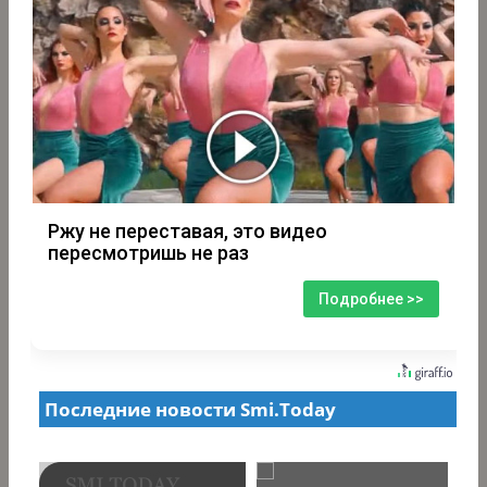
Ржу не переставая, это видео
пересмотришь не раз
Подробнее >>