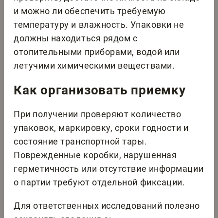
и можно ли обеспечить требуемую
температуру и влажность. Упаковки не
должны находиться рядом с
отопительными приборами, водой или
летучими химическими веществами.
Как организовать приемку
При получении проверяют количество
упаковок, маркировку, сроки годности и
состояние транспортной тары.
Поврежденные коробки, нарушенная
герметичность или отсутствие информации
о партии требуют отдельной фиксации.
Для ответственных исследований полезно