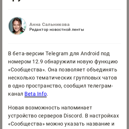
Анна Сальникова
Редактор новостной ленты
В бета-версии Telegram для Android под
номером 12.9 обнаружили новую функцию
«Сообщества». Она позволяет объединять
несколько тематических групповых чатов
в одно пространство, сообщил телеграм-
канал
Beta Info
.
Новая возможность напоминает
устройство серверов Discord. В настройках
«Сообщества» можно указать название и