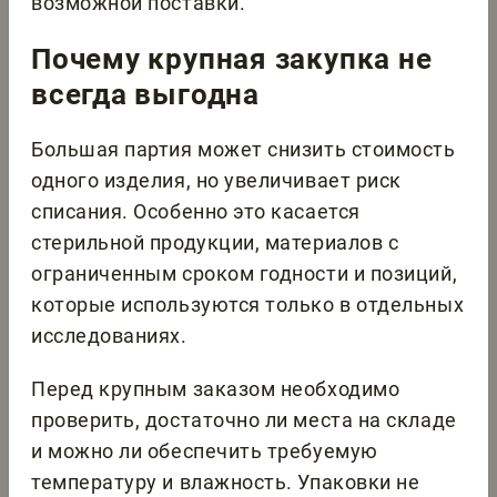
возможной поставки.
Почему крупная закупка не
всегда выгодна
Большая партия может снизить стоимость
одного изделия, но увеличивает риск
списания. Особенно это касается
стерильной продукции, материалов с
ограниченным сроком годности и позиций,
которые используются только в отдельных
исследованиях.
Перед крупным заказом необходимо
проверить, достаточно ли места на складе
и можно ли обеспечить требуемую
температуру и влажность. Упаковки не