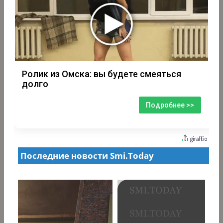
Ролик из Омска: вы будете смеяться
долго
Подробнее >>