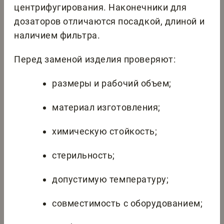
центрифугирования. Наконечники для
дозаторов отличаются посадкой, длиной и
наличием фильтра.
Перед заменой изделия проверяют:
размеры и рабочий объем;
материал изготовления;
химическую стойкость;
стерильность;
допустимую температуру;
совместимость с оборудованием;