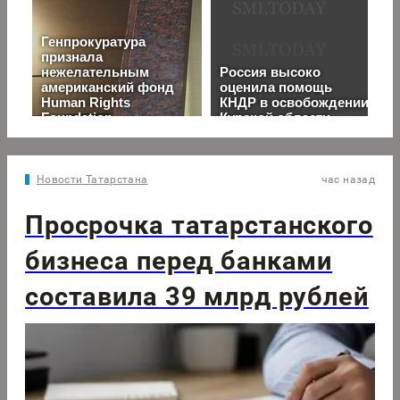
Новости Татарстана
час назад
Просрочка татарстанского
бизнеса перед банками
составила 39 млрд рублей