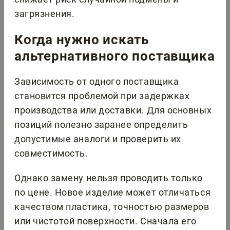
загрязнения.
Когда нужно искать
альтернативного поставщика
Зависимость от одного поставщика
становится проблемой при задержках
производства или доставки. Для основных
позиций полезно заранее определить
допустимые аналоги и проверить их
совместимость.
Однако замену нельзя проводить только
по цене. Новое изделие может отличаться
качеством пластика, точностью размеров
или чистотой поверхности. Сначала его