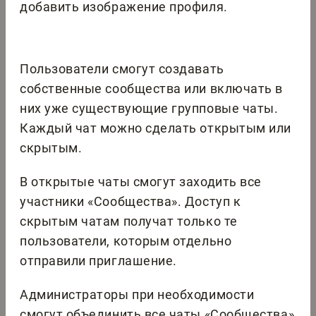
добавить изображение профиля.
Пользователи смогут создавать
собственные сообщества или включать в
них уже существующие групповые чаты.
Каждый чат можно сделать открытым или
скрытым.
В открытые чаты смогут заходить все
участники «Сообщества». Доступ к
скрытым чатам получат только те
пользователи, которым отдельно
отправили приглашение.
Администраторы при необходимости
смогут объединить все чаты «Сообщества»