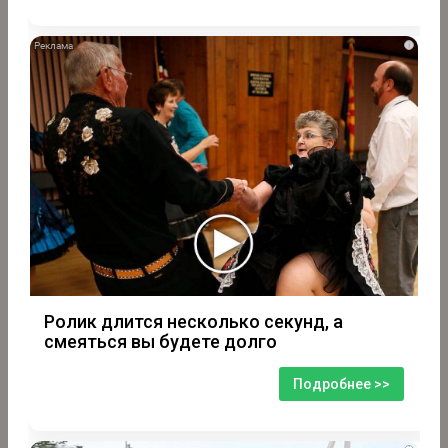
i
Ролик длится несколько секунд, а
смеяться вы будете долго
Подробнее >>