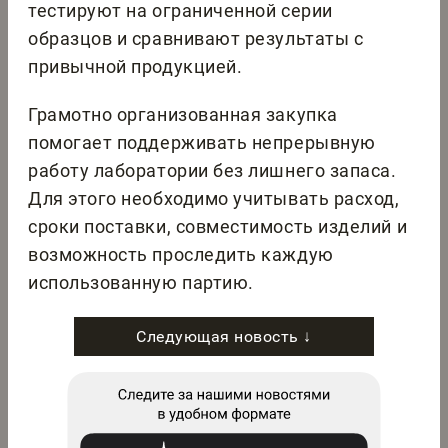
тестируют на ограниченной серии
образцов и сравнивают результаты с
привычной продукцией.
Грамотно организованная закупка
помогает поддерживать непрерывную
работу лаборатории без лишнего запаса.
Для этого необходимо учитывать расход,
сроки поставки, совместимость изделий и
возможность проследить каждую
использованную партию.
Следующая новость ↓