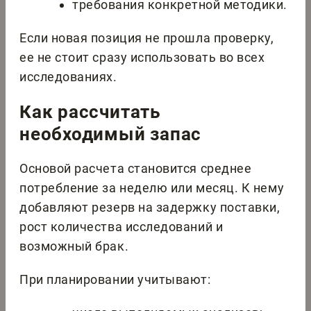
требования конкретной методики.
Если новая позиция не прошла проверку,
ее не стоит сразу использовать во всех
исследованиях.
Как рассчитать
необходимый запас
Основой расчета становится среднее
потребление за неделю или месяц. К нему
добавляют резерв на задержку поставки,
рост количества исследований и
возможный брак.
При планировании учитывают: