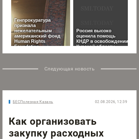
Следующая новость
БЕСПолезная Казань
02.08.2026, 12:39
Как организовать
закупку расходных