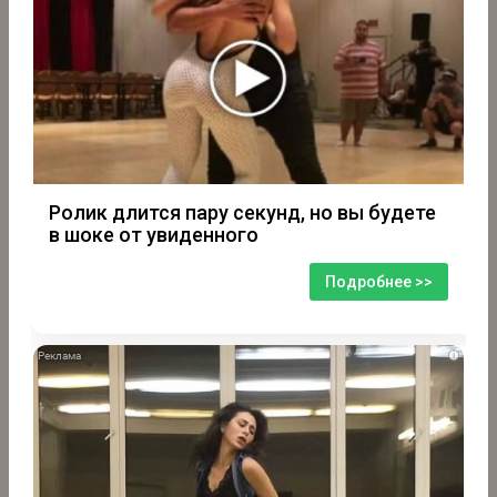
Ролик длится пару секунд, но вы будете
в шоке от увиденного
Подробнее >>
i