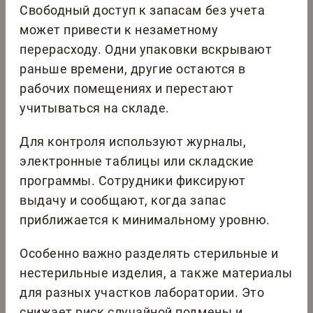
Свободный доступ к запасам без учета
может привести к незаметному
перерасходу. Одни упаковки вскрывают
раньше времени, другие остаются в
рабочих помещениях и перестают
учитываться на складе.
Для контроля используют журналы,
электронные таблицы или складские
программы. Сотрудники фиксируют
выдачу и сообщают, когда запас
приближается к минимальному уровню.
Особенно важно разделять стерильные и
нестерильные изделия, а также материалы
для разных участков лаборатории. Это
снижает риск случайной подмены и