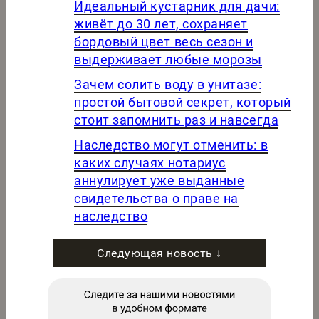
Идеальный кустарник для дачи:
живёт до 30 лет, сохраняет
бордовый цвет весь сезон и
выдерживает любые морозы
Зачем солить воду в унитазе:
простой бытовой секрет, который
стоит запомнить раз и навсегда
Наследство могут отменить: в
каких случаях нотариус
аннулирует уже выданные
свидетельства о праве на
наследство
Следующая новость ↓