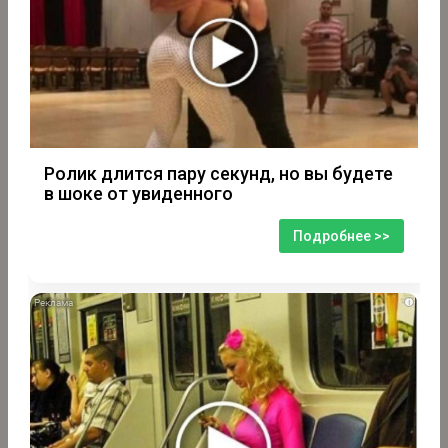
Ролик длится пару секунд, но вы будете
в шоке от увиденного
Подробнее >>
i