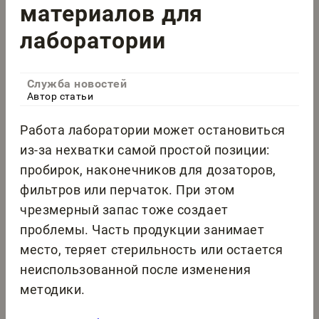
материалов для
лаборатории
Служба новостей
Автор статьи
Работа лаборатории может остановиться
из-за нехватки самой простой позиции:
пробирок, наконечников для дозаторов,
фильтров или перчаток. При этом
чрезмерный запас тоже создает
проблемы. Часть продукции занимает
место, теряет стерильность или остается
неиспользованной после изменения
методики.