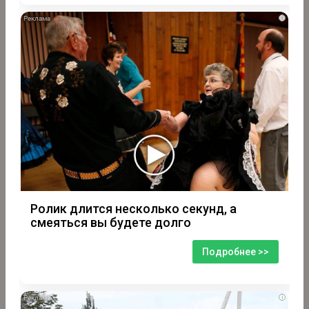
i
Ролик длится несколько секунд, а
смеяться вы будете долго
Подробнее >>
i