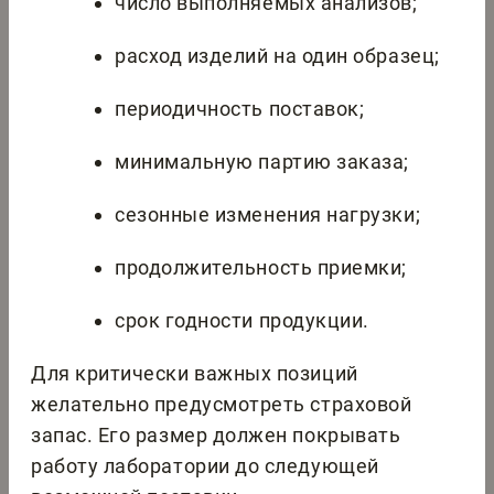
число выполняемых анализов;
расход изделий на один образец;
периодичность поставок;
минимальную партию заказа;
сезонные изменения нагрузки;
продолжительность приемки;
срок годности продукции.
Для критически важных позиций
желательно предусмотреть страховой
запас. Его размер должен покрывать
работу лаборатории до следующей