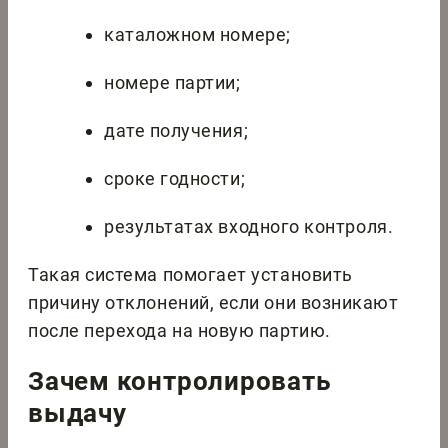
каталожном номере;
номере партии;
дате получения;
сроке годности;
результатах входного контроля.
Такая система помогает установить
причину отклонений, если они возникают
после перехода на новую партию.
Зачем контролировать
выдачу