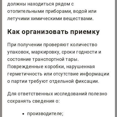
должны находиться рядом с
отопительными приборами, водой или
летучими химическими веществами.
Как организовать приемку
При получении проверяют количество
упаковок, маркировку, сроки годности и
состояние транспортной тары.
Поврежденные коробки, нарушенная
герметичность или отсутствие информации
о партии требуют отдельной фиксации.
Для ответственных исследований полезно
сохранять сведения о:
производителе;