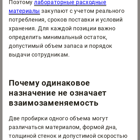
Поэтому
лабораторные расходные
материалы
закупают с учетом реального
потребления, сроков поставки и условий
хранения. Для каждой позиции важно
определить минимальный остаток,
допустимый объем запаса и порядок
выдачи сотрудникам.
Почему одинаковое
назначение не означает
взаимозаменяемость
Две пробирки одного объема могут
различаться материалом, формой дна,
толщиной стенок и допустимой скоростью