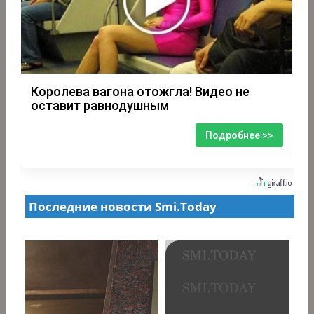
Королева вагона отожгла! Видео не
оставит равнодушным
Подробнее >>