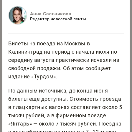
Анна Сальникова
Редактор новостной ленты
Билеты на поезда из Москвы в
Калининград на период с начала июля по
середину августа практически исчезли из
свободной продажи. Об этом сообщает
издание «Турдом».
По данным источника, до конца июня
билеты еще доступны. Стоимость проезда
в плацкартных вагонах составляет около 5
тысяч рублей, а в фирменном поезде
«Янтарь» — около 7 тысяч рублей. Поездка
в купе обходится примерно в 7–12 тысяч