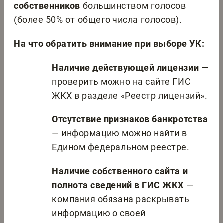
собственников
большинством голосов
(более 50% от общего числа голосов).
На что обратить внимание при выборе УК:
Наличие действующей лицензии
—
проверить можно на сайте ГИС
ЖКХ в разделе «Реестр лицензий».
Отсутствие признаков банкротства
— информацию можно найти в
Едином федеральном реестре.
Наличие собственного сайта и
полнота сведений в ГИС ЖКХ
—
компания обязана раскрывать
информацию о своей