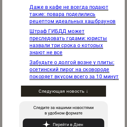
Даже в кафе не всегда подают
такие: повара поделились
рецептом идеальных хашбраунов
Штраф ГИБДД может
преследовать годами: юристы
назвали три срока о которых
знают не все
Забудьте о долгой возне у плиты:
осетинский пирог на сковороде
покоряет вкусом всего за 10 минут
Следующая новость ↓