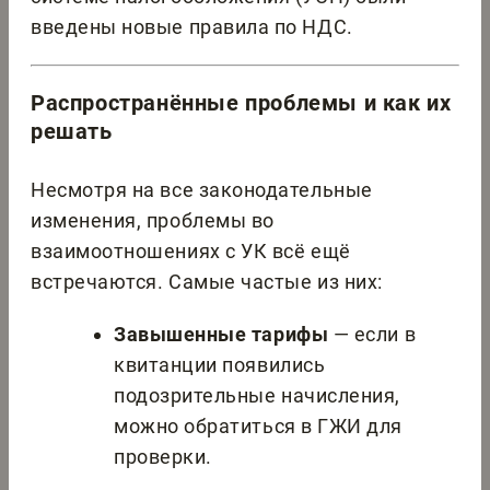
введены новые правила по НДС.
Распространённые проблемы и как их
решать
Несмотря на все законодательные
изменения, проблемы во
взаимоотношениях с УК всё ещё
встречаются. Самые частые из них:
Завышенные тарифы
— если в
квитанции появились
подозрительные начисления,
можно обратиться в ГЖИ для
проверки.