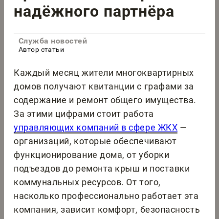
надёжного партнёра
Служба новостей
Автор статьи
Каждый месяц жители многоквартирных
домов получают квитанции с графами за
содержание и ремонт общего имущества.
За этими цифрами стоит работа
управляющих компаний в сфере ЖКХ
—
организаций, которые обеспечивают
функционирование дома, от уборки
подъездов до ремонта крыш и поставки
коммунальных ресурсов. От того,
насколько профессионально работает эта
компания, зависит комфорт, безопасность