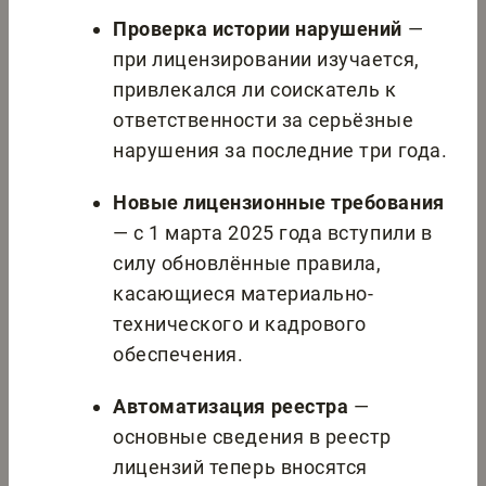
Проверка истории нарушений
—
при лицензировании изучается,
привлекался ли соискатель к
ответственности за серьёзные
нарушения за последние три года.
Новые лицензионные требования
— с 1 марта 2025 года вступили в
силу обновлённые правила,
касающиеся материально-
технического и кадрового
обеспечения.
Автоматизация реестра
—
основные сведения в реестр
лицензий теперь вносятся