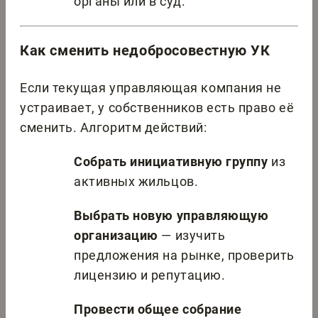
органы или в суд.
Как сменить недобросовестную УК
Если текущая управляющая компания не
устраивает, у собственников есть право её
сменить. Алгоритм действий:
Собрать инициативную группу
из
активных жильцов.
Выбрать новую управляющую
организацию
— изучить
предложения на рынке, проверить
лицензию и репутацию.
Провести общее собрание