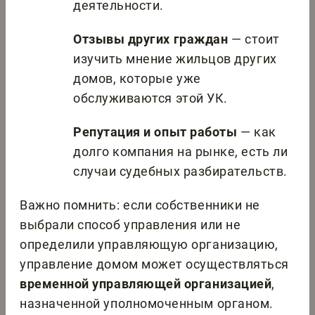
деятельности.
Отзывы других граждан
— стоит
изучить мнение жильцов других
домов, которые уже
обслуживаются этой УК.
Репутация и опыт работы
— как
долго компания на рынке, есть ли
случаи судебных разбирательств.
Важно помнить: если собственники не
выбрали способ управления или не
определили управляющую организацию,
управление домом может осуществляться
временной управляющей организацией
,
назначенной уполномоченным органом.