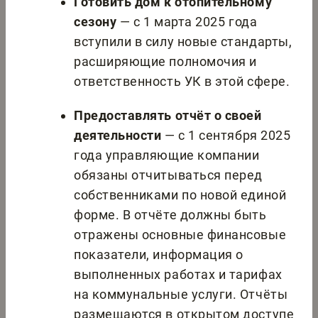
Готовить дом к отопительному
сезону
— с 1 марта 2025 года
вступили в силу новые стандарты,
расширяющие полномочия и
ответственность УК в этой сфере.
Предоставлять отчёт о своей
деятельности
— с 1 сентября 2025
года управляющие компании
обязаны отчитываться перед
собственниками по новой единой
форме. В отчёте должны быть
отражены основные финансовые
показатели, информация о
выполненных работах и тарифах
на коммунальные услуги. Отчёты
размещаются в открытом доступе