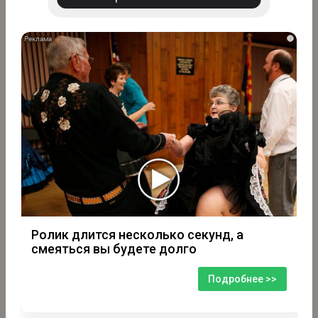
i
Ролик длится несколько секунд, а
смеяться вы будете долго
Подробнее >>