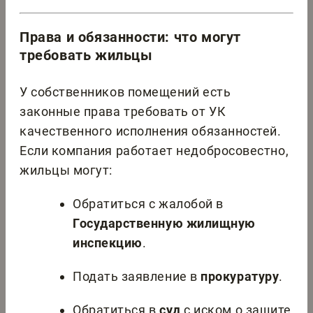
Права и обязанности: что могут
требовать жильцы
У собственников помещений есть
законные права требовать от УК
качественного исполнения обязанностей.
Если компания работает недобросовестно,
жильцы могут:
Обратиться с жалобой в
Государственную жилищную
инспекцию
.
Подать заявление в
прокуратуру
.
Обратиться в
суд
с иском о защите