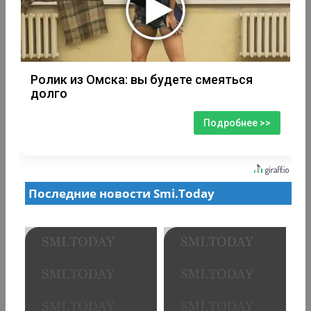
Ролик из Омска: вы будете смеяться
долго
Подробнее >>