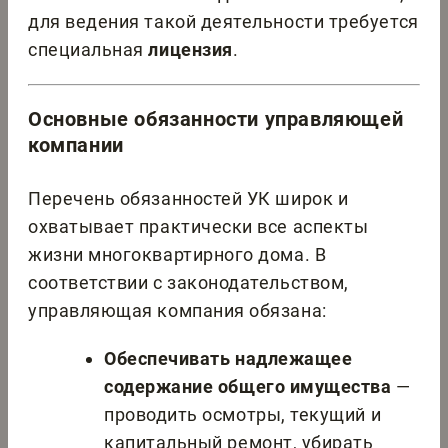
для ведения такой деятельности требуется
специальная
лицензия
.
Основные обязанности управляющей
компании
Перечень обязанностей УК широк и
охватывает практически все аспекты
жизни многоквартирного дома. В
соответствии с законодательством,
управляющая компания обязана:
Обеспечивать надлежащее
содержание общего имущества
—
проводить осмотры, текущий и
капитальный ремонт, убирать