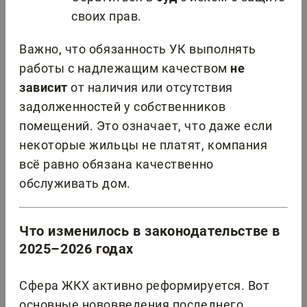
своих прав.
Важно, что обязанность УК выполнять
работы с надлежащим качеством
не
зависит
от наличия или отсутствия
задолженностей у собственников
помещений. Это означает, что даже если
некоторые жильцы не платят, компания
всё равно обязана качественно
обслуживать дом.
Что изменилось в законодательстве в
2025–2026 годах
Сфера ЖКХ активно реформируется. Вот
основные нововведения последнего