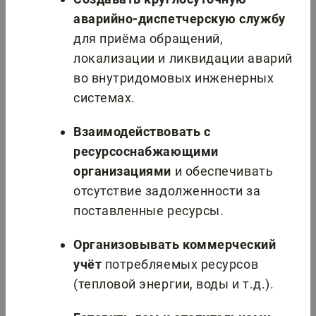
аварийно-диспетчерскую службу
для приёма обращений,
локализации и ликвидации аварий
во внутридомовых инженерных
системах.
Взаимодействовать с
ресурсоснабжающими
организациями
и обеспечивать
отсутствие задолженности за
поставленные ресурсы.
Организовывать коммерческий
учёт
потребляемых ресурсов
(тепловой энергии, воды и т.д.).