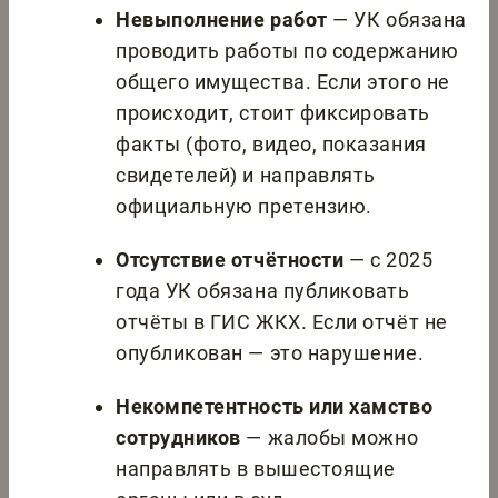
Невыполнение работ
— УК обязана
проводить работы по содержанию
общего имущества. Если этого не
происходит, стоит фиксировать
факты (фото, видео, показания
свидетелей) и направлять
официальную претензию.
Отсутствие отчётности
— с 2025
года УК обязана публиковать
отчёты в ГИС ЖКХ. Если отчёт не
опубликован — это нарушение.
Некомпетентность или хамство
сотрудников
— жалобы можно
направлять в вышестоящие