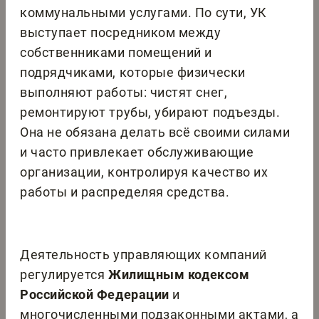
коммунальными услугами. По сути, УК
выступает посредником между
собственниками помещений и
подрядчиками, которые физически
выполняют работы: чистят снег,
ремонтируют трубы, убирают подъезды.
Она не обязана делать всё своими силами
и часто привлекает обслуживающие
организации, контролируя качество их
работы и распределяя средства.
Деятельность управляющих компаний
регулируется
Жилищным кодексом
Российской Федерации
и
многочисленными подзаконными актами, а