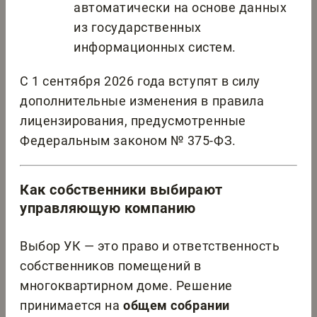
автоматически на основе данных
из государственных
информационных систем.
С 1 сентября 2026 года вступят в силу
дополнительные изменения в правила
лицензирования, предусмотренные
Федеральным законом № 375-ФЗ.
Как собственники выбирают
управляющую компанию
Выбор УК — это право и ответственность
собственников помещений в
многоквартирном доме. Решение
принимается на
общем собрании