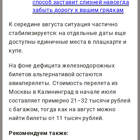
способ заставит слизней навсегда
забыть дорогу к вашим грядкам
К середине августа ситуация частично
стабилизируется: на отдельные даты еще
доступны единичные места в плацкарте и
купе.
На фоне дефицита железнодорожных
билетов альтернативой остаются
авиаперелеты. Стоимость перелета из
Москвы в Калининград в начале июля
составляет примерно 21–32 тысячи рублей
с багажом, тогда как на август можно
найти билеты от 11 тысяч рублей.
Рекомендуем также: