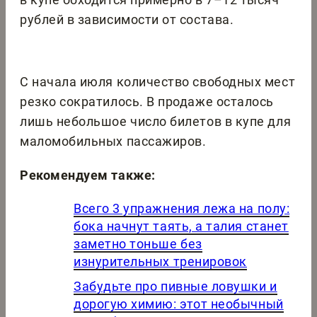
рублей в зависимости от состава.
С начала июля количество свободных мест
резко сократилось. В продаже осталось
лишь небольшое число билетов в купе для
маломобильных пассажиров.
Рекомендуем также:
Всего 3 упражнения лежа на полу:
бока начнут таять, а талия станет
заметно тоньше без
изнурительных тренировок
Забудьте про пивные ловушки и
дорогую химию: этот необычный