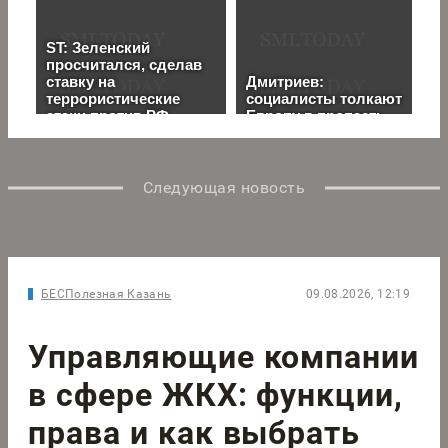
Следующая новость
БЕСПолезная Казань
09.08.2026, 12:19
Управляющие компании
в сфере ЖКХ: функции,
права и как выбрать