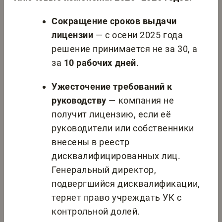
Сокращение сроков выдачи
лицензии
— с осени 2025 года
решение принимается не за 30, а
за
10 рабочих дней
.
Ужесточение требований к
руководству
— компания не
получит лицензию, если её
руководители или собственники
внесены в реестр
дисквалифицированных лиц.
Генеральный директор,
подвергшийся дисквалификации,
теряет право учреждать УК с
контрольной долей.