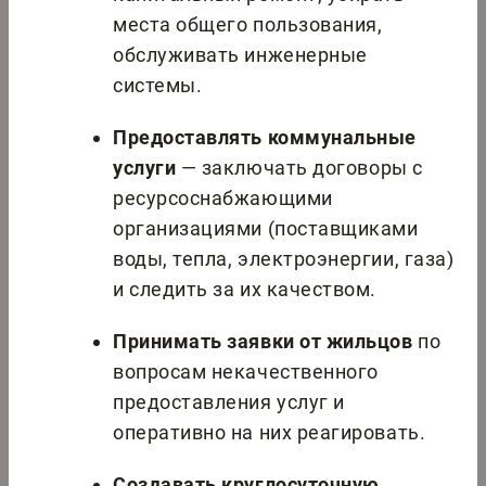
места общего пользования,
обслуживать инженерные
системы.
Предоставлять коммунальные
услуги
— заключать договоры с
ресурсоснабжающими
организациями (поставщиками
воды, тепла, электроэнергии, газа)
и следить за их качеством.
Принимать заявки от жильцов
по
вопросам некачественного
предоставления услуг и
оперативно на них реагировать.
Создавать круглосуточную