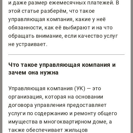
и даже размер ежемесячных платежей. В
этой статье разберём, что такое
управляющая компания, какие у неё
обязанности, как её выбирают и на что
обращать внимание, если качество услуг
не устраивает.
Что такое управляющая компания и
зачем она нужна
Управляющая компания (УК) — это
организация, которая на основании
договора управления предоставляет
услуги по содержанию и ремонту общего
имущества в многоквартирном доме, а
также обеспечивает жильцов