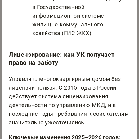
в Государственной
информационной системе
жилищно-коммунального
хозяйства (ГИС ЖКХ).
Лицензирование: как УК получает
право на работу
Управлять многоквартирным домом без
лицензии нельзя. С 2015 года в России
действует система лицензирования
деятельности по управлению МКД, и в
последние годы требования к соискателям
значительно ужесточились.
Ключевые изменения 2025–2026 годов: