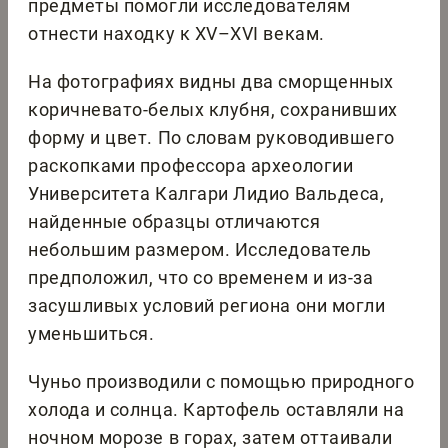
предметы помогли исследователям
отнести находку к XV–XVI векам.
На фотографиях видны два сморщенных
коричневато-белых клубня, сохранивших
форму и цвет. По словам руководившего
раскопками профессора археологии
Университета Калгари Лидио Вальдеса,
найденные образцы отличаются
небольшим размером. Исследователь
предположил, что со временем и из-за
засушливых условий региона они могли
уменьшиться.
Чуньо производили с помощью природного
холода и солнца. Картофель оставляли на
ночном морозе в горах, затем оттаивали