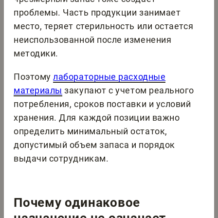
проблемы. Часть продукции занимает
место, теряет стерильность или остается
неиспользованной после изменения
методики.
Поэтому
лабораторные расходные
материалы
закупают с учетом реального
потребления, сроков поставки и условий
хранения. Для каждой позиции важно
определить минимальный остаток,
допустимый объем запаса и порядок
выдачи сотрудникам.
Почему одинаковое