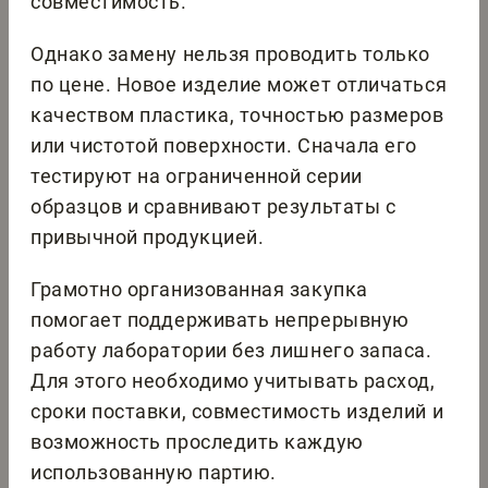
совместимость.
Однако замену нельзя проводить только
по цене. Новое изделие может отличаться
качеством пластика, точностью размеров
или чистотой поверхности. Сначала его
тестируют на ограниченной серии
образцов и сравнивают результаты с
привычной продукцией.
Грамотно организованная закупка
помогает поддерживать непрерывную
работу лаборатории без лишнего запаса.
Для этого необходимо учитывать расход,
сроки поставки, совместимость изделий и
возможность проследить каждую
использованную партию.