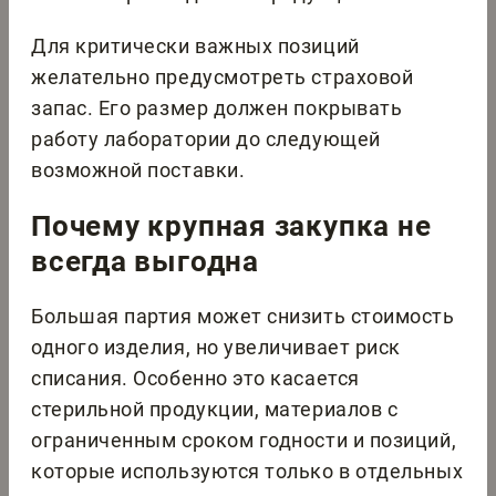
Для критически важных позиций
желательно предусмотреть страховой
запас. Его размер должен покрывать
работу лаборатории до следующей
возможной поставки.
Почему крупная закупка не
всегда выгодна
Большая партия может снизить стоимость
одного изделия, но увеличивает риск
списания. Особенно это касается
стерильной продукции, материалов с
ограниченным сроком годности и позиций,
которые используются только в отдельных