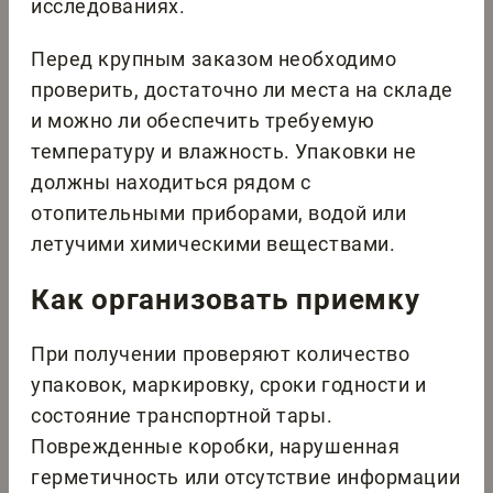
исследованиях.
Перед крупным заказом необходимо
проверить, достаточно ли места на складе
и можно ли обеспечить требуемую
температуру и влажность. Упаковки не
должны находиться рядом с
отопительными приборами, водой или
летучими химическими веществами.
Как организовать приемку
При получении проверяют количество
упаковок, маркировку, сроки годности и
состояние транспортной тары.
Поврежденные коробки, нарушенная
герметичность или отсутствие информации