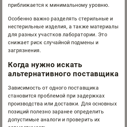
приближается к минимальному уровню.
Особенно важно разделять стерильные и
нестерильные изделия, а также материалы
для разных участков лаборатории. Это
снижает риск случайной подмены и
загрязнения.
Когда нужно искать
альтернативного поставщика
Зависимость от одного поставщика
становится проблемой при задержках
производства или доставки. Для основных
позиций полезно заранее определить
допустимые аналоги и проверить их