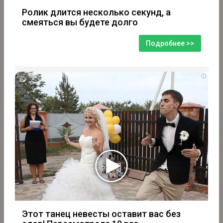
Ролик длится несколько секунд, а
смеяться вы будете долго
Подробнее >>
i
Этот танец невесты оставит вас без