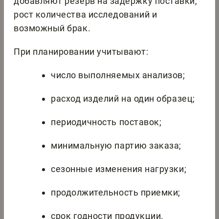
добавляют резерв на задержку поставки,
рост количества исследований и
возможный брак.
При планировании учитывают:
число выполняемых анализов;
расход изделий на один образец;
периодичность поставок;
минимальную партию заказа;
сезонные изменения нагрузки;
продолжительность приемки;
срок годности продукции.