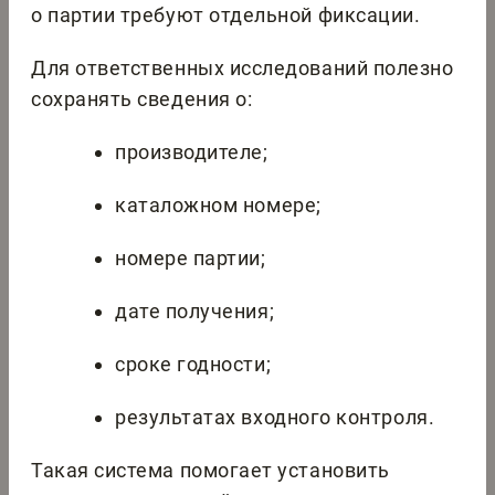
о партии требуют отдельной фиксации.
Для ответственных исследований полезно
сохранять сведения о:
производителе;
каталожном номере;
номере партии;
дате получения;
сроке годности;
результатах входного контроля.
Такая система помогает установить