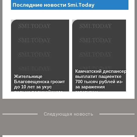
Следующая новость