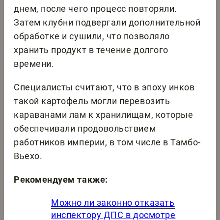
днем, после чего процесс повторяли.
Затем клубни подвергали дополнительной
обработке и сушили, что позволяло
хранить продукт в течение долгого
времени.
Специалисты считают, что в эпоху инков
такой картофель могли перевозить
караванами лам к хранилищам, которые
обеспечивали продовольствием
работников империи, в том числе в Тамбо-
Вьехо.
Рекомендуем также:
Можно ли законно отказать
инспектору ДПС в досмотре