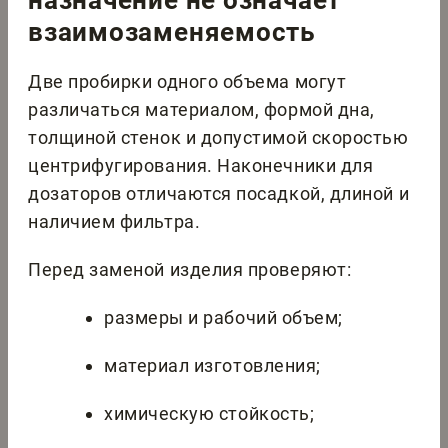
назначение не означает
взаимозаменяемость
Две пробирки одного объема могут
различаться материалом, формой дна,
толщиной стенок и допустимой скоростью
центрифугирования. Наконечники для
дозаторов отличаются посадкой, длиной и
наличием фильтра.
Перед заменой изделия проверяют:
размеры и рабочий объем;
материал изготовления;
химическую стойкость;