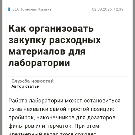
БЕСПолезная Казань
02.08.2026, 12:39
Как организовать
закупку расходных
материалов для
лаборатории
Служба новостей
Автор статьи
Работа лаборатории может остановиться
из-за нехватки самой простой позиции:
пробирок, наконечников для дозаторов,
фильтров или перчаток. При этом
чрезмерный запас тоже создает