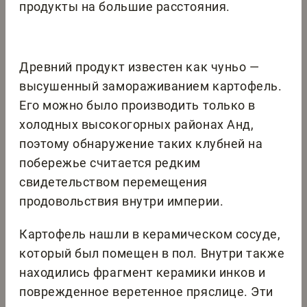
продукты на большие расстояния.
Древний продукт известен как чуньо —
высушенный замораживанием картофель.
Его можно было производить только в
холодных высокогорных районах Анд,
поэтому обнаружение таких клубней на
побережье считается редким
свидетельством перемещения
продовольствия внутри империи.
Картофель нашли в керамическом сосуде,
который был помещен в пол. Внутри также
находились фрагмент керамики инков и
поврежденное веретенное пряслице. Эти