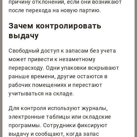
причину отклонений, если они возникают
после перехода на новую партию.
Зачем контролировать
выдачу
Свободный доступ к запасам без учета
может привести к незаметному
перерасходу. Одни упаковки вскрывают
раньше времени, другие остаются в
рабочих помещениях и перестают
учитываться на складе.
Для контроля используют журналы,
электронные таблицы или складские
программы. Сотрудники фиксируют
выдачу и сообщают, когда запас