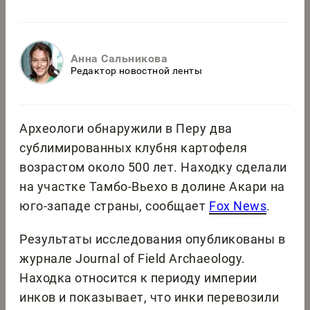
Анна Сальникова
Редактор новостной ленты
Археологи обнаружили в Перу два
сублимированных клубня картофеля
возрастом около 500 лет. Находку сделали
на участке Тамбо-Вьехо в долине Акари на
юго-западе страны, сообщает
Fox News
.
Результаты исследования опубликованы в
журнале Journal of Field Archaeology.
Находка относится к периоду империи
инков и показывает, что инки перевозили