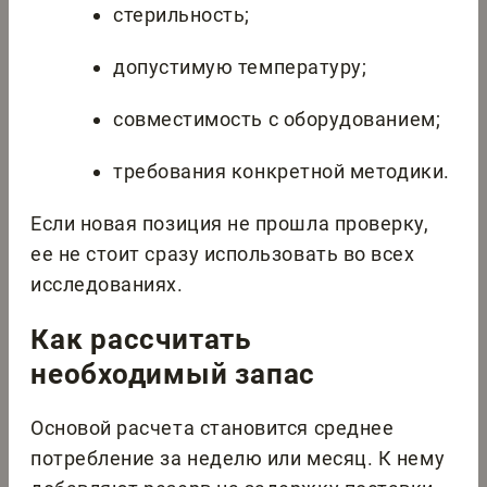
стерильность;
допустимую температуру;
совместимость с оборудованием;
требования конкретной методики.
Если новая позиция не прошла проверку,
ее не стоит сразу использовать во всех
исследованиях.
Как рассчитать
необходимый запас
Основой расчета становится среднее
потребление за неделю или месяц. К нему