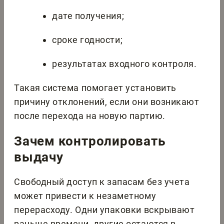
дате получения;
сроке годности;
результатах входного контроля.
Такая система помогает установить
причину отклонений, если они возникают
после перехода на новую партию.
Зачем контролировать
выдачу
Свободный доступ к запасам без учета
может привести к незаметному
перерасходу. Одни упаковки вскрывают
раньше времени, другие остаются в