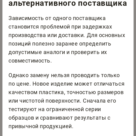
альтернативного поставщика
Зависимость от одного поставщика
становится проблемой при задержках
производства или доставки. Для основных
позиций полезно заранее определить
допустимые аналоги и проверить их
совместимость.
Однако замену нельзя проводить только
по цене. Новое изделие может отличаться
качеством пластика, точностью размеров
или чистотой поверхности. Сначала его
тестируют на ограниченной серии
образцов и сравнивают результаты с
привычной продукцией.