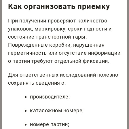
Как организовать приемку
При получении проверяют количество
упаковок, маркировку, сроки годности и
состояние транспортной тары.
Поврежденные коробки, нарушенная
герметичность или отсутствие информации
о партии требуют отдельной фиксации.
Для ответственных исследований полезно
сохранять сведения о:
производителе;
каталожном номере;
номере партии;