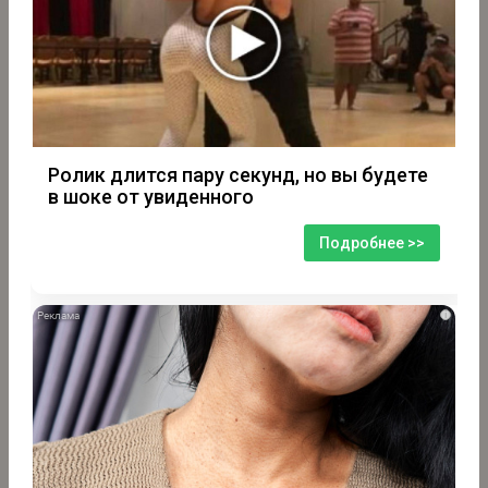
Ролик длится пару секунд, но вы будете
в шоке от увиденного
Подробнее >>
i