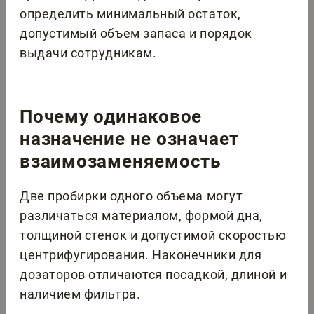
определить минимальный остаток,
допустимый объем запаса и порядок
выдачи сотрудникам.
Почему одинаковое
назначение не означает
взаимозаменяемость
Две пробирки одного объема могут
различаться материалом, формой дна,
толщиной стенок и допустимой скоростью
центрифугирования. Наконечники для
дозаторов отличаются посадкой, длиной и
наличием фильтра.