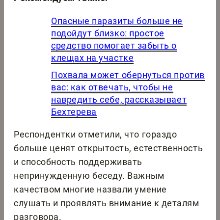
Опасные паразиты больше не
подойдут близко: простое
средство помогает забыть о
клещах на участке
Похвала может обернуться против
вас: как отвечать, чтобы не
навредить себе, рассказывает
Бехтерева
Респондентки отметили, что гораздо
больше ценят открытость, естественность
и способность поддерживать
непринужденную беседу. Важным
качеством многие назвали умение
слушать и проявлять внимание к деталям
разговора.