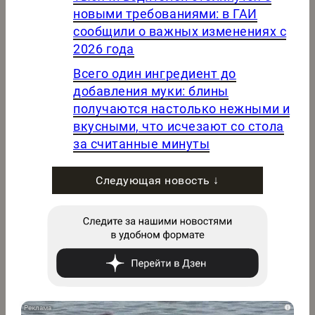
новыми требованиями: в ГАИ
сообщили о важных изменениях с
2026 года
Всего один ингредиент до
добавления муки: блины
получаются настолько нежными и
вкусными, что исчезают со стола
за считанные минуты
Следующая новость ↓
i