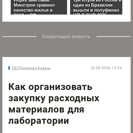
Следующая новость
БЕСПолезная Казань
02.08.2026, 12:39
Как организовать
закупку расходных
материалов для
лаборатории