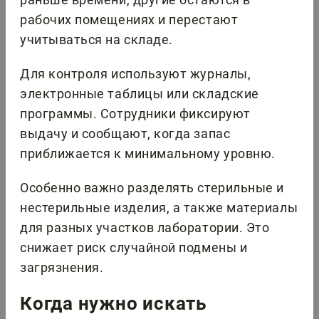
рабочих помещениях и перестают
учитываться на складе.
Для контроля используют журналы,
электронные таблицы или складские
программы. Сотрудники фиксируют
выдачу и сообщают, когда запас
приближается к минимальному уровню.
Особенно важно разделять стерильные и
нестерильные изделия, а также материалы
для разных участков лаборатории. Это
снижает риск случайной подмены и
загрязнения.
Когда нужно искать