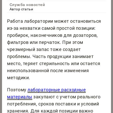
Служба новостей
Автор статьи
Работа лаборатории может остановиться
из-за нехватки самой простой позиции:
пробирок, наконечников для дозаторов,
фильтров или перчаток. При этом
чрезмерный запас тоже создает
проблемы. Часть продукции занимает
место, теряет стерильность или остается
неиспользованной после изменения
методики.
Поэтому
лабораторные расходные
материалы
закупают с учетом реального
потребления, сроков поставки и условий
хранения. Для каждой позиции важно