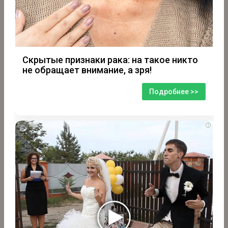
Скрытые признаки рака: на такое никто
не обращает внимание, а зря!
Подробнее >>
i