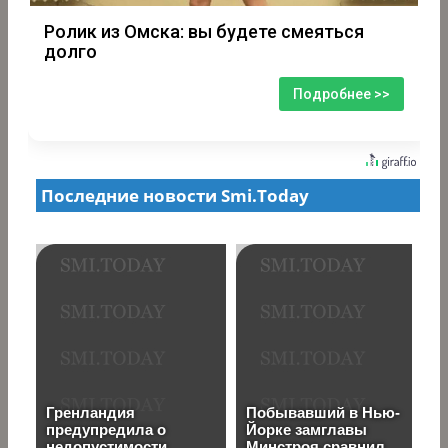
Ролик из Омска: вы будете смеяться
долго
Подробнее >>