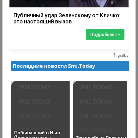
Публичный удар Зеленскому от Кличко:
это настоящий вызов
Подробнее >>