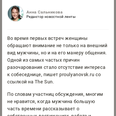
Анна Сальникова
Редактор новостной ленты
Во время первых встреч женщины
обращают внимание не только на внешний
вид мужчины, но и на его манеру общения.
Одной из самых частых причин
разочарования стало отсутствие интереса
к собеседнице, пишет proulyanovsk.ru со
ссылкой на The Sun.
По словам участниц обсуждения, многим
не нравится, когда мужчина большую
часть времени рассказывает о
собственных достижениях, работе и