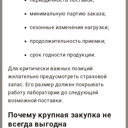
минимальную партию заказа;
сезонные изменения нагрузки;
продолжительность приемки;
срок годности продукции.
Для критически важных позиций
желательно предусмотреть страховой
запас. Его размер должен покрывать
работу лаборатории до следующей
возможной поставки.
Почему крупная закупка не
всегда выгодна