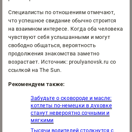
Специалисты по отношениям отмечают,
что успешное свидание обычно строится
на взаимном интересе. Когда оба человека
чувствуют себя услышанными и могут
свободно общаться, вероятность
продолжения знакомства заметно
возрастает. Источник: proulyanovsk.ru со
ссылкой на The Sun.
Рекомендуем также:
Забудьте о сковороде и масле:
котлеты по-немецки в духовке
станут невероятно сочными и
мягкими
Тысячи водителей столкнутся с