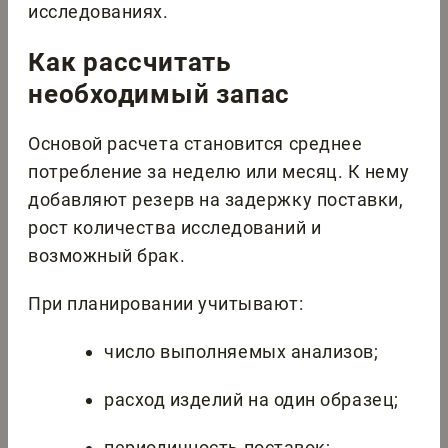
исследованиях.
Как рассчитать
необходимый запас
Основой расчета становится среднее
потребление за неделю или месяц. К нему
добавляют резерв на задержку поставки,
рост количества исследований и
возможный брак.
При планировании учитывают:
число выполняемых анализов;
расход изделий на один образец;
периодичность поставок;