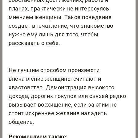
планах, практически не интересуясь
мнением женщины. Такое поведение
создает впечатление, что знакомство
нужно ему лишь для того, чтобы
рассказать о себе.
Не лучшим способом произвести
впечатление женщины считают и
хвастовство. Демонстрация высокого
дохода, дорогих покупок или связей редко
вызывает восхищение, если за этим не
стоит искреннее желание наладить
общение.
Рекомендуем также: