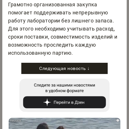
Грамотно организованная закупка
помогает поддерживать непрерывную
работу лаборатории без лишнего запаса.
Для этого необходимо учитывать расход,
сроки поставки, совместимость изделий и
возможность проследить каждую
использованную партию.
Следующая новость ↓
i