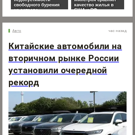
Авто
час назад
Китайские автомобили на
вторичном рынке России
установили очередной
рекорд