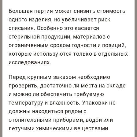
Большая партия может снизить стоимость
одного изделия, но увеличивает риск
списания. Особенно это касается
стерильной продукции, материалов с
ограниченным сроком годности и позиций,
которые используются только в отдельных
исследованиях.
Перед крупным заказом необходимо
проверить, достаточно ли места на складе
и можно ли обеспечить требуемую
температуру и влажность. Упаковки не
должны находиться рядом с
отопительными приборами, водой или
летучими химическими веществами.