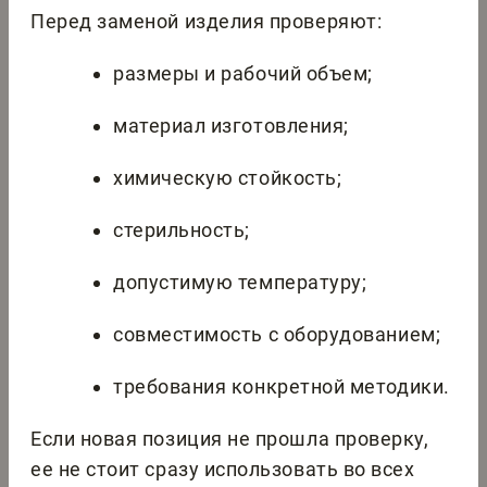
Перед заменой изделия проверяют:
размеры и рабочий объем;
материал изготовления;
химическую стойкость;
стерильность;
допустимую температуру;
совместимость с оборудованием;
требования конкретной методики.
Если новая позиция не прошла проверку,
ее не стоит сразу использовать во всех