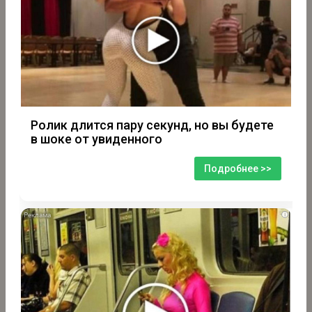
Ролик длится пару секунд, но вы будете
в шоке от увиденного
Подробнее >>
i