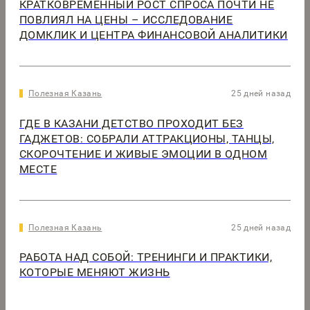
КРАТКОВРЕМЕННЫЙ РОСТ СПРОСА ПОЧТИ НЕ
ПОВЛИЯЛ НА ЦЕНЫ – ИССЛЕДОВАНИЕ
ДОМКЛИК И ЦЕНТРА ФИНАНСОВОЙ АНАЛИТИКИ
Полезная Казань
25 дней назад
ГДЕ В КАЗАНИ ДЕТСТВО ПРОХОДИТ БЕЗ
ГАДЖЕТОВ: СОБРАЛИ АТТРАКЦИОНЫ, ТАНЦЫ,
СКОРОЧТЕНИЕ И ЖИВЫЕ ЭМОЦИИ В ОДНОМ
МЕСТЕ
Полезная Казань
25 дней назад
РАБОТА НАД СОБОЙ: ТРЕНИНГИ И ПРАКТИКИ,
КОТОРЫЕ МЕНЯЮТ ЖИЗНЬ