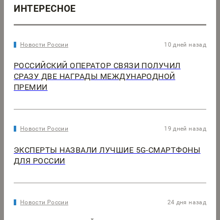
ИНТЕРЕСНОЕ
Новости России
10 дней назад
РОССИЙСКИЙ ОПЕРАТОР СВЯЗИ ПОЛУЧИЛ
СРАЗУ ДВЕ НАГРАДЫ МЕЖДУНАРОДНОЙ
ПРЕМИИ
Новости России
19 дней назад
ЭКСПЕРТЫ НАЗВАЛИ ЛУЧШИЕ 5G-СМАРТФОНЫ
ДЛЯ РОССИИ
Новости России
24 дня назад