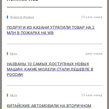
Новости Казани
22 часа назад
ПОДРУГИ ИЗ КАЗАНИ УТРАТИЛИ ТОВАР НА 2
МЛН В ПОЖАРАХ НА WB
Авто
день назад
НАЗВАНЫ 10 САМЫХ ДОСТУПНЫХ НОВЫХ
МАШИН: КАКИЕ МОДЕЛИ СТАЛИ ДЕШЕВЛЕ В
РОССИИ
Авто
23 часа назад
КИТАЙСКИЕ АВТОМОБИЛИ НА ВТОРИЧНОМ