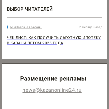
ВЫБОР ЧИТАТЕЛЕЙ
БЕСПолезная Казань
2 месяца назад
ЧЕК-ЛИСТ: КАК ПОЛУЧИТЬ ЛЬГОТНУЮ ИПОТЕКУ
В КАЗАНИ ЛЕТОМ 2026 ГОДА
Размещение рекламы
news@kazanonline24.ru