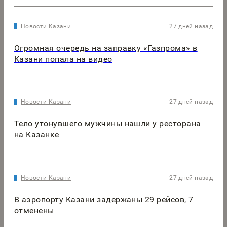
Новости Казани
27 дней назад
Огромная очередь на заправку «Газпрома» в
Казани попала на видео
Новости Казани
27 дней назад
Тело утонувшего мужчины нашли у ресторана
на Казанке
Новости Казани
27 дней назад
В аэропорту Казани задержаны 29 рейсов, 7
отменены