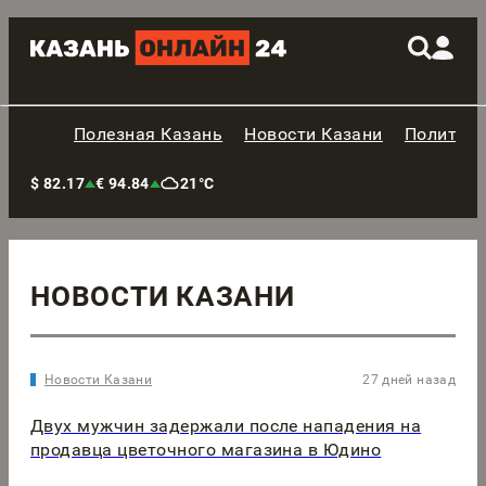
Полезная Казань
Новости Казани
Политик
$ 82.17
€ 94.84
21°C
НОВОСТИ КАЗАНИ
Новости Казани
27 дней назад
Двух мужчин задержали после нападения на
продавца цветочного магазина в Юдино