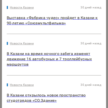
Новости Казани
30 дней назад
Выставка «Фабрика чудес» пройдет в Казани к
90-летию «Союзмультфильма»
Новости Казани
30 дней назад
В Казани на время ночного забега изменят
движение 16 автобусных и 7 троллейбусных
маршрутов
Новости Казани
30 дней назад
В Казани открылось новое пространство
студотрядов «СО.Здание»