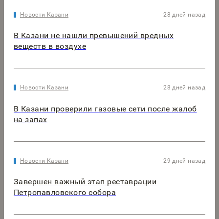
Новости Казани
28 дней назад
В Казани не нашли превышений вредных
веществ в воздухе
Новости Казани
28 дней назад
В Казани проверили газовые сети после жалоб
на запах
Новости Казани
29 дней назад
Завершен важный этап реставрации
Петропавловского собора