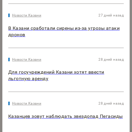
Новости Казани
27 дней назад
В Казани сработали сирены из-за угрозы атаки
дронов
Новости Казани
28 дней назад
Для госучреждений Казани хотят ввести
льготную аренду
Новости Казани
28 дней назад
Казанцев зовут наблюдать звездопад Пегасиды