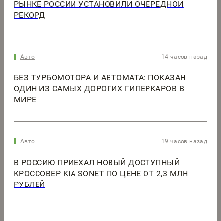
РЫНКЕ РОССИИ УСТАНОВИЛИ ОЧЕРЕДНОЙ
РЕКОРД
Авто
14 часов назад
БЕЗ ТУРБОМОТОРА И АВТОМАТА: ПОКАЗАН
ОДИН ИЗ САМЫХ ДОРОГИХ ГИПЕРКАРОВ В
МИРЕ
Авто
19 часов назад
В РОССИЮ ПРИЕХАЛ НОВЫЙ ДОСТУПНЫЙ
КРОССОВЕР KIA SONET ПО ЦЕНЕ ОТ 2,3 МЛН
РУБЛЕЙ