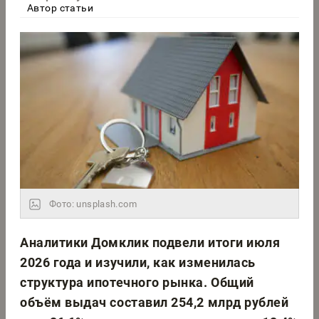
Автор статьи
Фото: unsplash.com
Аналитики Домклик подвели итоги июля
2026 года и изучили, как изменилась
структура ипотечного рынка. Общий
объём выдач составил 254,2 млрд рублей