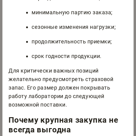
минимальную партию заказа;
сезонные изменения нагрузки;
продолжительность приемки;
срок годности продукции.
Для критически важных позиций
желательно предусмотреть страховой
запас. Его размер должен покрывать
работу лаборатории до следующей
возможной поставки.
Почему крупная закупка не
всегда выгодна