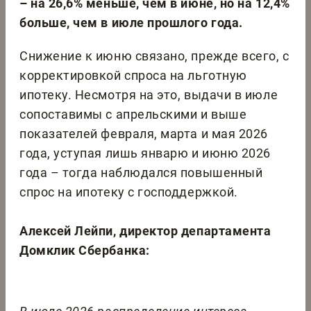
– на 26,6% меньше, чем в июне, но на 12,4%
больше, чем в июле прошлого года.
Снижение к июню связано, прежде всего, с
корректировкой спроса на льготную
ипотеку. Несмотря на это, выдачи в июле
сопоставимы с апрельскими и выше
показателей февраля, марта и мая 2026
года, уступая лишь январю и июню 2026
года – тогда наблюдался повышенный
спрос на ипотеку с господдержкой.
Алексей Лейпи, директор департамента
Домклик Сбербанка: