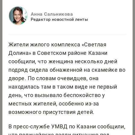
Анна Сальникова
Редактор новостной ленты
Жители жилого комплекса «Светлая
Долина» в Советском районе Казани
сообщили, что женщина несколько дней
подряд сидела обнаженной на скамейке во
дворе. По словам очевидцев, она
находилась там в таком виде не первый
день, что вызывало беспокойство у
местных жителей, особенно из-за
возможного присутствия детей.
В пресс-службе УМВД по Казани сообщили,
что полицейские взяли ситуацию под