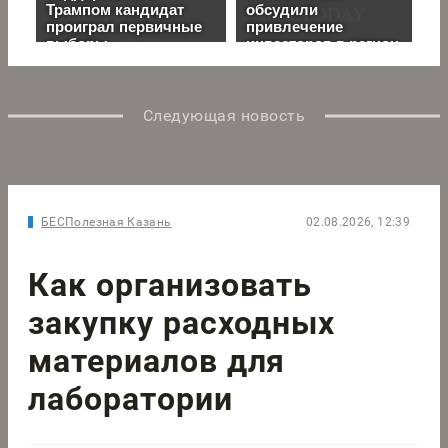
Следующая новость
БЕСПолезная Казань
02.08.2026, 12:39
Как организовать
закупку расходных
материалов для
лаборатории