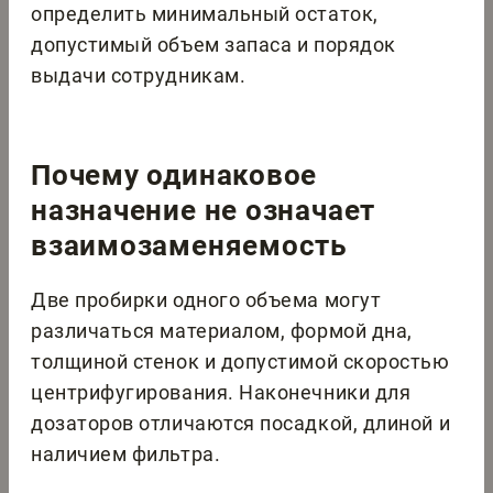
определить минимальный остаток,
допустимый объем запаса и порядок
выдачи сотрудникам.
Почему одинаковое
назначение не означает
взаимозаменяемость
Две пробирки одного объема могут
различаться материалом, формой дна,
толщиной стенок и допустимой скоростью
центрифугирования. Наконечники для
дозаторов отличаются посадкой, длиной и
наличием фильтра.