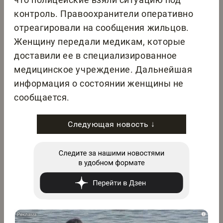
контроль. Правоохранители оперативно
отреагировали на сообщения жильцов.
Женщину передали медикам, которые
доставили ее в специализированное
медицинское учреждение. Дальнейшая
информация о состоянии женщины не
сообщается.
Следующая новость ↓
i