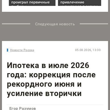
Следующая новость
Новости России
05.08.2026, 13:30
Ипотека в июле 2026
года: коррекция после
рекордного июня и
усиление вторички
Егор Разумов