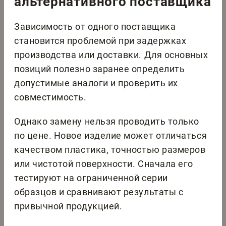
альтернативного поставщика
Зависимость от одного поставщика
становится проблемой при задержках
производства или доставки. Для основных
позиций полезно заранее определить
допустимые аналоги и проверить их
совместимость.
Однако замену нельзя проводить только
по цене. Новое изделие может отличаться
качеством пластика, точностью размеров
или чистотой поверхности. Сначала его
тестируют на ограниченной серии
образцов и сравнивают результаты с
привычной продукцией.