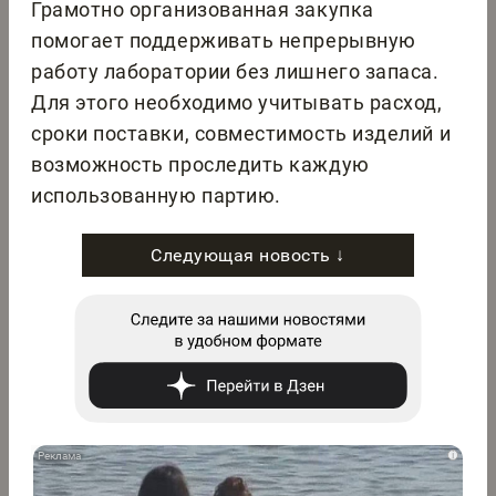
Грамотно организованная закупка
помогает поддерживать непрерывную
работу лаборатории без лишнего запаса.
Для этого необходимо учитывать расход,
сроки поставки, совместимость изделий и
возможность проследить каждую
использованную партию.
Следующая новость ↓
i