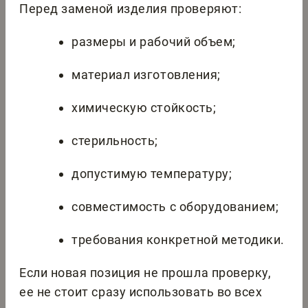
Перед заменой изделия проверяют:
размеры и рабочий объем;
материал изготовления;
химическую стойкость;
стерильность;
допустимую температуру;
совместимость с оборудованием;
требования конкретной методики.
Если новая позиция не прошла проверку,
ее не стоит сразу использовать во всех