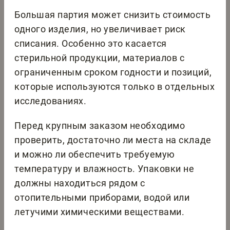
Большая партия может снизить стоимость
одного изделия, но увеличивает риск
списания. Особенно это касается
стерильной продукции, материалов с
ограниченным сроком годности и позиций,
которые используются только в отдельных
исследованиях.
Перед крупным заказом необходимо
проверить, достаточно ли места на складе
и можно ли обеспечить требуемую
температуру и влажность. Упаковки не
должны находиться рядом с
отопительными приборами, водой или
летучими химическими веществами.