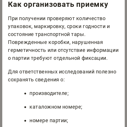
Как организовать приемку
При получении проверяют количество
упаковок, маркировку, сроки годности и
состояние транспортной тары.
Поврежденные коробки, нарушенная
герметичность или отсутствие информации
о партии требуют отдельной фиксации.
Для ответственных исследований полезно
сохранять сведения о:
производителе;
каталожном номере;
номере партии;