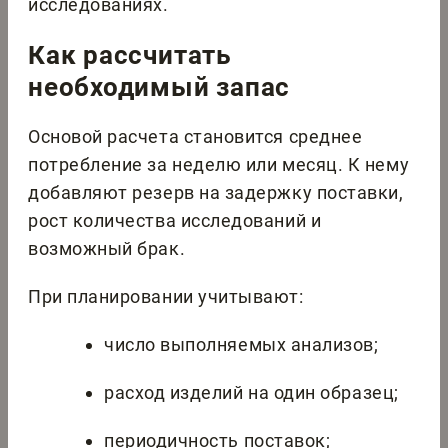
исследованиях.
Как рассчитать
необходимый запас
Основой расчета становится среднее
потребление за неделю или месяц. К нему
добавляют резерв на задержку поставки,
рост количества исследований и
возможный брак.
При планировании учитывают:
число выполняемых анализов;
расход изделий на один образец;
периодичность поставок;