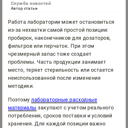
Служба новостей
Автор статьи
Работа лаборатории может остановиться
из-за нехватки самой простой позиции:
пробирок, наконечников для дозаторов,
фильтров или перчаток. При этом
чрезмерный запас тоже создает
проблемы. Часть продукции занимает
место, теряет стерильность или остается
неиспользованной после изменения
методики.
Поэтому
лабораторные расходные
материалы
закупают с учетом реального
потребления, сроков поставки и условий
хранения. Для каждой позиции важно