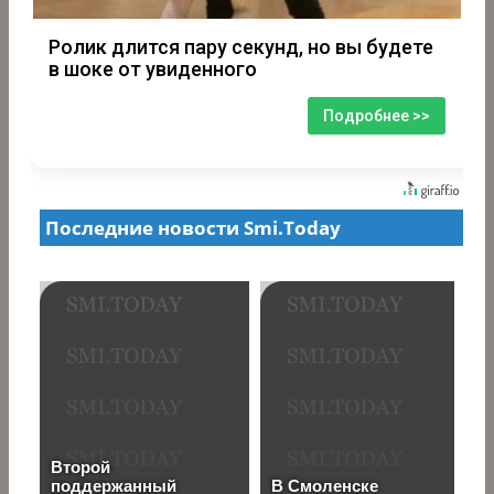
Ролик длится пару секунд, но вы будете
в шоке от увиденного
Подробнее >>