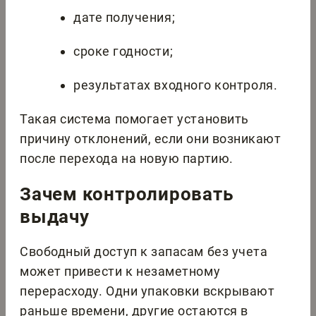
дате получения;
сроке годности;
результатах входного контроля.
Такая система помогает установить
причину отклонений, если они возникают
после перехода на новую партию.
Зачем контролировать
выдачу
Свободный доступ к запасам без учета
может привести к незаметному
перерасходу. Одни упаковки вскрывают
раньше времени, другие остаются в