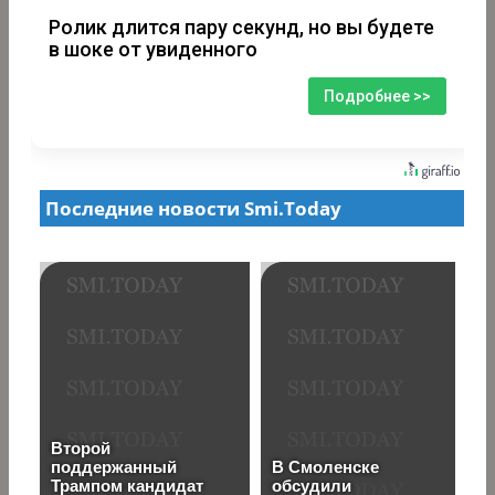
Ролик длится пару секунд, но вы будете
в шоке от увиденного
Подробнее >>