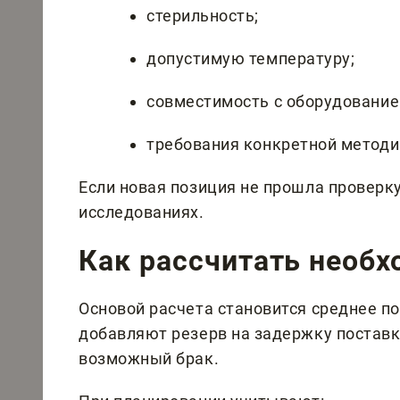
стерильность;
допустимую температуру;
совместимость с оборудование
требования конкретной методи
Если новая позиция не прошла проверку,
исследованиях.
Как рассчитать необ
Основой расчета становится среднее по
добавляют резерв на задержку поставк
возможный брак.