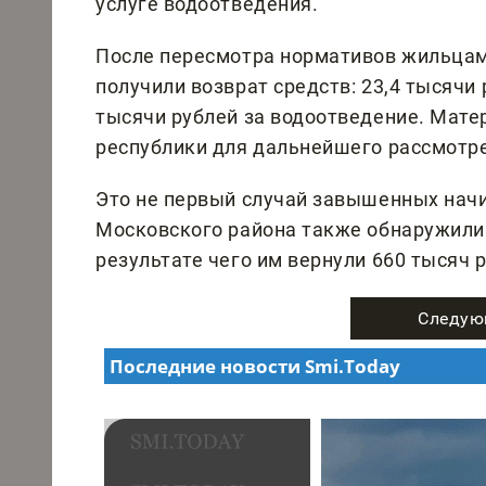
услуге водоотведения.
После пересмотра нормативов жильцам
получили возврат средств: 23,4 тысячи
тысячи рублей за водоотведение. Мате
республики для дальнейшего рассмотр
Это не первый случай завышенных начи
Московского района также обнаружили 
результате чего им вернули 660 тысяч 
Следую