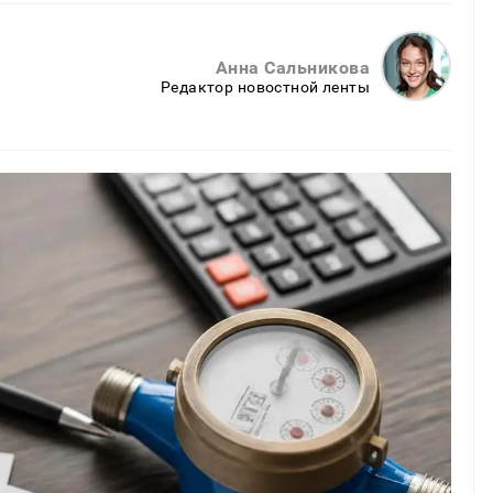
Анна Сальникова
Редактор новостной ленты