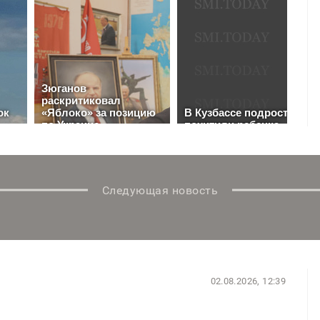
Следующая новость
02.08.2026, 12:39