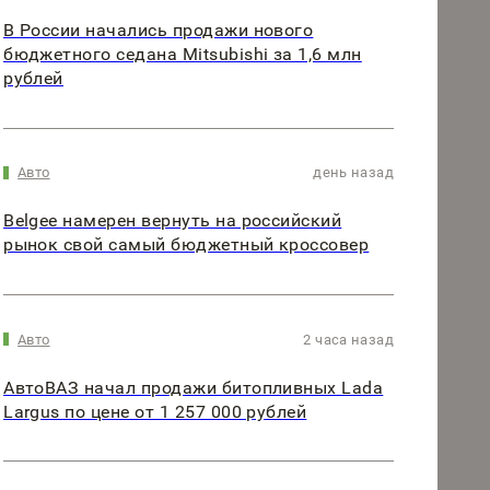
В России начались продажи нового
бюджетного седана Mitsubishi за 1,6 млн
рублей
Авто
день назад
Belgee намерен вернуть на российский
рынок свой самый бюджетный кроссовер
Авто
2 часа назад
АвтоВАЗ начал продажи битопливных Lada
Largus по цене от 1 257 000 рублей