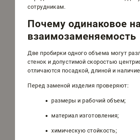
сотрудникам.
Почему одинаковое на
взаимозаменяемость
Две пробирки одного объема могут раз
стенок и допустимой скоростью центри
отличаются посадкой, длиной и наличи
Перед заменой изделия проверяют:
размеры и рабочий объем;
материал изготовления;
химическую стойкость;