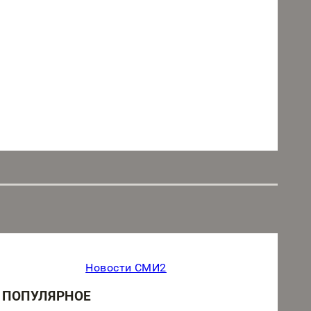
Новости СМИ2
ПОПУЛЯРНОЕ