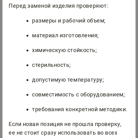
Перед заменой изделия проверяют:
размеры и рабочий объем;
материал изготовления;
химическую стойкость;
стерильность;
допустимую температуру;
совместимость с оборудованием;
требования конкретной методики.
Если новая позиция не прошла проверку,
ее не стоит сразу использовать во всех