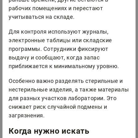
рабочих помещениях и перестают
учитываться на складе.
Для контроля используют журналы,
электронные таблицы или складские
программы. Сотрудники фиксируют
выдачу и сообщают, когда запас
приближается к минимальному уровню.
Особенно важно разделять стерильные и
нестерильные изделия, а также материалы
для разных участков лаборатории. Это
снижает риск случайной подмены и
загрязнения.
Когда нужно искать