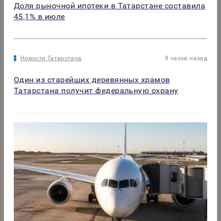
Доля рыночной ипотеки в Татарстане составила
45,1% в июле
Новости Татарстана
9 часов назад
Один из старейших деревянных храмов
Татарстана получит федеральную охрану