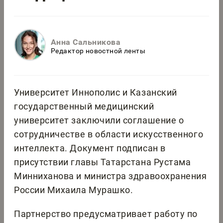
Анна Сальникова
Редактор новостной ленты
Университет Иннополис и Казанский
государственный медицинский
университет заключили соглашение о
сотрудничестве в области искусственного
интеллекта. Документ подписан в
присутствии главы Татарстана Рустама
Минниханова и министра здравоохранения
России Михаила Мурашко.
Партнерство предусматривает работу по