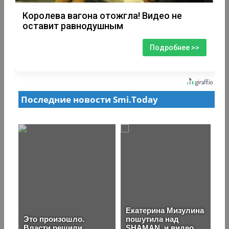
Королева вагона отожгла! Видео не
оставит равнодушным
Подробнее >>