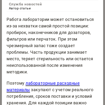
Служба новостей
Автор статьи
Работа лаборатории может остановиться
из-за нехватки самой простой позиции:
пробирок, наконечников для дозаторов,
фильтров или перчаток. При этом
чрезмерный запас тоже создает
проблемы. Часть продукции занимает
место, теряет стерильность или остается
неиспользованной после изменения
методики.
Поэтому
лабораторные расходные
материалы
закупают с учетом реального
потребления, сроков поставки и условий
хранения. Для каждой позиции важно