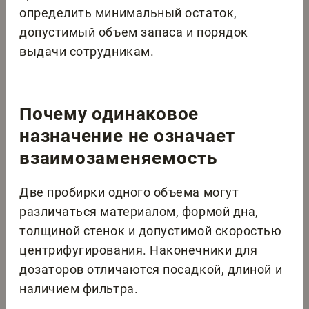
определить минимальный остаток,
допустимый объем запаса и порядок
выдачи сотрудникам.
Почему одинаковое
назначение не означает
взаимозаменяемость
Две пробирки одного объема могут
различаться материалом, формой дна,
толщиной стенок и допустимой скоростью
центрифугирования. Наконечники для
дозаторов отличаются посадкой, длиной и
наличием фильтра.