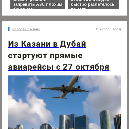
Новости Казани
6 часов назад
Из Казани в Дубай
стартуют прямые
авиарейсы с 27 октября