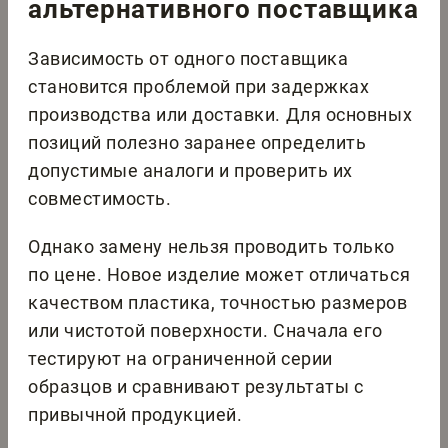
альтернативного поставщика
Зависимость от одного поставщика
становится проблемой при задержках
производства или доставки. Для основных
позиций полезно заранее определить
допустимые аналоги и проверить их
совместимость.
Однако замену нельзя проводить только
по цене. Новое изделие может отличаться
качеством пластика, точностью размеров
или чистотой поверхности. Сначала его
тестируют на ограниченной серии
образцов и сравнивают результаты с
привычной продукцией.