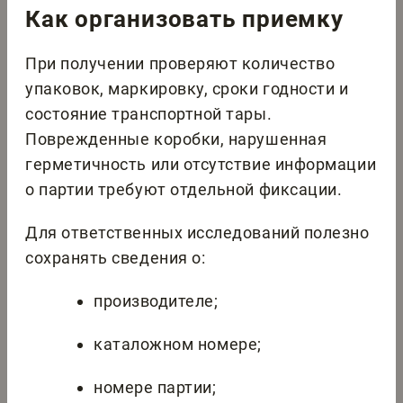
Как организовать приемку
При получении проверяют количество
упаковок, маркировку, сроки годности и
состояние транспортной тары.
Поврежденные коробки, нарушенная
герметичность или отсутствие информации
о партии требуют отдельной фиксации.
Для ответственных исследований полезно
сохранять сведения о:
производителе;
каталожном номере;
номере партии;