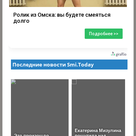
Ролик из Омска: вы будете смеяться
долго
Подробнее >>