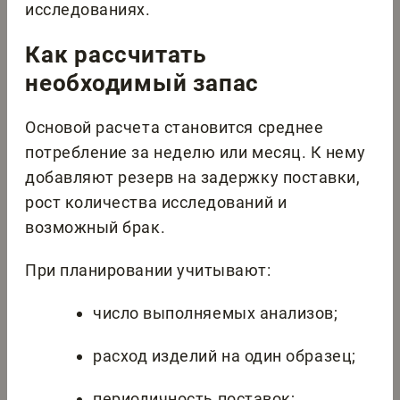
исследованиях.
Как рассчитать
необходимый запас
Основой расчета становится среднее
потребление за неделю или месяц. К нему
добавляют резерв на задержку поставки,
рост количества исследований и
возможный брак.
При планировании учитывают:
число выполняемых анализов;
расход изделий на один образец;
периодичность поставок;