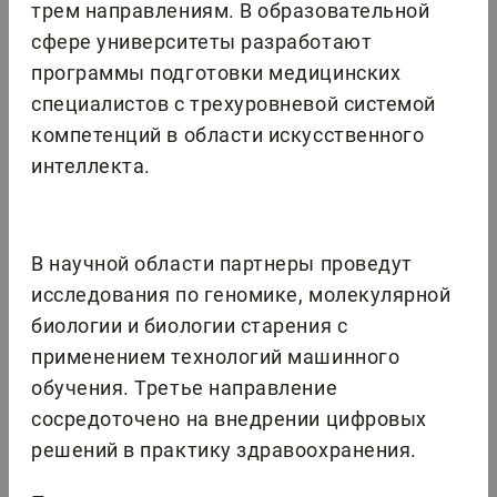
трем направлениям. В образовательной
сфере университеты разработают
программы подготовки медицинских
специалистов с трехуровневой системой
компетенций в области искусственного
интеллекта.
В научной области партнеры проведут
исследования по геномике, молекулярной
биологии и биологии старения с
применением технологий машинного
обучения. Третье направление
сосредоточено на внедрении цифровых
решений в практику здравоохранения.