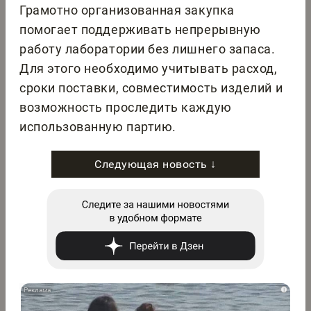
Грамотно организованная закупка
помогает поддерживать непрерывную
работу лаборатории без лишнего запаса.
Для этого необходимо учитывать расход,
сроки поставки, совместимость изделий и
возможность проследить каждую
использованную партию.
Следующая новость ↓
i