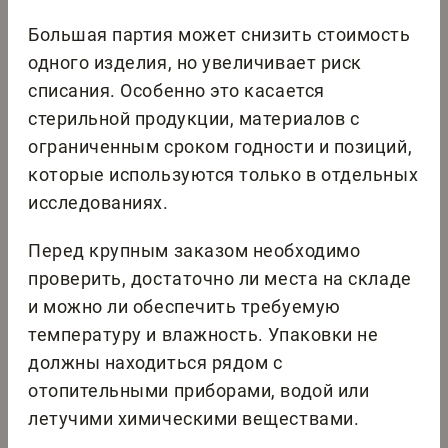
Большая партия может снизить стоимость
одного изделия, но увеличивает риск
списания. Особенно это касается
стерильной продукции, материалов с
ограниченным сроком годности и позиций,
которые используются только в отдельных
исследованиях.
Перед крупным заказом необходимо
проверить, достаточно ли места на складе
и можно ли обеспечить требуемую
температуру и влажность. Упаковки не
должны находиться рядом с
отопительными приборами, водой или
летучими химическими веществами.