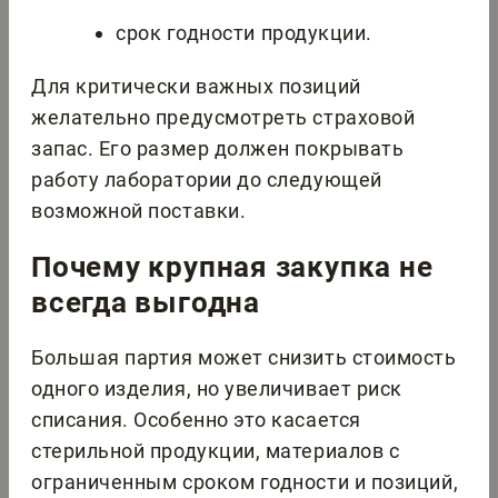
срок годности продукции.
Для критически важных позиций
желательно предусмотреть страховой
запас. Его размер должен покрывать
работу лаборатории до следующей
возможной поставки.
Почему крупная закупка не
всегда выгодна
Большая партия может снизить стоимость
одного изделия, но увеличивает риск
списания. Особенно это касается
стерильной продукции, материалов с
ограниченным сроком годности и позиций,