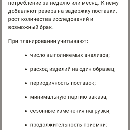
потребление за неделю или месяц. К нему
добавляют резерв на задержку поставки,
рост количества исследований и
возможный брак.
При планировании учитывают:
число выполняемых анализов;
расход изделий на один образец;
периодичность поставок;
минимальную партию заказа;
сезонные изменения нагрузки;
продолжительность приемки;