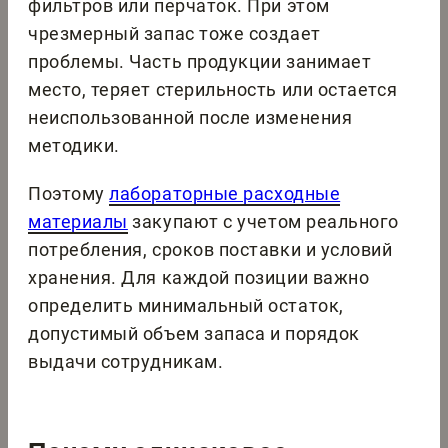
фильтров или перчаток. При этом
чрезмерный запас тоже создает
проблемы. Часть продукции занимает
место, теряет стерильность или остается
неиспользованной после изменения
методики.
Поэтому
лабораторные расходные
материалы
закупают с учетом реального
потребления, сроков поставки и условий
хранения. Для каждой позиции важно
определить минимальный остаток,
допустимый объем запаса и порядок
выдачи сотрудникам.