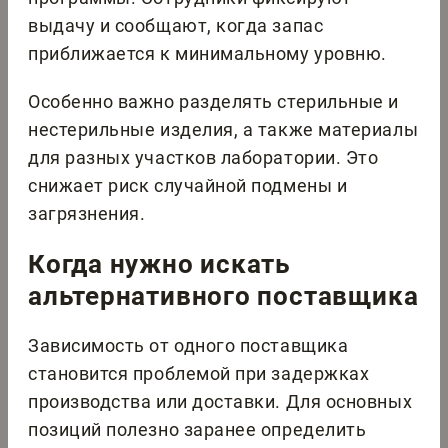
выдачу и сообщают, когда запас
приближается к минимальному уровню.
Особенно важно разделять стерильные и
нестерильные изделия, а также материалы
для разных участков лаборатории. Это
снижает риск случайной подмены и
загрязнения.
Когда нужно искать
альтернативного поставщика
Зависимость от одного поставщика
становится проблемой при задержках
производства или доставки. Для основных
позиций полезно заранее определить