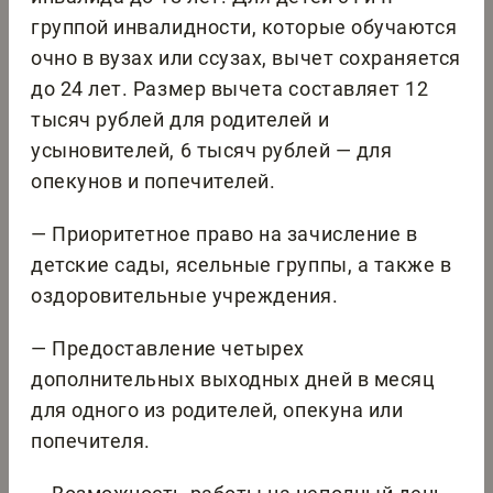
группой инвалидности, которые обучаются
очно в вузах или ссузах, вычет сохраняется
до 24 лет. Размер вычета составляет 12
тысяч рублей для родителей и
усыновителей, 6 тысяч рублей — для
опекунов и попечителей.
— Приоритетное право на зачисление в
детские сады, ясельные группы, а также в
оздоровительные учреждения.
— Предоставление четырех
дополнительных выходных дней в месяц
для одного из родителей, опекуна или
попечителя.