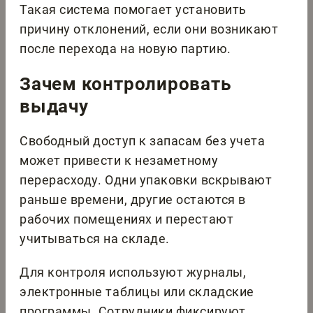
Такая система помогает установить
причину отклонений, если они возникают
после перехода на новую партию.
Зачем контролировать
выдачу
Свободный доступ к запасам без учета
может привести к незаметному
перерасходу. Одни упаковки вскрывают
раньше времени, другие остаются в
рабочих помещениях и перестают
учитываться на складе.
Для контроля используют журналы,
электронные таблицы или складские
программы. Сотрудники фиксируют