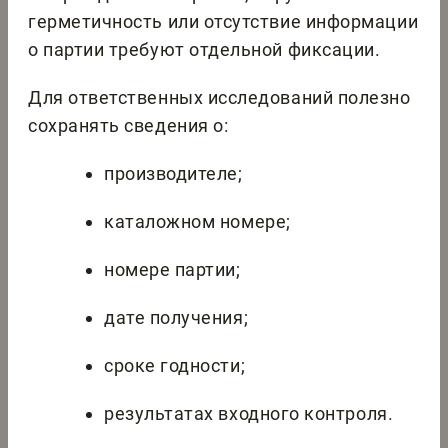
герметичность или отсутствие информации
о партии требуют отдельной фиксации.
Для ответственных исследований полезно
сохранять сведения о:
производителе;
каталожном номере;
номере партии;
дате получения;
сроке годности;
результатах входного контроля.