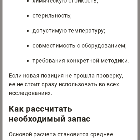
химическую стойкость;
стерильность;
допустимую температуру;
совместимость с оборудованием;
требования конкретной методики.
Если новая позиция не прошла проверку,
ее не стоит сразу использовать во всех
исследованиях.
Как рассчитать
необходимый запас
Основой расчета становится среднее