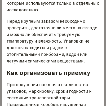
которые используются только в отдельных
исследованиях.
Перед крупным заказом необходимо
проверить, достаточно ли места на складе
и можно ли обеспечить требуемую
температуру и влажность. Упаковки не
должны находиться рядом с
отопительными приборами, водой или
летучими химическими веществами.
Как организовать приемку
При получении проверяют количество
упаковок, маркировку, сроки годности и
состояние транспортной тары.
Поврежденные коробки, нарушенная