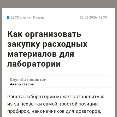
БЕСПолезная Казань
02.08.2026, 12:39
Как организовать
закупку расходных
материалов для
лаборатории
Служба новостей
Автор статьи
Работа лаборатории может остановиться
из-за нехватки самой простой позиции:
пробирок, наконечников для дозаторов,