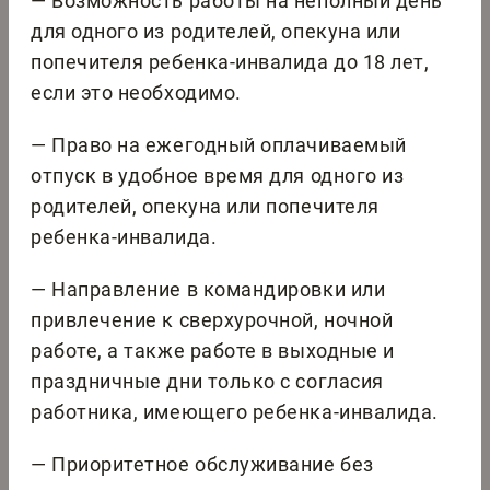
— Возможность работы на неполный день
для одного из родителей, опекуна или
попечителя ребенка-инвалида до 18 лет,
если это необходимо.
— Право на ежегодный оплачиваемый
отпуск в удобное время для одного из
родителей, опекуна или попечителя
ребенка-инвалида.
— Направление в командировки или
привлечение к сверхурочной, ночной
работе, а также работе в выходные и
праздничные дни только с согласия
работника, имеющего ребенка-инвалида.
— Приоритетное обслуживание без