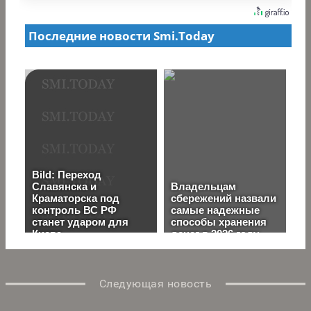
Следующая новость