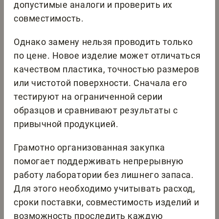
допустимые аналоги и проверить их
совместимость.
Однако замену нельзя проводить только
по цене. Новое изделие может отличаться
качеством пластика, точностью размеров
или чистотой поверхности. Сначала его
тестируют на ограниченной серии
образцов и сравнивают результаты с
привычной продукцией.
Грамотно организованная закупка
помогает поддерживать непрерывную
работу лаборатории без лишнего запаса.
Для этого необходимо учитывать расход,
сроки поставки, совместимость изделий и
возможность проследить каждую