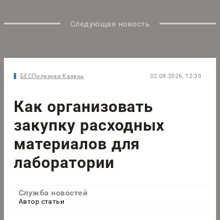
Следующая новость
БЕСПолезная Казань
02.08.2026, 12:39
Как организовать
закупку расходных
материалов для
лаборатории
Служба новостей
Автор статьи