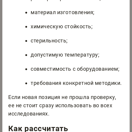
материал изготовления;
химическую стойкость;
стерильность;
допустимую температуру;
совместимость с оборудованием;
требования конкретной методики.
Если новая позиция не прошла проверку,
ее не стоит сразу использовать во всех
исследованиях.
Как рассчитать