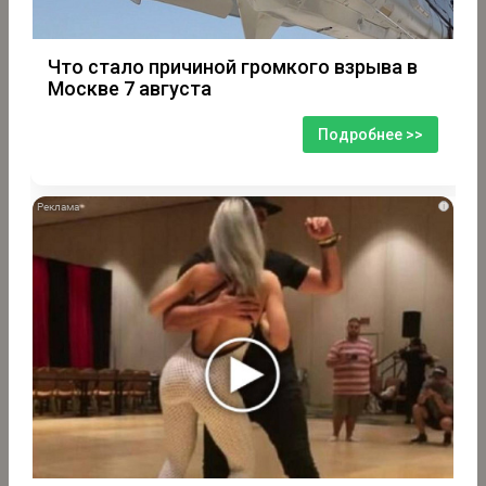
Что стало причиной громкого взрыва в
Москве 7 августа
Подробнее >>
i