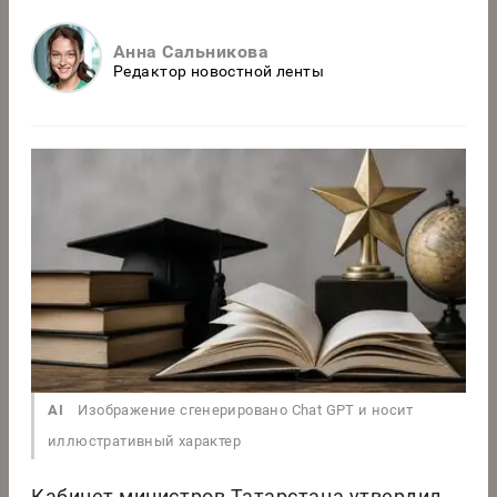
Анна Сальникова
Редактор новостной ленты
AI
Изображение сгенерировано Chat GPT и носит
иллюстративный характер
Кабинет министров Татарстана утвердил