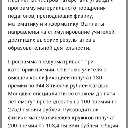
программу материального поощрения
педагогов, преподающих физику,
математику и информатику. Выплаты
направлены на стимулирование учителей,
достигших высоких результатов в
образовательной деятельности.
Программа предусматривает три
категории премий. Опытные учителя с
высшей квалификацией получат 130
премий по 344,8 тысячи рублей каждая.
Молодые специалисты со стажем до пяти
лет смогут претендовать на 100 премий по
275,9 тысячи рублей. Руководители
физико-математических кружков получат
200 премий по 103,4 тысячи рублей. Общий