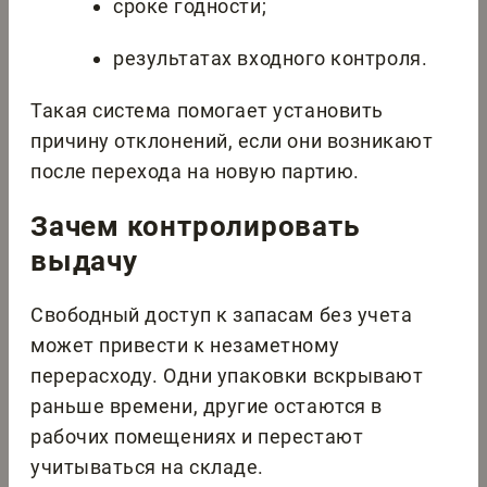
сроке годности;
результатах входного контроля.
Такая система помогает установить
причину отклонений, если они возникают
после перехода на новую партию.
Зачем контролировать
выдачу
Свободный доступ к запасам без учета
может привести к незаметному
перерасходу. Одни упаковки вскрывают
раньше времени, другие остаются в
рабочих помещениях и перестают
учитываться на складе.