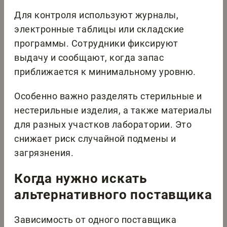
Для контроля используют журналы,
электронные таблицы или складские
программы. Сотрудники фиксируют
выдачу и сообщают, когда запас
приближается к минимальному уровню.
Особенно важно разделять стерильные и
нестерильные изделия, а также материалы
для разных участков лаборатории. Это
снижает риск случайной подмены и
загрязнения.
Когда нужно искать
альтернативного поставщика
Зависимость от одного поставщика