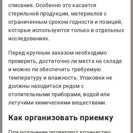
списания. Особенно это касается
стерильной продукции, материалов с
ограниченным сроком годности и позиций,
которые используются только в отдельных
исследованиях.
Перед крупным заказом необходимо
проверить, достаточно ли места на складе
и можно ли обеспечить требуемую
температуру и влажность. Упаковки не
должны находиться рядом с
отопительными приборами, водой или
летучими химическими веществами.
Как организовать приемку
При получении проверяют количество