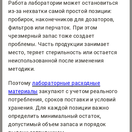
Работа лаборатории может остановиться
из-за нехватки самой простой позиции:
пробирок, наконечников для дозаторов,
фильтров или перчаток. При этом
чрезмерный запас тоже создает
проблемы. Часть продукции занимает
место, теряет стерильность или остается
неиспользованной после изменения
методики.
Поэтому
лабораторные расходные
материалы
закупают с учетом реального
потребления, сроков поставки и условий
хранения. Для каждой позиции важно
определить минимальный остаток,
допустимый объем запаса и порядок