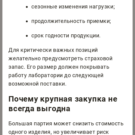
сезонные изменения нагрузки;
продолжительность приемки;
срок годности продукции.
Для критически важных позиций
желательно предусмотреть страховой
запас. Его размер должен покрывать
работу лаборатории до следующей
возможной поставки.
Почему крупная закупка не
всегда выгодна
Большая партия может снизить стоимость
одного изделия, но увеличивает риск