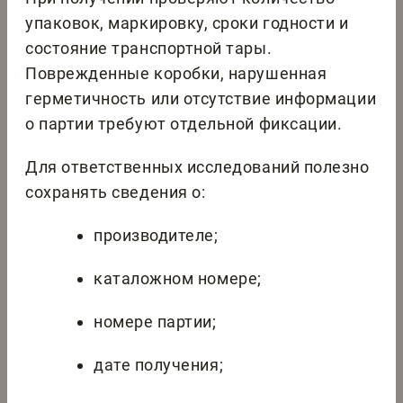
упаковок, маркировку, сроки годности и
состояние транспортной тары.
Поврежденные коробки, нарушенная
герметичность или отсутствие информации
о партии требуют отдельной фиксации.
Для ответственных исследований полезно
сохранять сведения о:
производителе;
каталожном номере;
номере партии;
дате получения;