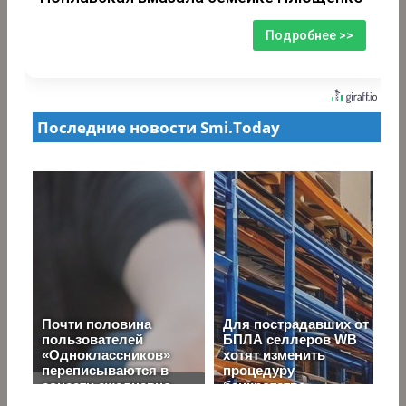
Подробнее >>