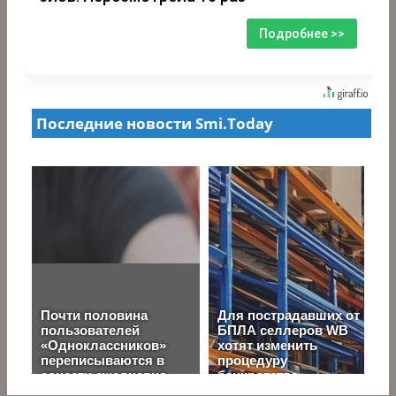
Подробнее >>