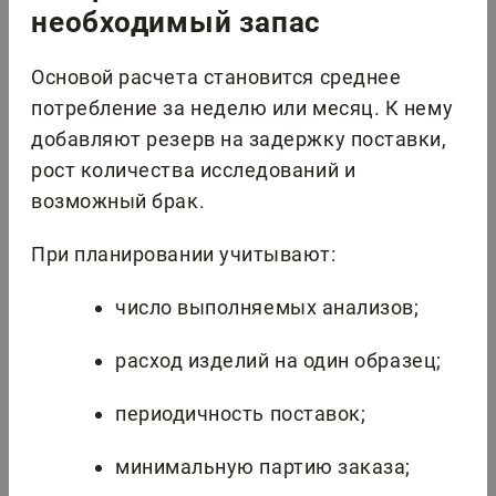
необходимый запас
Основой расчета становится среднее
потребление за неделю или месяц. К нему
добавляют резерв на задержку поставки,
рост количества исследований и
возможный брак.
При планировании учитывают:
число выполняемых анализов;
расход изделий на один образец;
периодичность поставок;
минимальную партию заказа;