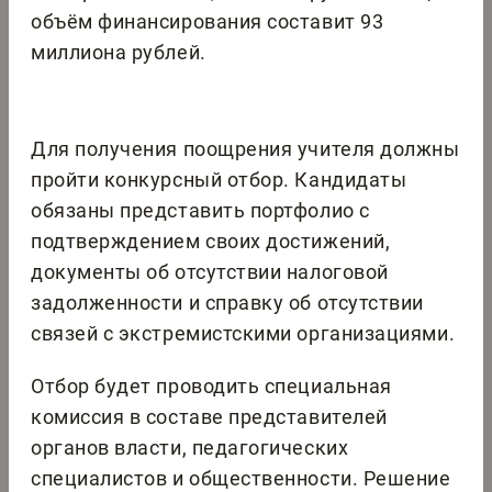
объём финансирования составит 93
миллиона рублей.
Для получения поощрения учителя должны
пройти конкурсный отбор. Кандидаты
обязаны представить портфолио с
подтверждением своих достижений,
документы об отсутствии налоговой
задолженности и справку об отсутствии
связей с экстремистскими организациями.
Отбор будет проводить специальная
комиссия в составе представителей
органов власти, педагогических
специалистов и общественности. Решение