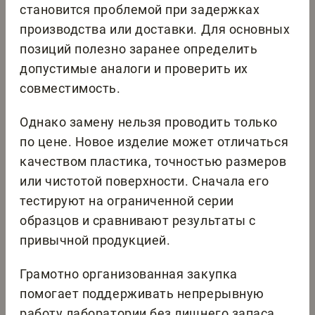
становится проблемой при задержках
производства или доставки. Для основных
позиций полезно заранее определить
допустимые аналоги и проверить их
совместимость.
Однако замену нельзя проводить только
по цене. Новое изделие может отличаться
качеством пластика, точностью размеров
или чистотой поверхности. Сначала его
тестируют на ограниченной серии
образцов и сравнивают результаты с
привычной продукцией.
Грамотно организованная закупка
помогает поддерживать непрерывную
работу лаборатории без лишнего запаса.