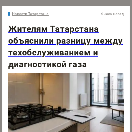
Новости Татарстана
4 часа назад
Жителям Татарстана
объяснили разницу между
техобслуживанием и
диагностикой газа