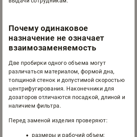
выдачи сотрудникам.
Почему одинаковое
назначение не означает
взаимозаменяемость
Две пробирки одного объема могут
различаться материалом, формой дна,
толщиной стенок и допустимой скоростью
центрифугирования. Наконечники для
дозаторов отличаются посадкой, длиной и
наличием фильтра.
Перед заменой изделия проверяют:
размеры и рабочий объем;