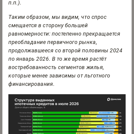
п.п.).
Таким образом, мы видим, что спрос
смещается в сторону большей
равномерности: постепенно прекращается
преобладание первичного рынка,
продолжавшееся со второй половины 2024
по январь 2026. В то же время растёт
востребованность сегментов жилья,
которые менее зависимы от льготного
финансирования.