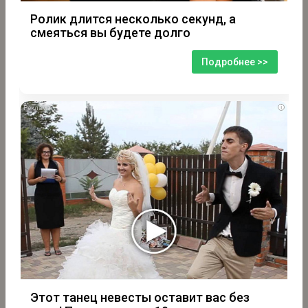
Ролик длится несколько секунд, а
смеяться вы будете долго
Подробнее >>
i
Этот танец невесты оставит вас без