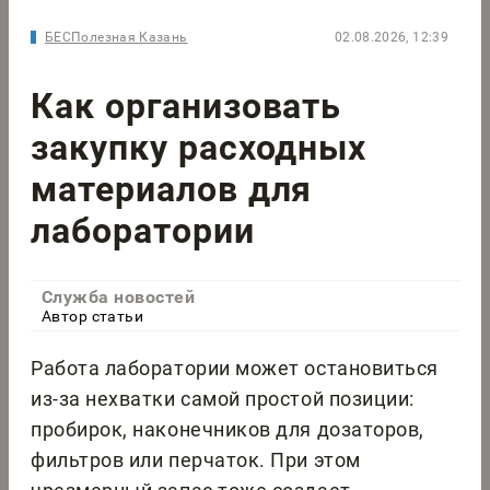
БЕСПолезная Казань
02.08.2026, 12:39
Как организовать
закупку расходных
материалов для
лаборатории
Служба новостей
Автор статьи
Работа лаборатории может остановиться
из-за нехватки самой простой позиции:
пробирок, наконечников для дозаторов,
фильтров или перчаток. При этом