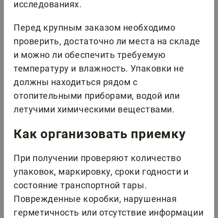
исследованиях.
Перед крупным заказом необходимо
проверить, достаточно ли места на складе
и можно ли обеспечить требуемую
температуру и влажность. Упаковки не
должны находиться рядом с
отопительными приборами, водой или
летучими химическими веществами.
Как организовать приемку
При получении проверяют количество
упаковок, маркировку, сроки годности и
состояние транспортной тары.
Поврежденные коробки, нарушенная
герметичность или отсутствие информации