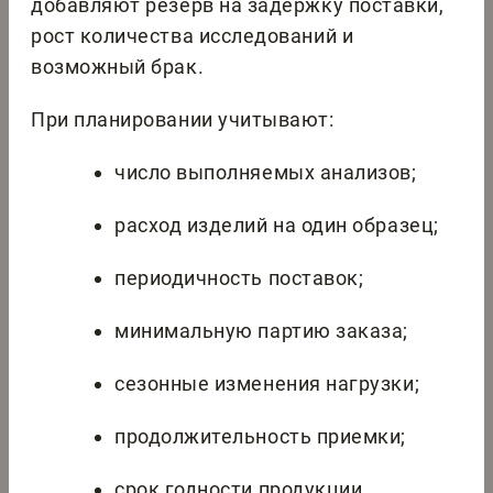
добавляют резерв на задержку поставки,
рост количества исследований и
возможный брак.
При планировании учитывают:
число выполняемых анализов;
расход изделий на один образец;
периодичность поставок;
минимальную партию заказа;
сезонные изменения нагрузки;
продолжительность приемки;
срок годности продукции.