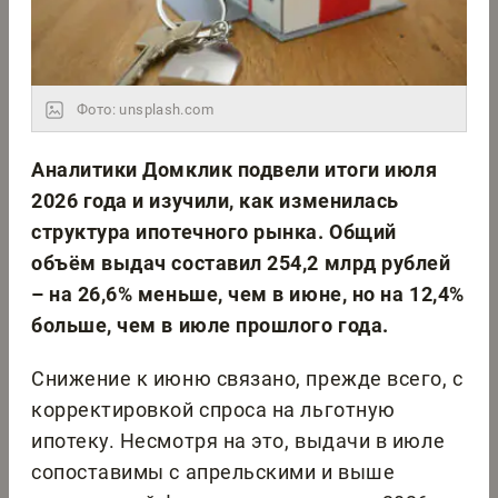
Фото: unsplash.com
Аналитики Домклик подвели итоги июля
2026 года и изучили, как изменилась
структура ипотечного рынка. Общий
объём выдач составил 254,2 млрд рублей
– на 26,6% меньше, чем в июне, но на 12,4%
больше, чем в июле прошлого года.
Снижение к июню связано, прежде всего, с
корректировкой спроса на льготную
ипотеку. Несмотря на это, выдачи в июле
сопоставимы с апрельскими и выше