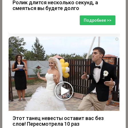
Ролик длится несколько секунд, а
смеяться вы будете долго
Подробнее >>
i
Этот танец невесты оставит вас без
слов! Пересмотрела 10 раз