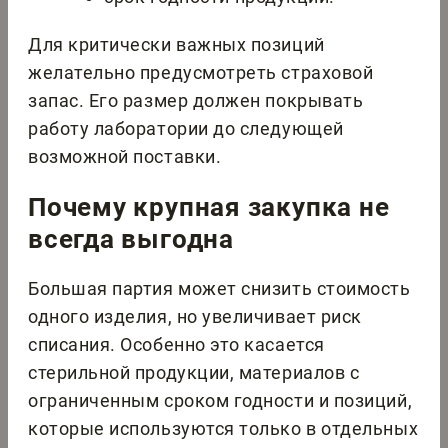
Для критически важных позиций
желательно предусмотреть страховой
запас. Его размер должен покрывать
работу лаборатории до следующей
возможной поставки.
Почему крупная закупка не
всегда выгодна
Большая партия может снизить стоимость
одного изделия, но увеличивает риск
списания. Особенно это касается
стерильной продукции, материалов с
ограниченным сроком годности и позиций,
которые используются только в отдельных