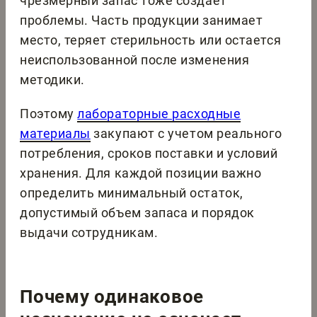
чрезмерный запас тоже создает
проблемы. Часть продукции занимает
место, теряет стерильность или остается
неиспользованной после изменения
методики.
Поэтому
лабораторные расходные
материалы
закупают с учетом реального
потребления, сроков поставки и условий
хранения. Для каждой позиции важно
определить минимальный остаток,
допустимый объем запаса и порядок
выдачи сотрудникам.
Почему одинаковое