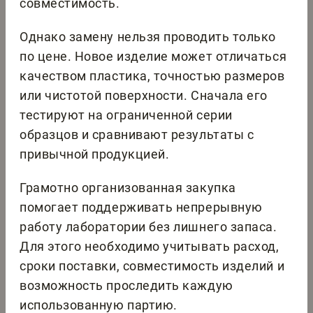
совместимость.
Однако замену нельзя проводить только
по цене. Новое изделие может отличаться
качеством пластика, точностью размеров
или чистотой поверхности. Сначала его
тестируют на ограниченной серии
образцов и сравнивают результаты с
привычной продукцией.
Грамотно организованная закупка
помогает поддерживать непрерывную
работу лаборатории без лишнего запаса.
Для этого необходимо учитывать расход,
сроки поставки, совместимость изделий и
возможность проследить каждую
использованную партию.