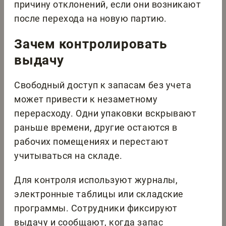
причину отклонений, если они возникают
после перехода на новую партию.
Зачем контролировать
выдачу
Свободный доступ к запасам без учета
может привести к незаметному
перерасходу. Одни упаковки вскрывают
раньше времени, другие остаются в
рабочих помещениях и перестают
учитываться на складе.
Для контроля используют журналы,
электронные таблицы или складские
программы. Сотрудники фиксируют
выдачу и сообщают, когда запас