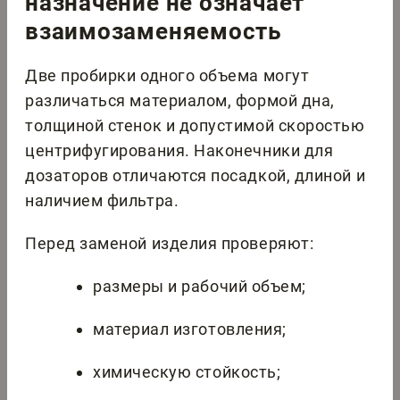
назначение не означает
взаимозаменяемость
Две пробирки одного объема могут
различаться материалом, формой дна,
толщиной стенок и допустимой скоростью
центрифугирования. Наконечники для
дозаторов отличаются посадкой, длиной и
наличием фильтра.
Перед заменой изделия проверяют:
размеры и рабочий объем;
материал изготовления;
химическую стойкость;