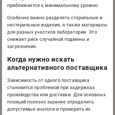
приближается к минимальному уровню.
Особенно важно разделять стерильные и
нестерильные изделия, а также материалы
для разных участков лаборатории. Это
снижает риск случайной подмены и
загрязнения.
Когда нужно искать
альтернативного поставщика
Зависимость от одного поставщика
становится проблемой при задержках
производства или доставки. Для основных
позиций полезно заранее определить
допустимые аналоги и проверить их