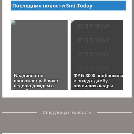
Следующая новость