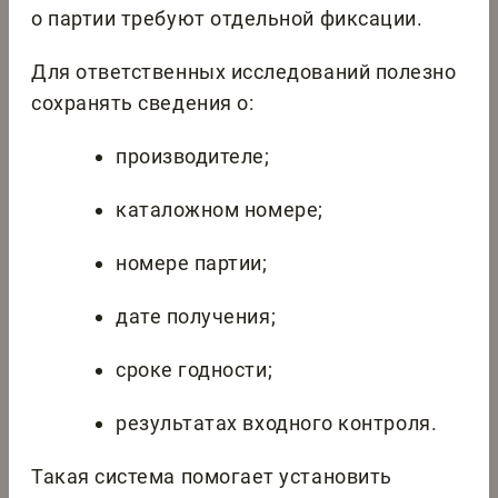
о партии требуют отдельной фиксации.
Для ответственных исследований полезно
сохранять сведения о:
производителе;
каталожном номере;
номере партии;
дате получения;
сроке годности;
результатах входного контроля.
Такая система помогает установить