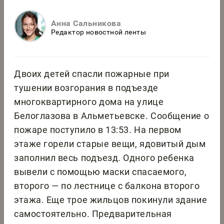
Анна Сальникова
Редактор новостной ленты
Двоих детей спасли пожарные при
тушении возгорания в подъезде
многоквартирного дома на улице
Белоглазова в Альметьевске. Сообщение о
пожаре поступило в 13:53. На первом
этаже горели старые вещи, ядовитый дым
заполнил весь подъезд. Одного ребенка
вывели с помощью маски спасаемого,
второго — по лестнице с балкона второго
этажа. Еще трое жильцов покинули здание
самостоятельно. Предварительная