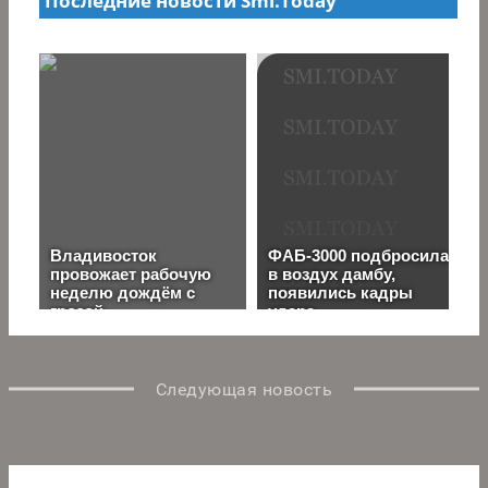
Следующая новость