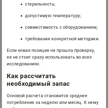
стерильность;
допустимую температуру;
совместимость с оборудованием;
требования конкретной методики.
Если новая позиция не прошла проверку,
ее не стоит сразу использовать во всех
исследованиях.
Как рассчитать
необходимый запас
Основой расчета становится среднее
потребление за неделю или месяц. К нему