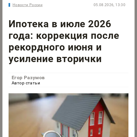
Новости России
05.08.2026, 13:30
Ипотека в июле 2026
года: коррекция после
рекордного июня и
усиление вторички
Егор Разумов
Автор статьи