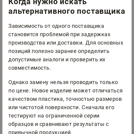
Когда нужно искать
альтернативного поставщика
Зависимость от одного поставщика
становится проблемой при задержках
производства или доставки. Для основных
позиций полезно заранее определить
допустимые аналоги и проверить их
совместимость.
Однако замену нельзя проводить только
по цене. Новое изделие может отличаться
качеством пластика, точностью размеров
или чистотой поверхности. Сначала его
тестируют на ограниченной серии
образцов и сравнивают результаты с
привычной продукцией.