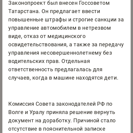
Законопроект был внесен Госсоветом
Татарстана. Он предлагает ввести
повышенные штрафы и строгие санкции за
управление автомобилем в нетрезвом
виде, отказ от медицинского
освидетельствования, а также за передачу
управления несовершеннолетнему без
водительских прав. Отдельная
ответственность предлагалась для
случаев, когда в машине находятся дети.
Комиссия Совета законодателей РФ по
Волге и Уралу приняла решение вернуть
документ на доработку. Причиной стало
отсутствие в пояснительной записке