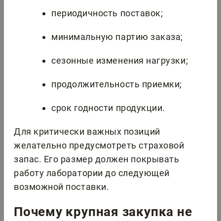
периодичность поставок;
минимальную партию заказа;
сезонные изменения нагрузки;
продолжительность приемки;
срок годности продукции.
Для критически важных позиций
желательно предусмотреть страховой
запас. Его размер должен покрывать
работу лаборатории до следующей
возможной поставки.
Почему крупная закупка не