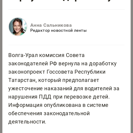
Анна Сальникова
Редактор новостной ленты
Волга-Урал комиссия Совета
законодателей РФ вернула на доработку
законопроект Госсовета Республики
Татарстан, который предполагает
ужесточение наказаний для водителей за
нарушения ПДД при перевозке детей.
Информация опубликована в системе
обеспечения законодательной
деятельности.