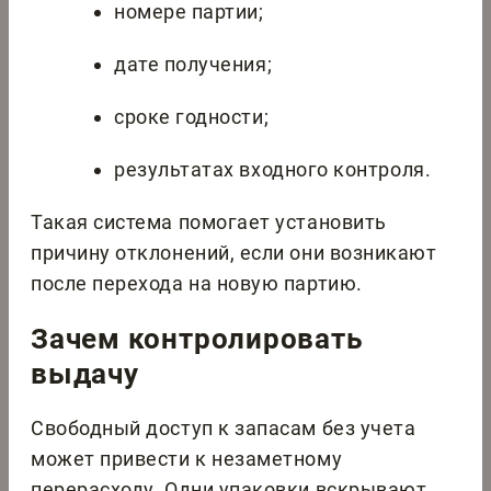
номере партии;
дате получения;
сроке годности;
результатах входного контроля.
Такая система помогает установить
причину отклонений, если они возникают
после перехода на новую партию.
Зачем контролировать
выдачу
Свободный доступ к запасам без учета
может привести к незаметному
перерасходу. Одни упаковки вскрывают