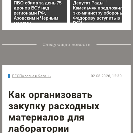
Следующая новость
БЕСПолезная Казань
02.08.2026, 12:39
Как организовать
закупку расходных
материалов для
лаборатории