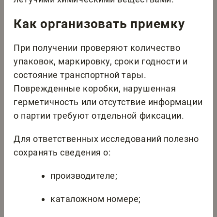
Как организовать приемку
При получении проверяют количество
упаковок, маркировку, сроки годности и
состояние транспортной тары.
Поврежденные коробки, нарушенная
герметичность или отсутствие информации
о партии требуют отдельной фиксации.
Для ответственных исследований полезно
сохранять сведения о:
производителе;
каталожном номере;