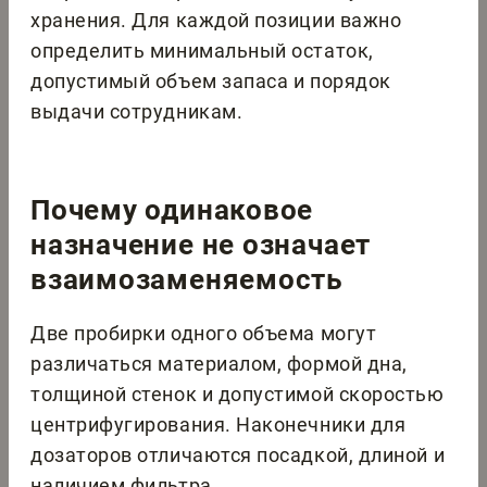
хранения. Для каждой позиции важно
определить минимальный остаток,
допустимый объем запаса и порядок
выдачи сотрудникам.
Почему одинаковое
назначение не означает
взаимозаменяемость
Две пробирки одного объема могут
различаться материалом, формой дна,
толщиной стенок и допустимой скоростью
центрифугирования. Наконечники для
дозаторов отличаются посадкой, длиной и
наличием фильтра.