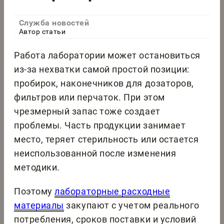
Служба новостей
Автор статьи
Работа лаборатории может остановиться
из-за нехватки самой простой позиции:
пробирок, наконечников для дозаторов,
фильтров или перчаток. При этом
чрезмерный запас тоже создает
проблемы. Часть продукции занимает
место, теряет стерильность или остается
неиспользованной после изменения
методики.
Поэтому
лабораторные расходные
материалы
закупают с учетом реального
потребления, сроков поставки и условий