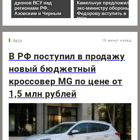
Авто
16 минут назад
В РФ поступил в продажу
новый бюджетный
кроссовер MG по цене от
1,5 млн рублей