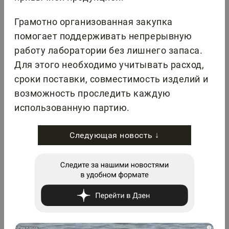
Грамотно организованная закупка
помогает поддерживать непрерывную
работу лаборатории без лишнего запаса.
Для этого необходимо учитывать расход,
сроки поставки, совместимость изделий и
возможность проследить каждую
использованную партию.
Следующая новость ↓
i