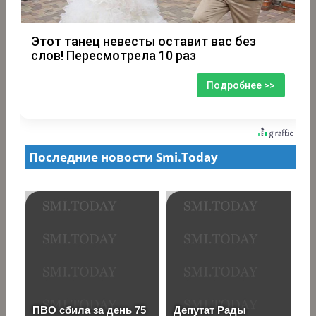
Этот танец невесты оставит вас без
слов! Пересмотрела 10 раз
Подробнее >>