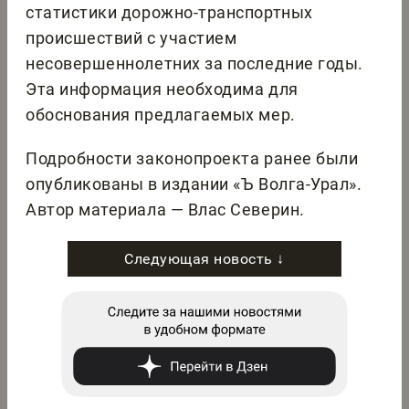
статистики дорожно-транспортных
происшествий с участием
несовершеннолетних за последние годы.
Эта информация необходима для
обоснования предлагаемых мер.
Подробности законопроекта ранее были
опубликованы в издании «Ъ Волга-Урал».
Автор материала — Влас Северин.
Следующая новость ↓