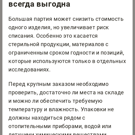
всегда выгодна
Большая партия может снизить стоимость
одного изделия, но увеличивает риск
списания. Особенно это касается
стерильной продукции, материалов с
ограниченным сроком годности и позиций,
которые используются только в отдельных
исследованиях.
Перед крупным заказом необходимо
проверить, достаточно ли места на складе
и можно ли обеспечить требуемую
температуру и влажность. Упаковки не
должны находиться рядом с
отопительными приборами, водой или
летучими химическими веществами.