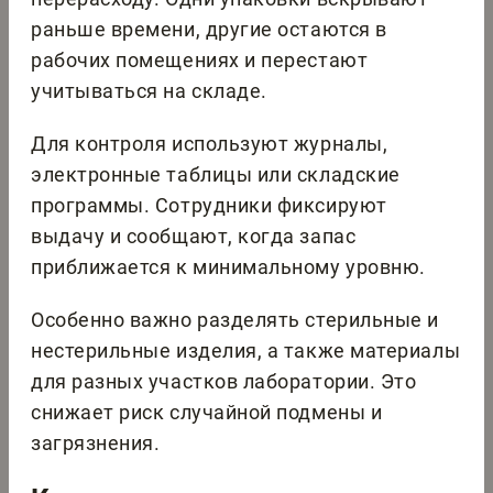
раньше времени, другие остаются в
рабочих помещениях и перестают
учитываться на складе.
Для контроля используют журналы,
электронные таблицы или складские
программы. Сотрудники фиксируют
выдачу и сообщают, когда запас
приближается к минимальному уровню.
Особенно важно разделять стерильные и
нестерильные изделия, а также материалы
для разных участков лаборатории. Это
снижает риск случайной подмены и
загрязнения.