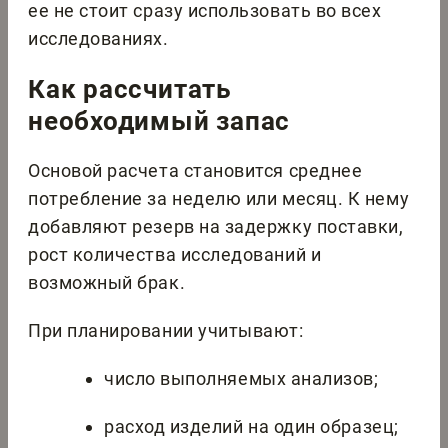
ее не стоит сразу использовать во всех
исследованиях.
Как рассчитать
необходимый запас
Основой расчета становится среднее
потребление за неделю или месяц. К нему
добавляют резерв на задержку поставки,
рост количества исследований и
возможный брак.
При планировании учитывают:
число выполняемых анализов;
расход изделий на один образец;