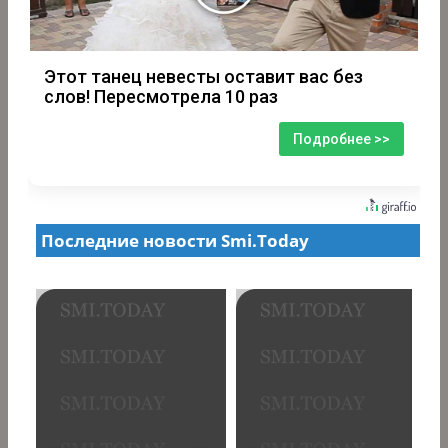
Этот танец невесты оставит вас без
слов! Пересмотрела 10 раз
Подробнее >>