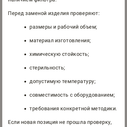
Перед заменой изделия проверяют:
размеры и рабочий объем;
материал изготовления;
химическую стойкость;
стерильность;
допустимую температуру;
совместимость с оборудованием;
требования конкретной методики.
Если новая позиция не прошла проверку,