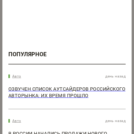
ПОПУЛЯРНОЕ
Авто
день назад
ОЗВУЧЕН СПИСОК АУТСАЙДЕРОВ РОССИЙСКОГО
АВТОРЫНКА: ИХ ВРЕМЯ ПРОШЛО
Авто
день назад
В РОССИИ НАЧАЛИСЬ ПРОДАЖИ НОВОГО