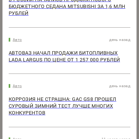
БЮДЖЕТНОГО СЕДАНА MITSUBISHI ЗА 1,6 МЛН
РУБЛЕЙ
Авто
день назад
АВТОВАЗ НАЧАЛ ПРОДАЖИ БИТОПЛИВНЫХ
LADA LARGUS ПО ЦЕНЕ ОТ 1 257 000 РУБЛЕЙ
Авто
день назад
КОРРОЗИЯ НЕ СТРАШНА: GAC GS8 ПРОШЕЛ
СУРОВЫЙ ЗИМНИЙ ТЕСТ ЛУЧШЕ МНОГИХ
КОНКУРЕНТОВ