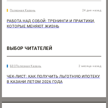
Полезная Казань
24 дня назад
РАБОТА НАД СОБОЙ: ТРЕНИНГИ И ПРАКТИКИ,
КОТОРЫЕ МЕНЯЮТ ЖИЗНЬ
ВЫБОР ЧИТАТЕЛЕЙ
БЕСПолезная Казань
2 месяца назад
ЧЕК-ЛИСТ: КАК ПОЛУЧИТЬ ЛЬГОТНУЮ ИПОТЕКУ
В КАЗАНИ ЛЕТОМ 2026 ГОДА