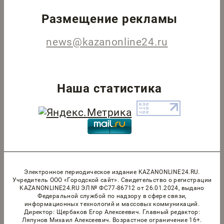
Размещение рекламы
news@kazanonline24.ru
Наша статистика
Электронное периодическое издание KAZANONLINE24.RU.
Учредитель ООО «Городской сайт». Cвидетельство о регистрации
KAZANONLINE24.RU ЭЛ № ФС77-86712 от 26.01.2024, выдано
Федеральной службой по надзору в сфере связи,
информационных технологий и массовых коммуникаций.
Директор: Щербаков Егор Алексеевич. Главный редактор:
Ляпунов Михаил Алексеевич. Возрастное ограничение 16+.