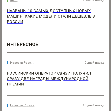
Авто
11 часов назад
НАЗВАНЫ 10 САМЫХ ДОСТУПНЫХ НОВЫХ
МАШИН: КАКИЕ МОДЕЛИ СТАЛИ ДЕШЕВЛЕ В
РОССИИ
ИНТЕРЕСНОЕ
Новости России
9 дней назад
РОССИЙСКИЙ ОПЕРАТОР СВЯЗИ ПОЛУЧИЛ
СРАЗУ ДВЕ НАГРАДЫ МЕЖДУНАРОДНОЙ
ПРЕМИИ
Новости России
18 дней назад