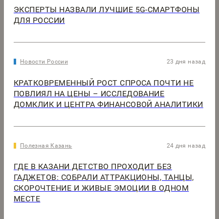
ЭКСПЕРТЫ НАЗВАЛИ ЛУЧШИЕ 5G-СМАРТФОНЫ
ДЛЯ РОССИИ
Новости России
23 дня назад
КРАТКОВРЕМЕННЫЙ РОСТ СПРОСА ПОЧТИ НЕ
ПОВЛИЯЛ НА ЦЕНЫ – ИССЛЕДОВАНИЕ
ДОМКЛИК И ЦЕНТРА ФИНАНСОВОЙ АНАЛИТИКИ
Полезная Казань
24 дня назад
ГДЕ В КАЗАНИ ДЕТСТВО ПРОХОДИТ БЕЗ
ГАДЖЕТОВ: СОБРАЛИ АТТРАКЦИОНЫ, ТАНЦЫ,
СКОРОЧТЕНИЕ И ЖИВЫЕ ЭМОЦИИ В ОДНОМ
МЕСТЕ