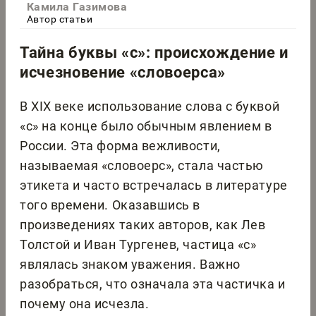
Камила Газимова
Автор статьи
Тайна буквы «с»: происхождение и
исчезновение «словоерса»
В XIX веке использование слова с буквой
«с» на конце было обычным явлением в
России. Эта форма вежливости,
называемая «словоерс», стала частью
этикета и часто встречалась в литературе
того времени. Оказавшись в
произведениях таких авторов, как Лев
Толстой и Иван Тургенев, частица «с»
являлась знаком уважения. Важно
разобраться, что означала эта частичка и
почему она исчезла.