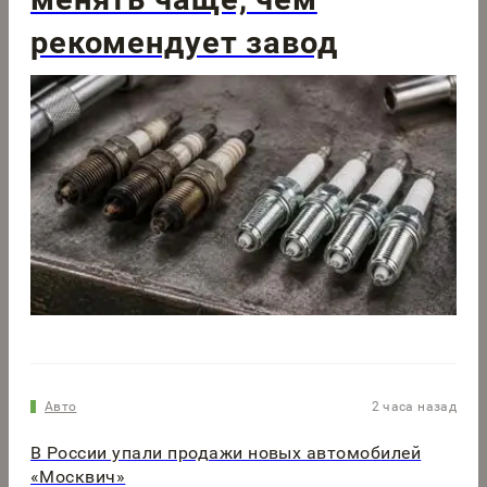
рекомендует завод
Авто
2 часа назад
В России упали продажи новых автомобилей
«Москвич»