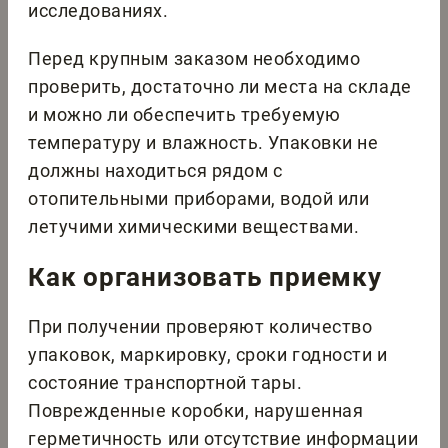
исследованиях.
Перед крупным заказом необходимо
проверить, достаточно ли места на складе
и можно ли обеспечить требуемую
температуру и влажность. Упаковки не
должны находиться рядом с
отопительными приборами, водой или
летучими химическими веществами.
Как организовать приемку
При получении проверяют количество
упаковок, маркировку, сроки годности и
состояние транспортной тары.
Поврежденные коробки, нарушенная
герметичность или отсутствие информации