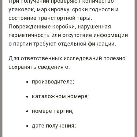
При получении проверяют количество
упаковок, маркировку, сроки годности и
состояние транспортной тары.
Поврежденные коробки, нарушенная
герметичность или отсутствие информации
о партии требуют отдельной фиксации.
Для ответственных исследований полезно
сохранять сведения о:
производителе;
каталожном номере;
номере партии;
дате получения;