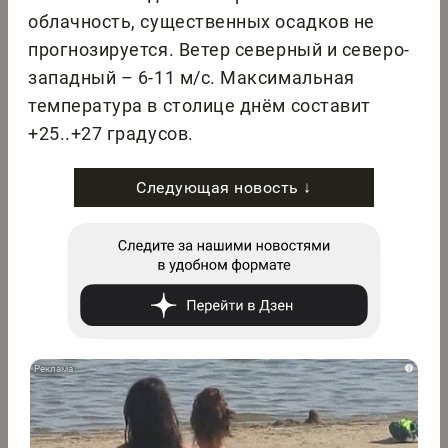
облачность, существенных осадков не
прогнозируется. Ветер северный и северо-
западный – 6-11 м/с. Максимальная
температура в столице днём составит
+25..+27 градусов.
Следующая новость ↓
i