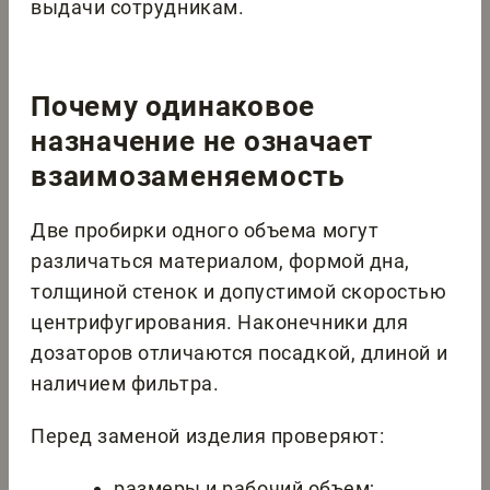
выдачи сотрудникам.
Почему одинаковое
назначение не означает
взаимозаменяемость
Две пробирки одного объема могут
различаться материалом, формой дна,
толщиной стенок и допустимой скоростью
центрифугирования. Наконечники для
дозаторов отличаются посадкой, длиной и
наличием фильтра.
Перед заменой изделия проверяют:
размеры и рабочий объем;