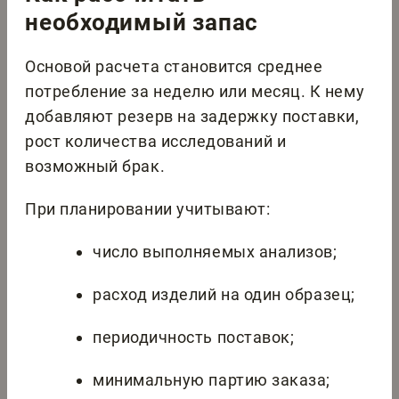
необходимый запас
Основой расчета становится среднее
потребление за неделю или месяц. К нему
добавляют резерв на задержку поставки,
рост количества исследований и
возможный брак.
При планировании учитывают:
число выполняемых анализов;
расход изделий на один образец;
периодичность поставок;
минимальную партию заказа;