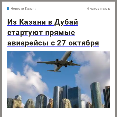
Новости Казани
6 часов назад
Из Казани в Дубай
стартуют прямые
авиарейсы с 27 октября