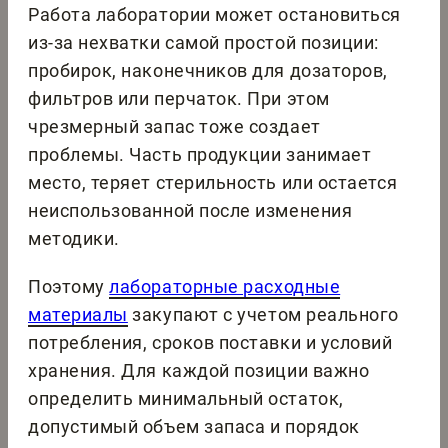
Работа лаборатории может остановиться
из-за нехватки самой простой позиции:
пробирок, наконечников для дозаторов,
фильтров или перчаток. При этом
чрезмерный запас тоже создает
проблемы. Часть продукции занимает
место, теряет стерильность или остается
неиспользованной после изменения
методики.
Поэтому
лабораторные расходные
материалы
закупают с учетом реального
потребления, сроков поставки и условий
хранения. Для каждой позиции важно
определить минимальный остаток,
допустимый объем запаса и порядок