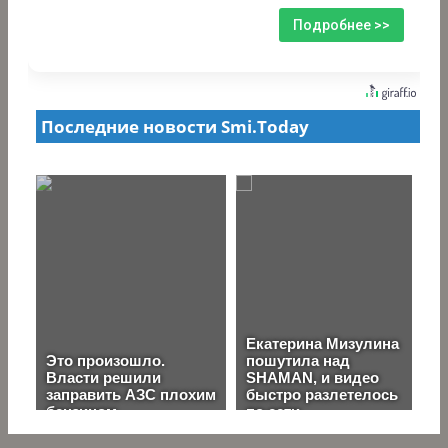
Подробнее >>