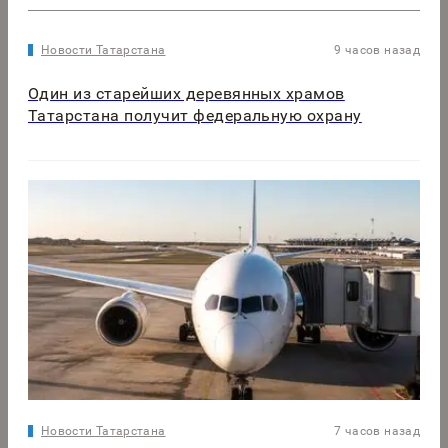
Новости Татарстана
9 часов назад
Один из старейших деревянных храмов
Татарстана получит федеральную охрану
Новости Татарстана
7 часов назад