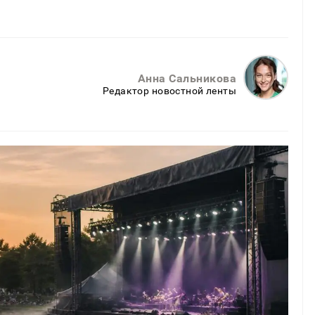
Анна Сальникова
Редактор новостной ленты