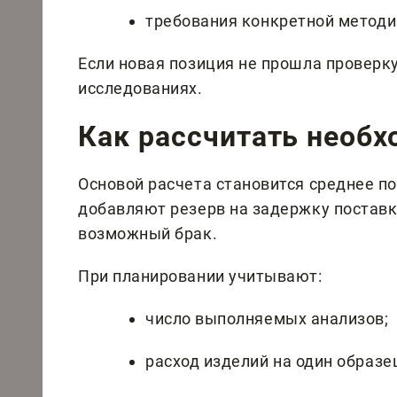
требования конкретной методи
Если новая позиция не прошла проверку,
исследованиях.
Как рассчитать необ
Основой расчета становится среднее по
добавляют резерв на задержку поставк
возможный брак.
При планировании учитывают:
число выполняемых анализов;
расход изделий на один образе