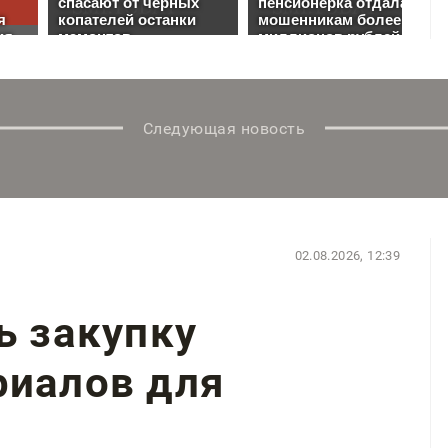
Следующая новость
02.08.2026, 12:39
ь закупку
риалов для