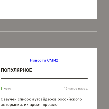
Новости СМИ2
ПОПУЛЯРНОЕ
Авто
16 часов назад
Озвучен список аутсайдеров российского
авторынка: их время прошло