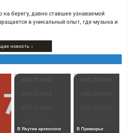
 на берегу, давно ставшее узнаваемой
ращается в уникальный опыт, где музыка и
щая новость ↓