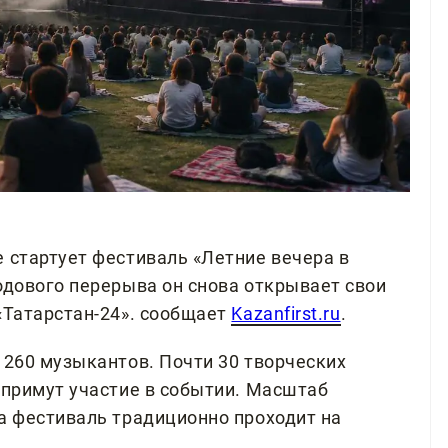
 стартует фестиваль «Летние вечера в
одового перерыва он снова открывает свои
«Татарстан-24». сообщает
Kazanfirst.ru
.
 260 музыкантов. Почти 30 творческих
 примут участие в событии. Масштаб
 а фестиваль традиционно проходит на