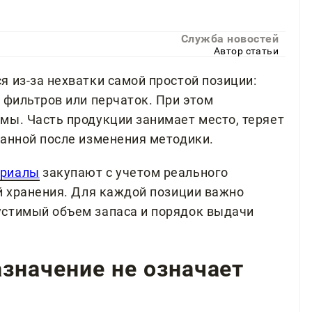
Служба новостей
Автор статьи
 из-за нехватки самой простой позиции:
 фильтров или перчаток. При этом
мы. Часть продукции занимает место, теряет
ванной после изменения методики.
ериалы
закупают с учетом реального
ий хранения. Для каждой позиции важно
устимый объем запаса и порядок выдачи
значение не означает