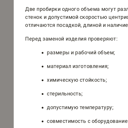
Две пробирки одного объема могут раз
стенок и допустимой скоростью центри
отличаются посадкой, длиной и наличи
Перед заменой изделия проверяют:
размеры и рабочий объем;
материал изготовления;
химическую стойкость;
стерильность;
допустимую температуру;
совместимость с оборудование