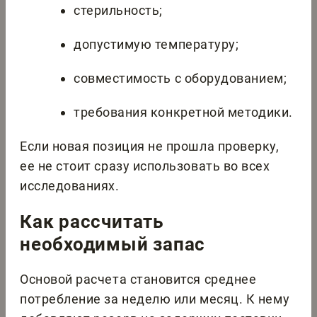
стерильность;
допустимую температуру;
совместимость с оборудованием;
требования конкретной методики.
Если новая позиция не прошла проверку,
ее не стоит сразу использовать во всех
исследованиях.
Как рассчитать
необходимый запас
Основой расчета становится среднее
потребление за неделю или месяц. К нему