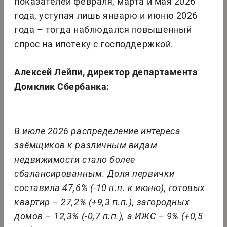
показателей февраля, марта и мая 2026
года, уступая лишь январю и июню 2026
года – тогда наблюдался повышенный
спрос на ипотеку с господдержкой.
Алексей Лейпи, директор департамента
Домклик Сбербанка:
В июле 2026 распределение интереса
заёмщиков к различным видам
недвижимости стало более
сбалансированным. Доля первички
составила 47,6% (-10 п.п. к июню), готовых
квартир – 27,2% (+9,3 п.п.), загородных
домов – 12,3% (-0,7 п.п.), а ИЖС – 9% (+0,5