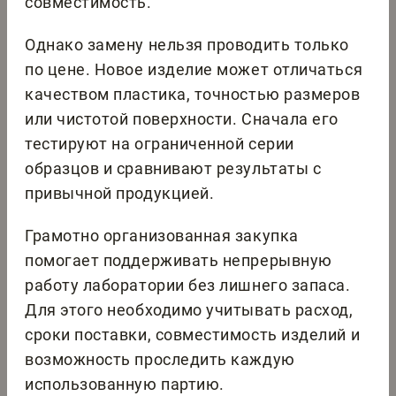
совместимость.
Однако замену нельзя проводить только
по цене. Новое изделие может отличаться
качеством пластика, точностью размеров
или чистотой поверхности. Сначала его
тестируют на ограниченной серии
образцов и сравнивают результаты с
привычной продукцией.
Грамотно организованная закупка
помогает поддерживать непрерывную
работу лаборатории без лишнего запаса.
Для этого необходимо учитывать расход,
сроки поставки, совместимость изделий и
возможность проследить каждую
использованную партию.