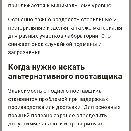
приближается к минимальному уровню.
Особенно важно разделять стерильные и
нестерильные изделия, а также материалы
для разных участков лаборатории. Это
снижает риск случайной подмены и
загрязнения.
Когда нужно искать
альтернативного поставщика
Зависимость от одного поставщика
становится проблемой при задержках
производства или доставки. Для основных
позиций полезно заранее определить
допустимые аналоги и проверить их