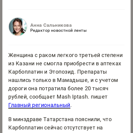
Анна Сальникова
Редактор новостной ленты
Женщина с раком легкого третьей степени
из Казани не смогла приобрести в аптеках
Карбоплатин и Этопозид. Препараты
нашлись только в Мамадыше, и с учетом
дороги она потратила более 20 тысяч
рублей, сообщает Mash Iptash. пишет
Главный региональный
.
В минздраве Татарстана пояснили, что
Карбоплатин сейчас отсутствует на