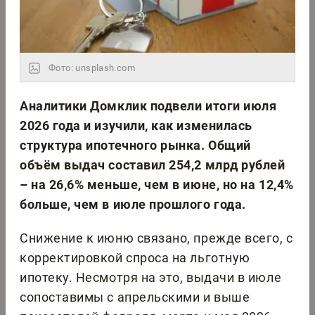
Фото: unsplash.com
Аналитики Домклик подвели итоги июля
2026 года и изучили, как изменилась
структура ипотечного рынка. Общий
объём выдач составил 254,2 млрд рублей
– на 26,6% меньше, чем в июне, но на 12,4%
больше, чем в июле прошлого года.
Снижение к июню связано, прежде всего, с
корректировкой спроса на льготную
ипотеку. Несмотря на это, выдачи в июле
сопоставимы с апрельскими и выше