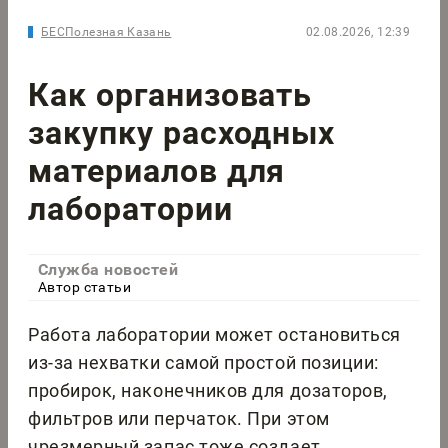
БЕСПолезная Казань
02.08.2026, 12:39
Как организовать
закупку расходных
материалов для
лаборатории
Служба новостей
Автор статьи
Работа лаборатории может остановиться
из-за нехватки самой простой позиции:
пробирок, наконечников для дозаторов,
фильтров или перчаток. При этом
чрезмерный запас тоже создает