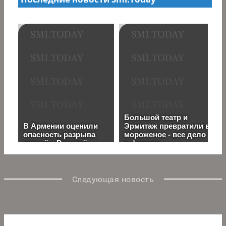
Следующая новость