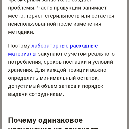
проблемы. Часть продукции занимает
место, теряет стерильность или остается
неиспользованной после изменения
методики.
Поэтому
лабораторные расходные
материалы
закупают с учетом реального
потребления, сроков поставки и условий
хранения. Для каждой позиции важно
определить минимальный остаток,
допустимый объем запаса и порядок
выдачи сотрудникам.
Почему одинаковое