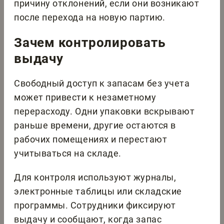
причину отклонений, если они возникают
после перехода на новую партию.
Зачем контролировать
выдачу
Свободный доступ к запасам без учета
может привести к незаметному
перерасходу. Одни упаковки вскрывают
раньше времени, другие остаются в
рабочих помещениях и перестают
учитываться на складе.
Для контроля используют журналы,
электронные таблицы или складские
программы. Сотрудники фиксируют
выдачу и сообщают, когда запас