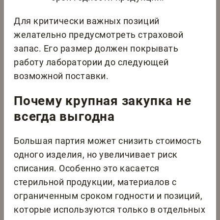
Для критически важных позиций
желательно предусмотреть страховой
запас. Его размер должен покрывать
работу лаборатории до следующей
возможной поставки.
Почему крупная закупка не
всегда выгодна
Большая партия может снизить стоимость
одного изделия, но увеличивает риск
списания. Особенно это касается
стерильной продукции, материалов с
ограниченным сроком годности и позиций,
которые используются только в отдельных