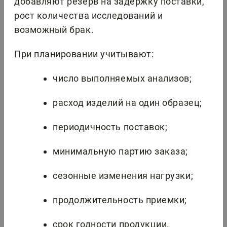
добавляют резерв на задержку поставки,
рост количества исследований и
возможный брак.
При планировании учитывают:
число выполняемых анализов;
расход изделий на один образец;
периодичность поставок;
минимальную партию заказа;
сезонные изменения нагрузки;
продолжительность приемки;
срок годности продукции.