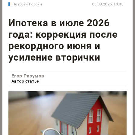
Новости России
05.08.2026, 13:30
Ипотека в июле 2026
года: коррекция после
рекордного июня и
усиление вторички
Егор Разумов
Автор статьи