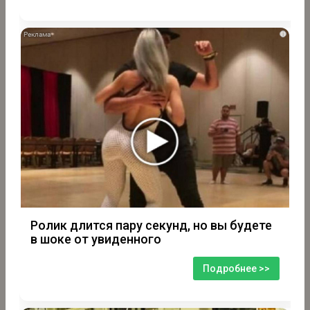
i
Ролик длится пару секунд, но вы будете
в шоке от увиденного
Подробнее >>