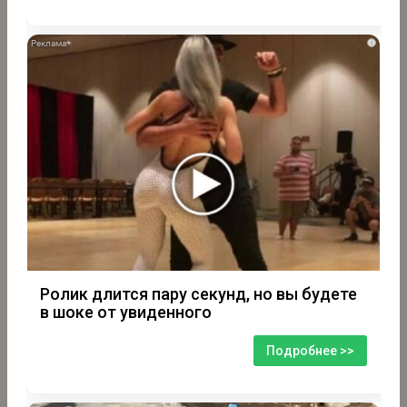
i
Ролик длится пару секунд, но вы будете
в шоке от увиденного
Подробнее >>