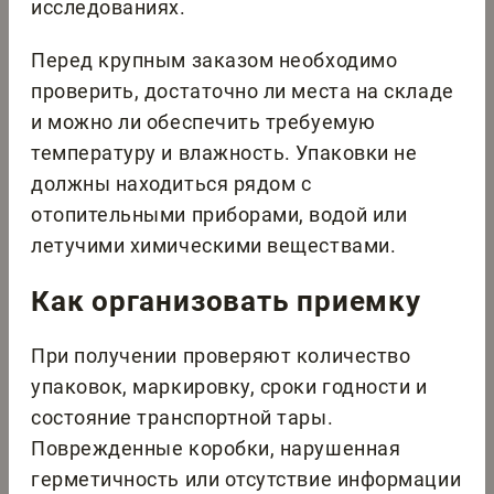
исследованиях.
Перед крупным заказом необходимо
проверить, достаточно ли места на складе
и можно ли обеспечить требуемую
температуру и влажность. Упаковки не
должны находиться рядом с
отопительными приборами, водой или
летучими химическими веществами.
Как организовать приемку
При получении проверяют количество
упаковок, маркировку, сроки годности и
состояние транспортной тары.
Поврежденные коробки, нарушенная
герметичность или отсутствие информации