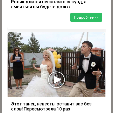
Ролик длится несколько секунд, а
смеяться вы будете долго
Подробнее >>
i
Этот танец невесты оставит вас без
слов! Пересмотрела 10 раз