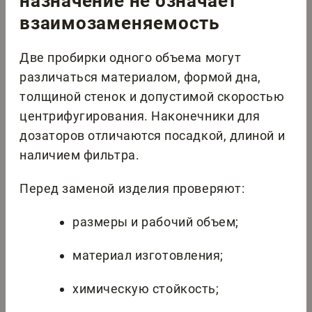
назначение не означает
взаимозаменяемость
Две пробирки одного объема могут
различаться материалом, формой дна,
толщиной стенок и допустимой скоростью
центрифугирования. Наконечники для
дозаторов отличаются посадкой, длиной и
наличием фильтра.
Перед заменой изделия проверяют:
размеры и рабочий объем;
материал изготовления;
химическую стойкость;