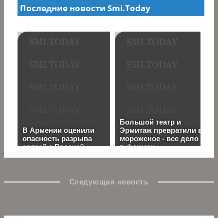
Следующая новость