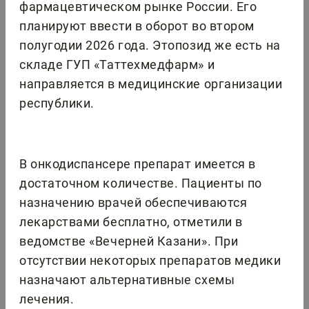
фармацевтическом рынке России. Его
планируют ввести в оборот во втором
полугодии 2026 года. Этопозид же есть на
складе ГУП «Таттехмедфарм» и
направляется в медицинские организации
республики.
В онкодиспансере препарат имеется в
достаточном количестве. Пациенты по
назначению врачей обеспечиваются
лекарствами бесплатно, отметили в
ведомстве «Вечерней Казани». При
отсутствии некоторых препаратов медики
назначают альтернативные схемы
лечения.