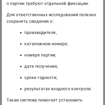
о партии требуют отдельной фиксации.
Для ответственных исследований полезно
сохранять сведения о:
производителе;
каталожном номере;
номере партии;
дате получения;
сроке годности;
результатах входного контроля.
Такая система помогает установить