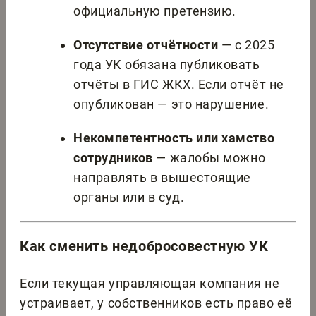
официальную претензию.
Отсутствие отчётности
— с 2025
года УК обязана публиковать
отчёты в ГИС ЖКХ. Если отчёт не
опубликован — это нарушение.
Некомпетентность или хамство
сотрудников
— жалобы можно
направлять в вышестоящие
органы или в суд.
Как сменить недобросовестную УК
Если текущая управляющая компания не
устраивает, у собственников есть право её