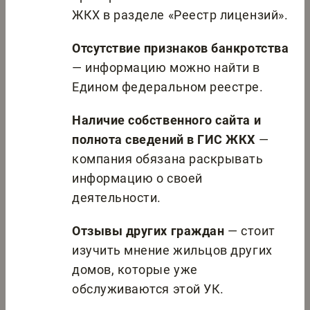
ЖКХ в разделе «Реестр лицензий».
Отсутствие признаков банкротства
— информацию можно найти в
Едином федеральном реестре.
Наличие собственного сайта и
полнота сведений в ГИС ЖКХ
—
компания обязана раскрывать
информацию о своей
деятельности.
Отзывы других граждан
— стоит
изучить мнение жильцов других
домов, которые уже
обслуживаются этой УК.