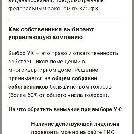
лицензирования, предусмотренные
Федеральным законом № 375-ФЗ.
Как собственники выбирают
управляющую компанию
Выбор УК — это право и ответственность
собственников помещений в
многоквартирном доме. Решение
принимается на
общем собрании
собственников
большинством голосов
(более 50% от общего числа голосов).
На что обратить внимание при выборе УК:
Наличие действующей лицензии
—
проверить можно на сайте ГИС