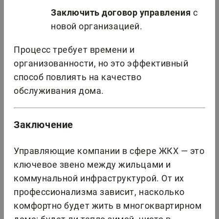
Заключить договор управления
с
новой организацией.
Процесс требует времени и
организованности, но это эффективный
способ повлиять на качество
обслуживания дома.
Заключение
Управляющие компании в сфере ЖКХ — это
ключевое звено между жильцами и
коммунальной инфраструктурой. От их
профессионализма зависит, насколько
комфортно будет жить в многоквартирном