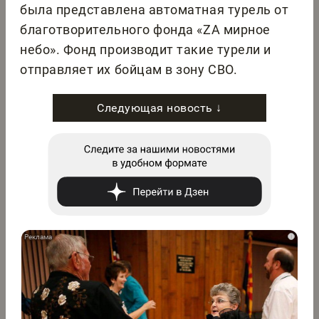
была представлена автоматная турель от
благотворительного фонда «ZА мирное
небо». Фонд производит такие турели и
отправляет их бойцам в зону СВО.
Следующая новость ↓
i