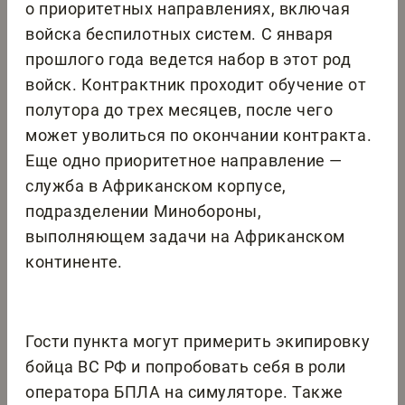
о приоритетных направлениях, включая
войска беспилотных систем. С января
прошлого года ведется набор в этот род
войск. Контрактник проходит обучение от
полутора до трех месяцев, после чего
может уволиться по окончании контракта.
Еще одно приоритетное направление —
служба в Африканском корпусе,
подразделении Минобороны,
выполняющем задачи на Африканском
континенте.
Гости пункта могут примерить экипировку
бойца ВС РФ и попробовать себя в роли
оператора БПЛА на симуляторе. Также