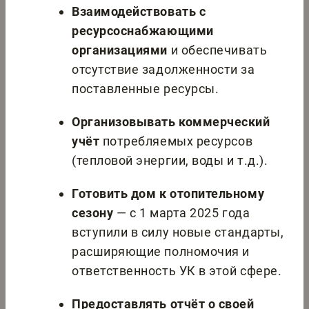
Взаимодействовать с
ресурсоснабжающими
организациями
и обеспечивать
отсутствие задолженности за
поставленные ресурсы.
Организовывать коммерческий
учёт
потребляемых ресурсов
(тепловой энергии, воды и т.д.).
Готовить дом к отопительному
сезону
— с 1 марта 2025 года
вступили в силу новые стандарты,
расширяющие полномочия и
ответственность УК в этой сфере.
Предоставлять отчёт о своей