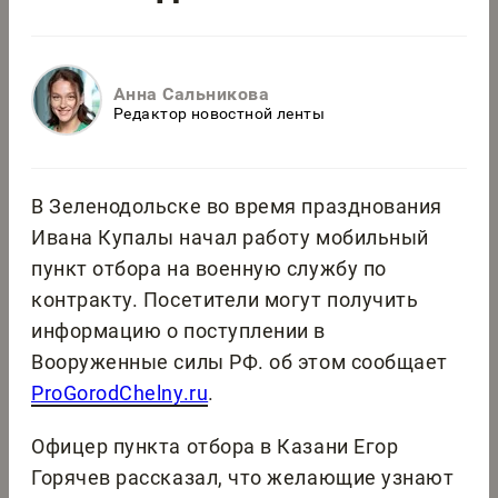
Анна Сальникова
Редактор новостной ленты
В Зеленодольске во время празднования
Ивана Купалы начал работу мобильный
пункт отбора на военную службу по
контракту. Посетители могут получить
информацию о поступлении в
Вооруженные силы РФ. об этом сообщает
ProGorodChelny.ru
.
Офицер пункта отбора в Казани Егор
Горячев рассказал, что желающие узнают