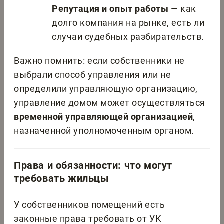
Репутация и опыт работы
— как
долго компания на рынке, есть ли
случаи судебных разбирательств.
Важно помнить: если собственники не
выбрали способ управления или не
определили управляющую организацию,
управление домом может осуществляться
временной управляющей организацией
,
назначенной уполномоченным органом.
Права и обязанности: что могут
требовать жильцы
У собственников помещений есть
законные права требовать от УК