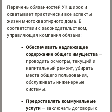
Перечень обязанностей УК широк и
охватывает практически все аспекты
жизни многоквартирного дома. В
соответствии с законодательством,
управляющая компания обязана:
Обеспечивать надлежащее
содержание общего имущества
—
проводить осмотры, текущий и
капитальный ремонт, убирать
места общего пользования,
обслуживать инженерные
системы.
Предоставлять коммунальные
услуги
— заключать договоры с