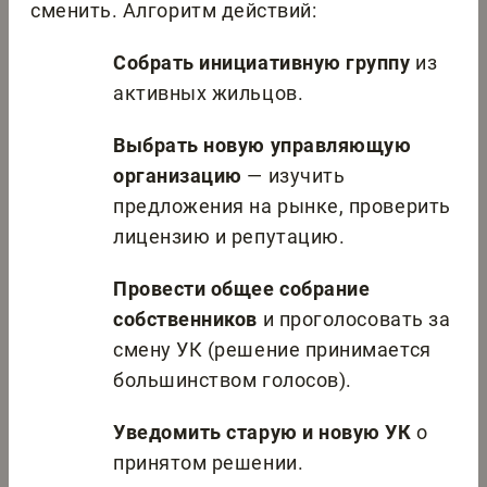
сменить. Алгоритм действий:
Собрать инициативную группу
из
активных жильцов.
Выбрать новую управляющую
организацию
— изучить
предложения на рынке, проверить
лицензию и репутацию.
Провести общее собрание
собственников
и проголосовать за
смену УК (решение принимается
большинством голосов).
Уведомить старую и новую УК
о
принятом решении.