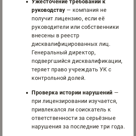
Ужесточение требований к
руководству
— компания не
получит лицензию, если её
руководители или собственники
внесены в реестр
дисквалифицированных лиц.
Генеральный директор,
подвергшийся дисквалификации,
теряет право учреждать УК с
контрольной долей.
Проверка истории нарушений
—
при лицензировании изучается,
привлекался ли соискатель к
ответственности за серьёзные
нарушения за последние три года.