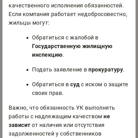
качественного исполнения обязанностей.
Если компания работает недобросовестно,
жильцы могут:
Обратиться с жалобой в
Государственную жилищную
инспекцию
.
Подать заявление в
прокуратуру
.
Обратиться в
суд
с иском о защите
своих прав.
Важно, что обязанность УК выполнять
работы с надлежащим качеством
не
зависит
от наличия или отсутствия
задолженностей у собственников