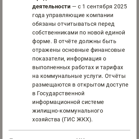
деятельности
— с 1 сентября 2025
года управляющие компании
обязаны отчитываться перед
собственниками по новой единой
форме. В отчёте должны быть
отражены основные финансовые
показатели, информация о
выполненных работах и тарифах
на коммунальные услуги. Отчёты
размещаются в открытом доступе
в Государственной
информационной системе
жилищно-коммунального
хозяйства (ГИС ЖКХ).