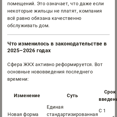
помещений. Это означает, что даже если
некоторые жильцы не платят, компания
всё равно обязана качественно
обслуживать дом.
Что изменилось в законодательстве в
2025–2026 годах
Сфера ЖКХ активно реформируется. Вот
основные нововведения последнего
времени:
Срок
Изменение
Суть
введен
Единая
С 1
Новая форма
стандартизированная