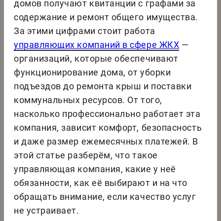
домов получают квитанции с графами за
содержание и ремонт общего имущества.
За этими цифрами стоит работа
управляющих компаний в сфере ЖКХ
—
организаций, которые обеспечивают
функционирование дома, от уборки
подъездов до ремонта крыш и поставки
коммунальных ресурсов. От того,
насколько профессионально работает эта
компания, зависит комфорт, безопасность
и даже размер ежемесячных платежей. В
этой статье разберём, что такое
управляющая компания, какие у неё
обязанности, как её выбирают и на что
обращать внимание, если качество услуг
не устраивает.