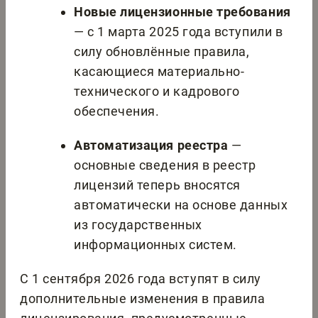
Новые лицензионные требования
— с 1 марта 2025 года вступили в
силу обновлённые правила,
касающиеся материально-
технического и кадрового
обеспечения.
Автоматизация реестра
—
основные сведения в реестр
лицензий теперь вносятся
автоматически на основе данных
из государственных
информационных систем.
С 1 сентября 2026 года вступят в силу
дополнительные изменения в правила