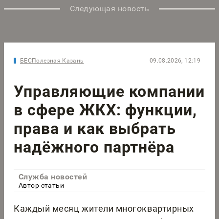
Следующая новость
БЕСПолезная Казань
09.08.2026, 12:19
Управляющие компании
в сфере ЖКХ: функции,
права и как выбрать
надёжного партнёра
Служба новостей
Автор статьи
Каждый месяц жители многоквартирных