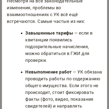
Несмотря на все законодательные
изменения, проблемы во
взаимоотношениях с УК всё ещё
встречаются. Самые частые из них:
Завышенные тарифы
— если в
квитанции появились
подозрительные начисления,
можно обратиться в ГЖИ для
проверки.
Невыполнение работ
— УК обязана
проводить работы по содержанию
общего имущества. Если этого не
происходит, стоит фиксировать
факты (фото, видео, показания
свидетелей) и направлять