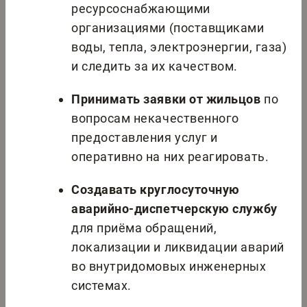
ресурсоснабжающими
организациями (поставщиками
воды, тепла, электроэнергии, газа)
и следить за их качеством.
Принимать заявки от жильцов
по
вопросам некачественного
предоставления услуг и
оперативно на них реагировать.
Создавать круглосуточную
аварийно-диспетчерскую службу
для приёма обращений,
локализации и ликвидации аварий
во внутридомовых инженерных
системах.