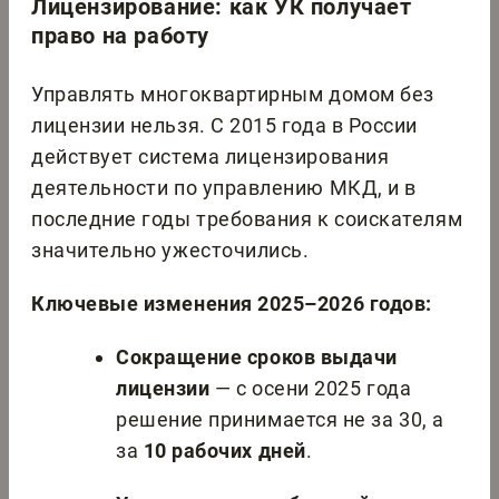
Лицензирование: как УК получает
право на работу
Управлять многоквартирным домом без
лицензии нельзя. С 2015 года в России
действует система лицензирования
деятельности по управлению МКД, и в
последние годы требования к соискателям
значительно ужесточились.
Ключевые изменения 2025–2026 годов:
Сокращение сроков выдачи
лицензии
— с осени 2025 года
решение принимается не за 30, а
за
10 рабочих дней
.