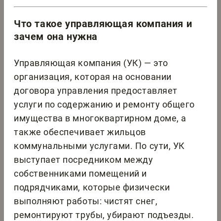
Что такое управляющая компания и
зачем она нужна
Управляющая компания (УК) — это
организация, которая на основании
договора управления предоставляет
услуги по содержанию и ремонту общего
имущества в многоквартирном доме, а
также обеспечивает жильцов
коммунальными услугами. По сути, УК
выступает посредником между
собственниками помещений и
подрядчиками, которые физически
выполняют работы: чистят снег,
ремонтируют трубы, убирают подъезды.