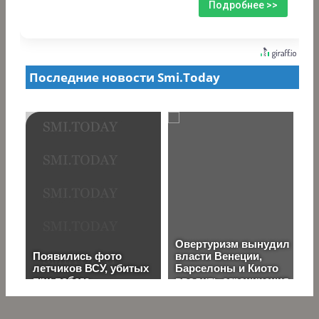
Подробнее >>