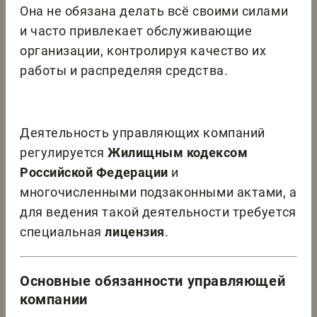
Она не обязана делать всё своими силами
и часто привлекает обслуживающие
организации, контролируя качество их
работы и распределяя средства.
Деятельность управляющих компаний
регулируется
Жилищным кодексом
Российской Федерации
и
многочисленными подзаконными актами, а
для ведения такой деятельности требуется
специальная
лицензия
.
Основные обязанности управляющей
компании