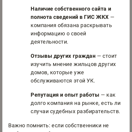
Наличие собственного сайта и
полнота сведений в ГИС ЖКХ
—
компания обязана раскрывать
информацию о своей
деятельности.
Отзывы других граждан
— стоит
изучить мнение жильцов других
домов, которые уже
обслуживаются этой УК.
Репутация и опыт работы
— как
долго компания на рынке, есть ли
случаи судебных разбирательств.
Важно помнить: если собственники не