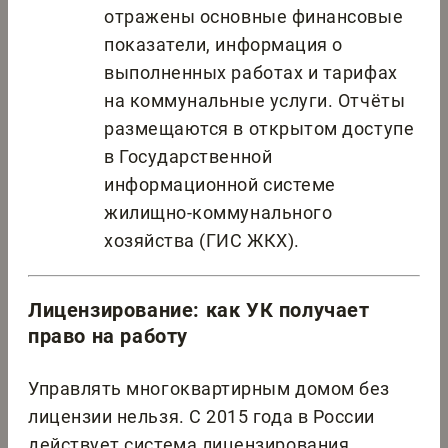
отражены основные финансовые
показатели, информация о
выполненных работах и тарифах
на коммунальные услуги. Отчёты
размещаются в открытом доступе
в Государственной
информационной системе
жилищно-коммунального
хозяйства (ГИС ЖКХ).
Лицензирование: как УК получает
право на работу
Управлять многоквартирным домом без
лицензии нельзя. С 2015 года в России
действует система лицензирования