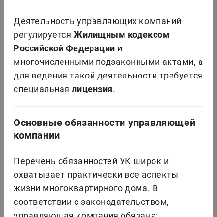
Деятельность управляющих компаний
регулируется
Жилищным кодексом
Российской Федерации
и
многочисленными подзаконными актами, а
для ведения такой деятельности требуется
специальная
лицензия
.
Основные обязанности управляющей
компании
Перечень обязанностей УК широк и
охватывает практически все аспекты
жизни многоквартирного дома. В
соответствии с законодательством,
управляющая компания обязана: