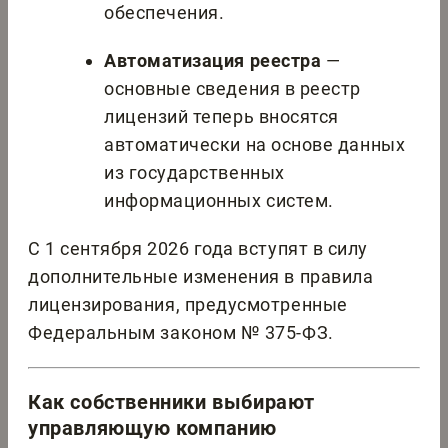
обеспечения.
Автоматизация реестра
—
основные сведения в реестр
лицензий теперь вносятся
автоматически на основе данных
из государственных
информационных систем.
С 1 сентября 2026 года вступят в силу
дополнительные изменения в правила
лицензирования, предусмотренные
Федеральным законом № 375-ФЗ.
Как собственники выбирают
управляющую компанию