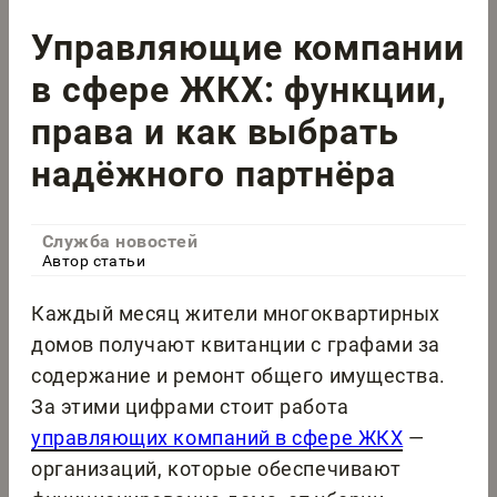
Управляющие компании
в сфере ЖКХ: функции,
права и как выбрать
надёжного партнёра
Служба новостей
Автор статьи
Каждый месяц жители многоквартирных
домов получают квитанции с графами за
содержание и ремонт общего имущества.
За этими цифрами стоит работа
управляющих компаний в сфере ЖКХ
—
организаций, которые обеспечивают