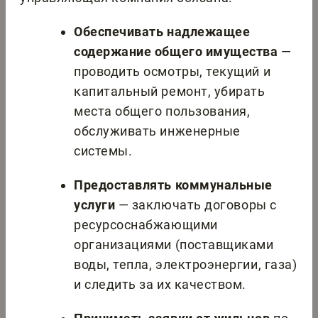
Обеспечивать надлежащее
содержание общего имущества
—
проводить осмотры, текущий и
капитальный ремонт, убирать
места общего пользования,
обслуживать инженерные
системы.
Предоставлять коммунальные
услуги
— заключать договоры с
ресурсоснабжающими
организациями (поставщиками
воды, тепла, электроэнергии, газа)
и следить за их качеством.