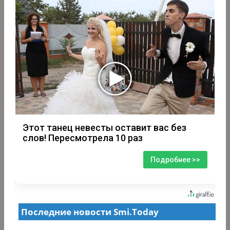
Этот танец невесты оставит вас без
слов! Пересмотрела 10 раз
Подробнее >>