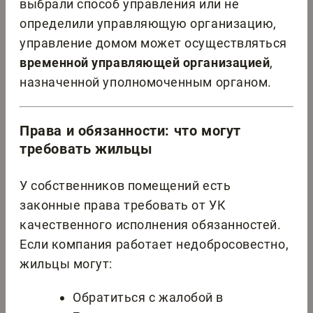
выбрали способ управления или не
определили управляющую организацию,
управление домом может осуществляться
временной управляющей организацией
,
назначенной уполномоченным органом.
Права и обязанности: что могут
требовать жильцы
У собственников помещений есть
законные права требовать от УК
качественного исполнения обязанностей.
Если компания работает недобросовестно,
жильцы могут:
Обратиться с жалобой в