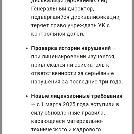
дисквалифицированных лиц.
Генеральный директор,
подвергшийся дисквалификации,
теряет право учреждать УК с
контрольной долей.
Проверка истории нарушений
—
при лицензировании изучается,
привлекался ли соискатель к
ответственности за серьёзные
нарушения за последние три года.
Новые лицензионные требования
— с 1 марта 2025 года вступили в
силу обновлённые правила,
касающиеся материально-
технического и кадрового