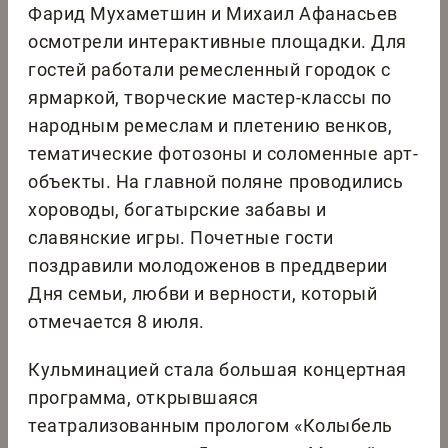
Фарид Мухаметшин и Михаил Афанасьев
осмотрели интерактивные площадки. Для
гостей работали ремесленный городок с
ярмаркой, творческие мастер-классы по
народным ремеслам и плетению венков,
тематические фотозоны и соломенные арт-
объекты. На главной поляне проводились
хороводы, богатырские забавы и
славянские игры. Почетные гости
поздравили молодоженов в преддверии
Дня семьи, любви и верности, который
отмечается 8 июля.
Кульминацией стала большая концертная
программа, открывшаяся
театрализованным прологом «Колыбель