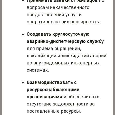
Принимать заявки от жильцов
по
вопросам некачественного
предоставления услуг и
оперативно на них реагировать.
Создавать круглосуточную
аварийно-диспетчерскую службу
для приёма обращений,
локализации и ликвидации аварий
во внутридомовых инженерных
системах.
Взаимодействовать с
ресурсоснабжающими
организациями
и обеспечивать
отсутствие задолженности за
поставленные ресурсы.