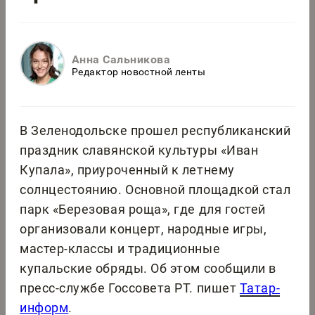
Анна Сальникова
Редактор новостной ленты
В Зеленодольске прошел республиканский
праздник славянской культуры «Иван
Купала», приуроченный к летнему
солнцестоянию. Основной площадкой стал
парк «Березовая роща», где для гостей
организовали концерт, народные игры,
мастер-классы и традиционные
купальские обряды. Об этом сообщили в
пресс-службе Госсовета РТ. пишет
Татар-
информ
.