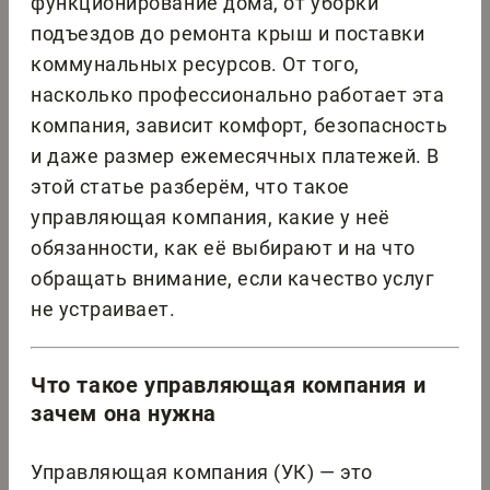
функционирование дома, от уборки
подъездов до ремонта крыш и поставки
коммунальных ресурсов. От того,
насколько профессионально работает эта
компания, зависит комфорт, безопасность
и даже размер ежемесячных платежей. В
этой статье разберём, что такое
управляющая компания, какие у неё
обязанности, как её выбирают и на что
обращать внимание, если качество услуг
не устраивает.
Что такое управляющая компания и
зачем она нужна
Управляющая компания (УК) — это