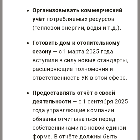
Организовывать коммерческий
учёт
потребляемых ресурсов
(тепловой энергии, воды и т.д.).
Готовить дом к отопительному
сезону
— с 1 марта 2025 года
вступили в силу новые стандарты,
расширяющие полномочия и
ответственность УК в этой сфере.
Предоставлять отчёт о своей
деятельности
— с 1 сентября 2025
года управляющие компании
обязаны отчитываться перед
собственниками по новой единой
форме. В отчёте должны быть