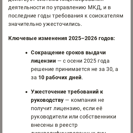
деятельности по управлению МКД, и в
последние годы требования к соискателям
значительно ужесточились.
Ключевые изменения 2025–2026 годов:
Сокращение сроков выдачи
лицензии
— с осени 2025 года
решение принимается не за 30, а
за
10 рабочих дней
.
Ужесточение требований к
руководству
— компания не
получит лицензию, если её
руководители или собственники
внесены в реестр