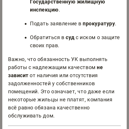
Государственную жилищную
инспекцию
.
Подать заявление в
прокуратуру
.
Обратиться в
суд
с иском о защите
своих прав.
Важно, что обязанность УК выполнять
работы с надлежащим качеством
не
зависит
от наличия или отсутствия
задолженностей у собственников
помещений. Это означает, что даже если
некоторые жильцы не платят, компания
всё равно обязана качественно
обслуживать дом.