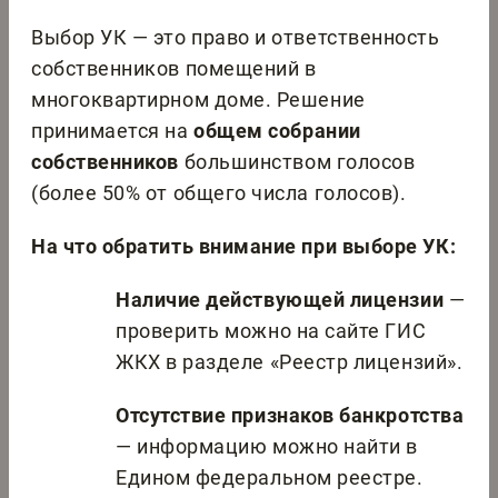
Выбор УК — это право и ответственность
собственников помещений в
многоквартирном доме. Решение
принимается на
общем собрании
собственников
большинством голосов
(более 50% от общего числа голосов).
На что обратить внимание при выборе УК:
Наличие действующей лицензии
—
проверить можно на сайте ГИС
ЖКХ в разделе «Реестр лицензий».
Отсутствие признаков банкротства
— информацию можно найти в
Едином федеральном реестре.