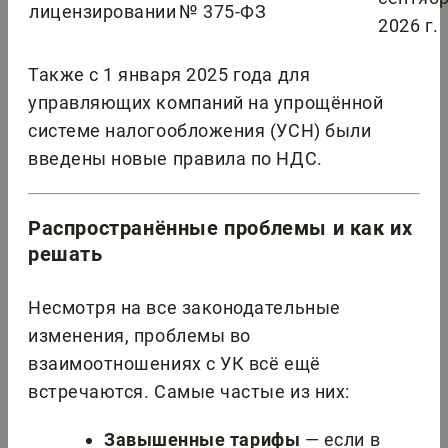
лицензировании
№ 375-ФЗ
2026 г.
Также с 1 января 2025 года для
управляющих компаний на упрощённой
системе налогообложения (УСН) были
введены новые правила по НДС.
Распространённые проблемы и как их
решать
Несмотря на все законодательные
изменения, проблемы во
взаимоотношениях с УК всё ещё
встречаются. Самые частые из них:
Завышенные тарифы
— если в