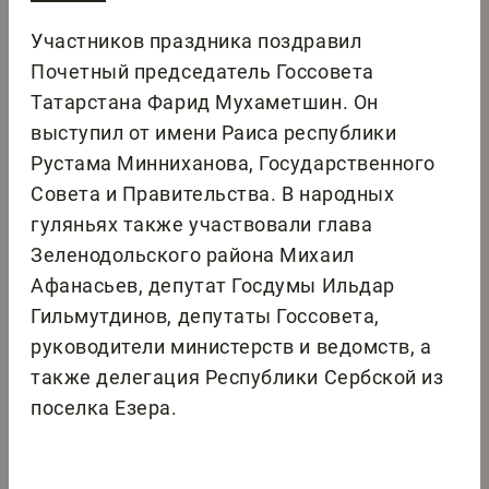
Участников праздника поздравил
Почетный председатель Госсовета
Татарстана Фарид Мухаметшин. Он
выступил от имени Раиса республики
Рустама Минниханова, Государственного
Совета и Правительства. В народных
гуляньях также участвовали глава
Зеленодольского района Михаил
Афанасьев, депутат Госдумы Ильдар
Гильмутдинов, депутаты Госсовета,
руководители министерств и ведомств, а
также делегация Республики Сербской из
поселка Езера.