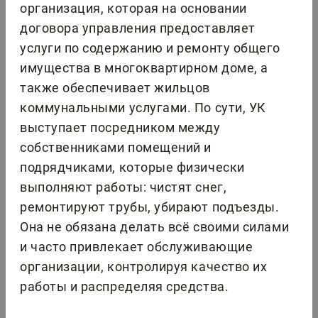
организация, которая на основании
договора управления предоставляет
услуги по содержанию и ремонту общего
имущества в многоквартирном доме, а
также обеспечивает жильцов
коммунальными услугами. По сути, УК
выступает посредником между
собственниками помещений и
подрядчиками, которые физически
выполняют работы: чистят снег,
ремонтируют трубы, убирают подъезды.
Она не обязана делать всё своими силами
и часто привлекает обслуживающие
организации, контролируя качество их
работы и распределяя средства.