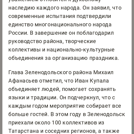
наследию каждого народа. Он заявил, что
современные испытания подтвердили
единство многонационального народа
России. В завершение он поблагодарил
руководство района, творческие
коллективы и национально-культурные
объединения за организацию праздника.
Глава Зеленодольского района Михаил
Афанасьев отметил, что Иван Купала
объединяет людей, помогает сохранять
языки и традиции. Он подчеркнул, что с
каждым годом мероприятие собирает все
больше гостей. В этом году в Зеленодольск
приехали около 100 коллективов из
Татарстана и соседних регионов, а также