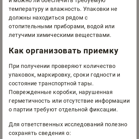
и можно ли обеспечить требуемую
температуру и влажность. Упаковки не
должны находиться рядом с
отопительными приборами, водой или
летучими химическими веществами.
Как организовать приемку
При получении проверяют количество
упаковок, маркировку, сроки годности и
состояние транспортной тары.
Поврежденные коробки, нарушенная
герметичность или отсутствие информации
о партии требуют отдельной фиксации.
Для ответственных исследований полезно
сохранять сведения о: