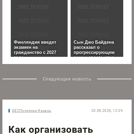
Следующая новость
БЕСПолезная Казань
02.08.2026, 12:39
Как организовать