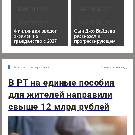
Новости Татарстана
5 часов назад
В РТ на единые пособия
для жителей направили
свыше 12 млрд рублей