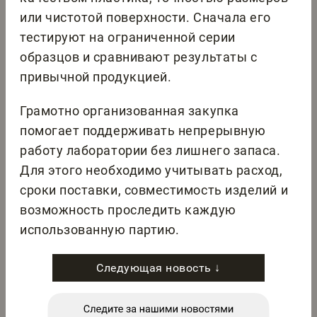
или чистотой поверхности. Сначала его
тестируют на ограниченной серии
образцов и сравнивают результаты с
привычной продукцией.
Грамотно организованная закупка
помогает поддерживать непрерывную
работу лаборатории без лишнего запаса.
Для этого необходимо учитывать расход,
сроки поставки, совместимость изделий и
возможность проследить каждую
использованную партию.
Следующая новость ↓