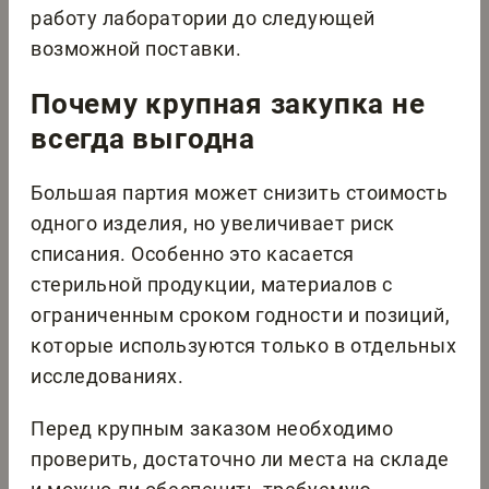
работу лаборатории до следующей
возможной поставки.
Почему крупная закупка не
всегда выгодна
Большая партия может снизить стоимость
одного изделия, но увеличивает риск
списания. Особенно это касается
стерильной продукции, материалов с
ограниченным сроком годности и позиций,
которые используются только в отдельных
исследованиях.
Перед крупным заказом необходимо
проверить, достаточно ли места на складе