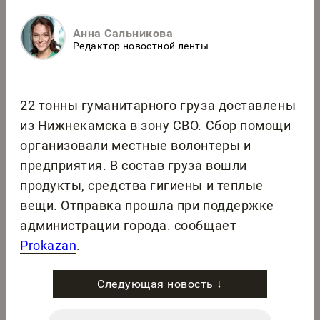
Анна Сальникова
Редактор новостной ленты
22 тонны гуманитарного груза доставлены
из Нижнекамска в зону СВО. Сбор помощи
организовали местные волонтеры и
предприятия. В состав груза вошли
продукты, средства гигиены и теплые
вещи. Отправка прошла при поддержке
администрации города. сообщает
Prokazan
.
Следующая новость ↓