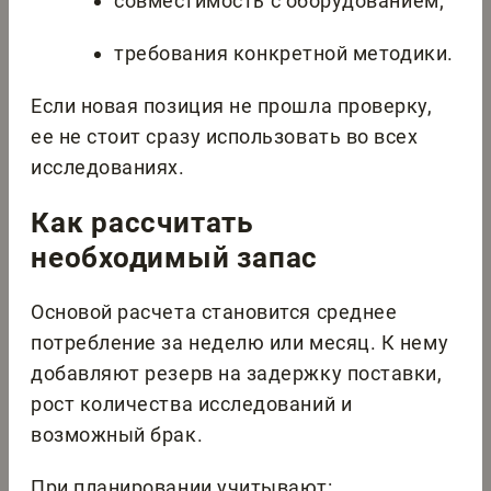
совместимость с оборудованием;
требования конкретной методики.
Если новая позиция не прошла проверку,
ее не стоит сразу использовать во всех
исследованиях.
Как рассчитать
необходимый запас
Основой расчета становится среднее
потребление за неделю или месяц. К нему
добавляют резерв на задержку поставки,
рост количества исследований и
возможный брак.
При планировании учитывают: