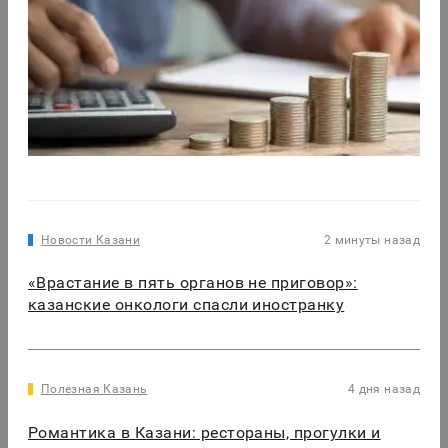
Новости Казани
2 минуты назад
«Врастание в пять органов не приговор»:
казанские онкологи спасли иностранку
Полезная Казань
4 дня назад
Романтика в Казани: рестораны, прогулки и