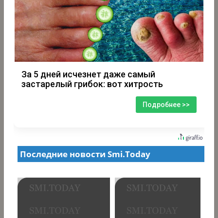
За 5 дней исчезнет даже самый
застарелый грибок: вот хитрость
Подробнее >>