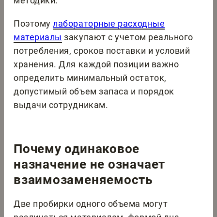
методики.
Поэтому
лабораторные расходные
материалы
закупают с учетом реального
потребления, сроков поставки и условий
хранения. Для каждой позиции важно
определить минимальный остаток,
допустимый объем запаса и порядок
выдачи сотрудникам.
Почему одинаковое
назначение не означает
взаимозаменяемость
Две пробирки одного объема могут