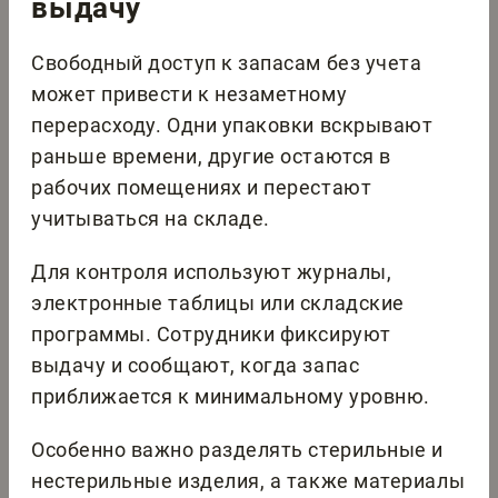
выдачу
Свободный доступ к запасам без учета
может привести к незаметному
перерасходу. Одни упаковки вскрывают
раньше времени, другие остаются в
рабочих помещениях и перестают
учитываться на складе.
Для контроля используют журналы,
электронные таблицы или складские
программы. Сотрудники фиксируют
выдачу и сообщают, когда запас
приближается к минимальному уровню.
Особенно важно разделять стерильные и
нестерильные изделия, а также материалы