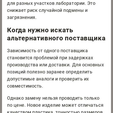
для разных участков лаборатории. Это
снижает риск случайной подмены и
загрязнения.
Когда нужно искать
альтернативного поставщика
Зависимость от одного поставщика
становится проблемой при задержках
производства или доставки. Для основных
позиций полезно заранее определить
допустимые аналоги и проверить их
совместимость.
Однако замену нельзя проводить только
по цене. Новое изделие может отличаться
качеством пластика, точностью размеров