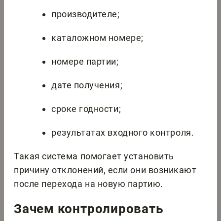
производителе;
каталожном номере;
номере партии;
дате получения;
сроке годности;
результатах входного контроля.
Такая система помогает установить
причину отклонений, если они возникают
после перехода на новую партию.
Зачем контролировать