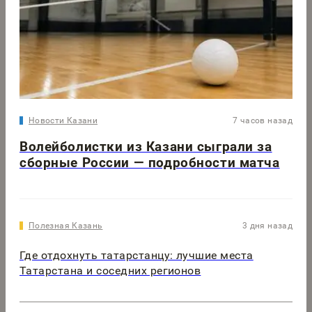
Новости Казани
7 часов назад
Волейболистки из Казани сыграли за
сборные России — подробности матча
Полезная Казань
3 дня назад
Где отдохнуть татарстанцу: лучшие места
Татарстана и соседних регионов