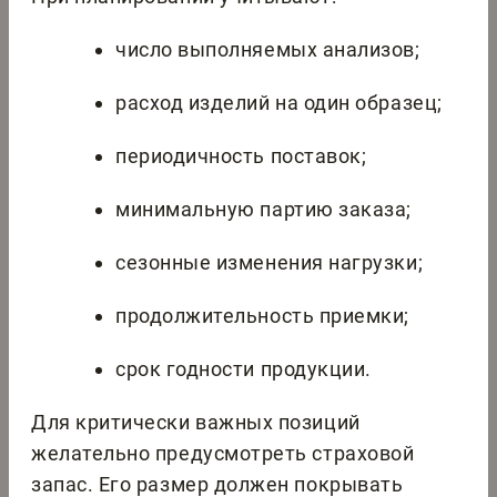
число выполняемых анализов;
расход изделий на один образец;
периодичность поставок;
минимальную партию заказа;
сезонные изменения нагрузки;
продолжительность приемки;
срок годности продукции.
Для критически важных позиций
желательно предусмотреть страховой
запас. Его размер должен покрывать