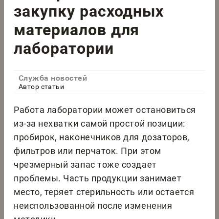
закупку расходных
материалов для
лаборатории
Служба новостей
Автор статьи
Работа лаборатории может остановиться
из-за нехватки самой простой позиции:
пробирок, наконечников для дозаторов,
фильтров или перчаток. При этом
чрезмерный запас тоже создает
проблемы. Часть продукции занимает
место, теряет стерильность или остается
неиспользованной после изменения