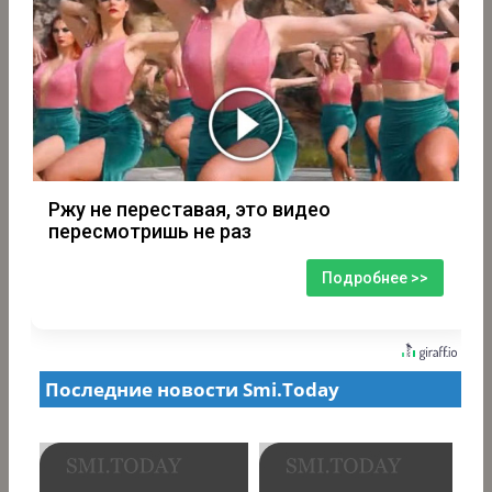
Ржу не переставая, это видео
пересмотришь не раз
Подробнее >>