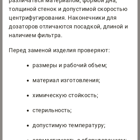
различаться материалом, формой дна,
толщиной стенок и допустимой скоростью
центрифугирования. Наконечники для
дозаторов отличаются посадкой, длиной и
наличием фильтра.
Перед заменой изделия проверяют:
размеры и рабочий объем;
материал изготовления;
химическую стойкость;
стерильность;
допустимую температуру;